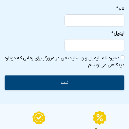
نام
*
ایمیل
*
ذخیره نام، ایمیل و وبسایت من در مرورگر برای زمانی که دوباره
دیدگاهی می‌نویسم.