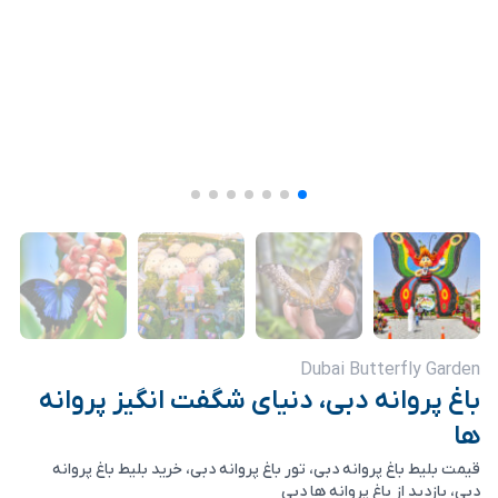
Dubai Butterfly Garden
باغ پروانه دبی، دنیای شگفت انگیز پروانه
ها
قیمت بلیط باغ پروانه دبی، تور باغ پروانه دبی، خرید بلیط باغ پروانه
دبی، بازدید از باغ پروانه ها دبی