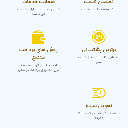
تضمین قیمت
ضمانت خدمات
ارائه مناسب ترین قیمت
تمامی خدمات ما دارای ضمانت
می باشند
برترین پشتیبانی
روش های پرداخت
متنوع
پشیبانی 24 ساعته، قبل تا بعد
سفر
پرداخت با تمام کارت های شتاب،
بین المللی و پرداخت در محل
تحویل سریع
دریافت سفارشات در کمتر از 15
دقیقه