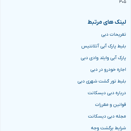
۳۰۵
لینک های مرتبط
تفریحات دبی
بلیط پارک آبی آتلانتیس
پارک آبی وایلد وادی دبی
اجاره خودرو در دبی
بلیط تور گشت شهری دبی
درباره دبی دیسکانت
قوانین و مقررات
مجله دبی دیسکانت
شرایط برگشت وجه