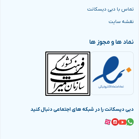
تماس با دبی دیسکانت
نقشه سایت
نماد ها و مجوز ها
دبی دیسکانت را در شبکه های اجتماعی دنبال کنید