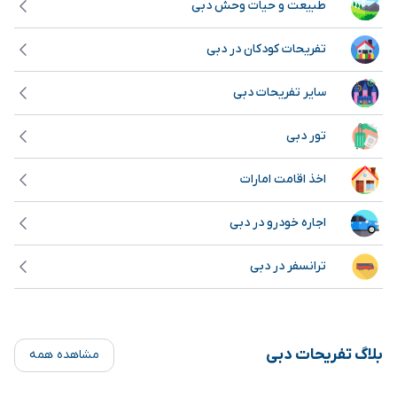
طبیعت و حیات وحش دبی
تفریحات کودکان در دبی
سایر تفریحات دبی
تور دبی
اخذ اقامت امارات
اجاره خودرو در دبی
ترانسفر در دبی
بلاگ تفریحات دبی
مشاهده همه