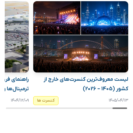
لیست معروف‌ترین کنسرت‌های خارج از
کشور (1405 – 2026)
ترمینال‌ها و
۱۴۰۵/۰۴/۱۳
کنسرت ها
۱۴۰۴/۱۲/۰۹