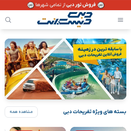
بسته های ویژه تفریحات دبی
مشاهده همه