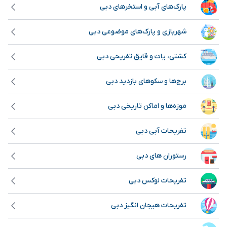
پارک‌های آبی و استخر‌های دبی
شهربازی و پارک‌های موضوعی دبی
کشتی، یات و قایق تفریحی دبی
برج‌ها و سکوهای بازدید دبی
موزه‌ها و اماکن تاریخی دبی
تفریحات آبی دبی
رستوران های دبی
تفریحات لوکس دبی
تفریحات هیجان انگیز دبی