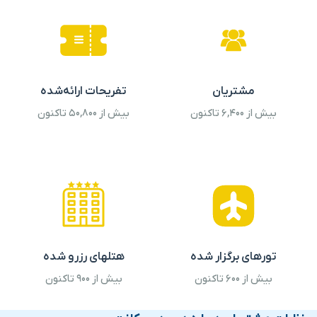
مشتریان
تفریحات ارائه‌شده
بیش از ۶,۴۰۰ تاکنون
بیش از ۵۰,۸۰۰ تاکنون
تورهای برگزار شده
هتلهای رزرو شده
بیش از ۶۰۰ تاکنون
بیش از ۹۰۰ تاکنون