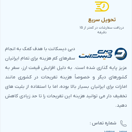
تحویل سریع
دریافت سفارشات در کمتر از 15
دقیقه
دبی دیسکانت با هدف کمک به انجام
سفرهای کم هزینه برای تمام ایرانیان
عزیز پایه گذاری شده است. به دلیل افزایش قیمت ارز، سفر به
کشورهای دیگر و خصوصاً هزینه تفریحات در کشوری مانند
امارات برای ایرانیان بسیار بالا بوده، اما با استفاده از بلیت های
تخفیف دار می توانید هزینه این تفریحات را تا حد زیادی کاهش
دهید.
شماره‌ تماس :