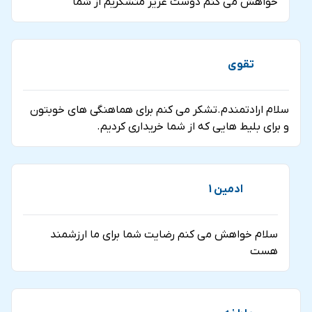
خواهش می کنم دوست عزیز متشکریم از شما
تقوی
سلام ارادتمندم.تشکر می کنم برای هماهنگی های خوبتون
و برای بلیط هایی که از شما خریداری کردیم.
ادمین 1
سلام خواهش می کنم رضایت شما برای ما ارزشمند
هست