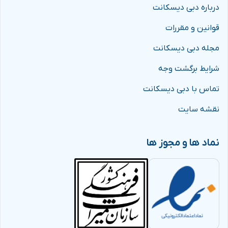
درباره دبی دیسکانت
قوانین و مقررات
مجله دبی دیسکانت
شرایط برگشت وجه
تماس با دبی دیسکانت
نقشه سایت
نماد ها و مجوز ها