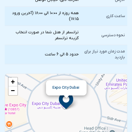
همه روزه از ۱۰:۰۰ الی ۱۸:۰۰ (آخرین ورود
ساعت کاری
۱۷:۱۵)
ترانسفر از هتل شما در صورت انتخاب
نحوه دسترسی
گزينه ترانسفر
مدت زمان مورد نیاز برای
حدود 5 الی 6 ساعت
بازدید
+
Expo City Dubai
−