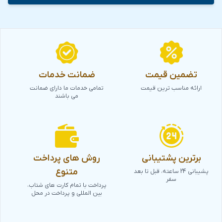
تضمین قیمت
ضمانت خدمات
ارائه مناسب ترین قیمت
تمامی خدمات ما دارای ضمانت
می باشند
برترین پشتیبانی
روش های پرداخت
متنوع
پشیبانی 24 ساعته، قبل تا بعد
سفر
پرداخت با تمام کارت های شتاب،
بین المللی و پرداخت در محل