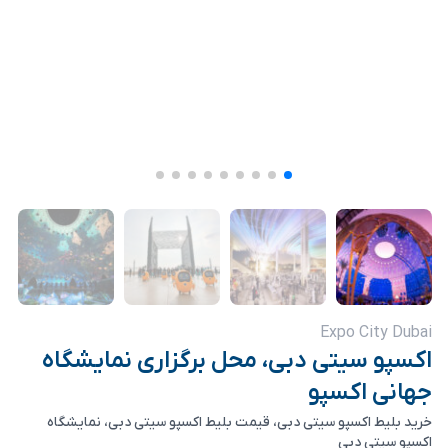
Expo City Dubai
اکسپو سیتی دبی، محل برگزاری نمایشگاه
جهانی اکسپو
خرید بلیط اکسپو سیتی دبی، قیمت بلیط اکسپو سیتی دبی، نمایشگاه
اکسپو سیتی دبی