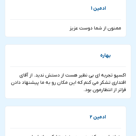
ادمین 1
ممنون از شما دوست عزیز
بهاره
اکسپو تجربه ای بی نظیر هست از دستش ندید. از آقای
اقتداری تشکر می کنم که این مکان رو به ما پیشنهاد دادن
فراتر از انتظارمون بود.
ادمین 2