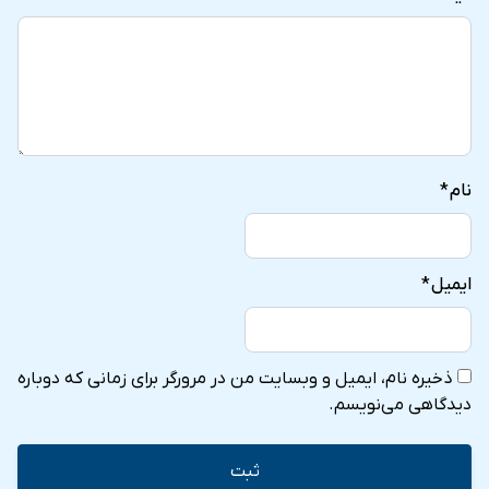
نام
*
ایمیل
*
ذخیره نام، ایمیل و وبسایت من در مرورگر برای زمانی که دوباره
دیدگاهی می‌نویسم.