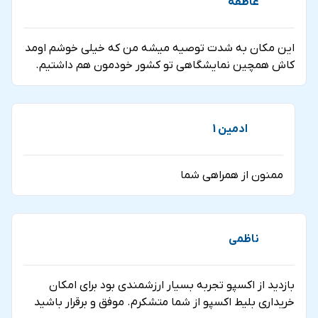
عاطفه
این مکان به شدت توصیه میشه من که خیلی خوشم اومد
کاش همچین نمایشگاهی تو کشور خودمون هم داشتیم.
ادمین 1
ممنون از همراهی شما
ناظمی
بازدید از اکسپو تجربه بسیار ارزشمندی بود برای امکان
خریداری بلیط اکسپو از شما متشکرم. موفق و برقرار باشید