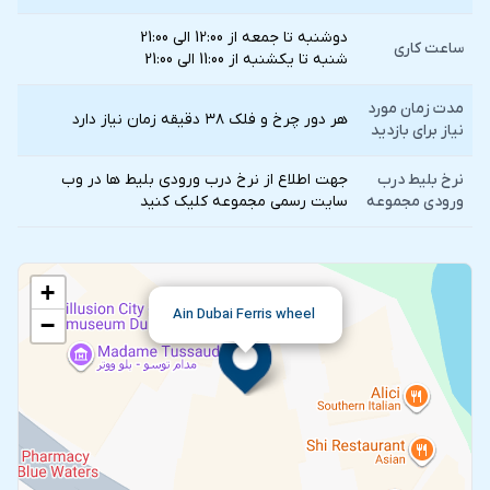
دوشنبه تا جمعه از 12:00 الی 21:00
ساعت کاری
شنبه تا یکشنبه از 11:00 الی 21:00
مدت زمان مورد
هر دور چرخ و فلک ۳۸ دقیقه زمان نیاز دارد
نیاز برای بازدید
نرخ بلیط درب
جهت اطلاع از نرخ درب ورودی بلیط ها در وب
ورودی مجموعه
سایت رسمی مجموعه کلیک کنید
+
Ain Dubai Ferris wheel
−