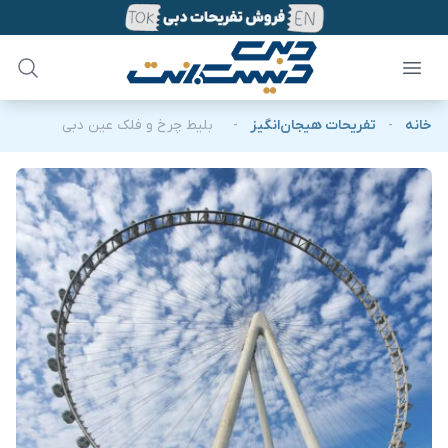
خانه
-
تفریحات هیجان‌انگیز
-
بلیط چرخ و فلک عین دبی