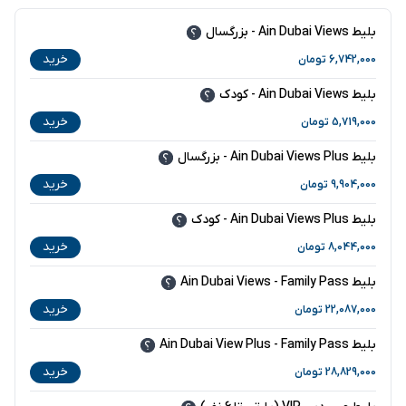
بلیط Ain Dubai Views - بزرگسال
خرید
6,742,000
تومان
بلیط Ain Dubai Views - کودک
خرید
5,719,000
تومان
بلیط Ain Dubai Views Plus - بزرگسال
خرید
9,904,000
تومان
بلیط Ain Dubai Views Plus - کودک
خرید
8,044,000
تومان
بلیط Ain Dubai Views - Family Pass
خرید
22,087,000
تومان
بلیط Ain Dubai View Plus - Family Pass
خرید
28,829,000
تومان