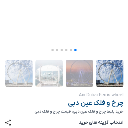
Ain Dubai Ferris wheel
چرخ و فلک عین دبی
خرید بلیط چرخ و فلک عین دبی، قیمت چرخ و فلک دبی
انتخاب گزینه های خرید