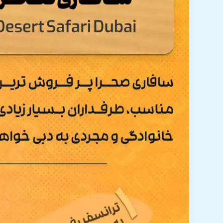
سافاری دبی در کمپ های متعددی اجرا می شود که بهترین 
کیفیت بالای پذیرایی، شام و سطح بالای ارائه خدمات ت
دقت داشته باشید رقص عربی در ماه رمضان انجام نمی شو