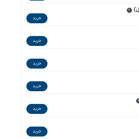
ل)
خرید
خرید
خرید
خرید
خرید
خرید