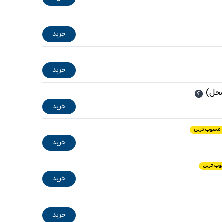
خرید
خرید
محل)
خرید
محبوب ترین
خرید
وب ترین
خرید
خرید