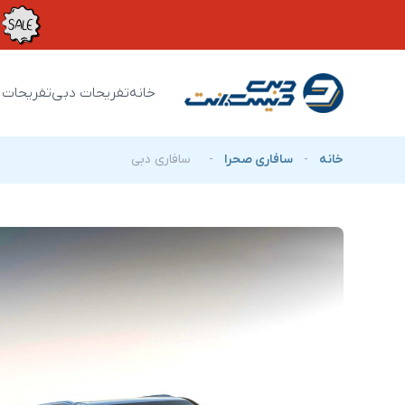
خانه
تفریحات دبی
تفریحات 
خانه
-
سافاری صحرا
-
سافاری دبی