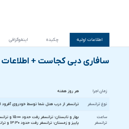
اطلاعات اولیه
چکیده
اینفوگرافی
سافاری دبی کجاست + اطلاعات 
زمان اجرا
هر روز هفته
نوع ترانسفر
ترانسفر از درب هتل شما توسط خودروی آفرود ان
ساعت
بهار و تابستان: ترانسفر رفت حدود 15:00 و ترانسفر برگشت حدود 21:00
ترانسفر
پاییز و زمستان: ترانسفر رفت حدود 13:30 و ترانسفر برگشت حدود 20:00