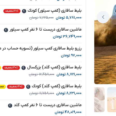
بلیط سافاری (کمپ سیلور) کودک
20% تخفیف
5,781,000
تومان
7,225,000
تومان
ماشین سافاری دربست تا 6 نفر کمپ سیلور
36,749,000
تومان
رزرو بلیط سافاری کمپ سیلور (تسویه حساب در 
97,000
تومان
بلیط سافاری (کمپ گلد) بزرگسال
30% تخفیف
8,721,000
تومان
12,458,000
تومان
بلیط سافاری (کمپ گلد) کودک
30% تخفیف
محب
8,231,000
تومان
11,758,000
تومان
ماشین سافاری دربست تا 6 نفر کمپ گلد
48,019,000
تومان