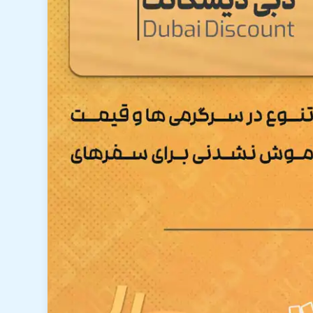
 فارسی زبان نیز وجود دارد و مزیت اصلی این کمپ
ی به شما توصیه می کنیم.