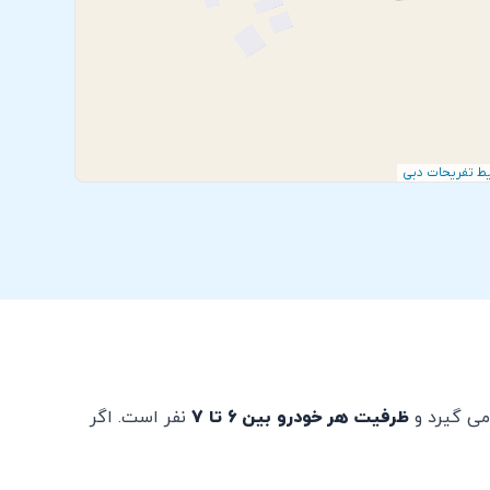
ط تفریحات دبی
می گیرد و
ظرفیت هر خودرو بین 6 تا 7
نفر است. اگر