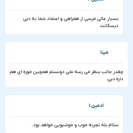
بسیار عالی مرسی از همراهی و اعتماد شما به دبی
دیسکانت
مینا
چقدر جالب بنظر می رسه نمی دونستم همچین موزه ای هم
داره دبی.
ادمین 1
سلام بله تجربه خوب و خوشبویی خواهد بود.