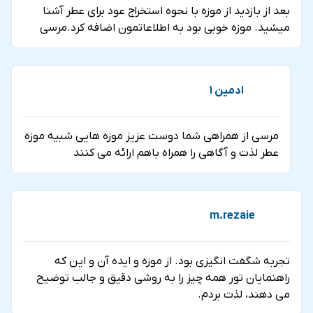
بعد از بازدید از موزه با نحوه استخراج عود برای عطر آشنا
میشید. موزه خوبی بود به اطلاعاتمون اضافه کرد.مرسی
ادمین 1
مرسی از همراهی شما دوست عزیز موزه هایی شبیه موزه
عطر لذت و آگاهی را همراه باهم ارائه می کنند
m.rezaie
تجربه شگفت انگیزی بود. از موزه و ایده آن و این که
راهنمایان تور همه چیز را به روشی دقیق و جالب توضیح
می دهند، لذت بردم.