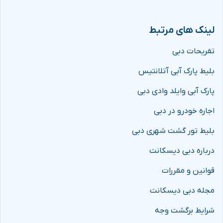
لینک های مرتبط
تفریحات دبی
بلیط پارک آبی آتلانتیس
پارک آبی وایلد وادی دبی
اجاره خودرو در دبی
بلیط تور گشت شهری دبی
درباره دبی دیسکانت
قوانین و مقررات
مجله دبی دیسکانت
شرایط برگشت وجه