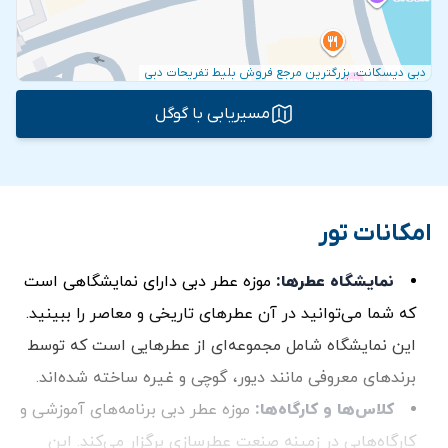
دبی دیسکانت، بزرگترین مرجع فروش بلیط تفریحات دبی
مسیریابی با گوگل
امکانات تور
نمایشگاه عطرها:
موزه عطر دبی دارای نمایشگاهی است
که شما می‌توانید در آن عطرهای تاریخی و معاصر را ببینید.
این نمایشگاه شامل مجموعه‌ای از عطرهایی است که توسط
برندهای معروفی مانند دیور، گوچی و غیره ساخته شده‌اند.
کلاس‌ها و کارگاه‌ها:
موزه عطر دبی برنامه‌های آموزشی و
کارگاه‌هایی در زمینه صنعت عطرسازی برگزار می‌کند. این