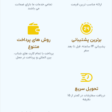
ارائه مناسب ترین قیمت
تمامی خدمات ما دارای ضمانت
می باشند
برترین پشتیبانی
روش های پرداخت
متنوع
پشیبانی 24 ساعته، قبل تا بعد
سفر
پرداخت با تمام کارت های شتاب،
بین المللی و پرداخت در محل
تحویل سریع
دریافت سفارشات در کمتر از 15
دقیقه