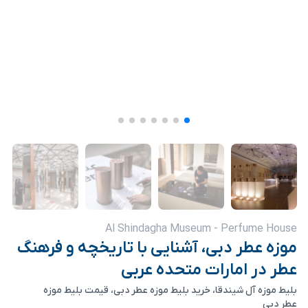
Al Shindagha Museum - Perfume House
موزه عطر دبی، آشنایی با تاریخچه و فرهنگ
عطر در امارات متحده عربی
بلیط موزه آل شیندقا، خرید بلیط موزه عطر دبی، قیمت بلیط موزه
عطر دبی