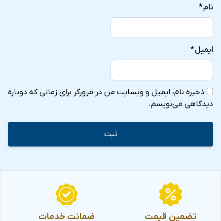
نام
*
ایمیل
*
ذخیره نام، ایمیل و وبسایت من در مرورگر برای زمانی که دوباره
دیدگاهی می‌نویسم.
تضمین قیمت
ضمانت خدمات