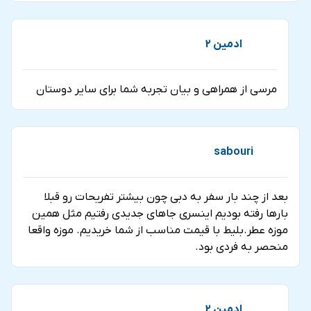
ادمین 2
مرسی از همراهی و بیان تجربه شما برای سایر دوستان
sabouri
بعد از چند بار سفر به دبی چون بیشتر تفریحات رو قبلا
بارها رفته بودیم اینسری جاهای جدیدی رفتیم مثل همین
موزه عطر.بلیط با قیمت مناسب از شما خریدیم. موزه واقعا
منحصر به فردی بود.
ادمین 2