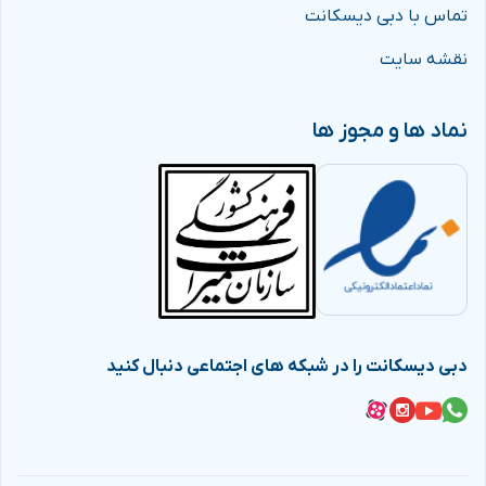
تماس با دبی دیسکانت
نقشه سایت
نماد ها و مجوز ها
دبی دیسکانت را در شبکه های اجتماعی دنبال کنید