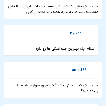
جت اسکی هایی که توی دبی هست با داخل ایران اصلا قابل
مقایسه نیست. به نظرم همه باید امتحان کنن
ادمین 2
سلام، بله بهترین جت اسکی ها رو داره
amir.t69
جت اسکی کجا انجام میشه؟ خودمون سوار میشیم یا
راننده داره؟