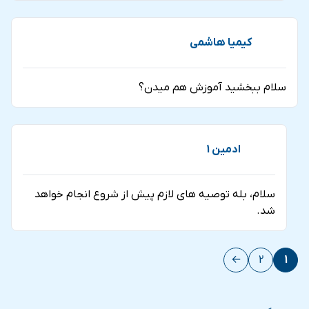
کیمیا هاشمی
سلام ببخشید آموزش هم میدن؟
ادمین 1
سلام، بله توصیه های لازم پیش از شروع انجام خواهد
شد.
←
2
1