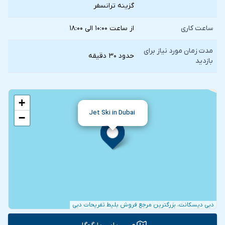
گزينه ترانسفر
ساعت کاری
از ساعت ۱۰:۰۰ الی ۱۸:۰۰
مدت زمان مورد نیاز برای
حدود ۳۰ دقیقه
بازدید
+
Jet Ski in Dubai
−
دبی دیسکانت، بزرگترین مرجع فروش بلیط تفریحات دبی