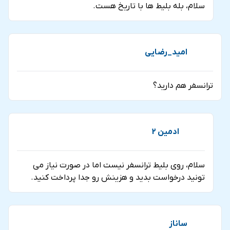
سلام، بله بلیط ها با تاریخ هست.
امید_رضایی
ترانسفر هم دارید؟
ادمین 2
سلام، روی بلیط ترانسفر نیست اما در صورت نیاز می
تونید درخواست بدید و هزینش رو جدا پرداخت کنید.
ساناز