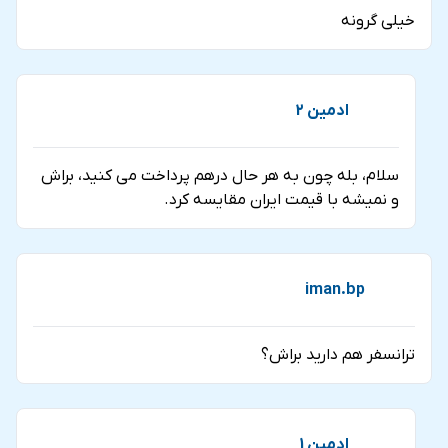
خیلی گرونه
ادمین 2
سلام، بله چون به هر حال درهم پرداخت می کنید، براش
و نمیشه با قیمت ایران مقایسه کرد.
iman.bp
ترانسفر هم دارید براش؟
ادمین 1