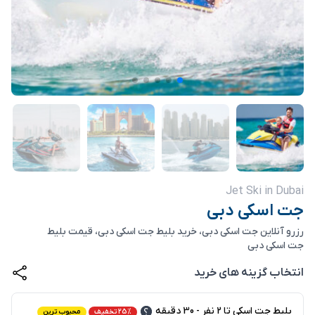
Jet Ski in Dubai
جت اسکی دبی
رزرو آنلاین جت اسکی دبی، خرید بلیط جت اسکی دبی، قیمت بلیط
جت اسکی دبی
انتخاب گزینه های خرید
بلیط جت اسکی تا 2 نفر - 30 دقیقه
25% تخفیف
محبوب ترین