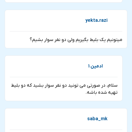
yekta.razi
میتونیم یک بلیط بگیریم ولی دو نفر سوار بشیم؟
ادمین 1
سلام، در صورتی می تونید دو نفر سوار بشید که دو بلیط
تهیه شده باشه.
saba_mk