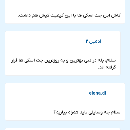
کاش این جت اسکی ها با این کیفیت کیش هم داشت.
ادمین 2
سلام، بله در دبی بهترین و به روزترین جت اسکی ها قرار
گرفته اند.
elena.dl
سلام چه وسایلی باید همراه بیاریم؟