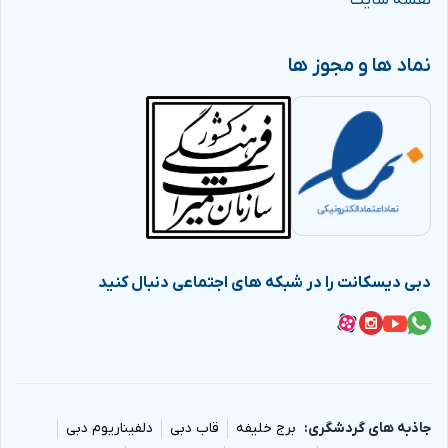
نقشه سایت
نماد ها و مجوز ها
دبی دیسکانت را در شبکه های اجتماعی دنبال کنید
جاذبه های گردشگری
برج خلیفه
قاب دبی
دلفیناریوم دبی