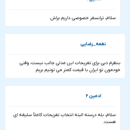
سلام، ترانسفر خصوصی داریم براش
نغمه_رضایی
بنظرم دبی برای تفریحات این مدلی جالب نیست، وقتی
خودمون تو ایران با قیمت کمتر می تونیم بریم
ادمین 2
سلام، بله درسته البته انتخاب تفریحات کاملاً سلیقه ای
هست.