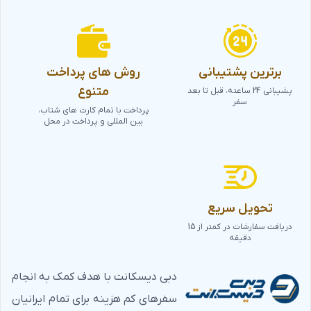
برترین پشتیبانی
روش های پرداخت
متنوع
پشیبانی 24 ساعته، قبل تا بعد
سفر
پرداخت با تمام کارت های شتاب،
بین المللی و پرداخت در محل
تحویل سریع
دریافت سفارشات در کمتر از 15
دقیقه
دبی دیسکانت با هدف کمک به انجام
سفرهای کم هزینه برای تمام ایرانیان