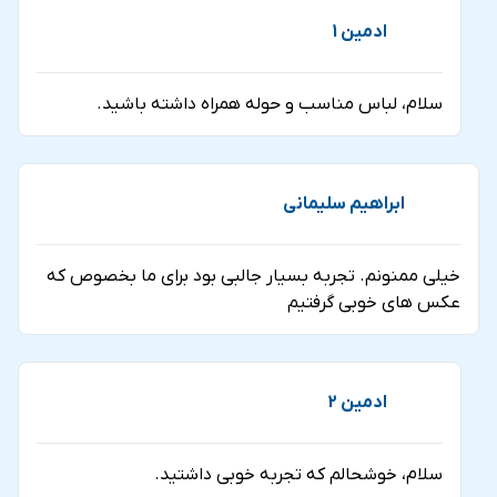
ادمین 1
سلام، لباس مناسب و حوله همراه داشته باشید.
ابراهیم سلیمانی
خیلی ممنونم. تجربه بسیار جالبی بود برای ما بخصوص که
عکس های خوبی گرفتیم
ادمین 2
سلام، خوشحالم که تجربه خوبی داشتید.