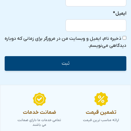
ایمیل
*
ذخیره نام، ایمیل و وبسایت من در مرورگر برای زمانی که دوباره
دیدگاهی می‌نویسم.
تضمین قیمت
ضمانت خدمات
ارائه مناسب ترین قیمت
تمامی خدمات ما دارای ضمانت
می باشند