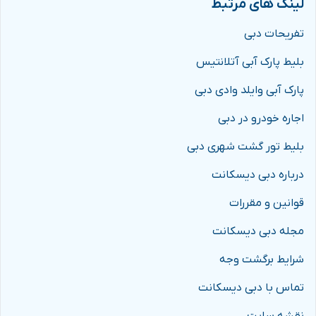
لینک های مرتبط
تفریحات دبی
بلیط پارک آبی آتلانتیس
پارک آبی وایلد وادی دبی
اجاره خودرو در دبی
بلیط تور گشت شهری دبی
درباره دبی دیسکانت
قوانین و مقررات
مجله دبی دیسکانت
شرایط برگشت وجه
تماس با دبی دیسکانت