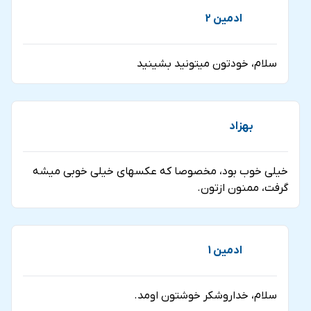
ادمین 2
سلام، خودتون میتونید بشینید
بهزاد
خیلی خوب بود، مخصوصا که عکسهای خیلی خوبی میشه
گرفت، ممنون ازتون.
ادمین 1
سلام، خداروشکر خوشتون اومد.