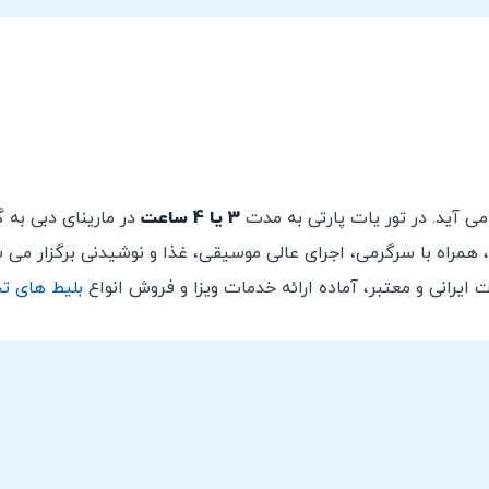
می آید. در تور یات پارتی به مدت
3 یا 4 ساعت
در مارینای دبی به 
، همراه با سرگرمی، اجرای عالی موسیقی، غذا و نوشیدنی برگزار می
ایرانی و معتبر، آماده ارائه خدمات ویزا و فروش انواع
بلیط های ت