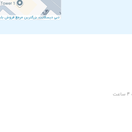
دبی دیسکانت، بزرگترین مرجع فروش بلی
ت