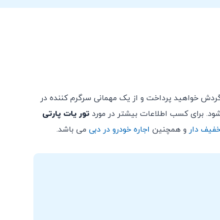
گردش خواهید پرداخت و از یک مهمانی سرگرم کننده در
 شود. برای کسب اطلاعات بیشتر در مورد
تور یات پارتی
خفیف دار
و همچنین
اجاره خودرو در دبی
می باشد.