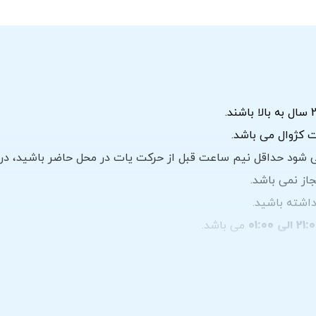
 کژوال می باشد.
ود حداقل نیم ساعت قبل از حرکت یات در محل حاضر باشید، در ص
از نمی باشد.
اشته باشید.
می باشد.
می باشد.