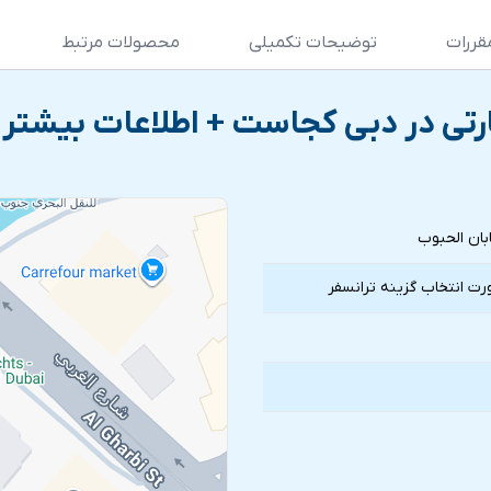
قررات
توضیحات تکمیلی
محصولات مرتبط
پارتی در دبی کجاست + اطلاعات بیشتر
ابان الحبوب
رت انتخاب گزينه ترانسفر