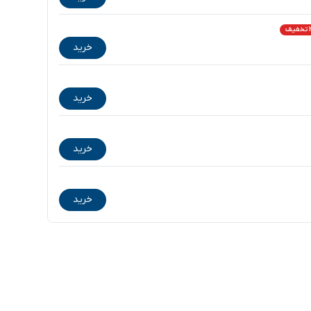
ف
خرید
خرید
خرید
خرید