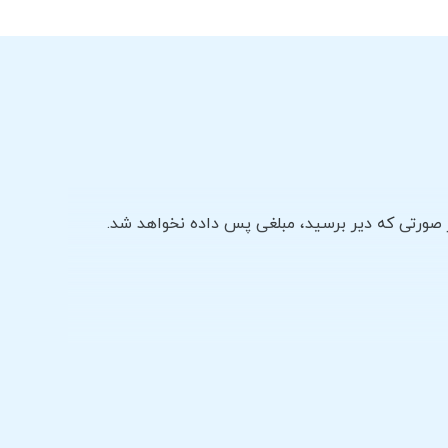
ورتی که دیر برسید، مبلغی پس داده نخواهد شد.