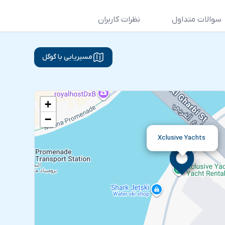
سوالات متداول
نظرات کاربران
مسیریابی با گوگل
+
−
Xclusive Yachts