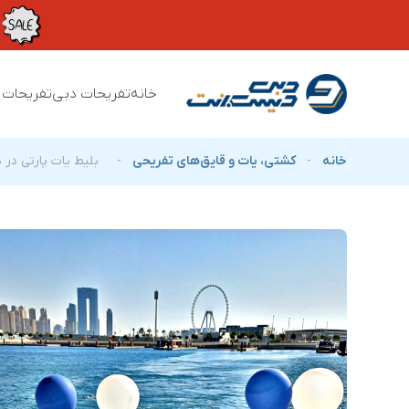
خانه
تفریحات دبی
تفریحات 
خانه
-
کشتی، یات و قایق‌های تفریحی
-
بلیط یات پارتی در 