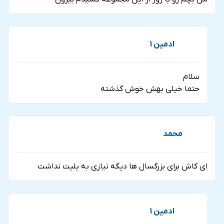
ادمین 1
سلام
حتما خیلی بهش خوش گذشته
محمد
ای کاش برای بزرگسال ها دیگه نیازی به بلیت نداشت
ادمین 1