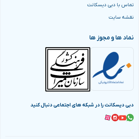
تماس با دبی دیسکانت
نقشه سایت
نماد ها و مجوز ها
دبی دیسکانت را در شبکه های اجتماعی دنبال کنید