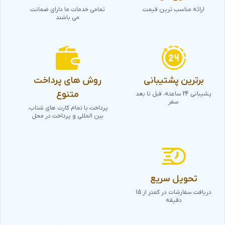
ارائه مناسب ترین قیمت
تمامی خدمات ما دارای ضمانت
می باشند
برترین پشتیبانی
روش های پرداخت
متنوع
پشیبانی 24 ساعته، قبل تا بعد
سفر
پرداخت با تمام کارت های شتاب،
بین المللی و پرداخت در محل
تحویل سریع
دریافت سفارشات در کمتر از 15
دقیقه