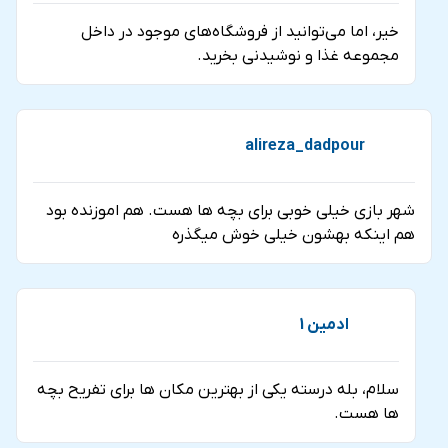
خير، اما می‌توانید از فروشگاه‌های موجود در داخل
مجموعه غذا و نوشیدنی بخرید.
alireza_dadpour
شهر بازی خیلی خوبی برای بچه ها هست. هم اموزنده بود
هم اینکه بهشون خیلی خوش میگذره
ادمین 1
سلام، بله درسته یکی از بهترین مکان ها برای تفریح بچه
ها هست.