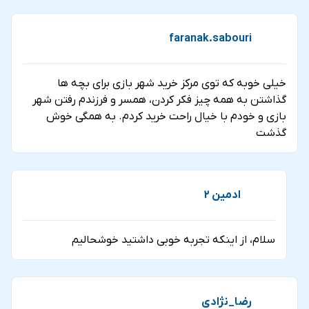
faranak.sabouri
خیلی خوبه که توی مرکز خرید شهر بازی برای بچه ها
گذاشتن به همه چیز فکر کردن، همسر و فرزندم رفتن شهر
بازی و خودم با خیال راحت خرید کردم. به همگی خوش
گذشت
ادمین 2
سلام، از اینکه تجربه خوبی داشتید خوشحالیم
رضا_نژادی