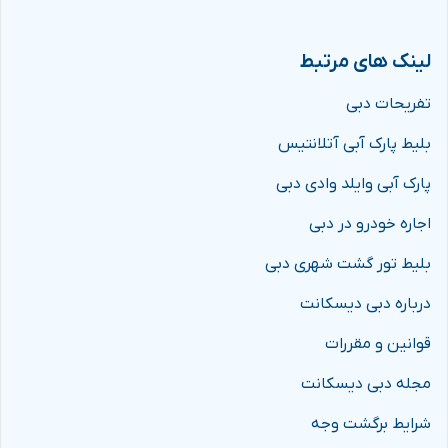
لینک های مرتبط
تفریحات دبی
بلیط پارک آبی آتلانتیس
پارک آبی وایلد وادی دبی
اجاره خودرو در دبی
بلیط تور گشت شهری دبی
درباره دبی دیسکانت
قوانین و مقررات
مجله دبی دیسکانت
شرایط برگشت وجه