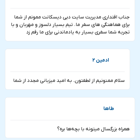
جناب اقتداری مدیریت سایت دبی دیسکانت ممونم از شما
برای هماهنگی های سفر ما. تیم بسیار دلسوز و مهربان و با
تجربه شما سفری بسیار به یادماندنی برای ما رقم زد
ادمین 2
سلام ممنونیم از لطفتون. به امید میزبانی مجدد از شما
طاها
همراه بزرگسال میتونه با بچه‌ها بره؟