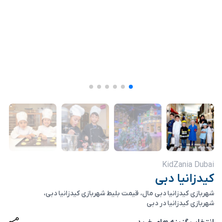
KidZania Dubai
کیدزانیا دبی
شهربازی کیدزانیا دبی مال، قیمت بلیط شهربازی کیدزانیا دبی،
شهربازی کیدزانیا در دبی