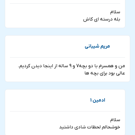
سلام
بله درسته ای کاش
مریم شیبانی
من و همسرم با دو بچه7 و 9 ساله از اینجا دیدن کردیم.
عالی بود برای بچه ها
ادمین 1
سلام
خوشحالم لحظات شادی داشتید