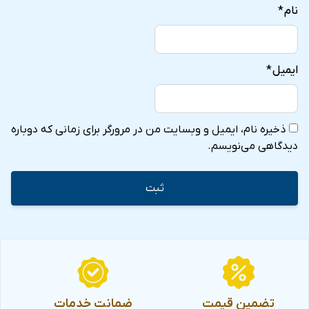
نام
*
ایمیل
*
ذخیره نام، ایمیل و وبسایت من در مرورگر برای زمانی که دوباره
دیدگاهی می‌نویسم.
تضمین قیمت
ضمانت خدمات