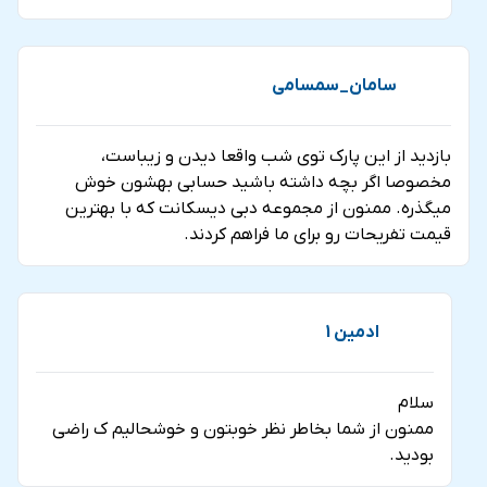
سامان_سمسامی
بازدید از این پارک توی شب واقعا دیدن و زیباست،
مخصوصا اگر بچه داشته باشید حسابی بهشون خوش
میگذره. ممنون از مجموعه دبی دیسکانت که با بهترین
قیمت تفریحات رو برای ما فراهم کردند.
ادمین 1
سلام
ممنون از شما بخاطر نظر خوبتون و خوشحالیم ک راضی
بودید.