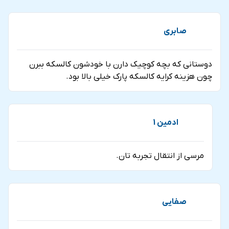
صابری
دوستانی که بچه کوچیک دارن با خودشون کالسکه ببرن
چون هزینه کرایه کالسکه پارک خیلی بالا بود.
ادمین 1
مرسی از انتقال تجربه تان.
صفایی