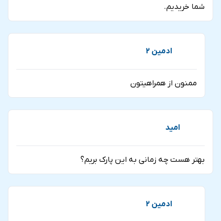
شما خريديم.
ادمين 2
ممنون از همراهيتون
امید
بهتر هست چه زمانی به این پارک بریم؟
ادمین 2