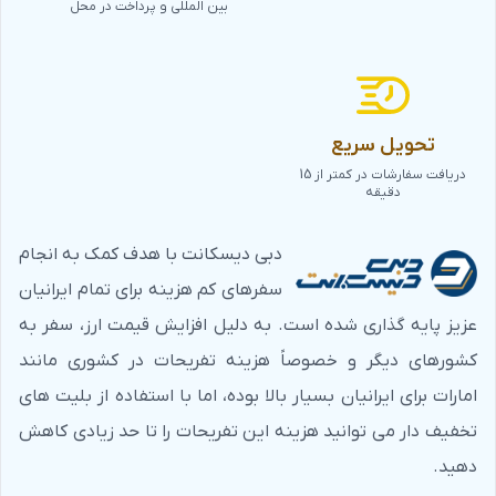
بین المللی و پرداخت در محل
تحویل سریع
دریافت سفارشات در کمتر از 15
دقیقه
دبی دیسکانت با هدف کمک به انجام
سفرهای کم هزینه برای تمام ایرانیان
عزیز پایه گذاری شده است. به دلیل افزایش قیمت ارز، سفر به
کشورهای دیگر و خصوصاً هزینه تفریحات در کشوری مانند
امارات برای ایرانیان بسیار بالا بوده، اما با استفاده از بلیت های
تخفیف دار می توانید هزینه این تفریحات را تا حد زیادی کاهش
دهید.