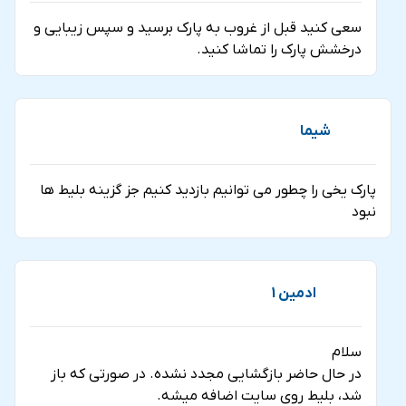
سعی کنید قبل از غروب به پارک برسید و سپس زیبایی و
درخشش پارک را تماشا کنید.
شیما
پارک یخی را چطور می توانیم بازدید کنیم جز گزینه بلیط ها
نبود
ادمین 1
سلام
در حال حاضر بازگشایی مجدد نشده. در صورتی که باز
شد، بلیط روی سایت اضافه میشه.