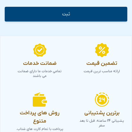
تضمین قیمت
ضمانت خدمات
ارائه مناسب ترین قیمت
تمامی خدمات ما دارای ضمانت
می باشند
برترین پشتیبانی
روش های پرداخت
متنوع
پشیبانی 24 ساعته، قبل تا بعد
سفر
پرداخت با تمام کارت های شتاب،