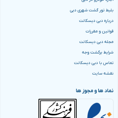
بلیط تور گشت شهری دبی
درباره دبی دیسکانت
قوانین و مقررات
مجله دبی دیسکانت
شرایط برگشت وجه
تماس با دبی دیسکانت
نقشه سایت
نماد ها و مجوز ها