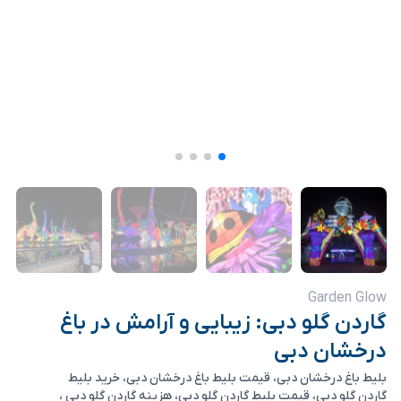
Garden Glow
گاردن گلو دبی: زیبایی و آرامش در باغ
درخشان دبی
بلیط باغ درخشان دبی، قیمت بلیط باغ درخشان دبی، خرید بلیط
گاردن گلو دبی، قیمت بلیط گاردن گلو دبی، هزینه گاردن گلو دبی ،