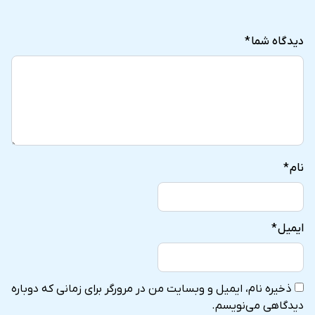
stars
stars
stars
stars
stars
دیدگاه شما
*
نام
*
ایمیل
*
ذخیره نام، ایمیل و وبسایت من در مرورگر برای زمانی که دوباره
دیدگاهی می‌نویسم.