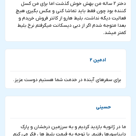
دختر 2 ساله من بهش خوش گذشت اما برای من کسل
کننده بود چون فقط باید تماشا کنی و عکس بگیری هیچ
فعالیت دیگه نداشت، بلیط هارو از کانتر فروش خریدم و
بعدا متوجه شدم اگر از دبی دیسکانت میگرفتم نرخ بلیط
کمتر میشد.
ادمین 2
برای سفرهای آینده در خدمت شما هستیم دوست عزیز.
حسینی
ما در ژانویه بازدید کردیم و به سرزمین درخشان و پارک
دایناسورها رفتیم. با توجه به قیمت بلیط ها ، فکر می کنم