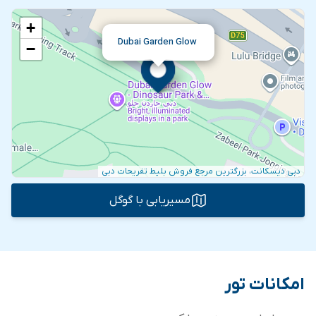
+
Dubai Garden Glow
−
دبی دیسکانت، بزرگترین مرجع فروش بلیط تفریحات دبی
مسیریابی با گوگل
امکانات تور