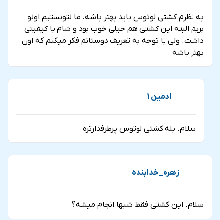
به نظرم کشتی لوتوس باید بهتر باشه. ما نتونستیم اونو
بریم البته این کشتی هم خیلی خوب بود و شام با کیفیتی
داشت. ولی با توجه به تعریف دوستانم فکر میکنم که اون
بهتر باشه
ادمین 1
سلام. بله کشتی لوتوس پرطرفدارتره
زهره_خدابنده
سلام. این کشتی فقط شبها انجام میشه؟