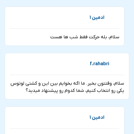
ادمین 1
سلام، بله حرکت فقط شب ها هست
f.rahabri
سلام، وقتتون بخیر. ما اگه بخوایم بین این و کشتی لوتوس
یکی رو انتخاب کنیم، شما کدوم رو پیشنهاد میدید؟
ادمین 1