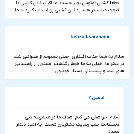
قطعا کشتی لوتوس بهتر هست اما اگر بدنبال کشتی با
قیمت مناسبتر هستید این کشتی رو انتخاب کنید حتما
behzad.karaaami
سلام به شما جناب اقتداری. خیلی ممنونم از همراهی شما
در سفر ما. خیلی به ما خوش گذشت. ممنون از راهنمایی
های شما و پشتیبانی بسیار خوبتون
ادمین 2
سلام، خواهش می کنم. هدف ما در مجموعه دبی
دیسکانت جلب رضایت مشتریان هست. به امید دیدار
مجدد