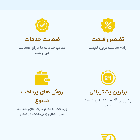
تضمین قیمت
ضمانت خدمات
ارائه مناسب ترین قیمت
تمامی خدمات ما دارای ضمانت
می باشند
برترین پشتیبانی
روش های پرداخت
متنوع
پشیبانی 24 ساعته، قبل تا بعد
سفر
پرداخت با تمام کارت های شتاب،
بین المللی و پرداخت در محل