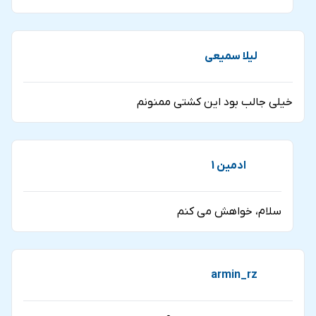
لیلا سمیعی
خیلی جالب بود این کشتی ممنونم
ادمین 1
سلام، خواهش می کنم
armin_rz