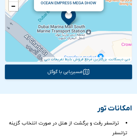
OCEAN EMPRESS MEGA DHOW
−
دبی دیسکانت، بزرگترین مرجع فروش بلیط تفریحات دبی
مسیریابی با گوگل
امکانات تور
ترانسفر رفت و برگشت از هتل در صورت انتخاب گزينه
ترانسفر