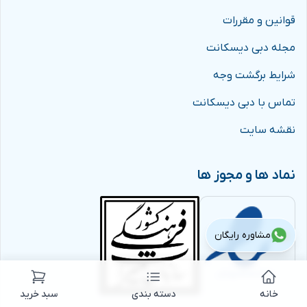
قوانین و مقررات
مجله دبی دیسکانت
شرایط برگشت وجه
تماس با دبی دیسکانت
نقشه سایت
نماد ها و مجوز ها
مشاوره رایگان