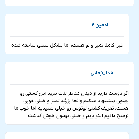
ادمین 2
خیر، کاملا تمیز و نو هست، اما بشکل سنتی ساخته شده
آیدا_آرمانی
اگر دوست دارید از دیدن مناظر لذت ببرید این کشتی رو
بهتون پیشنهاد میکنم واقعا بزرگ، تمیز و خیلی خوبی
هست، تعریف کشتی لوتوس رو خیلی شنیدیم اما خوب ما
ترجیح دادیم اینو بریم و خیلی بهمون خوش گذشت