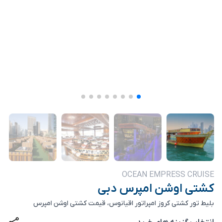
OCEAN EMPRESS CRUISE
کشتی اوشن امپرس دبی
بلیط تور کشتی کروز امپراتور اقیانوس، قیمت کشتی اوشن امپرس