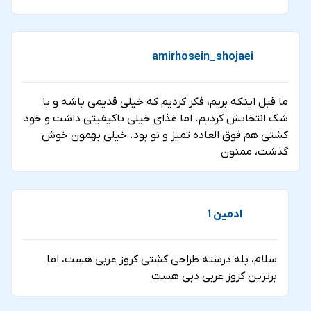
amirhosein_shojaei
ما قبل اینکه بریم، فکر کردیم که خیلی قدیمی باشه و با
شک انتخابش کردیم. اما غذای خیلی باکیفیتی داشت و خود
کشتی هم فوق العاده تمیز و نو بود. خیلی بهمون خوش
گذشت، ممنون
ادمین 1
سلام، بله درسته طراحی کشتی کروز عربی هست، اما
برترین کروز عربی دبی هست