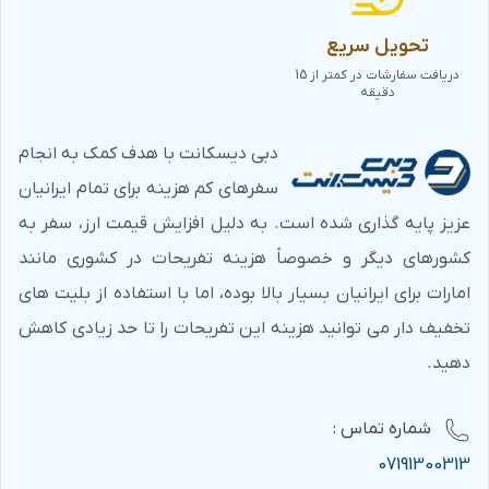
تحویل سریع
دریافت سفارشات در کمتر از 15
دقیقه
دبی دیسکانت با هدف کمک به انجام
سفرهای کم هزینه برای تمام ایرانیان
عزیز پایه گذاری شده است. به دلیل افزایش قیمت ارز، سفر به
کشورهای دیگر و خصوصاً هزینه تفریحات در کشوری مانند
امارات برای ایرانیان بسیار بالا بوده، اما با استفاده از بلیت های
تخفیف دار می توانید هزینه این تفریحات را تا حد زیادی کاهش
دهید.
شماره‌ تماس :
07191300313