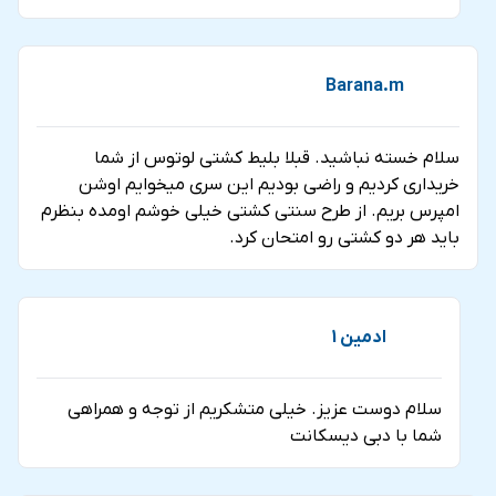
Barana.m
سلام خسته نباشید. قبلا بلیط کشتی لوتوس از شما
خریداری کردیم و راضی بودیم این سری میخوایم اوشن
امپرس بریم. از طرح سنتی کشتی خیلی خوشم اومده بنظرم
باید هر دو کشتی رو امتحان کرد.
ادمین 1
سلام دوست عزیز. خیلی متشکریم از توجه و همراهی
شما با دبی دیسکانت