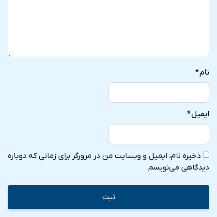
نام
*
ایمیل
*
ذخیره نام، ایمیل و وبسایت من در مرورگر برای زمانی که دوباره
دیدگاهی می‌نویسم.