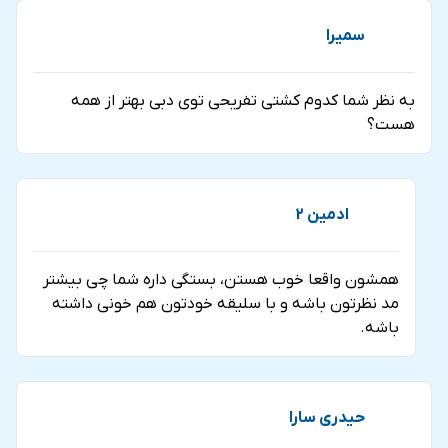
سمیرا
به نظر شما کدوم کشتی تفریحی توی دبی بهتر از همه
هست؟
ادمین 2
همشون واقعا خوب هستن، بستگی داره شما چی بیشتر
مد نظرتون باشه و با سلیقه خودتون هم خونی داشته
باشه.
حیدری سارا