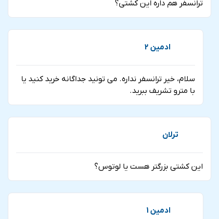
ترانسفر هم داره این کشتی؟
ادمین 2
سلام، خیر ترانسفر نداره. می تونید جداگانه خرید کنید یا
با مترو تشریف ببرید.
ترلان
این کشتی بزرگتر هست یا لوتوس؟
ادمین 1