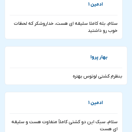
ادمین 1
سلام، بله کاملا سلیقه ای هست، خداروشکر که لحظات
خوب رو داشتید
بهار پروا
بنظرم کشتی لوتوس بهتره
ادمین 1
سلام، سبک این دو کشتی کاملاً متفاوت هست و سلیقه
ای هست