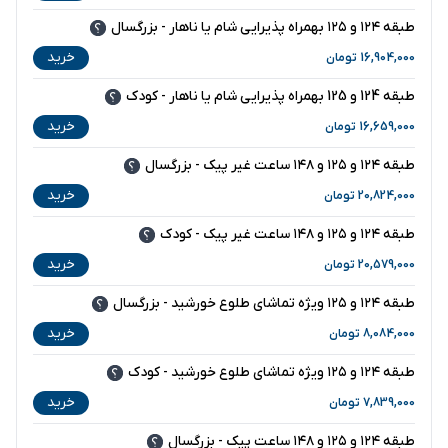
طبقه ۱۲۴ و ۱۲۵ بهمراه پذیرایی شام یا ناهار - بزرگسال
خرید
16,904,000
تومان
طبقه 124 و 125 بهمراه پذیرایی شام یا ناهار - کودک
خرید
16,659,000
تومان
طبقه ۱۲۴ و ۱۲۵ و ۱۴۸ ساعت غیر پیک - بزرگسال
خرید
20,824,000
تومان
طبقه ۱۲۴ و ۱۲۵ و ۱۴۸ ساعت غیر پیک - کودک
خرید
20,579,000
تومان
طبقه ۱۲۴ و ۱۲۵ ویژه تماشای طلوع خورشید - بزرگسال
خرید
8,084,000
تومان
طبقه ۱۲۴ و ۱۲۵ ویژه تماشای طلوع خورشید - کودک
خرید
7,839,000
تومان
طبقه ۱۲۴ و ۱۲۵ و ۱۴۸ ساعت پیک - بزرگسال