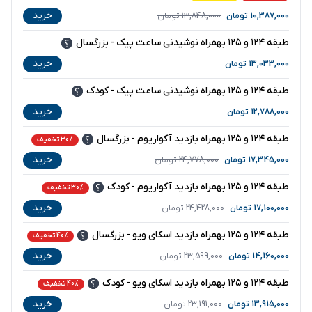
خرید
10,387,000
تومان
13,848,000
تومان
طبقه ۱۲۴ و ۱۲۵ بهمراه نوشیدنی ساعت پیک - بزرگسال
خرید
13,033,000
تومان
طبقه ۱۲۴ و ۱۲۵ بهمراه نوشیدنی ساعت پیک - کودک
خرید
12,788,000
تومان
طبقه ۱۲۴ و ۱۲۵ بهمراه بازدید آکواریوم - بزرگسال
30% تخفیف
خرید
17,345,000
تومان
24,778,000
تومان
طبقه ۱۲۴ و ۱۲۵ بهمراه بازدید آکواریوم - کودک
30% تخفیف
خرید
17,100,000
تومان
24,428,000
تومان
طبقه ۱۲۴ و ۱۲۵ بهمراه بازدید اسکای ویو - بزرگسال
40% تخفیف
خرید
14,160,000
تومان
23,599,000
تومان
طبقه ۱۲۴ و ۱۲۵ بهمراه بازدید اسکای ویو - کودک
40% تخفیف
خرید
13,915,000
تومان
23,191,000
تومان