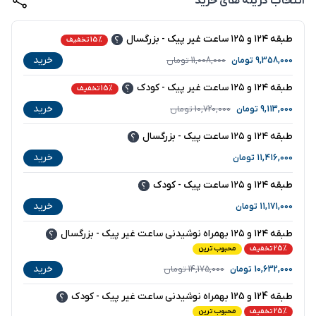
انتخاب گزینه های خرید
طبقه ۱۲۴ و ۱۲۵ ساعت غیر پیک - بزرگسال
15% تخفیف
خرید
9,358,000
تومان
11,008,000
تومان
طبقه ۱۲۴ و ۱۲۵ ساعت غیر پیک - کودک
15% تخفیف
خرید
9,113,000
تومان
10,720,000
تومان
طبقه ۱۲۴ و ۱۲۵ ساعت پیک - بزرگسال
خرید
11,416,000
تومان
طبقه ۱۲۴ و ۱۲۵ ساعت پیک - کودک
خرید
11,171,000
تومان
طبقه ۱۲۴ و ۱۲۵ بهمراه نوشیدنی ساعت غیر پیک - بزرگسال
25% تخفیف
محبوب ترین
خرید
10,632,000
تومان
14,175,000
تومان
طبقه 124 و 125 بهمراه نوشیدنی ساعت غیر پیک - کودک
25% تخفیف
محبوب ترین