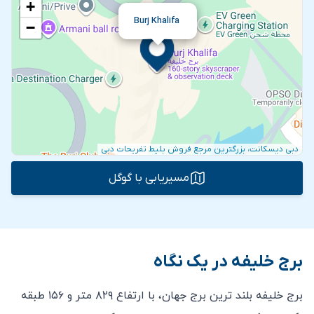
+
Burj Khalifa
−
دبی دیسکانت، بزرگترین مرجع فروش بلیط تفریحات دبی
مسیریابی با گوگل
برج خلیفه در یک نگاه
برج خلیفه بلند ترین برج جهان، با ارتفاع ۸۲۹ متر و ۱۵۶ طبقه