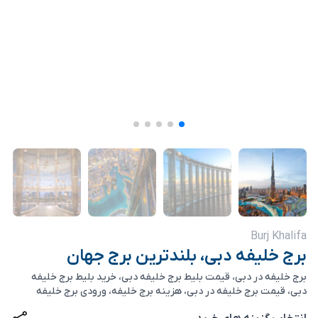
Burj Khalifa
برج خلیفه دبی، بلندترین برج جهان
برج خلیفه در دبی، قیمت بلیط برج خلیفه دبی، خرید بلیط برج خلیفه
دبی، قیمت برج خلیفه در دبی، هزینه برج خلیفه، ورودی برج خلیفه