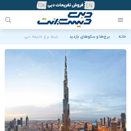
خانه
-
برج‌ها و سکوهای بازدید
-
بلیط برج خلیفه دبی