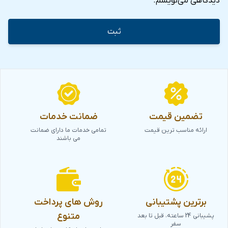
دیدگاهی می‌نویسم.
تضمین قیمت
ضمانت خدمات
ارائه مناسب ترین قیمت
تمامی خدمات ما دارای ضمانت
می باشند
برترین پشتیبانی
روش های پرداخت
متنوع
پشیبانی 24 ساعته، قبل تا بعد
سفر