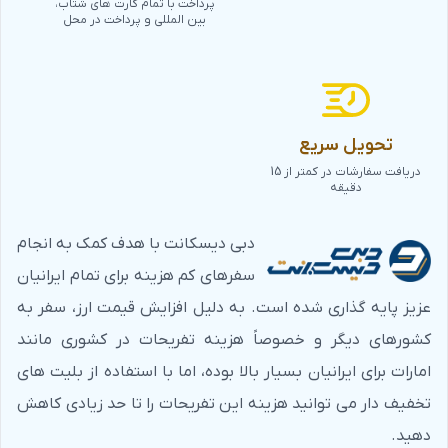
پرداخت با تمام کارت های شتاب،
بین المللی و پرداخت در محل
تحویل سریع
دریافت سفارشات در کمتر از 15
دقیقه
دبی دیسکانت با هدف کمک به انجام
سفرهای کم هزینه برای تمام ایرانیان
عزیز پایه گذاری شده است. به دلیل افزایش قیمت ارز، سفر به
کشورهای دیگر و خصوصاً هزینه تفریحات در کشوری مانند
امارات برای ایرانیان بسیار بالا بوده، اما با استفاده از بلیت های
تخفیف دار می توانید هزینه این تفریحات را تا حد زیادی کاهش
دهید.