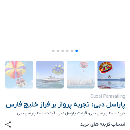
Dubai Parasailing
پاراسل دبی: تجربه پرواز بر فراز خلیج فارس
خرید بلیط پاراسل دبی، قیمت پاراسل دبی، قیمت بلیط پاراسل دبی
انتخاب گزینه های خرید