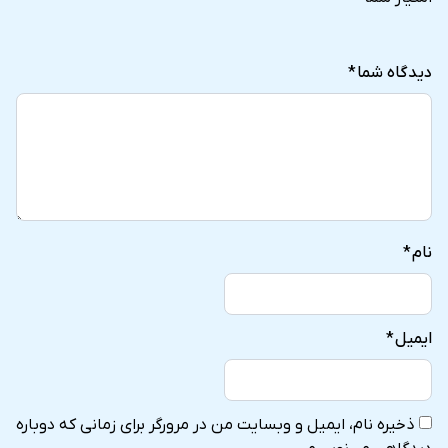
5
5
5
5
5
stars
stars
stars
stars
stars
دیدگاه شما
*
نام
*
ایمیل
*
ذخیره نام، ایمیل و وبسایت من در مرورگر برای زمانی که دوباره