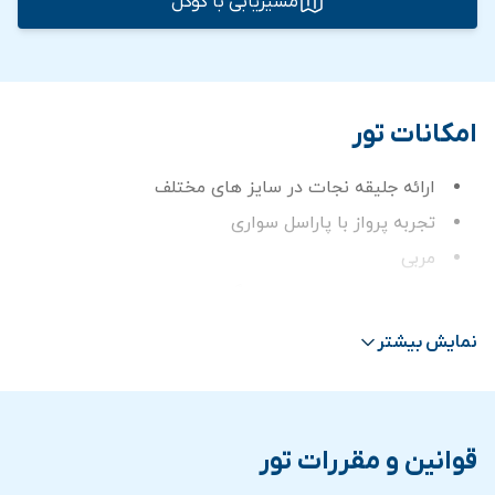
مسیریابی با گوگل
امکانات تور
ارائه جلیقه نجات در سایز های مختلف
تجربه پرواز با پاراسل سواری
مربی
ترانسفر در صورت انتخاب گزینه ترانسفر
نمایش بیشتر
قوانین و مقررات تور