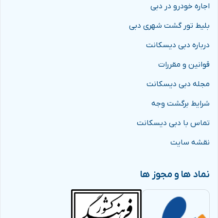
اجاره خودرو در دبی
بلیط تور گشت شهری دبی
درباره دبی دیسکانت
قوانین و مقررات
مجله دبی دیسکانت
شرایط برگشت وجه
تماس با دبی دیسکانت
نقشه سایت
نماد ها و مجوز ها