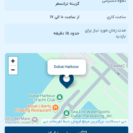
نحوه دسترسی
گزينه ترانسفر
ساعت کاری
از ساعت ۱۰ الی ۱۷
مدت زمان مورد نیاز برای
حدود ۱۵ دقیقه
بازدید
+
Dubai Harbour
−
دبی دیسکانت، بزرگترین مرجع فروش بلیط تفریحات دبی