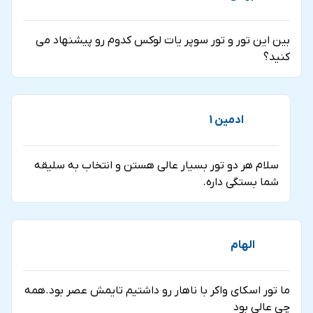
بین این تور و تور سوپر یات لوکس کدوم رو پیشنهاد می
کنید؟
ادمین 1
سلام هر دو تور بسیار عالی هستن و انتخاب به سلیقه
شما بستگی داره.
الهام
ما تور اسکای واکر با ناهار رو داشتیم تایمش عصر بود.همه
چی عالی بود