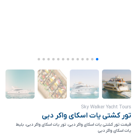
Sky Walker Yacht Tours
تور کشتی یات اسکای واکر دبی
قیمت تور کشتی یات اسکای واکر دبی، تور یات اسکای واکر دبی، بلیط
یات اسکای واکر دبی