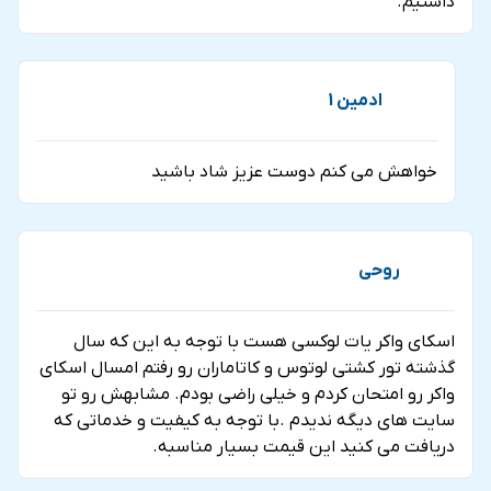
داشتیم.
ادمین 1
خواهش می کنم دوست عزیز شاد باشید
روحی
اسکای واکر یات لوکسی هست با توجه به این که سال
گذشته تور کشتی لوتوس و کاتاماران رو رفتم امسال اسکای
واکر رو امتحان کردم و خیلی راضی بودم. مشابهش رو تو
سایت های دیگه ندیدم .با توجه به کیفیت و خدماتی که
دریافت می کنید این قیمت بسیار مناسبه.