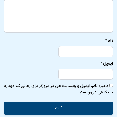
نام
*
ایمیل
*
ذخیره نام، ایمیل و وبسایت من در مرورگر برای زمانی که دوباره
دیدگاهی می‌نویسم.