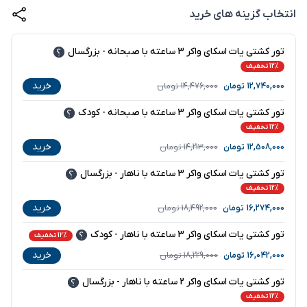
انتخاب گزینه های خرید
تور کشتی یات اسکای واکر 3 ساعته با صبحانه - بزرگسال
12% تخفیف
خرید
12,740,000
تومان
14,476,000
تومان
تور کشتی یات اسکای واکر 3 ساعته با صبحانه - کودک
12% تخفیف
خرید
12,508,000
تومان
14,213,000
تومان
تور کشتی یات اسکای واکر 3 ساعته با ناهار - بزرگسال
12% تخفیف
خرید
16,274,000
تومان
18,492,000
تومان
تور کشتی یات اسکای واکر 3 ساعته با ناهار - کودک
12% تخفیف
خرید
16,042,000
تومان
18,229,000
تومان
تور کشتی یات اسکای واکر 2 ساعته با ناهار - بزرگسال
12% تخفیف