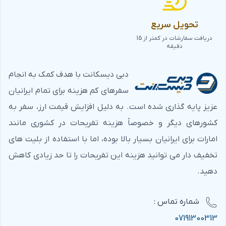
تحویل سریع
دریافت سفارشات در کمتر از 15
دقیقه
دبی دیسکانت با هدف کمک به انجام
سفرهای کم هزینه برای تمام ایرانیان
عزیز پایه گذاری شده است. به دلیل افزایش قیمت ارز، سفر به
کشورهای دیگر و خصوصاً هزینه تفریحات در کشوری مانند
امارات برای ایرانیان بسیار بالا بوده، اما با استفاده از بلیت های
تخفیف دار می توانید هزینه این تفریحات را تا حد زیادی کاهش
دهید.
شماره‌ تماس :
07191300313