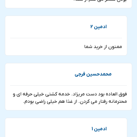
ادمین 2
ممنون از خرید شما
محمدحسین فرجی
فوق العاده بود دست مریزاد. خدمه کشتی خیلی حرفه ای و
محترمانه رفتار می کردن. از غذا هم خیلی راضی بودم.
ادمین 1