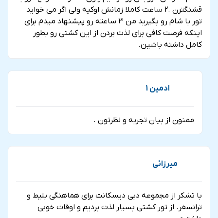
قشنگترن .2 ساعت کاملا زمانش اوکیه ولی اگر می خواید
تور با شام رو بگیرید من 3 ساعته رو پیشنهاد میدم برای
اینکه فرصت کافی برای لذت بردن از این کشتی رو بطور
کامل داشته باشین.
ادمین 1
ممنون از بیان تجربه و نظرتون .
میرزائی
با تشکر از مجموعه دبی دیسکانت برای هماهنگی بلیط و
ترانسفر. از تور کشتی بسیار لذت بردیم و اوقات خوبی