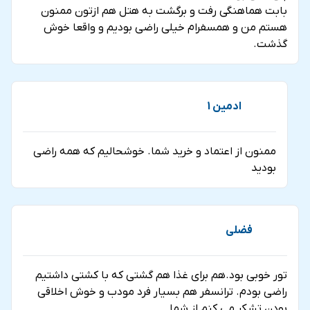
بابت هماهنگی رفت و برگشت به هتل هم ازتون ممنون
هستم من و همسفرام خیلی راضی بودیم و واقعا خوش
گذشت.
ادمین 1
ممنون از اعتماد و خرید شما. خوشحالیم که همه راضی
بودید
فضلی
تور خوبی بود.هم برای غذا هم گشتی که با کشتی داشتیم
راضی بودم. ترانسفر هم بسیار فرد مودب و خوش اخلاقی
بودن تشکر می کنم از شما.