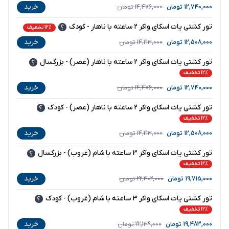
خرید
12,740,000
تومان
14,476,000
تومان
تور کشتی یات اسکای واکر 2 ساعته با ناهار - کودک
12% تخفیف
خرید
12,508,000
تومان
14,213,000
تومان
تور کشتی یات اسکای واکر 2 ساعته با ناهار (عصر) - بزرگسال
12% تخفیف
خرید
12,740,000
تومان
14,476,000
تومان
تور کشتی یات اسکای واکر 2 ساعته با ناهار (عصر) - کودک
12% تخفیف
خرید
12,508,000
تومان
14,213,000
تومان
تور کشتی یات اسکای واکر 3 ساعته با شام (غروب) - بزرگسال
12% تخفیف
خرید
19,715,000
تومان
22,402,000
تومان
تور کشتی یات اسکای واکر 3 ساعته با شام (غروب) - کودک
12% تخفیف
خرید
19,483,000
تومان
22,139,000
تومان