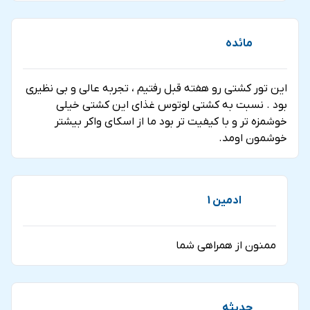
مائده
این تور کشتی رو هفته قبل رفتیم ، تجربه عالی و بی نظیری
بود . نسبت به کشتی لوتوس غذای این کشتی خیلی
خوشمزه تر و با کیفیت تر بود ما از اسکای واکر بیشتر
خوشمون اومد.
ادمین 1
ممنون از همراهی شما
حدیثه