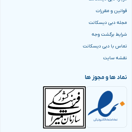
قوانین و مقررات
مجله دبی دیسکانت
شرایط برگشت وجه
تماس با دبی دیسکانت
نقشه سایت
نماد ها و مجوز ها