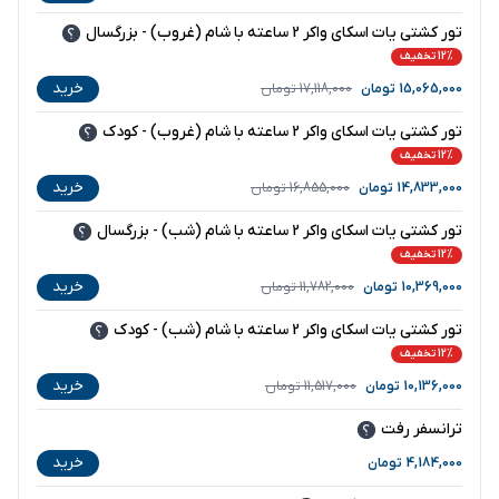
تور کشتی یات اسکای واکر 2 ساعته با شام (غروب) - بزرگسال
12% تخفیف
خرید
15,065,000
تومان
17,118,000
تومان
تور کشتی یات اسکای واکر 2 ساعته با شام (غروب) - کودک
12% تخفیف
خرید
14,833,000
تومان
16,855,000
تومان
تور کشتی یات اسکای واکر 2 ساعته با شام (شب) - بزرگسال
12% تخفیف
خرید
10,369,000
تومان
11,782,000
تومان
تور کشتی یات اسکای واکر 2 ساعته با شام (شب) - کودک
12% تخفیف
خرید
10,136,000
تومان
11,517,000
تومان
ترانسفر رفت
خرید
4,184,000
تومان