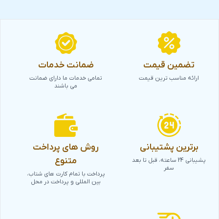
تضمین قیمت
ضمانت خدمات
ارائه مناسب ترین قیمت
تمامی خدمات ما دارای ضمانت
می باشند
برترین پشتیبانی
روش های پرداخت
متنوع
پشیبانی 24 ساعته، قبل تا بعد
سفر
پرداخت با تمام کارت های شتاب،
بین المللی و پرداخت در محل