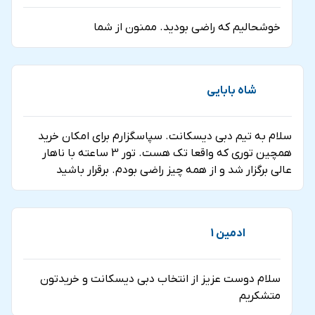
خوشحالیم که راضی بودید. ممنون از شما
شاه بابایی
سلام به تیم دبی دیسکانت. سپاسگزارم برای امکان خرید
همچین توری که واقعا تک هست. تور 3 ساعته با ناهار
عالی برگزار شد و از همه چیز راضی بودم. برقرار باشید
ادمین 1
سلام دوست عزیز از انتخاب دبی دیسکانت و خریدتون
متشکریم