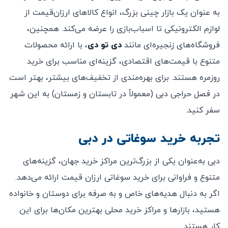
به عنوان یک بازار چینی بزرگ، انواع کالاهای ارزان‌قیمت از
لوازم الکترونیکی تا اسباب‌بازی را عرضه می‌کند. همچنین،
فروشگاه‌های زنجیره‌ای مانند
دی تو دی
، با ارائه محصولات
متنوع با قیمت‌های اقتصادی، گزینه‌ای مناسب برای خرید
روزمره هستند. برای بهره‌مندی از تخفیف‌های بیشتر، بهتر است
در فصل حراجی دبی (معمولاً در تابستان و زمستان) به این شهر
سفر کنید.
تجربه خرید سوغاتی در دبی
دبی به‌عنوان یکی از بزرگ‌ترین مراکز خرید جهان، گزینه‌های
متنوع و فراوانی برای خرید سوغاتی ارزان قیمت ارائه می‌دهد.
اگر به دنبال هدیه‌های خاص و به صرفه برای دوستان و خانواده
هستید، بازارها و مراکز خرید محلی بهترین مکان‌ها برای این
کار هستند.