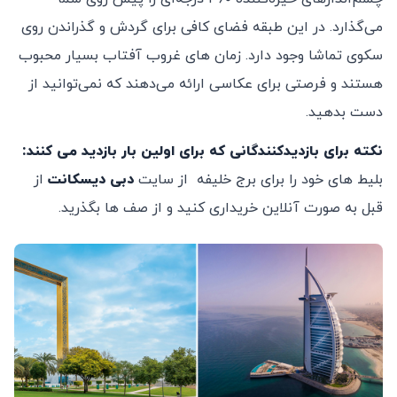
می‌گذارد. در این طبقه فضای کافی برای گردش و گذراندن روی
سکوی تماشا وجود دارد. زمان‌ های غروب آفتاب بسیار محبوب
هستند و فرصتی برای عکاسی ارائه می‌دهند که نمی‌توانید از
دست بدهید.
نکته برای بازدیدکنندگانی که برای اولین بار بازدید می کنند:
بلیط های خود را برای برج خلیفه از سایت
دبی دیسکانت
از
قبل به صورت آنلاین خریداری کنید و از صف ها بگذرید.