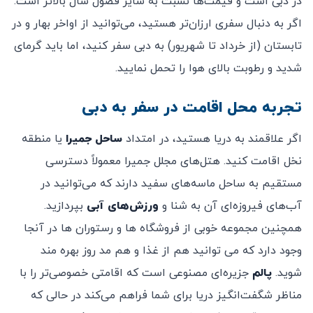
در دبی است و قیمت‌ها نسبت به سایر فصول سال بالاتر است.
اگر به دنبال سفری ارزان‌تر هستید، می‌توانید از اواخر بهار و در
تابستان (از خرداد تا شهریور) به دبی سفر کنید، اما باید گرمای
شدید و رطوبت بالای هوا را تحمل نمایید.
تجربه محل اقامت در سفر به دبی
اگر علاقمند به دریا هستید، در امتداد
ساحل جمیرا
یا منطقه
نخل اقامت کنید. هتل‌های مجلل جمیرا معمولاً دسترسی
مستقیم به ساحل ماسه‌های سفید دارند که می‌توانید در
آب‌های فیروزه‌ای آن به شنا و
ورزش‌های آبی
بپردازید.
همچنین مجموعه خوبی از فروشگاه ها و رستوران ها در آنجا
وجود دارد که می توانید هم از غذا و هم مد روز بهره مند
شوید.
پالم
جزیره‌ای مصنوعی است که اقامتی خصوصی‌تر را با
مناظر شگفت‌انگیز دریا برای شما فراهم می‌کند در حالی که