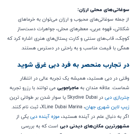
سوغاتی‌های محلی ارزان:
از جمله سوغاتی‌های محبوب و ارزان می‌توان به خرماهای
شکلاتی، قهوه عربی، معطرهای محلی، جواهرات دست‌ساز
کوچک، قاب‌های سنتی و کارت پستال‌های هنری اشاره کرد که
همگی با قیمت مناسب و به راحتی در دسترس هستند.
در تجارب منحصر به فرد دبی غرق شوید
وقتی در دبی هستید، همیشه یک تجربه عالی در انتظار
شماست. علاقه مندان به
ماجراجویی
می توانند با رزرو تجربه
چتربازی دبی
در Skydive Dubai یا سوار شدن بر طولانی ترین
زیپ لاین شهری جهان
، XLine Dubai Marina، ثبت نام کنند.
اگر به دنبال علم در آینده هستید،
موزه آینده دبی
یکی از
مشهورترین مکان‌های دیدنی دبی
است که به بررسی