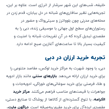
خلیفه، شب‌های این شهر سرشار از انرژی است. علاوه بر این،
تجربه‌هایی نظیر سافاری‌های شبانه در دل بیابان، قدم زدن در
محله‌های مدرنی چون بلوواترز و سیتی‌واک و حضور در
رستوران‌های سطح اول جهانی با موسیقی زنده، دبی را به
مقصدی تبدیل کرده که در آن تفریحات شبانه با امنیت و
کیفیت بسیار بالا تا ساعت‌های آغازین صبح ادامه دارد.
تجربه خرید ارزان در دبی
دبی، با وجود شهرت به مراکز خرید لوکس، مقاصد متنوعی را
برای خرید ارزان ارائه می‌دهد.
بازارهای سنتی
مانند بازار ادویه
و طلا، فرصتی برای خرید سوغاتی‌های خوراکی، ادویه‌جات و
جواهرات با قیمت‌های مناسب فراهم می‌کنند.
مرکز خرید
الکرامه
، با تنوع گسترده‌ای از کالاها از پوشاک تا صنایع دستی،
مقصدی ایده‌آل برای خرید مقرون‌به‌صرفه است.
دراگون مارت
،