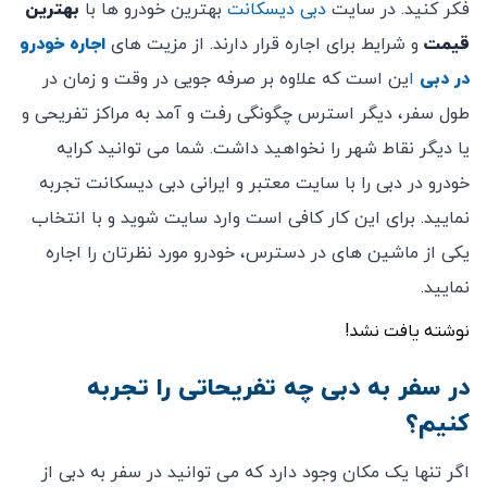
فکر کنید. در سایت
دبی دیسکانت
بهترین خودرو ها با
بهترین
قیمت
و شرایط برای اجاره قرار دارند. از مزیت های
اجاره خودرو
در دبی
ا
ین است که علاوه بر صرفه جویی در وقت و زمان در
طول سفر، دیگر استرس چگونگی رفت و آمد به مراکز تفریحی و
یا دیگر نقاط شهر را نخواهید داشت. شما می توانید کرایه
خودرو در دبی را با سایت معتبر و ایرانی دبی دیسکانت تجربه
نمایید. برای این کار کافی است وارد سایت شوید و با انتخاب
یکی از ماشین های در دسترس، خودرو مورد نظرتان را اجاره
نمایید.
نوشته یافت نشد!
در سفر به دبی چه تفريحاتی را تجربه
كنيم؟
اگر تنها یک مکان وجود دارد که می توانید در سفر به دبی از