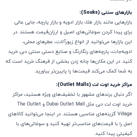
بازارهای سنتی (Souks):
بازارهایی مانند بازار طلا، بازار ادویه و بازار پارچه، جایی عالی
برای پیدا کردن سوغاتی‌های اصیل و ارزان‌قیمت هستند. در
این بازارها می‌توانید از انواع زیورآلات، عطرهای محلی،
ادویه‌جات، پارچه‌های رنگارنگ و صنایع دستی سنتی دبی خرید
کنید. در این مکان‌ها چانه زدن بخشی از فرهنگ خرید است که
به شما کمک می‌کند قیمت‌ها را پایین‌تر بیاورید.
مراکز خرید اوت لت (Outlet Malls):
اگر دنبال برندهای مشهور با تخفیف‌های ویژه هستید، مراکز
خرید اوت لت دبی مثل Dubai Outlet Mall و The Outlet
Village گزینه‌های مناسبی هستند. در اینجا می‌توانید کالاهای
اصل را با قیمت‌های مناسب‌تر تهیه کنید و سوغاتی‌های با
کیفیتی پیدا کنید.