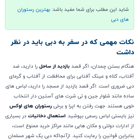
شاید این مطلب برای شما مفید باشد:
بهترین رستوران
های دبی
نکات مهمی که در سفر به دبی باید در نظر
داشت
هنگام بستن چمدان، اگر قصد
بازدید از ساحل
را دارید، ضد
آفتاب، کلاه و عینک آفتابی برای محافظت از آفتاب و گرمای
دبی ضروری است. اگر قصد بازدید از مسجد را دارید، لباس های
ساده مانند شلوار جین و تی شرت های آستین دار انتخاب
خوبی هستند. جهت رفتن به اپرا و برخی
رستوران های لوکس
نیز بایستی لباس رسمی بپوشید.
استعمال دخانیات
در بسیاری
از ادارات دولتی و مکان هایی مانند مراکز خرید ممنوع است،
بنابراین قوانین را رعایت کنید. ازآنجاکه دبی یک شهر مسلمان