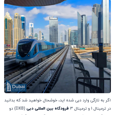
اگر به تازگی وارد دبی شده اید، خوشحال خواهید شد که بدانید
در ترمینال 1 و ترمینال 3
فرودگاه بین المللی دبی
(DXB) دو