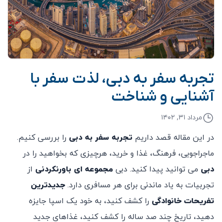
تجربه سفر به دبی، لذت سفر با
آشنایی و شناخت
مرداد ۳۱, ۱۴۰۲
در این مقاله قصد داریم
تجربه سفر به دبی
را بررسی کنیم.
ماجراجویی، فرهنگ، غذا و خرید، هرچیزی که بخواهید را در
دبی
می توانید پیدا کنید. دبی
مجموعه ای باورنکردنی
از
تجربیات به یاد ماندنی برای هر مسافری دارد.
جدیدترین
تفریحات خانوادگی
را کشف کنید، به خود یک اسپا جایزه
دهید، تاریخ چند صد ساله را کشف کنید، غذاهای جدید