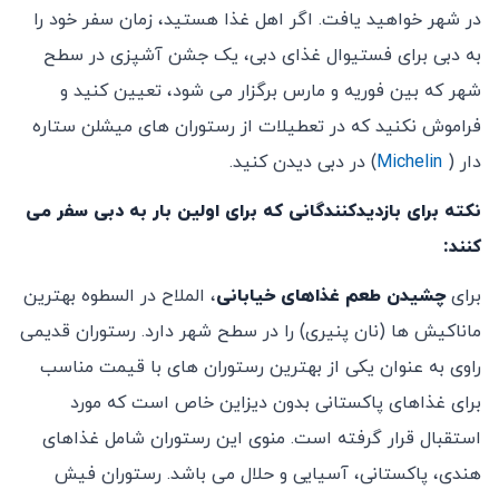
در شهر خواهید یافت. اگر اهل غذا هستید، زمان سفر خود را
به دبی برای فستیوال غذای دبی، یک جشن آشپزی در سطح
شهر که بین فوریه و مارس برگزار می شود، تعیین کنید و
فراموش نکنید که در تعطیلات از رستوران های میشلن ستاره
دار (
Michelin
) در دبی دیدن کنید.
نکته برای بازدیدکنندگانی که برای اولین بار به دبی سفر می
کنند:
برای
چشیدن طعم غذاهای خیابانی
، الملاح در السطوه بهترین
ماناکیش ها (نان پنیری) را در سطح شهر دارد. رستوران قدیمی
راوی به عنوان یکی از بهترین رستوران های با قیمت مناسب
برای غذاهای پاکستانی بدون دیزاین خاص است که مورد
استقبال قرار گرفته است. منوی این رستوران شامل غذاهای
هندی، پاکستانی، آسیایی و حلال می باشد. رستوران فیش