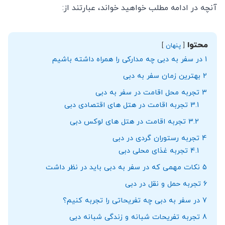
آنچه در ادامه مطلب خواهید خواند، عبارتند از:
محتوا
پنهان
1
در سفر به دبی چه مداركی را همراه داشته باشيم
2
بهترین زمان سفر به دبی
3
تجربه محل اقامت در سفر به دبی
3.1
تجربه اقامت در هتل های اقتصادی دبی
3.2
تجربه اقامت در هتل های لوکس دبی
4
تجربه رستوران گردی در دبی
4.1
تجربه غذای محلی دبی
5
نکات مهمی که در سفر به دبی باید در نظر داشت
6
تجربه حمل و نقل در دبی
7
در سفر به دبی چه تفريحاتی را تجربه كنيم؟
8
تجربه تفریحات شبانه و زندگی شبانه دبی