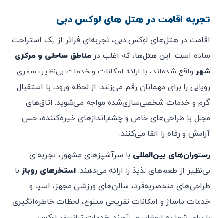
تجربه اقامت در هتل های لوکس دبی
اقامت در هتل‌های لوکس دبی، تجربه‌ای فراتر از یک استراحت
ساده است. این هتل‌ها، که اغلب در
مناطق ساحلی و مرکزی
شهر
واقع شده‌اند، با ارائه امکانات و خدمات بی‌نظیر، سفری
رویایی را برای مهمانان رقم می‌زنند. از لحظه ورود، با استقبال
گرم و خدمات شخصی‌سازی‌شده مواجه می‌شوید. اتاق‌های
مجلل با طراحی‌های خاص و چشم‌اندازهای خیره‌کننده، حس
آرامش و رفاه را القا می‌کنند.
رستوران‌های بین‌المللی
با سرآشپزهای مشهور، تجربه‌ای
بی‌نظیر از طعم‌های لذیذ را ارائه می‌دهند.
استخرهای روباز
با
طراحی‌های منحصربه‌فرد، سالن‌های ورزشی مجهز، اسپا و
خدمات ماساژ و امکانات تفریحی متنوع، لحظات خاطره‌انگیزی
را برای شما به ارمغان می‌آورند. خدمات ترانسفر لوکس،