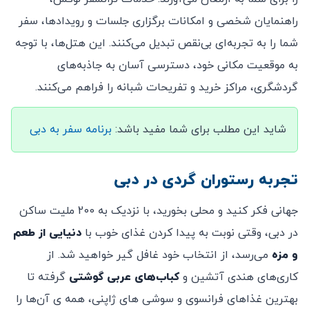
راهنمایان شخصی و امکانات برگزاری جلسات و رویدادها، سفر
شما را به تجربه‌ای بی‌نقص تبدیل می‌کنند. این هتل‌ها، با توجه
به موقعیت مکانی خود، دسترسی آسان به جاذبه‌های
گردشگری، مراکز خرید و تفریحات شبانه را فراهم می‌کنند.
شاید این مطلب برای شما مفید باشد:
برنامه سفر به دبی
تجربه رستوران گردی در دبی
جهانی فکر کنید و محلی بخورید، با نزدیک به 200 ملیت ساکن
در دبی، وقتی نوبت به پیدا کردن غذای خوب با
دنیایی از طعم
و مزه
می‌رسد، از انتخاب خود غافل گیر خواهید شد. از
کاری‌های هندی آتشین و
کباب‌های عربی گوشتی
گرفته تا
بهترین غذاهای فرانسوی و سوشی های ژاپنی، همه ی آن‌ها را