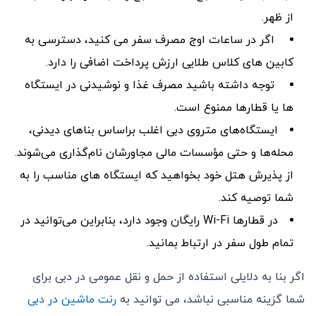
از ظهر.
اگر در ساعات اوج مصرف سفر می کنید، دسترسی به
کابین های کلاس طلایی ارزش پرداخت اضافی را دارد.
توجه داشته باشید مصرف غذا و نوشیدنی در ایستگاه
ها یا قطارها ممنوع است.
ایستگاه‌های متروی دبی اغلب براساس بناهای دیدنی،
محله‌ها و حتی مؤسسات مالی مجاورشان نام‌گذاری می‌شوند.
از پذیرش هتل خود بخواهید که ایستگاه های مناسب را به
شما توصیه کند.
در قطارها Wi-Fi رایگان وجود دارد، بنابراین می‌توانید در
تمام طول سفر در ارتباط بمانید.
اگر بنا به دلایلی استفاده از حمل و نقل عمومی در دبی برای
شما گزینه مناسبی نباشد، می توانید به
رنت ماشین در دبی