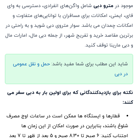
موجود در
مترو دبی
شامل واگن‌های انفرادی، دسترسی به وای
فای، ایمنی، امکانات برای مسافران با توانایی‌های متفاوت و
امکانات چمدان می باشد. سوار متروی دبی شوید و به راحتی در
برترین مقاصد خرید و تفریح شهر، از جمله دبی مال، امارات مال
و دبی مارینا توقف کنید.
شاید این مطلب برای شما مفید باشد:
حمل و نقل عمومی
در دبی
نکته برای بازدیدکنندگانی که برای اولین بار به دبی سفر می
کنند:
قطارها و ایستگاه ها ممکن است در ساعات اوج مصرف
شلوغ باشند، بنابراین در صورت امکان از این زمان ها
اجتناب کنید: 6 صبح تا 8:30 صبح و 5 بعد از ظهر تا 7 بعد