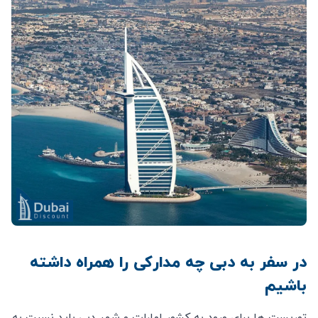
در سفر به دبی چه مداركی را همراه داشته
باشيم