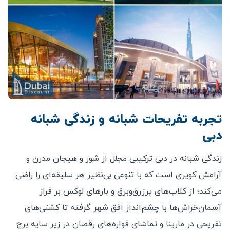
تجربه تفریحات شبانه و زندگی شبانه
دبی
زندگی شبانه در دبی ترکیبی مجلل از شور و هیجان مدرن و
آرامش کویری است که با تنوعی بی‌نظیر هر سلیقه‌ای را راضی
می‌کند؛ از کلاب‌های پرزرق‌وبرق و بارهای لوکس بر فراز
آسمان‌خراش‌ها با چشم‌انداز افق شهر گرفته تا کشتی‌های
تفریحی در مارینا و تماشای فواره‌های رقصان در زیر سایه برج