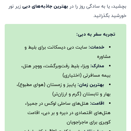
بچشید، یا به سادگی روز را در
بهترین جاذبه‌های دبی
زیر نور
خورشید بگذرانید.
تجربه سفر به دبی:
خدمات:
سایت دبی دیسکانت برای بلیط و
مشاوره
مدارک:
ویزا، بلیط رفت‌وبرگشت، ووچر هتل،
بیمه مسافرتی (اختیاری)
بهترین زمان:
پاییز و زمستان (هوای مطبوع)،
بهار و تابستان (گرم و ارزان‌تر)
اقامت:
هتل‌های ساحلی لوکس در جمیرا،
هتل‌های اقتصادی در دیره و بر دبی، اقامت
کویری برای ماجراجویان