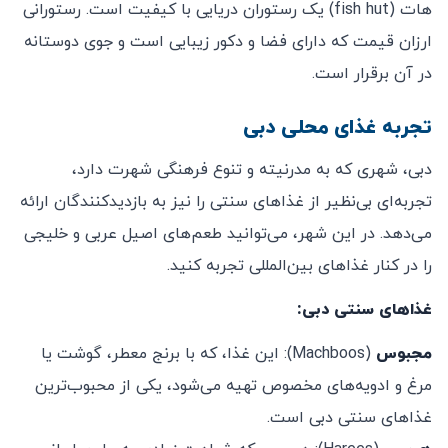
هات (fish hut) یک رستوران دریایی با کیفیت است. رستورانی
ارزان قیمت که دارای فضا و دکور زیبایی است و جوی دوستانه
در آن برقرار است.
تجربه غذای محلی دبی
دبی، شهری که به مدرنیته و تنوع فرهنگی شهرت دارد،
تجربه‌ای بی‌نظیر از غذاهای سنتی را نیز به بازدیدکنندگان ارائه
می‌دهد. در این شهر، می‌توانید طعم‌های اصیل عربی و خلیجی
را در کنار غذاهای بین‌المللی تجربه کنید.
غذاهای سنتی دبی:
مجبوس
(Machboos): این غذا، که با برنج معطر، گوشت یا
مرغ و ادویه‌های مخصوص تهیه می‌شود، یکی از محبوب‌ترین
غذاهای سنتی دبی است.