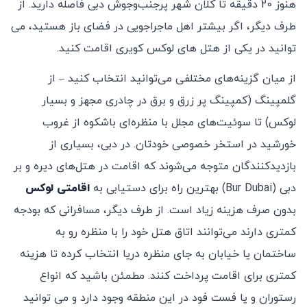
هنوز 20 دقیقه تا کلان شهر پرجنب‌وجوش دبی فاصله دارید. از
طرف دیگر، اگر بیشتر اهل ماجراجویی در فضای باز هستید، می
توانید در یکی از هتل های لوکس کویری اقامت کنید.
از میان گزینه‌های مختلفی می‌توانید انتخاب کنید – از
گلمپینگ (کمپینگ پر زرق و برق در چادری مجهز و بسیار
لوکس) تا سوئیت‌های مجلل با منظره‌ای باشکوه از غروب
خورشید در استخر خصوصی خودتان. در دبی، بسیاری از
بازدیدکنندگان متوجه می‌شوند که اقامت در هتل‌های دیره و بر
دبی (Bur Dubai) بهترین راه برای دستیابی به
اقامتی لوکس
بدون صرف هزینه زیاد است. از طرف دیگر، مسافرانی که بودجه
کمتری دارند می‌توانند اتاق هتل خود را با منظره رو به
ساختمان یا خیابان به جای منظره دریا انتخاب کرده تا هزینه
کمتری برای اقامت پرداخت کنند. مطمئن باشید که انواع
رستوران و یا فست فود در این منطقه وجود دارد و می توانید