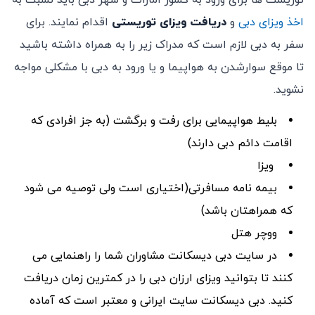
توریست ها برای ورود به کشور امارات و شهر دبی باید نسبت به
اخذ ویزای دبی
و
دریافت ویزای توریستی
اقدام نمایند. برای
سفر به دبی لازم است که مدراک زیر را به همراه داشته باشید
تا موقع سوارشدن به هواپیما و یا ورود به دبی با مشکلی مواجه
نشوید.
بلیط هواپیمایی برای رفت و برگشت (به جز افرادی که
اقامت دائم دبی دارند)
ویزا
بیمه نامه مسافرتی(اختیاری است ولی توصیه می شود
که همراهتان باشد)
ووچر هتل
در سایت دبی دیسکانت مشاوران شما را راهنمایی می
کنند تا بتوانید ویزای ارزان دبی را در کمترین زمان دریافت
کنید. دبی دیسکانت سایت ایرانی و معتبر است که آماده