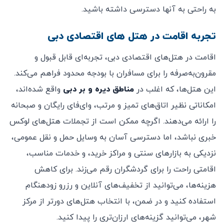
به راحتی به آنها دسترسی داشته باشید.
تجربه اقامت در هتل های اقتصادی دبی
اقامت در هتل‌های اقتصادی دبی، تجربه‌ای قابل قبول و
مقرون‌به‌صرفه را برای مسافران با بودجه محدود فراهم می‌کند.
این هتل‌ها، که اغلب در
مناطق دیره و بر دبی
واقع شده‌اند،
امکاناتی نظیر اتاق‌های تمیز و مرتب، وای‌فای رایگان و صبحانه
را ارائه می‌دهند. اگرچه ممکن است از تجملات هتل‌های لوکس
خبری نباشد، اما دسترسی آسان به وسایل حمل و نقل عمومی،
نزدیکی به بازارهای سنتی و مراکز خرید، و خدمات مناسب،
اقامتی راحت را برای گردشگران رقم می‌زند. برای کاهش
هزینه‌ها، می‌توانید از تخفیف‌های آنلاین و رزرو زودهنگام
استفاده کنید و در ضمن، با انتخاب هتل‌های دورتر از مرکز
شهر، می‌توانید گزینه‌های ارزان‌تری را پیدا کنید.