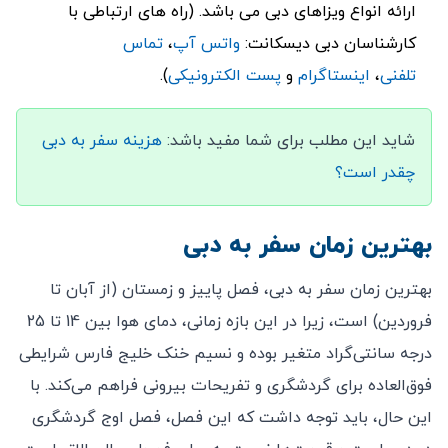
ارائه انواع ویزاهای دبی می باشد. (راه های ارتباطی با
کارشناسان دبی دیسکانت:
واتس آپ
،
تماس
تلفنی
،
اینستاگرام
و
پست الکترونیکی
).
شاید این مطلب برای شما مفید باشد:
هزینه سفر به دبی
چقدر است؟
بهترین زمان سفر به دبی
بهترین زمان سفر به دبی، فصل پاییز و زمستان (از آبان تا
فروردین) است، زیرا در این بازه زمانی، دمای هوا بین 14 تا 25
درجه سانتی‌گراد متغیر بوده و نسیم خنک خلیج فارس شرایطی
فوق‌العاده برای گردشگری و تفریحات بیرونی فراهم می‌کند. با
این حال، باید توجه داشت که این فصل، فصل اوج گردشگری