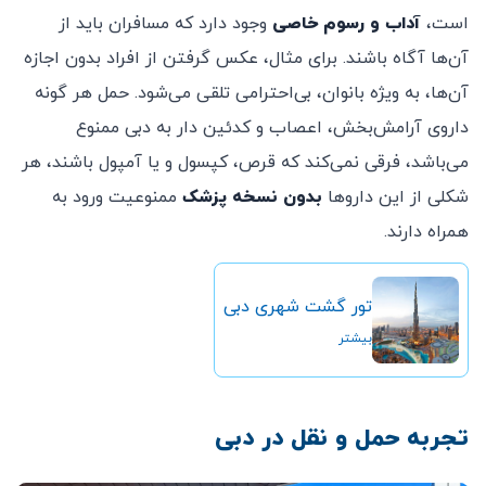
است،
آداب و رسوم خاصی
وجود دارد که مسافران باید از
آن‌ها آگاه باشند. برای مثال، عکس گرفتن از افراد بدون اجازه
آن‌ها، به ویژه بانوان، بی‌احترامی تلقی می‌شود. حمل هر گونه
داروی آرامش‌بخش، اعصاب و کدئین دار به دبی ممنوع
می‌باشد، فرقی نمی‌کند که قرص، کپسول و یا آمپول باشند، هر
شکلی از این داروها
بدون نسخه پزشک
ممنوعیت ورود به
همراه دارند.
تور گشت شهری دبی
بیشتر
تجربه حمل و نقل در دبی