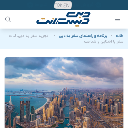
خانه
-
برنامه و راهنمای سفر به دبی
-
تجربه سفر به دبی، لذت
سفر با آشنایی و شناخت