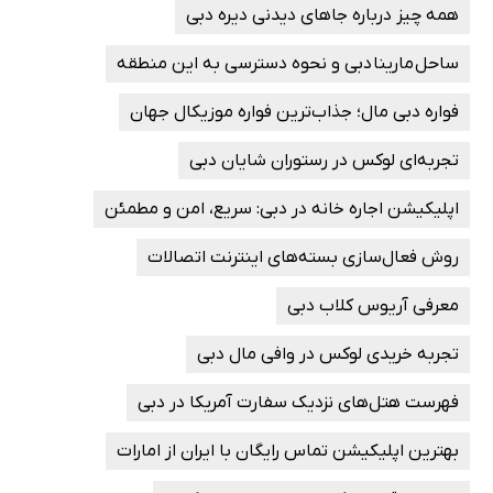
همه چیز درباره جاهای دیدنی دیره دبی
ساحل مارینا دبی و نحوه دسترسی به این منطقه
فواره دبی مال؛ جذاب‌ترین فواره موزیکال جهان
تجربه‌ای لوکس در رستوران شایان دبی
اپلیکیشن اجاره خانه در دبی: سریع، امن و مطمئن
روش فعال‌سازی بسته‌های اینترنت اتصالات
معرفی آریوس کلاب دبی
تجربه خریدی لوکس در وافی مال دبی
فهرست هتل‌های نزدیک سفارت آمریکا در دبی
بهترین اپلیکیشن تماس رایگان با ایران از امارات