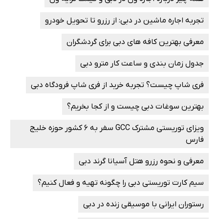
تجربه اجاره ماشین در دبی: از رزرو تا تحویل خودرو
معرفی بهترین کافه های دبی برای گردشگران
جدول زمان بندی و ساعت کار مترو دبی
فری شاپ چیست؟ تجربه خرید از فری شاپ فرودگاه دبی
بهترین سوغات دبی چیست و از کجا بخریم؟
ویزای توریستی مشترک GCC سفر به ۶ کشور حوزه خلیج
فارس
معرفی و نحوه رزرو هتل آسیانا گرند دبی
سیم کارت توریستی دبی را چگونه تهیه و فعال کنیم؟
رستوران ایرانی با موسیقی زنده در دبی