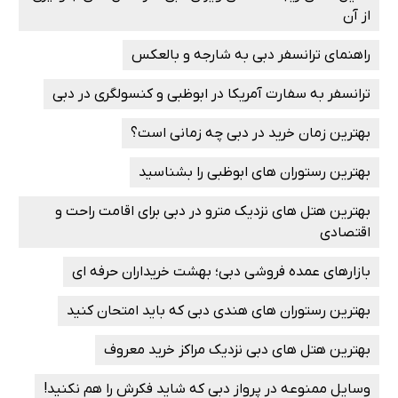
از آن
راهنمای ترانسفر دبی به شارجه و بالعکس
ترانسفر به سفارت آمریکا در ابوظبی و کنسولگری در دبی
بهترین زمان خرید در دبی چه زمانی است؟
بهترین رستوران ‌های ابوظبی را بشناسید
بهترین هتل ‌های نزدیک مترو در دبی برای اقامت راحت و
اقتصادی
بازارهای عمده فروشی دبی؛ بهشت خریداران حرفه ‌ای
بهترین رستوران های هندی دبی که باید امتحان کنید
بهترین هتل‌ های دبی نزدیک مراکز خرید معروف
وسایل ممنوعه در پرواز دبی که شاید فکرش را هم نکنید!