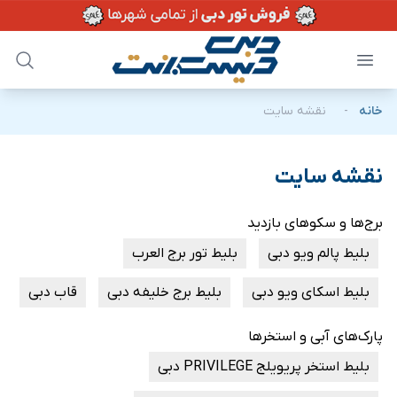
خانه
-
نقشه سایت
نقشه سایت
برج‌ها و سکوهای بازدید
بلیط پالم ویو دبی
بلیط تور برج العرب
بلیط اسکای ویو دبی
بلیط برج خلیفه دبی
قاب دبی
پارک‌های آبی و استخرها
بلیط استخر پریویلج PRIVILEGE دبی