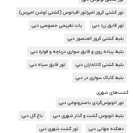
تور کشتی کروز امپراتور اقیانوس (کشتی اوشن امپرس)
تور قایق زرد دبی
یات تفریحی خصوصی دبی
بلیط کشتی کروز المنصور دبی
بلیط پیاده روی و قایق سواری دریاچه و فواره دبی
بلیط کشتی کاتاماران دبی
تور قایق سیاه دبی
بلیط کایاک سواری در دبی
گشت‌های شهری
تور اتوبوس‌گردی باصترونومی دبی
بلیط اتوبوس گشت و گذار شهری دبی
باغ گل دبی
دهکده جهانی دبی
تور گشت شهری دبی