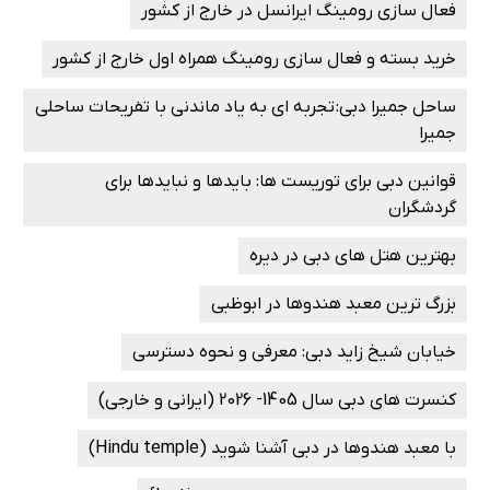
فعال سازی رومینگ ایرانسل در خارج از کشور
خرید بسته و فعال سازی رومینگ همراه اول خارج از کشور
ساحل جمیرا دبی: تجربه ای به یاد ماندنی با تفریحات ساحلی
جمیرا
قوانین دبی برای توریست ها: بایدها و نبایدها برای
گردشگران
بهترین هتل های دبی در دیره
بزرگ ترین معبد هندوها در ابوظبی
خیابان شیخ زاید دبی: معرفی و نحوه دسترسی
کنسرت های دبی سال 1405- 2026 (ایرانی و خارجی)
با معبد هندوها در دبی آشنا شوید (Hindu temple)