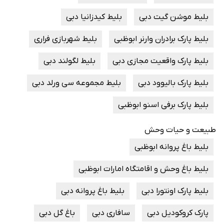
بلیط موشن گیت دبی
بلیط کیدزانیا دبی
بلیط پارک برادران وارنر ابوظبی
بلیط شهربازی فراری
بلیط پارک واقعیت مجازی دبی
بلیط لگولند دبی
بلیط پارک بالیوود دبی
بلیط مجموعه سی ورلد دبی
بلیط پارک برفی اسنو ابوظبی
طبیعت و حیات وحش
بلیط باغ پروانه ابوظبی
بلیط باغ وحش و اقامتگاه امارات ابوظبی
بلیط پارک اونتورا دبی
بلیط باغ پروانه دبی
پارک کروکودیل دبی
سافاری دبی
باغ گل دبی