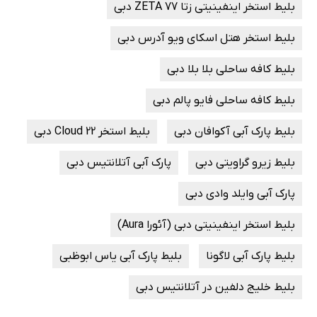
بلیط استخر اینفینیتی زتا 77 ZETA دبی
بلیط استخر هتل اسکای ویو آدرس دبی
بلیط کافه ساحلی بلا بلا دبی
بلیط کافه ساحلی فایو پالم دبی
بلیط پارک آبی آکوافان دبی
بلیط استخر Cloud 22 دبی
بلیط زیرو گراویتی دبی
پارک آبی آتلانتیس دبی
پارک آبی وایلد وادی دبی
بلیط استخر اینفینیتی دبی (آئورا Aura)
بلیط پارک آبی لاگونا
بلیط پارک آبی یاس ابوظبی
بلیط خلیج دلفین در آتلانتیس دبی