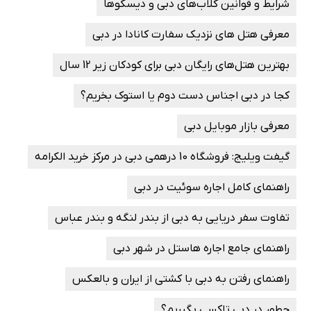
شرایط و قوانین کلاب‌های دبی و دیسکوها
معرفی هتل های نزدیک سفارت کانادا در دبی
بهترین هتل‌های رایگان دبی برای کودکان زیر 12 سال
کجا در دبی اجناس دست دوم یا استوک بخریم؟
معرفی بازار موبایل دبی
گیفت ویلیج: فروشگاه 10 درهمی دبی در مرکز خرید الکرامه
راهنمای کامل اجاره سوئیت در دبی
تفاوت سفر دریایی به دبی از بندر لنگه و بندر عباس
راهنمای جامع اجاره هاستل در شهر دبی
راهنمای رفتن به دبی با کشتی از ایران و بالعکس
چطور در دبی تاکسی بگیریم؟