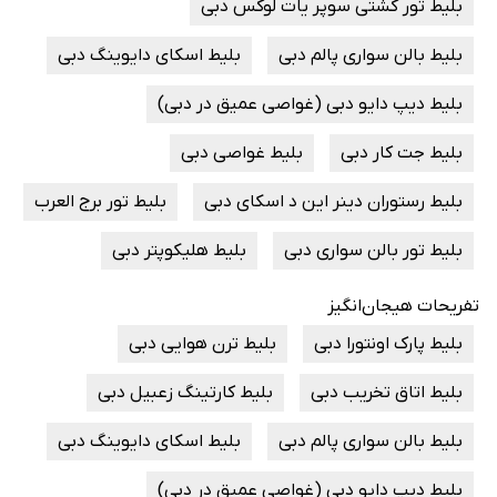
بلیط تور کشتی سوپر یات لوکس دبی
بلیط بالن سواری پالم دبی
بلیط اسکای دایوینگ دبی
بلیط دیپ دایو دبی (غواصی عمیق در دبی)
بلیط جت کار دبی
بلیط غواصی دبی
بلیط رستوران دینر این د اسکای دبی
بلیط تور برج العرب
بلیط تور بالن سواری دبی
بلیط هلیکوپتر دبی
تفریحات هیجان‌انگیز
بلیط پارک اونتورا دبی
بلیط ترن هوایی دبی
بلیط اتاق تخریب دبی
بلیط کارتینگ زعبیل دبی
بلیط بالن سواری پالم دبی
بلیط اسکای دایوینگ دبی
بلیط دیپ دایو دبی (غواصی عمیق در دبی)