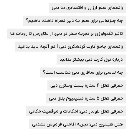
راهنمای سفر ارزان و اقتصادی به دبی
چه چیزهایی برای سفر به دبی همراه داشته باشیم؟
تاثیر تکنولوژی بر تجربه سفر در دبی: از متاورس تا روبات‌ ها
راهنمای جامع کارت گردشگری دبی | هر آنچه باید بدانید
درباره نول کارت دبی بیشتر بدانید
چه لباسی برای سافاری دبی مناسب است؟
معرفی هتل 4 ستاره بست وسترن دبی
معرفی هتل 5 ستاره میلینیوم پلازا دبی
معرفی هتل لاوندر دبی: امکانات و موقعیت مکانی
هتل هیلتون دبی: تجربه اقامتی فراموش ‌نشدنی