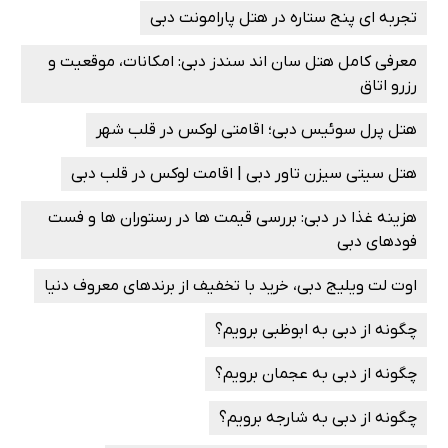
تجربه ‌ای پنج ستاره‌ در هتل پارامونت دبی
معرفی کامل هتل سان اند سندز دبی: امکانات، موقعیت و
رزرو اتاق
هتل پرل سوئیس دبی؛ اقامتی لوکس در قلب شهر
هتل سیتی سیزن تاور دبی | اقامت لوکس در قلب دبی
هزینه غذا در دبی: بررسی قیمت‌ ها در رستوران‌ ها و فست
‌فودهای دبی
اوت لت ویلیج دبی، خرید با تخفیف از برندهای معروف دنیا
چگونه از دبی به ابوظبی برویم؟
چگونه از دبی به عجمان برویم؟
چگونه از دبی به شارجه برویم؟