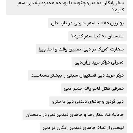
سفر رایگان به دبی: چگونه با بودجه محدود به دبی سفر
کنیم؟
بهترین مقصد سفر خارجی در تابستان
تابستان به کجا سفر کنیم؟
سفارت آمریکا در دبی، تعیین وقت و اخذ ویزا
معرفی مراکز خرید ارزان دبی
مرکز خرید دبی فستیوال سیتی را بیشتر بشناسید
معرفی هتل فایو پالم جمیرا دبی
دبی گردی و جاهای دیدنی دبی با مترو
جاذبه ها، مکان ها و جاهای دیدنی دبی در تابستان
لیستی از تمام جاهای دیدنی رایگان در دبی