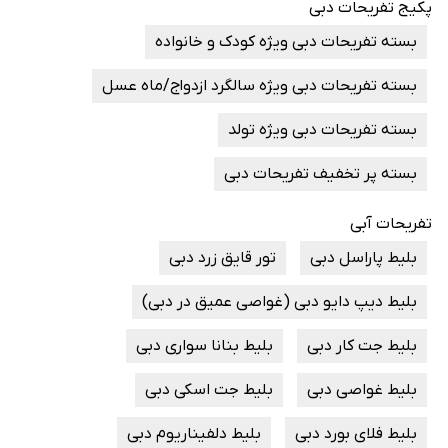
پکیج تفریحات دبی
بسته تفریحات دبی ویژه کودک و خانواده
بسته تفریحات دبی ویژه سالگرد ازدواج/ماه عسل
بسته تفریحات دبی ویژه تولد
بسته پر تخفیف تفریحات دبی
تفریحات آبی
بلیط پاراسل دبی
تور قایق زرد دبی
بلیط دیپ دایو دبی (غواصی عمیق در دبی)
بلیط جت کار دبی
بلیط بنانا سواری دبی
بلیط غواصی دبی
بلیط جت اسکی دبی
بلیط فلای بورد دبی
بلیط دلفیناریوم دبی