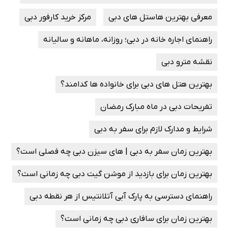
معرفی بهترین هاستل‌ های دبی
مرکز خرید کارفور دبی
راهنمای اجاره خانه در دبی؛ روزانه، ماهانه و سالیانه
نقشه مترو دبی
بهترین هتل‌ های دبی برای خانواده‌ ها کدامند؟
تفریحات دبی در ماه مبارک رمضان
شرایط و مدارک لازم برای سفر به دبی
بهترین زمان سفر به دبی | های سیزن دبی چه فصلی است؟
بهترین زمان برای بازدید از موشن گیت دبی چه زمانی است؟
راهنمای دسترسی به پارک آبی آتلانتیس از هر نقطه دبی
بهترین زمان برای سافاری دبی چه زمانی است؟