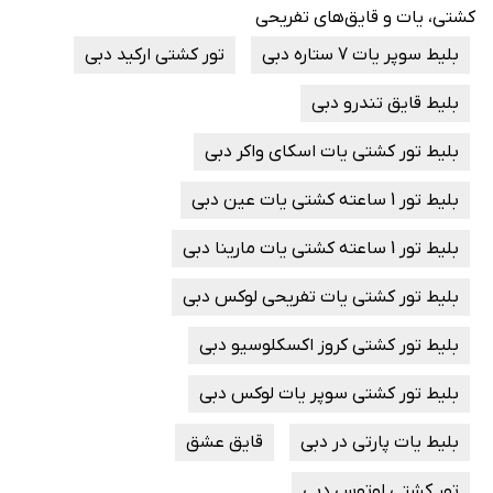
کشتی، یات و قایق‌های تفریحی
بلیط سوپر یات 7 ستاره دبی
تور کشتی ارکید دبی
بلیط قایق تندرو دبی
بلیط تور کشتی یات اسکای واکر دبی
بلیط تور 1 ساعته کشتی یات عین دبی
بلیط تور 1 ساعته کشتی یات مارینا دبی
بلیط تور کشتی یات تفریحی لوکس دبی
بلیط تور کشتی کروز اکسکلوسیو دبی
بلیط تور کشتی سوپر یات لوکس دبی
بلیط یات پارتی در دبی
قایق عشق
تور کشتی لوتوس دبی