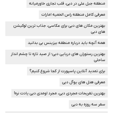
منطقه جبل علی در دبی، قلب تجاری خاورمیانه
معرفی کامل منطقه راس الخمیه امارات
بهترین مکان های دبی برای عکاسی، جذاب ترین لوکیشن
‌های دبی
همه آنچه باید درباره منطقه بیزینس بی بدانید
بهترین رستوران های دریایی دبی؛ از صید تازه تا چشم‌ انداز
ساحلی
برای تمدید آنلاین پاسپورت از کجا شروع کنیم؟
معرفی هتل‌ های یوآل دبی
بهترین تفریحات مجردی دبی، مجرد اومدی دبی یادت نره!
سفر سه روزه به دبی