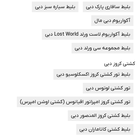
بلیط سافاری پارک دبی
بلیط سیاره سبز دبی
آکواریوم دبی مال
بلیط آکواریوم لاست ورلد Lost World دبی
بلیط مجموعه سی ورلد دبی
کشتی کروز دبی
بلیط تور کشتی کروز اکسکلوسیو دبی
تور کشتی لوتوس دبی
تور کشتی کروز امپراتور اقیانوس (کشتی اوشن امپرس)
بلیط کشتی کروز المنصور دبی
بلیط کشتی کاتاماران دبی