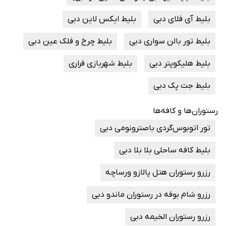
بلیط آی فلای دبی
بلیط ایکس لاین دبی
بلیط تور بالن سواری دبی
بلیط چرخ و فلک عین دبی
بلیط هلیکوپتر دبی
بلیط شهربازی فراری
بلیط جت پک دبی
رستوران‌ها و کافه‌ها
تور اتوبوس‌گردی باصترونومی دبی
بلیط کافه ساحلی بلا بلا دبی
رزرو رستوران هتل پالازو ورساچه
رزرو شام بوفه در رستوران ماندو دبی
رزرو رستوران الخیمه دبی