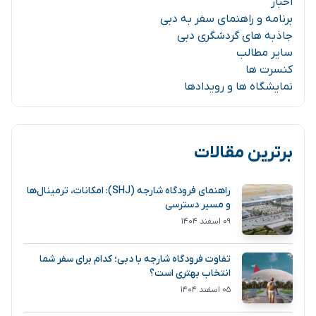
اخبار
برنامه و راهنمای سفر به دبی
جاذبه های گردشگری دبی
سایر مطالب
کنسرت ها
نمایشگاه ها و رویدادها
برترین مقالات
راهنمای فرودگاه شارجه (SHJ): امکانات، ترمینال‌ها
و مسیر دسترسی
۰۹ اسفند ۱۴۰۴
تفاوت فرودگاه شارجه با دبی؛ کدام برای سفر شما
انتخاب بهتری است؟
۰۵ اسفند ۱۴۰۴