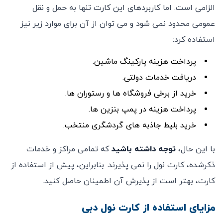
الزامی است. اما کاربردهای این کارت تنها به حمل‌ و نقل
عمومی محدود نمی ‌شود و می ‌توان از آن برای موارد زیر نیز
استفاده کرد:
پرداخت هزینه پارکینگ ماشین.
دریافت خدمات دولتی.
خرید از برخی فروشگاه‌ ها و رستوران‌ ها.
پرداخت هزینه در پمپ ‌بنزین‌ ها.
خرید بلیط جاذبه‌ های گردشگری منتخب.
با این حال،
توجه داشته باشید
که تمامی مراکز و خدمات
ذکرشده، کارت نول را نمی ‌پذیرند. بنابراین، پیش از استفاده از
کارت، بهتر است از پذیرش آن اطمینان حاصل کنید.
مزایای استفاده از کارت نول دبی