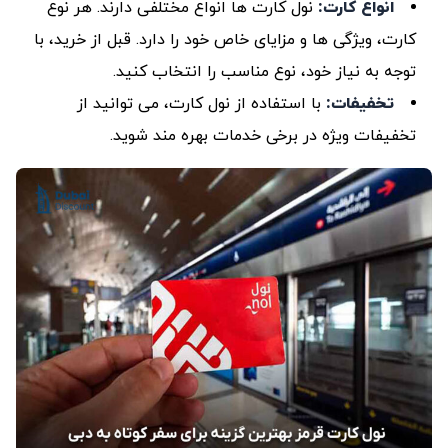
انواع کارت
:
نول کارت ‌ها انواع مختلفی دارند. هر نوع
کارت، ویژگی‌ ها و مزایای خاص خود را دارد. قبل از خرید، با
توجه به نیاز خود، نوع مناسب را انتخاب کنید.
تخفیفات
:
با استفاده از نول کارت، می ‌توانید از
تخفیفات ویژه در برخی خدمات بهره ‌مند شوید.