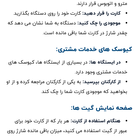
مترو و اتوبوس قرار دارند.
کارت را قرار دهید
:
کارت خود را روی دستگاه بگذارید.
موجودی را چک کنید
:
دستگاه به شما نشان می ‌دهد که
چقدر شارژ در کارت شما باقی مانده است.
کیوسک ‌های خدمات مشتری:
در ایستگاه ‌ها
:
در بسیاری از ایستگاه‌ ها، کیوسک ‌های
خدمات مشتری وجود دارد.
از کارکنان بپرسید
:
به یکی از کارکنان مراجعه کرده و از او
بخواهید که موجودی کارت شما را چک کند.
صفحه نمایش گیت ‌ها:
هنگام استفاده از کارت
:
هر بار که از کارت خود برای
عبور از گیت استفاده می ‌کنید، میزان باقی ‌مانده شارژ روی