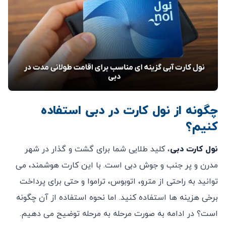
چگونه از نول کارت در دبی استفاده
کنیم؟
نول کارت دبی
، کلید طلایی شما برای گشت و گذار در شهر
مدرن و پر جنب و جوش دبی است. با این کارت هوشمند، می‌
توانید به راحتی از مترو، اتوبوس، تراموا و حتی برای پرداخت
برخی هزینه ‌ها استفاده کنید. اما نحوه استفاده از آن چگونه
است؟ در ادامه به صورت مرحله به مرحله توضیح می‌ دهیم.