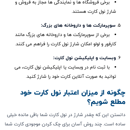
برخی فروشگاه‌ ها و نمایندگی ‌ها مجاز به فروش و
شارژ نول کارت هستند.
سوپرمارکت‌
ها و داروخانه
‌های بزرگ
:
برخی از سوپرمارکت ‌ها و داروخانه ‌های بزرگ مانند
کارفور و لولو امکان شارژ نول کارت را فراهم می‌ کنند.
وبسایت و اپلیکیشن نول کارت
:
با ثبت ‌نام در وبسایت یا اپلیکیشن نول کارت، می
‌توانید به صورت آنلاین کارت خود را شارژ کنید.
چگونه از میزان اعتبار نول کارت خود
مطلع شویم؟
دانستن این که چقدر شارژ در نول کارت شما باقی مانده خیلی
ساده است. چند روش آسان برای چک کردن موجودی کارت شما