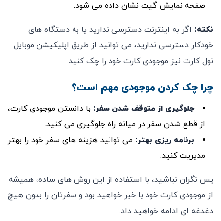
صفحه نمایش گیت نشان داده می ‌شود.
نکته
:
اگر به اینترنت دسترسی ندارید یا به دستگاه‌ های
خودکار دسترسی ندارید، می ‌توانید از طریق اپلیکیشن موبایل
نول کارت نیز موجودی کارت خود را چک کنید.
چرا چک کردن موجودی مهم است؟
جلوگیری از متوقف شدن سفر
:
با دانستن موجودی کارت،
از قطع شدن سفر در میانه راه جلوگیری می ‌کنید.
برنامه ‌ریزی بهتر
:
می ‌توانید هزینه‌ های سفر خود را بهتر
مدیریت کنید.
پس نگران نباشید، با استفاده از این روش‌ های ساده، همیشه
از موجودی کارت خود با خبر خواهید بود و سفرتان را بدون هیچ
دغدغه ‌ای ادامه خواهید داد.