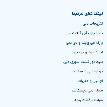
لینک های مرتبط
تفریحات دبی
بلیط پارک آبی آتلانتیس
پارک آبی وایلد وادی دبی
اجاره خودرو در دبی
بلیط تور گشت شهری دبی
درباره دبی دیسکانت
قوانین و مقررات
مجله دبی دیسکانت
شرایط برگشت وجه