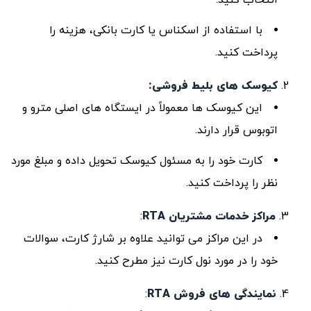
با استفاده از اسکناس یا کارت بانکی، هزینه را
پرداخت کنید.
کیوسک‌ های بلیط‌ فروشی
:
این کیوسک‌ ها معمولاً در ایستگاه‌ های اصلی مترو و
اتوبوس قرار دارند.
کارت خود را به مسئول کیوسک تحویل داده و مبلغ مورد
نظر را پرداخت کنید.
مراکز خدمات مشتریان RTA
:
در این مراکز می ‌توانید علاوه بر شارژ کارت، سوالات
خود را در مورد نول کارت نیز مطرح کنید.
نمایندگی ‌های فروش RTA
: