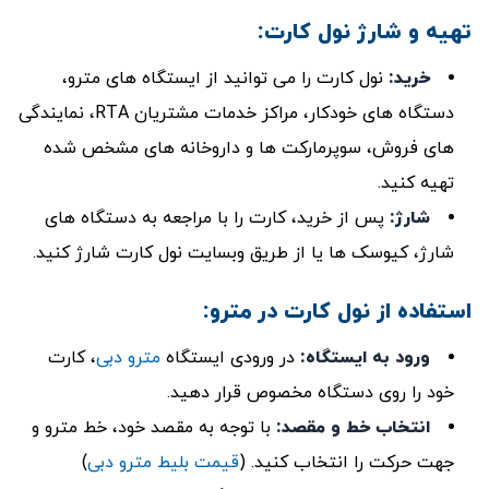
تهیه و شارژ نول کارت:
خرید
:
نول کارت را می ‌توانید از ایستگاه‌ های مترو،
دستگاه ‌های خودکار، مراکز خدمات مشتریان RTA، نمایندگی
‌های فروش، سوپرمارکت ‌ها و داروخانه‌ های مشخص شده
تهیه کنید.
شارژ
:
پس از خرید، کارت را با مراجعه به دستگاه‌ های
شارژ، کیوسک ‌ها یا از طریق وبسایت نول کارت شارژ کنید.
استفاده از نول کارت در مترو:
ورود به ایستگاه:
در ورودی ایستگاه
مترو دبی
، کارت
خود را روی دستگاه مخصوص قرار دهید.
انتخاب خط و مقصد:
با توجه به مقصد خود، خط مترو و
جهت حرکت را انتخاب کنید. (
قیمت بلیط مترو دبی
)