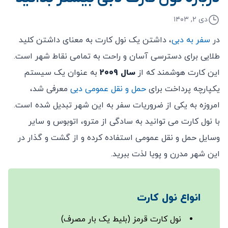
دی ۲, ۱۴۰۳
در
سفر به دبی
، داشتن یک نول کارت به معنای داشتن کلید
طلایی برای دسترسی آسان و راحت به تمامی نقاط شهر است.
این کارت هوشمند که از
سال 2009
به عنوان یک سیستم
یکپارچه پرداخت برای
حمل ‌و نقل عمومی دبی
معرفی شد،
امروزه به یکی از ضروریات سفر به این شهر تبدیل شده است.
با نول کارت می ‌توانید به سادگی از مترو، اتوبوس و سایر
وسایل حمل‌ و نقل عمومی استفاده کرده و از گشت ‌و گذار در
این شهر مدرن و پویا لذت ببرید.
انواع نول کارت
نول کارت قرمز (بلیط یک ‌بار مصرف)