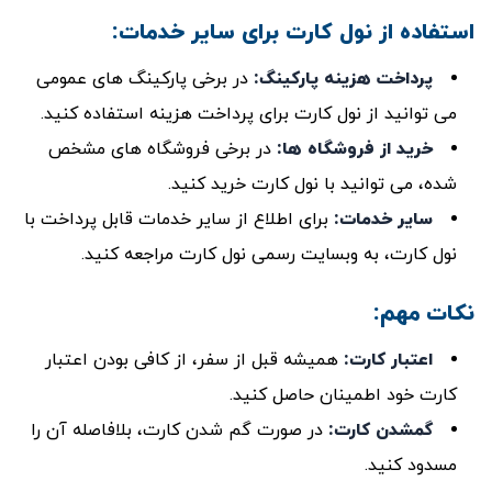
استفاده از نول کارت برای سایر خدمات:
پرداخت هزینه پارکینگ
:
در برخی پارکینگ‌ های عمومی
می ‌توانید از نول کارت برای پرداخت هزینه استفاده کنید.
خرید از فروشگاه‌ ها
:
در برخی فروشگاه‌ های مشخص
شده، می‌ توانید با نول کارت خرید کنید.
سایر خدمات
:
برای اطلاع از سایر خدمات قابل پرداخت با
نول کارت، به وبسایت رسمی نول کارت مراجعه کنید.
نکات مهم:
اعتبار کارت
:
همیشه قبل از سفر، از کافی بودن اعتبار
کارت خود اطمینان حاصل کنید.
گمشدن کارت
:
در صورت گم شدن کارت، بلافاصله آن را
مسدود کنید.