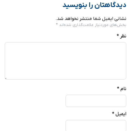
دیدگاهتان را بنویسید
نشانی ایمیل شما منتشر نخواهد شد.
بخش‌های موردنیاز علامت‌گذاری شده‌اند
*
نظر
*
نام
*
ایمیل
*