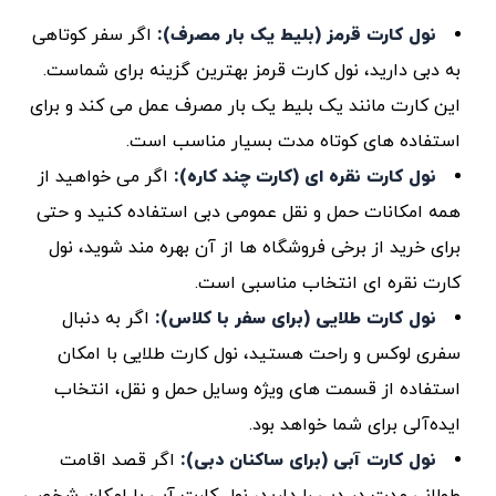
نول کارت قرمز (بلیط یک ‌بار مصرف)
:
اگر سفر کوتاهی
به دبی دارید، نول کارت قرمز بهترین گزینه برای شماست.
این کارت مانند یک بلیط یک ‌بار مصرف عمل می ‌کند و برای
استفاده ‌های کوتاه‌ مدت بسیار مناسب است.
نول کارت نقره ‌ای (کارت چند کاره)
:
اگر می ‌خواهید از
همه امکانات حمل ‌و نقل عمومی دبی استفاده کنید و حتی
برای خرید از برخی فروشگاه‌ ها از آن بهره‌ مند شوید، نول
کارت نقره‌ ای انتخاب مناسبی است.
نول کارت طلایی (برای سفر با کلاس)
:
اگر به دنبال
سفری لوکس و راحت هستید، نول کارت طلایی با امکان
استفاده از قسمت ‌های ویژه وسایل حمل ‌و نقل، انتخاب
ایده‌آلی برای شما خواهد بود.
نول کارت آبی (برای ساکنان دبی)
:
اگر قصد اقامت
طولانی ‌مدت در دبی را دارید، نول کارت آبی با امکان شخصی