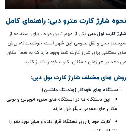
نحوه شارژ کارت مترو دبی: راهنمای کامل
شارژ کارت نول دبی
یکی از مهم‌ ترین مراحل برای استفاده از
سیستم حمل ‌و نقل عمومی این شهر است. خوشبختانه، روش
‌های مختلفی برای شارژ کارت شما وجود دارد که به شما امکان
می ‌دهد در هر زمان و مکانی، کارت خود را شارژ کنید.
روش ‌های مختلف شارژ کارت نول دبی:
دستگاه‌ های خودکار (وندینگ ماشین)
:
این دستگاه‌ ها در ایستگاه‌ های مترو، اتوبوس و برخی
مکان‌ های عمومی دیگر قرار دارند.
کارت خود را روی دستگاه قرار داده و مبلغ مورد نظر را
انتخاب کنید.