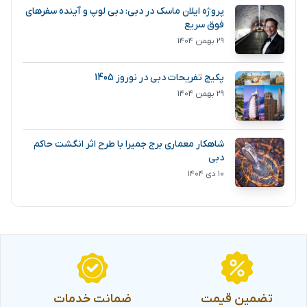
پروژه ایلان ماسک در دبی: دبی لوپ و آینده سفرهای
فوق سریع
۲۹ بهمن ۱۴۰۴
پکیج تفریحات دبی در نوروز 1405
۲۹ بهمن ۱۴۰۴
شاهکار معماری برج جمیرا با طرح اثر انگشت حاکم
دبی
۱۰ دی ۱۴۰۴
تضمین قیمت
ضمانت خدمات