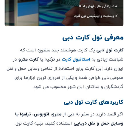
معرفی
نول کارت دبی
کارت نول دبی
یک کارت هوشمند چند منظوره است که
شباهت زیادی به
استانبول کارت
در ترکیه یا
کارت مترو
در
ایران دارد. این کارت برای استفاده از تمامی وسایل حمل ‌و نقل
عمومی دبی طراحی شده و یکی از ضروری ‌ترین ابزارها برای
گردشگران و ساکنان این شهر محسوب می‌ شود.
کاربردهای کارت نول دبی
اگر قصد دارید در سفر به دبی از
مترو، اتوبوس، تراموا یا
وسایل حمل ‌و نقل دریایی
استفاده کنید، تهیه کارت نول