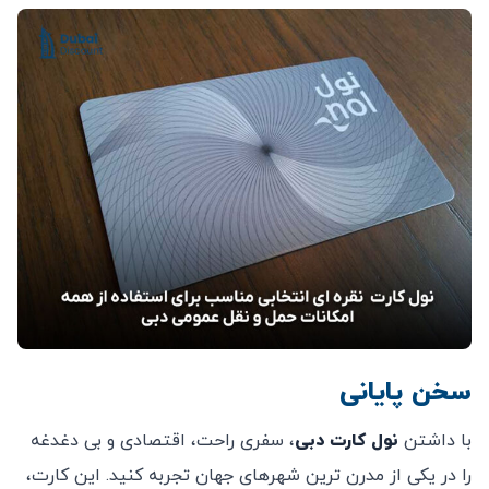
سخن پایانی
با داشتن
نول کارت دبی
، سفری راحت، اقتصادی و بی ‌دغدغه
را در یکی از مدرن ‌ترین شهرهای جهان تجربه کنید. این کارت،