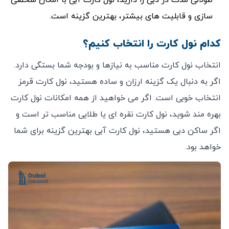
‌سازی و قابلیت ‌های بیشتر، بهترین گزینه است.
کدام نول کارت را انتخاب کنیم؟
انتخاب نول کارت مناسب به نیازها و بودجه شما بستگی دارد.
اگر به دنبال یک گزینه ارزان و ساده هستید، نول کارت قرمز
انتخاب خوبی است. اگر می‌ خواهید از همه امکانات نول کارت
بهره ‌مند شوید، نول کارت نقره‌ ای یا طلایی مناسب ‌تر است و
اگر ساکن دبی هستید، نول کارت آبی بهترین گزینه برای شما
خواهد بود.