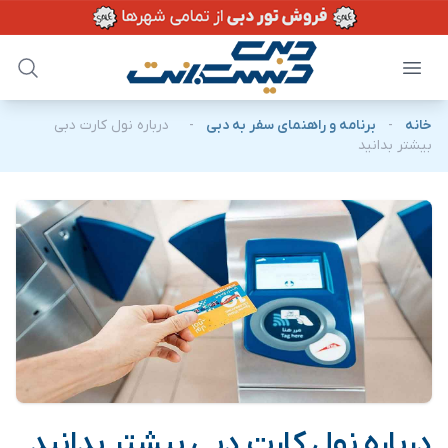
خانه
-
برنامه و راهنمای سفر به دبی
-
درباره نول کارت دبی
بیشتر بدانید
درباره نول کارت دبی بیشتر بدانید