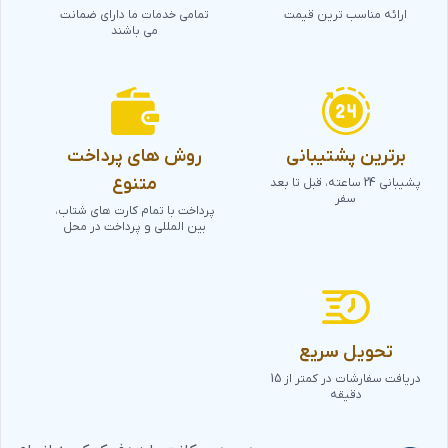
ارائه مناسب ترین قیمت
تمامی خدمات ما دارای ضمانت
می باشند
برترین پشتیبانی
روش های پرداخت
متنوع
پشیبانی 24 ساعته، قبل تا بعد
سفر
پرداخت با تمام کارت های شتاب،
بین المللی و پرداخت در محل
تحویل سریع
دریافت سفارشات در کمتر از 15
دقیقه