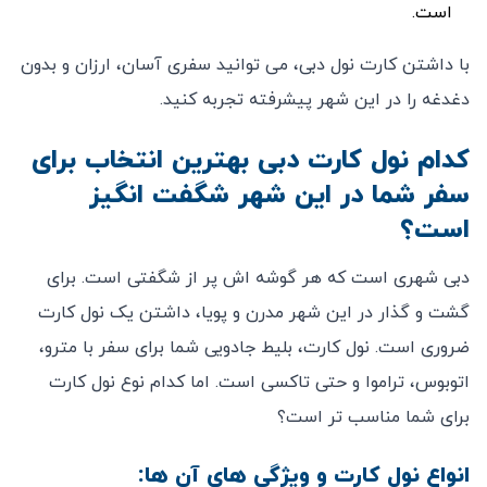
است.
با داشتن کارت نول دبی، می ‌توانید سفری آسان، ارزان و بدون
دغدغه را در این شهر پیشرفته تجربه کنید.
کدام نول کارت دبی بهترین انتخاب برای
سفر شما در این شهر شگفت ‌انگیز
است؟
دبی شهری است که هر گوشه ‌اش پر از شگفتی است. برای
گشت ‌و گذار در این شهر مدرن و پویا، داشتن یک نول کارت
ضروری است. نول کارت، بلیط جادویی شما برای سفر با مترو،
اتوبوس، تراموا و حتی تاکسی است. اما کدام نوع نول کارت
برای شما مناسب ‌تر است؟
انواع نول کارت و ویژگی ‌های آن ‌ها: