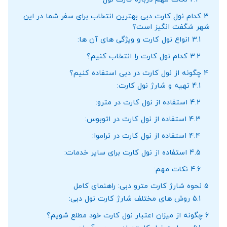
3
کدام نول کارت دبی بهترین انتخاب برای سفر شما در این
شهر شگفت ‌انگیز است؟
3.1
انواع نول کارت و ویژگی ‌های آن ‌ها:
3.2
کدام نول کارت را انتخاب کنیم؟
4
چگونه از نول کارت در دبی استفاده کنیم؟
4.1
تهیه و شارژ نول کارت:
4.2
استفاده از نول کارت در مترو:
4.3
استفاده از نول کارت در اتوبوس:
4.4
استفاده از نول کارت در تراموا:
4.5
استفاده از نول کارت برای سایر خدمات:
4.6
نکات مهم:
5
نحوه شارژ کارت مترو دبی: راهنمای کامل
5.1
روش ‌های مختلف شارژ کارت نول دبی:
6
چگونه از میزان اعتبار نول کارت خود مطلع شویم؟