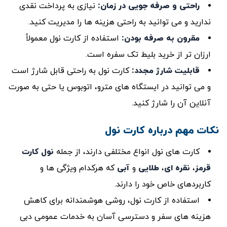
راحتی و صرفه ‌جویی در زمان
:
نیازی به پرداخت نقدی
ندارید و می ‌توانید به ‌راحتی هزینه‌ ها را مدیریت کنید.
مقرون‌ به ‌صرفه بودن
:
استفاده از کارت نول معمولاً
ارزان ‌تر از خرید بلیط تک‌ سفره است.
قابلیت شارژ مجدد
:
کارت نول به ‌راحتی قابل شارژ است
و می ‌توانید در ایستگاه‌ های مترو، اتوبوس یا حتی به صورت
آنلاین آن را شارژ کنید.
نکات مهم درباره کارت نول
کارت ‌های نول انواع مختلفی دارند، از جمله
نول کارت
قرمز
،
نقره‌ ای
،
طلایی
و
آبی
که هرکدام ویژگی ‌ها و
کاربردهای خاص خود را دارند.
استفاده از کارت نول، روشی هوشمندانه برای کاهش
هزینه‌ های سفر و دسترسی آسان به خدمات عمومی دبی