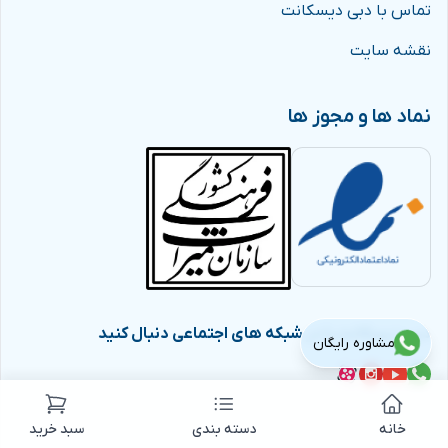
تماس با دبی دیسکانت
نقشه سایت
نماد ها و مجوز ها
دبی دیسکانت را در شبکه های اجتماعی دنبال کنید
مشاوره رایگان
خانه
دسته بندی
سبد خرید