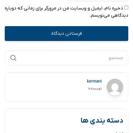
ذخیره نام، ایمیل و وبسایت من در مرورگر برای زمانی که دوباره
دیدگاهی می‌نویسم.
kermani
نویسنده
دسته بندی ها