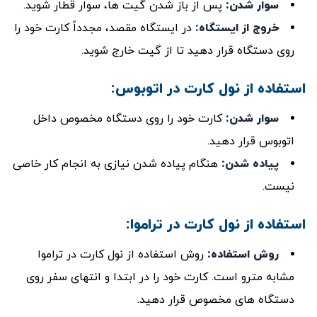
سوار شدن
:
پس از باز شدن گیت‌ ها، سوار قطار شوید.
خروج از ایستگاه
:
در ایستگاه مقصد، مجدداً کارت خود را
روی دستگاه قرار دهید تا از گیت خارج شوید.
استفاده از نول کارت در اتوبوس:
سوار شدن
:
کارت خود را روی دستگاه مخصوص داخل
اتوبوس قرار دهید.
پیاده شدن
:
هنگام پیاده شدن نیازی به انجام کار خاصی
نیست.
استفاده از نول کارت در تراموا:
روش استفاده
:
روش استفاده از نول کارت در تراموا
مشابه مترو است. کارت خود را در ابتدا و انتهای سفر روی
دستگاه ‌های مخصوص قرار دهید.