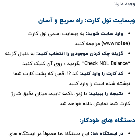
وجود دارد:
وبسایت نول کارت: راه سریع و آسان
وارد سایت شوید
:
به وبسایت رسمی نول کارت
(www.nol.ae) مراجعه کنید.
گزینه چک کردن موجودی را انتخاب کنید
:
به دنبال گزینه
“Check NOL Balance” بگردید و روی آن کلیک کنید.
کد کارت را وارد کنید
:
کد 16 رقمی که پشت کارت شما
نوشته شده است را وارد کنید.
نتیجه را ببینید
:
با زدن دکمه تایید، میزان دقیق شارژ
کارت شما نمایش داده خواهد شد.
دستگاه‌ های خودکار:
در ایستگاه ‌ها
:
این دستگاه‌ ها معمولاً در ایستگاه‌ های