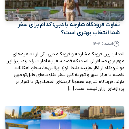
تفاوت فرودگاه شارجه با دبی؛ کدام برای سفر
شما انتخاب بهتری است؟
اسفند ۵, ۱۴۰۴
انتخاب بین فرودگاه شارجه و فرودگاه دبی یکی از تصمیم‌های
مهم برای مسافرانی است که قصد سفر به امارات را دارند، زیرا این
دو فرودگاه از نظر هزینه بلیط، نوع ایرلاین‌ها، سطح امکانات،
فاصله تا مرکز شهر و تجربه کلی سفر تفاوت‌های قابل‌توجهی
دارند. فرودگاه شارجه معمولاً گزینه‌ای اقتصادی‌تر با تمرکز بر
پروازهای ارزان‌قیمت است، […]