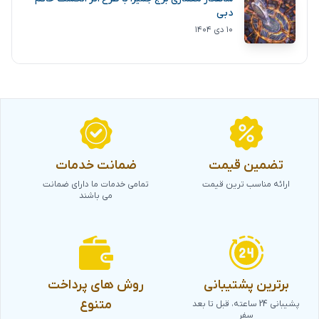
دبی
۱۰ دی ۱۴۰۴
تضمین قیمت
ضمانت خدمات
ارائه مناسب ترین قیمت
تمامی خدمات ما دارای ضمانت
می باشند
برترین پشتیبانی
روش های پرداخت
متنوع
پشیبانی 24 ساعته، قبل تا بعد
سفر