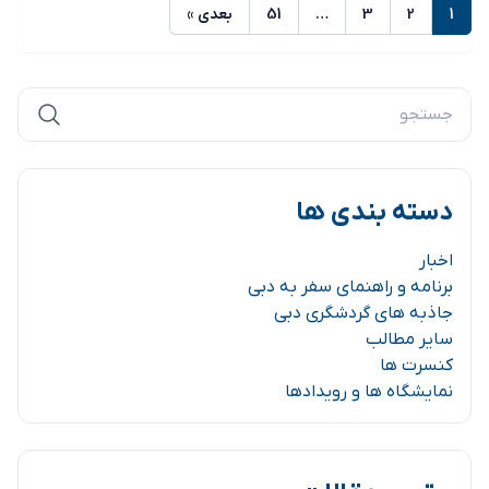
1
2
3
…
51
بعدی »
دسته بندی ها
اخبار
برنامه و راهنمای سفر به دبی
جاذبه های گردشگری دبی
سایر مطالب
کنسرت ها
نمایشگاه ها و رویدادها