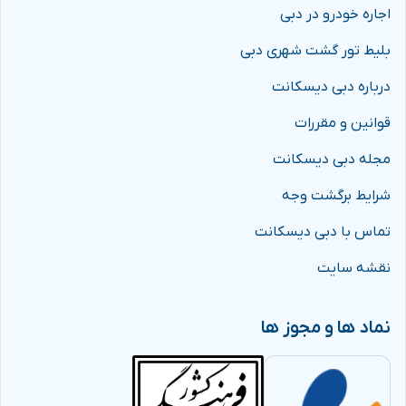
اجاره خودرو در دبی
بلیط تور گشت شهری دبی
درباره دبی دیسکانت
قوانین و مقررات
مجله دبی دیسکانت
شرایط برگشت وجه
تماس با دبی دیسکانت
نقشه سایت
نماد ها و مجوز ها