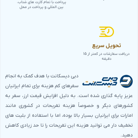
پرداخت با تمام کارت های شتاب،
بین المللی و پرداخت در محل
تحویل سریع
دریافت سفارشات در کمتر از 15
دقیقه
دبی دیسکانت با هدف کمک به انجام
سفرهای کم هزینه برای تمام ایرانیان
عزیز پایه گذاری شده است. به دلیل افزایش قیمت ارز، سفر به
کشورهای دیگر و خصوصاً هزینه تفریحات در کشوری مانند
امارات برای ایرانیان بسیار بالا بوده، اما با استفاده از بلیت های
تخفیف دار می توانید هزینه این تفریحات را تا حد زیادی کاهش
دهید.