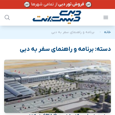
خانه
-
برنامه و راهنمای سفر به دبی
دسته:
برنامه و راهنمای سفر به دبی