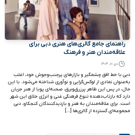
راهنمای جامع گالری‌های هنری دبی برای
علاقه‌مندان هنر و فرهنگ
دی ۱۰, ۱۴۰۴
دبی با خط افق چشمگیر و بازارهای پرجنب‌وجوش خود، اغلب
به‌عنوان نمادی از لوکس‌گرایی و نوآوری شناخته می‌شود. با این
حال، در پس این ظاهر پرزرق‌وبرق، صحنه‌ای پویا از هنر جریان
دارد که بازتاب‌دهنده تنوع فرهنگی غنی و انرژی خلاق این شهر
است. برای علاقه‌مندان به هنر و بازدیدکنندگان کنجکاو، دبی
مجموعه‌ای گسترده از گالری‌ها […]