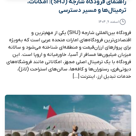
راهنمای فرودگاه شارجه (SHJ): امکانات،
ترمینال‌ها و مسیر دسترسی
اسفند ۹, ۱۴۰۴
فرودگاه بین‌المللی شارجه (SHJ) یکی از مهم‌ترین و
اقتصادی‌ترین فرودگاه‌های امارات متحده عربی است که به‌ویژه
برای پروازهای ارزان‌قیمت و منطقه‌ای شناخته می‌شود و سالانه
میزبان میلیون‌ها مسافر از آسیا، خاورمیانه و اروپا است. این
فرودگاه با یک ترمینال اصلی مجهز، امکاناتی مانند فروشگاه‌های
دیوتی‌فری، رستوران‌ها و کافه‌ها، سالن‌های استراحت (لانژ)،
خدمات تبدیل ارز، اینترنت […]