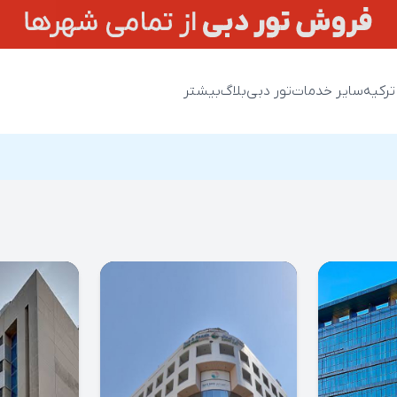
ترکیه
سایر خدمات
تور دبی
بلاگ
بیشتر