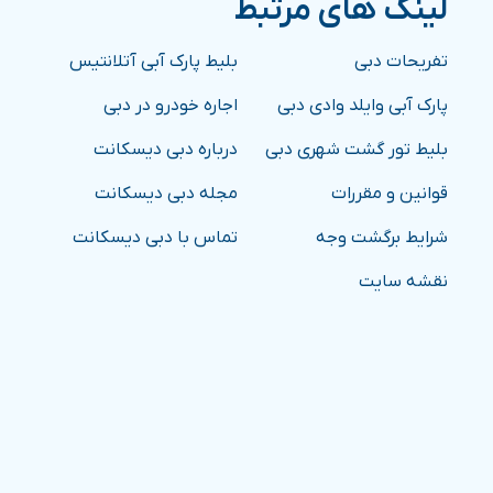
لینک های مرتبط
تفریحات دبی
بلیط پارک آبی آتلانتیس
پارک آبی وایلد وادی دبی
اجاره خودرو در دبی
بلیط تور گشت شهری دبی
درباره دبی دیسکانت
قوانین و مقررات
مجله دبی دیسکانت
شرایط برگشت وجه
تماس با دبی دیسکانت
نقشه سایت