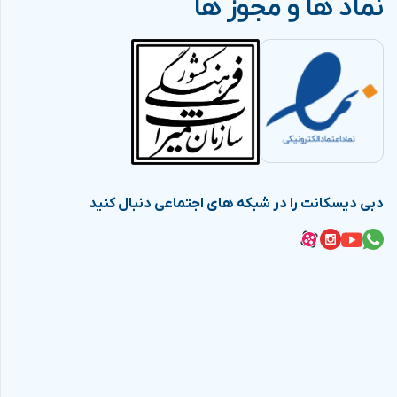
نماد ها و مجوز ها
دبی دیسکانت را در شبکه های اجتماعی دنبال کنید