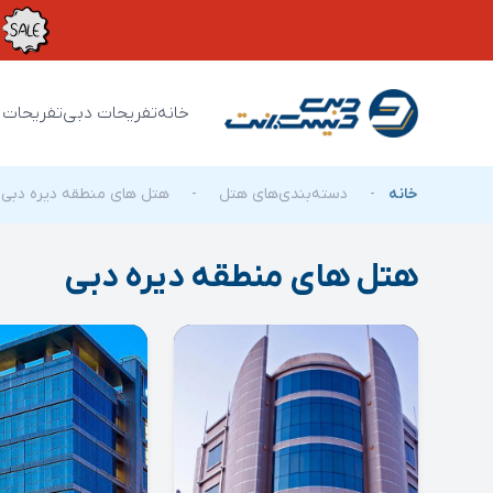
خانه
تفریحات دبی
تفریحات 
خانه
-
دسته‌بندی‌های هتل
-
هتل های منطقه دیره دبی
هتل های منطقه دیره دبی