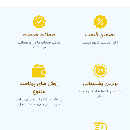
تضمین قیمت
ضمانت خدمات
ارائه مناسب ترین قیمت
تمامی خدمات ما دارای ضمانت
می باشند
برترین پشتیبانی
روش های پرداخت
متنوع
پشیبانی 24 ساعته، قبل تا بعد
سفر
پرداخت با تمام کارت های شتاب،
بین المللی و پرداخت در محل