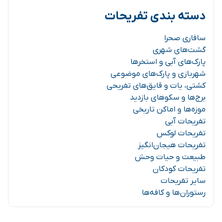
دسته بندی تفریحات
سافاری صحرا
گشت‌های شهری
پارک‌های آبی و استخرها
شهربازی و پارک‌های موضوعی
کشتی، یات و قایق‌های تفریحی
برج‌ها و سکوهای بازدید
موزه‌ها و اماکن تاریخی
تفریحات آبی
تفریحات لوکس
تفریحات هیجان‌انگیز
طبیعت و حیات وحش
تفریحات کودکان
سایر تفریحات
رستوران‌ها و کافه‌ها