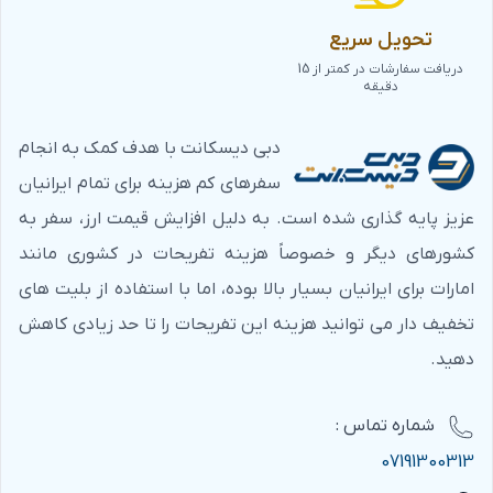
تحویل سریع
دریافت سفارشات در کمتر از 15
دقیقه
دبی دیسکانت با هدف کمک به انجام
سفرهای کم هزینه برای تمام ایرانیان
عزیز پایه گذاری شده است. به دلیل افزایش قیمت ارز، سفر به
کشورهای دیگر و خصوصاً هزینه تفریحات در کشوری مانند
امارات برای ایرانیان بسیار بالا بوده، اما با استفاده از بلیت های
تخفیف دار می توانید هزینه این تفریحات را تا حد زیادی کاهش
دهید.
شماره‌ تماس :
07191300313