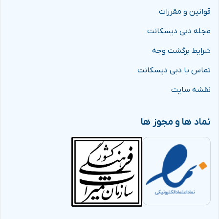
قوانین و مقررات
مجله دبی دیسکانت
شرایط برگشت وجه
تماس با دبی دیسکانت
نقشه سایت
نماد ها و مجوز ها