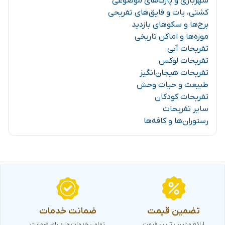
شهربازی و پارک‌های موضوعی
کشتی، یات و قایق‌های تفریحی
برج‌ها و سکوهای بازدید
موزه‌ها و اماکن تاریخی
تفریحات آبی
تفریحات لوکس
تفریحات هیجان‌انگیز
طبیعت و حیات وحش
تفریحات کودکان
سایر تفریحات
رستوران‌ها و کافه‌ها
تضمین قیمت
ضمانت خدمات
ارائه مناسب ترین قیمت
تمامی خدمات ما دارای ضمانت