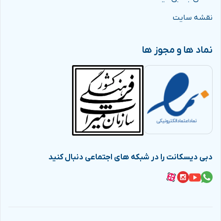
نقشه سایت
نماد ها و مجوز ها
دبی دیسکانت را در شبکه های اجتماعی دنبال کنید