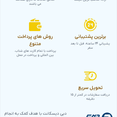
می باشند
برترین پشتیبانی
روش های پرداخت
متنوع
پشیبانی 24 ساعته، قبل تا بعد
سفر
پرداخت با تمام کارت های شتاب،
بین المللی و پرداخت در محل
تحویل سریع
دریافت سفارشات در کمتر از 15
دقیقه
دبی دیسکانت با هدف کمک به انجام