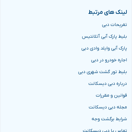
لینک های مرتبط
تفریحات دبی
بلیط پارک آبی آتلانتیس
پارک آبی وایلد وادی دبی
اجاره خودرو در دبی
بلیط تور گشت شهری دبی
درباره دبی دیسکانت
قوانین و مقررات
مجله دبی دیسکانت
شرایط برگشت وجه
تماس با دبی دیسکانت