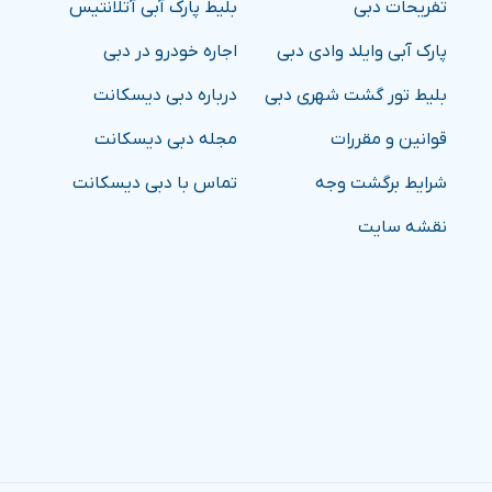
تفریحات دبی
بلیط پارک آبی آتلانتیس
پارک آبی وایلد وادی دبی
اجاره خودرو در دبی
بلیط تور گشت شهری دبی
درباره دبی دیسکانت
قوانین و مقررات
مجله دبی دیسکانت
شرایط برگشت وجه
تماس با دبی دیسکانت
نقشه سایت