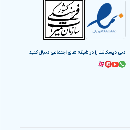
دبی دیسکانت را در شبکه های اجتماعی دنبال کنید