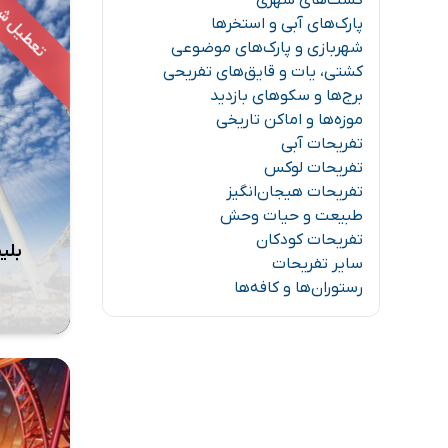
گشت‌های شهری
پارک‌های آبی و استخرها
شهربازی و پارک‌های موضوعی
کشتی، یات و قایق‌های تفریحی
برج‌ها و سکوهای بازدید
موزه‌ها و اماکن تاریخی
تفریحات آبی
تفریحات لوکس
تفریحات هیجان‌انگیز
طبیعت و حیات وحش
تفریحات کودکان
بلی
سایر تفریحات
رستوران‌ها و کافه‌ها