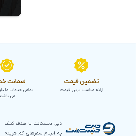
تضمین قیمت
ضمانت خد
ارائه مناسب ترین قیمت
تمامی خدمات ما دا
می باشند
دبی دیسکانت با هدف کمک
به انجام سفرهای کم هزینه