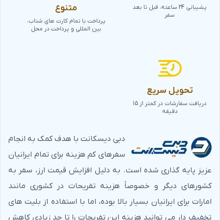
متنوع
پشیبانی 24 ساعته، قبل تا بعد
سفر
پرداخت با تمام کارت های شتاب،
بین المللی و پرداخت در محل
تحویل سریع
دریافت سفارشات در کمتر از 15
دقیقه
دبی دیسکانت با هدف کمک به انجام
سفرهای کم هزینه برای تمام ایرانیان
عزیز پایه گذاری شده است. به دلیل افزایش قیمت ارز، سفر به
کشورهای دیگر و خصوصاً هزینه تفریحات در کشوری مانند
امارات برای ایرانیان بسیار بالا بوده، اما با استفاده از بلیت های
تخفیف دار می توانید هزینه این تفریحات را تا حد زیادی کاهش