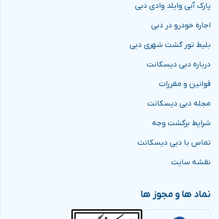
پارک آبی وایلد وادی دبی
اجاره خودرو در دبی
بلیط تور گشت شهری دبی
درباره دبی دیسکانت
قوانین و مقررات
مجله دبی دیسکانت
شرایط برگشت وجه
تماس با دبی دیسکانت
نقشه سایت
نماد ها و مجوز ها