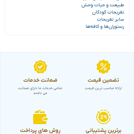
طبیعت و حیات وحش
تفریحات کودکان
سایر تفریحات
رستوران‌ها و کافه‌ها
تضمین قیمت
ضمانت خدمات
ارائه مناسب ترین قیمت
تمامی خدمات ما دارای ضمانت
می باشند
برترین پشتیبانی
روش های پرداخت