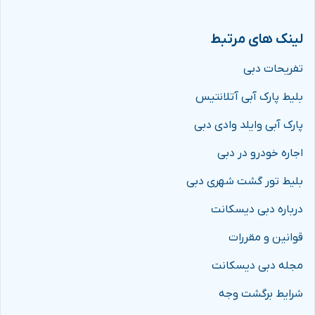
لینک های مرتبط
تفریحات دبی
بلیط پارک آبی آتلانتیس
پارک آبی وایلد وادی دبی
اجاره خودرو در دبی
بلیط تور گشت شهری دبی
درباره دبی دیسکانت
قوانین و مقررات
مجله دبی دیسکانت
شرایط برگشت وجه