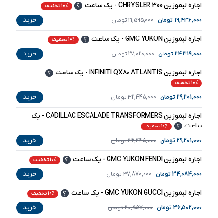
اجاره لیموزین CHRYSLER 300 - یک ساعت
10% تخفیف
خرید
19,436,000
تومان
21,595,000
تومان
اجاره لیموزین GMC YUKON - یک ساعت
10% تخفیف
خرید
24,319,000
تومان
27,020,000
تومان
اجاره لیموزین INFINITI QX80 ATLANTIS - یک ساعت
10% تخفیف
خرید
29,201,000
تومان
32,445,000
تومان
اجاره لیموزین CADILLAC ESCALADE TRANSFORMERS - یک
ساعت
10% تخفیف
خرید
29,201,000
تومان
32,445,000
تومان
اجاره لیموزین GMC YUKON FENDI - یک ساعت
10% تخفیف
خرید
34,084,000
تومان
37,870,000
تومان
اجاره لیموزین GMC YUKON GUCCI - یک ساعت
10% تخفیف
خرید
36,502,000
تومان
40,557,000
تومان