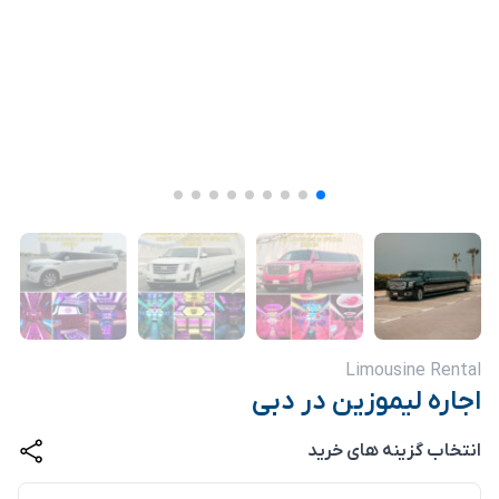
Limousine Rental
اجاره لیموزین در دبی
انتخاب گزینه های خرید