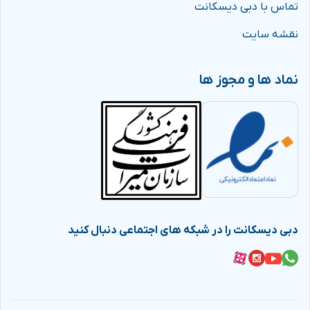
تماس با دبی دیسکانت
نقشه سایت
نماد ها و مجوز ها
دبی دیسکانت را در شبکه های اجتماعی دنبال کنید