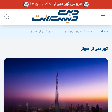
خانه
-
دسته‌بندی‌های تور
-
تور دبی از اهواز
تور دبی از اهواز