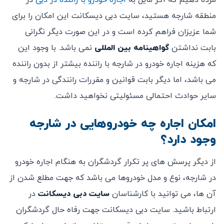
مژده دهیم که اگر مایل به
اجاره خودرو با راننده در دبی
در
منطقه شارجه هستید، سایت دبی دیسکانت این امکان را برای
شما عزیزان فراهم کرده است و در این صورت دیگر نگرانی
بابت نداشتن
گواهینامه بین المللی
نمی باشد. با وجود این
که هزینه اجاره خودرو در شارجه با راننده بیشتر از بدون راننده
می باشد، اما دیگر بابت قوانین و مقررات رانندگی در شارجه و
سایر حوادث احتمالی مسئولیتی نخواهید داشت.
امکان اجاره چه خودروهایی در شارجه
وجود دارد؟
از دیگر پرسش های پر تکرار گردشگران به هنگام اجاره خودرو
در شارجه، نوع و مدل خودروها می باشد که جهت مطلع شدن از
آن ها، می توانید با کارشناسان
سایت دبی دیسکانت
در
ارتباط باشید. سایت دبی دیسکانت جهت رفاه حال گردشگران