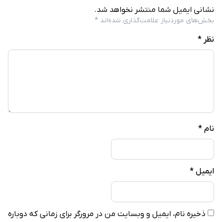
نشانی ایمیل شما منتشر نخواهد شد.
بخش‌های موردنیاز علامت‌گذاری شده‌اند
*
نظر
*
نام
*
ایمیل
*
ذخیره نام، ایمیل و وبسایت من در مرورگر برای زمانی که دوباره