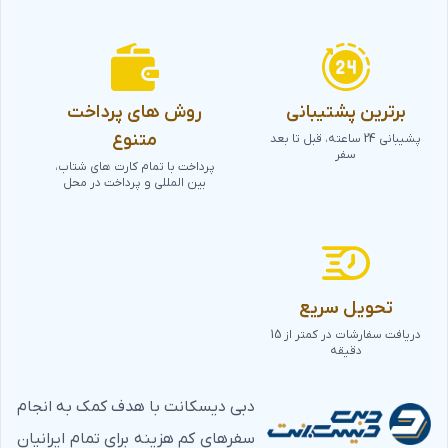
برترین پشتیبانی
روش های پرداخت
متنوع
پشیبانی 24 ساعته، قبل تا بعد
سفر
پرداخت با تمام کارت های شتاب،
بین المللی و پرداخت در محل
تحویل سریع
دریافت سفارشات در کمتر از 15
دقیقه
دبی دیسکانت با هدف کمک به انجام
سفرهای کم هزینه برای تمام ایرانیان