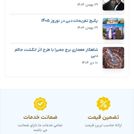
۲۹ بهمن ۱۴۰۴
پکیج تفریحات دبی در نوروز 1405
۲۹ بهمن ۱۴۰۴
شاهکار معماری برج جمیرا با طرح اثر انگشت حاکم
دبی
۱۰ دی ۱۴۰۴
تضمین قیمت
ضمانت خدمات
ارائه مناسب ترین قیمت
تمامی خدمات ما دارای ضمانت
می باشند