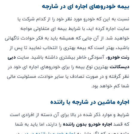
بیمه خودروهای اجاره ای در شارجه
نسبت به این که خودرو مورد نظر خود را از کدام شرکت یا
سایت اجاره کرده اید، با شرایط بیمه ای متفاوتی مواجه
خواهید شد. از آن جایی که همیشه باید به فکر حوادث ناگهانی
باشید، بهتر است که بیمه بهتری را انتخاب نمایید تا پس از
رنت خودرو
، آسودگی خاطر بیشتری داشته باشید. سایت
دبی
دیسکانت
بهترین نوع بیمه را برای خودروهای اجاره ای خود در
نظر گرفته و در صورت تصادف یا سایر حوادث، مسئولیت مالی
شما کم خواهد بود.
اجاره ماشین در شارجه با راننده
شرایط ‌و موارد ذکر شده در بالا برای آن دسته از افرادی است
که قصد
اجاره خودرو بدون راننده
را دارند، اما باید به شما