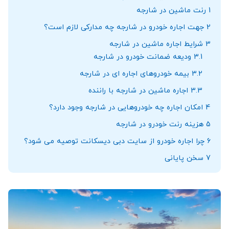
1
رنت ماشین در شارجه
2
جهت اجاره خودرو در شارجه چه مدارکی لازم است؟
3
شرایط اجاره ماشین در شارجه
3.1
ودیعه ضمانت خودرو در شارجه
3.2
بیمه خودروهای اجاره ای در شارجه
3.3
اجاره ماشین در شارجه با راننده
4
امکان اجاره چه خودروهایی در شارجه وجود دارد؟
5
هزینه رنت خودرو در شارجه
6
چرا اجاره خودرو از سایت دبی دیسکانت توصیه می شود؟
7
سخن پایانی