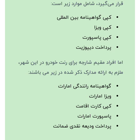
قرار می‌گیرد، شامل موارد زیر است:
کپی گواهینامه بین المللی
کپی ویزا
کپی پاسپورت
پرداخت دیپوزیت
اما افراد مقیم شارجه برای رنت خودرو در این شهر،
ملزم به ارائه مدارک ذکر شده در زیر می باشند:
گواهینامه رانندگی امارات
ویزا امارات
کپی کارت اقامت
پاسپورت امارات
پرداخت ودیعه نقدی ضمانت