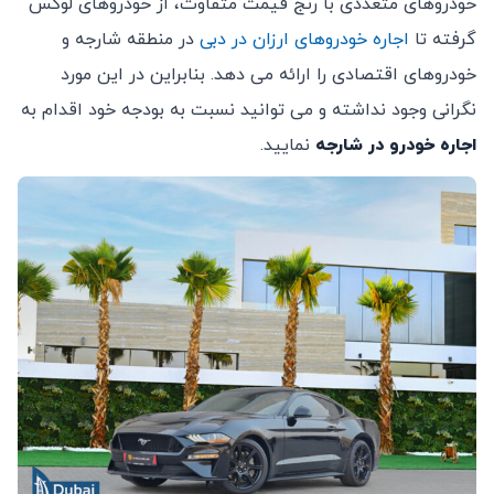
خودروهای متعددی با رنج قیمت متفاوت، از خودروهای لوکس
گرفته تا
اجاره خودروهای ارزان در دبی
در منطقه شارجه و
خودروهای اقتصادی را ارائه می دهد. بنابراین در این مورد
نگرانی وجود نداشته و می توانید نسبت به بودجه خود اقدام به
اجاره خودرو در شارجه
نمایید.