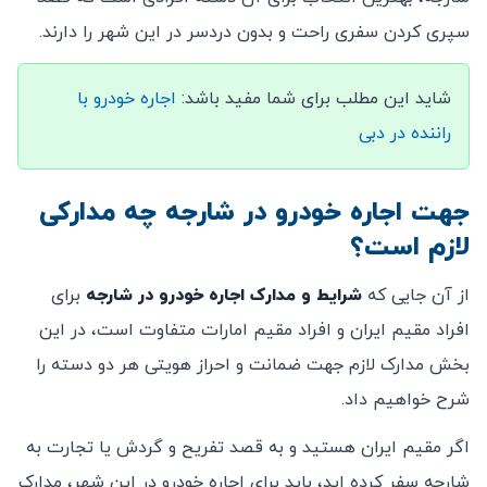
سپری کردن سفری راحت و بدون دردسر در این شهر را دارند.
شاید این مطلب برای شما مفید باشد:
اجاره خودرو با
راننده در دبی
جهت اجاره خودرو در شارجه چه مدارکی
لازم است؟
از آن جایی که
شرایط و مدارک اجاره خودرو در شارجه
برای
افراد مقیم ایران و افراد مقیم امارات متفاوت است، در این
بخش مدارک لازم جهت ضمانت و احراز هویتی هر دو دسته را
شرح خواهیم داد.
اگر مقیم ایران هستید و به قصد تفریح و گردش یا تجارت به
شارجه سفر کرده اید، باید برای اجاره خودرو در این شهر، مدارک