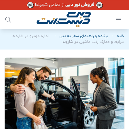
خانه
-
برنامه و راهنمای سفر به دبی
-
اجاره خودرو در شارجه،
شرایط و مدارک رنت ماشین در شارجه