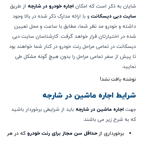
شایان به ذکر است که امکان
اجاره خودرو در شارجه
از طریق
سایت دبی دیسکانت
و با ارائه مدارک ذکر شده در بالا وجود
داشته و‌ خودرو مد نظر شما، مطابق با ساعت و محل تعیین
شده در اختیارتان قرار خواهد گرفت. کارشناسان سایت دبی
دیسکانت در تمامی مراحل رنت خودرو در کنار شما خواهند بود
تا پیش از سفر تمامی مراحل را بدون هیچ گونه مشکل طی
نمایید.
نوشته یافت نشد!
شرایط اجاره ماشین در شارجه
جهت
اجاره ماشین در شارجه
باید از شرایطی برخوردار باشید
که به شرح زیر می باشند:
برخورداری از
حداقل سن مجاز برای رنت خودرو
که در هر