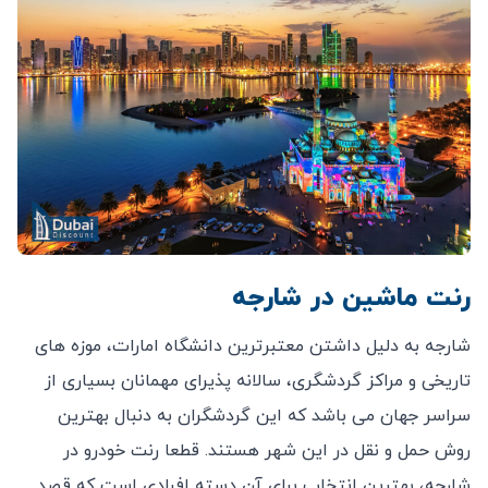
رنت ماشین در شارجه
شارجه به دلیل داشتن معتبرترین دانشگاه امارات، موزه های
تاریخی و مراکز گردشگری، سالانه پذیرای مهمانان بسیاری از
سراسر جهان می باشد که این گردشگران به دنبال بهترین
روش حمل و نقل در این شهر هستند. قطعا رنت خودرو در
شارجه، بهترین انتخاب برای آن دسته افرادی است که قصد