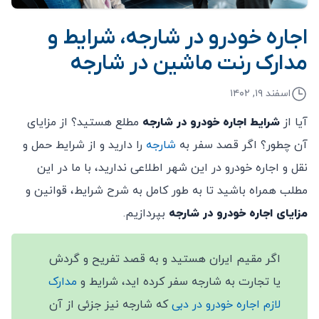
اجاره خودرو در شارجه، شرایط و
مدارک رنت ماشین در شارجه
اسفند ۱۹, ۱۴۰۲
آیا از
شرایط اجاره خودرو در شارجه
مطلع هستید؟ از مزایای
آن چطور؟ اگر قصد سفر به
شارجه
را دارید و از شرایط حمل و
نقل و اجاره خودرو در این شهر اطلاعی ندارید، با ما در این
مطلب همراه باشید تا به طور کامل به شرح شرایط، قوانین و
مزایای اجاره خودرو در شارجه
بپردازیم.
اگر مقیم ایران هستید و به قصد تفریح و گردش
یا تجارت به شارجه سفر کرده اید، شرایط و
مدارک
لازم اجاره خودرو در دبی
که شارجه نیز جزئی از آن