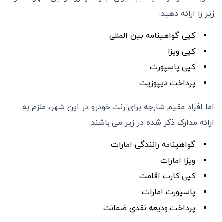
زیر را ارائه دهید:
کپی گواهینامه بین المللی
کپی ویزا
کپی پاسپورت
پرداخت دیپوزیت
اما افراد مقیم شارجه برای رنت خودرو در این شهر، ملزم به
ارائه مدارک ذکر شده در زیر می باشند:
گواهینامه رانندگی امارات
ویزا امارات
کپی کارت اقامت
پاسپورت امارات
پرداخت ودیعه نقدی ضمانت