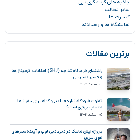
جاذبه های گردشگری دبی
سایر مطالب
کنسرت ها
نمایشگاه ها و رویدادها
برترین مقالات
راهنمای فرودگاه شارجه (SHJ): امکانات، ترمینال‌ها
و مسیر دسترسی
۰۹ اسفند ۱۴۰۴
تفاوت فرودگاه شارجه با دبی؛ کدام برای سفر شما
انتخاب بهتری است؟
۰۵ اسفند ۱۴۰۴
پروژه ایلان ماسک در دبی: دبی لوپ و آینده سفرهای
فوق سریع