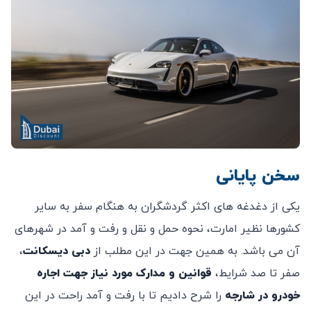
سخن پایانی
یکی از دغدغه های اکثر گردشگران به هنگام سفر به سایر
کشورها نظیر امارت، نحوه حمل و نقل و رفت و آمد در شهرهای
آن می باشد. به همین جهت در این مطلب از
دبی دیسکانت
،
صفر تا صد شرایط،
قوانین و مدارک مورد نیاز جهت اجاره
خودرو در
شارجه
را شرح دادیم تا با رفت و آمد راحت در این