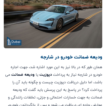
ودیعه ضمانت خودرو در شارجه
همان طور که در بالا نیز به این مورد اشاره شد، جهت اجاره
خودرو در شارجه نیاز به پرداخت
دپوزیت
یا
ودیعه ضمانت
می
باشد، اما دلیل دریافت دپوزیت چیست و چگونه باید آن را
پرداخت کرد؟ در پاسخ به این پرسش باید گفت که ودیعه
ضمانت به جهت خسارات احتمالی و جزئی، تخلفات رانندگی و
عوارض جاده ای دریافت می شود و پس از بازگرداندن خودرو،