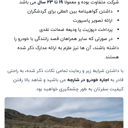
شرکت متفاوت بوده و معمولا
19 تا 23 سال
می باشد.
داشتن گواهینامه بین المللی برای گردشگران
ارائه تصویر پاسپورت
پرداخت دپوزیت یا ودیعه ضمانت نقدی
در صورتی که سایر همراهان قصد رانندگی با خودرو را
داشته باشند، آن ها نیز ملزم به ارائه مدارک ذکر شده
هستند.
با داشتن شرایط زیر و رعایت تمامی نکات ذکر شده، به راحتی
قادر به
اجاره خودرو در شارجه
می باشید و شاهد بالا رفتن
کیفیت سفرتان به طور چشمگیری خواهید بود.