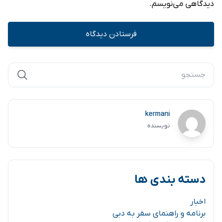
دیدگاهی می‌نویسم.
kermani
نویسنده
دسته بندی ها
اخبار
برنامه و راهنمای سفر به دبی