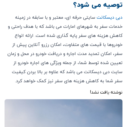
توصیه می شود؟
دبی دیسکانت
سایتی حرفه ای، معتبر و با سابقه در زمینه
خدمات سفر به شهرهای امارات می باشد که با هدف راحتی و
کاهش هزینه های سفر پایه گذاری شده است. ارائه انواع
خودروها با قیمت های متفاوت، امکان رزرو آنلاین پیش از
سفر، امکان تمدید مدت اجاره و دریافت خودرو در محل و زمان
تعیین شده توسط شما، از جمله ویژگی های اجاره خودرو از
سایت دبی دیسکانت می باشد که علاوه بر بالا بردن کیفیت
سفر شما به کاهش هزینه های سفر نیز کمک خواهد کرد.
نوشته یافت نشد!