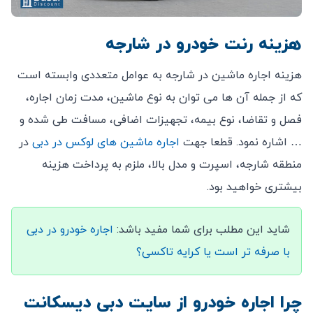
هزینه رنت خودرو در شارجه
هزینه اجاره ماشین در شارجه به عوامل متعددی وابسته است
که از جمله آن ها می توان به نوع ماشین، مدت زمان اجاره،
فصل و تقاضا، نوع بیمه، تجهیزات اضافی، مسافت طی شده و
… اشاره نمود. قطعا جهت
اجاره ماشین های لوکس در دبی
در
منطقه شارجه، اسپرت و مدل بالا، ملزم به پرداخت هزینه
بیشتری خواهید بود.
شاید این مطلب برای شما مفید باشد:
اجاره خودرو در دبی
با صرفه تر است یا کرایه تاکسی؟
چرا اجاره خودرو از سایت دبی دیسکانت