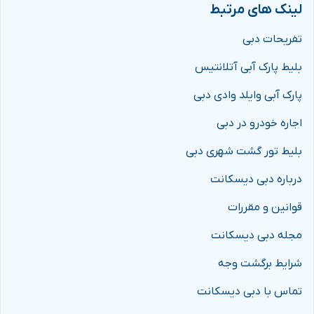
لینک های مرتبط
تفریحات دبی
بلیط پارک آبی آتلانتیس
پارک آبی وایلد وادی دبی
اجاره خودرو در دبی
بلیط تور گشت شهری دبی
درباره دبی دیسکانت
قوانین و مقررات
مجله دبی دیسکانت
شرایط برگشت وجه
تماس با دبی دیسکانت