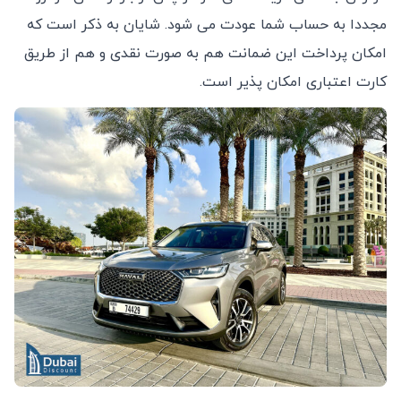
مجددا به حساب شما عودت می شود. شایان به ذکر است که
امکان پرداخت این ضمانت هم به صورت نقدی و هم از طریق
کارت اعتباری امکان پذیر است.