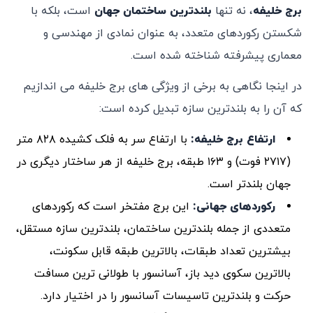
برج خلیفه
، نه تنها
بلندترین ساختمان جهان
است، بلکه با
شکستن رکوردهای متعدد، به عنوان نمادی از مهندسی و
معماری پیشرفته شناخته شده است.
در اینجا نگاهی به برخی از ویژگی های برج خلیفه می اندازیم
که آن را به بلندترین سازه تبدیل کرده است:
ارتفاع برج خلیفه
:
با ارتفاع سر به فلک کشیده ۸۲۸ متر
(۲۷۱۷ فوت) و ۱۶۳ طبقه، برج خلیفه از هر ساختار دیگری در
جهان بلندتر است.
رکوردهای جهانی
:
این برج مفتخر است که رکوردهای
متعددی از جمله بلندترین ساختمان، بلندترین سازه مستقل،
بیشترین تعداد طبقات، بالاترین طبقه قابل سکونت،
بالاترین سکوی دید باز، آسانسور با طولانی ترین مسافت
حرکت و بلندترین تاسیسات آسانسور را در اختیار دارد.