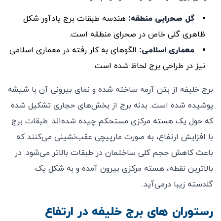
گل صحرایی منطقه:
هندسه طبقات برج یادآور شکل
ظاهری گلی خاص در صحرای منطقه است.
معماری اسلامی:
الگوهای به کار رفته در معماری اسلامی
نیز در طراحی برج لحاظ شده است.
برج خلیفه از بتن آرمه ساخته شده و نمای بیرونی آن با شیشه
پوشیده شده است. بدنه برج از بخش‌های حجاری تشکیل شده
که حول یک هسته مرکزی مستحکم چیده شده‌اند. طبقات برج
با افزایش ارتفاع، به صورت مارپیچی عقب‌نشینی می‌کنند که
باعث کاهش حجم کلی ساختمان در طبقات بالاتر می‌شود. در
بالاترین نقطه، هسته مرکزی بیرون آمده و به شکل یک
گلدسته زیبا درمی‌آید.
رستوران های برج خلیفه در ارتفاع