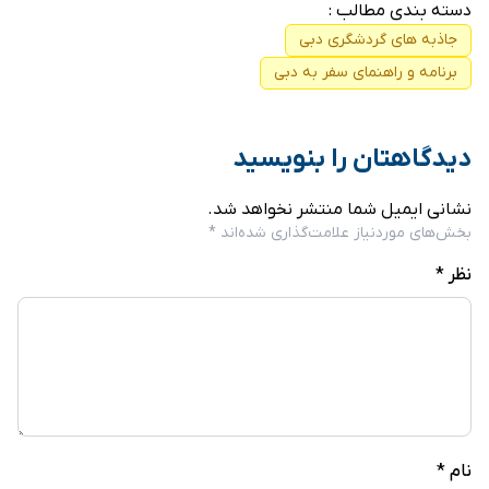
دسته بندی مطالب :
جاذبه های گردشگری دبی
برنامه و راهنمای سفر به دبی
دیدگاهتان را بنویسید
نشانی ایمیل شما منتشر نخواهد شد.
بخش‌های موردنیاز علامت‌گذاری شده‌اند
*
نظر
*
نام
*