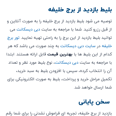
بلیط بازدید از برج خلیفه
توصیه می شود بلیط بازدید از برج خلیفه را به صورت آنلاین و
از قبل رزرو کنید. شما با مراجعه به سایت
دبی دیسکانت
می
توانید بلیط بازدید از این برج را به راحتی تهیه نمایید.
تور برج
خلیفه
در
سایت دبی دیسکانت
به چند صورت می باشد که هر
کدام از این بلیط ها با
بهترین قیمت
قابل ارائه هستند. ابتدا
با مراجعه به سایت
دبی دیسکانت
، نوع بلیط مورد نظر و تعداد
آن را انتخاب کرده، سپس با افزودن بلیط به سبد خرید،
تکمیل مراحل خرید و پرداخت، بلیط به صورت الکترونیکی برای
شما ارسال خواهد شد.
سخن پایانی
بازدید از برج خلیفه، تجربه ای فراموش نشدنی را برای شما رقم