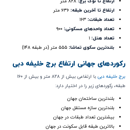
ارتفاع تا نوک برج:
۸۲۸ متر
ارتفاع تا آخرین طبقه:
۶۳۶ متر
تعداد طبقات:
۱۶۳
تعداد واحدهای مسکونی:
۹۰۰
تعداد هتل‌:
۱
بلندترین سکوی تماشا:
۵۵۵ متر (در طبقه ۱۴۸)
رکوردهای جهانی ارتفاع برج خلیفه دبی
برج خلیفه دبی
با ارتفاعی بیش از ۸۲۸ متر و بیش از ۱۶۰
طبقه، رکوردهای زیر را در اختیار دارد:
بلندترین ساختمان جهان
بلندترین سازه مستقل جهان
بیشترین تعداد طبقات در جهان
بالاترین طبقه قابل سکونت در جهان