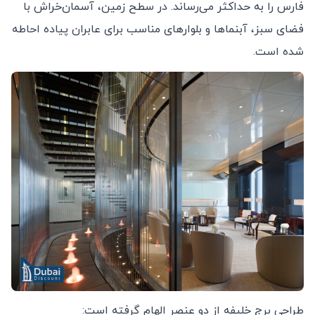
فارس را به حداکثر می‌رساند. در سطح زمین، آسمان‌خراش با
فضای سبز، آبنماها و بلوارهای مناسب برای عابران پیاده احاطه
شده است.
طراحی برج خلیفه از دو عنصر الهام گرفته است: