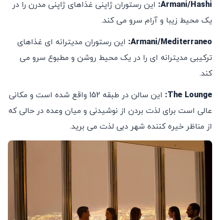
Armani/Hashi
:
این رستوران ژاپنی غذاهای ژاپنی مدرن را در
یک محیط زیبا و آرام سرو می کند.
Armani/Mediterraneo
:
این رستوران مدیترانه ای غذاهای
ترکیبی مدیترانه ای را در یک محیط روشن و مطبوع سرو می
کند.
The Lounge:
این سالن در طبقه 152 واقع شده است و مکانی
عالی است برای لذت بردن از نوشیدنی و میان وعده در حالی که
از مناظر خیره کننده شهر دبی لذت می برید.