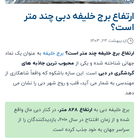
ارتفاع برج خلیفه دبی چند متر
است؟
اردیبهشت ۲۴, ۱۴۰۳
ارتفاع برج خلیفه چند متر است؟
برج خلیفه
به عنوان یک نماد
جهانی شناخته شده و یکی از
محبوب ترین جاذبه های
گردشگری در دبی
است. این سازه باشکوه که واقعاً شاهکاری از
مهندسی به شمار می آید، قلب و روح شهر دبی را نشان می
دهد.
برج خلیفه دبی به
ارتفاع ۸۲۸ متر
، در کنار دبی مال واقع
شده و از زمان افتتاح در سال ۲۰۱۰، بازدیدکنندگان را از
سراسر جهان به خود جذب کرده است.