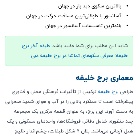
بالاترین سکوی دید باز در جهان
آسانسور با طولانی‌ترین مسافت حرکت در جهان
بلندترین تاسیسات آسانسور در جهان
شاید این مطلب برای شما مفید باشد:
طبقه آخر برج
خلیفه: معرفی سکوهای تماشا در برج خلیفه دبی
معماری برج خلیفه
طراحی
برج خلیفه
ترکیبی از تأثیرات فرهنگی محلی و فناوری
پیشرفته است تا عملکرد بالایی را در آب و هوای شدید صحرایی
به دست آورد. این برج، به عنوان قطعه مرکزی یک مجموعه
چند منظوره، شامل دفاتر، فروشگاه‌ها، واحدهای مسکونی و یک
هتل آرمانی می‌باشد. پلان Y شکل طبقات، چشم‌انداز خلیج