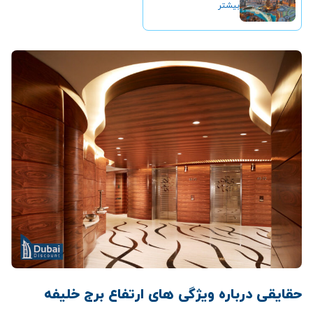
بیشتر
حقایقی درباره ویژگی های ارتفاع برج خلیفه