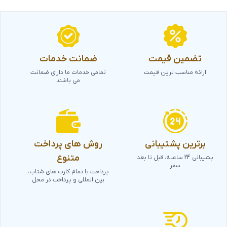
تضمین قیمت
ضمانت خدمات
ارائه مناسب ترین قیمت
تمامی خدمات ما دارای ضمانت
می باشند
برترین پشتیبانی
روش های پرداخت
متنوع
پشیبانی 24 ساعته، قبل تا بعد
سفر
پرداخت با تمام کارت های شتاب،
بین المللی و پرداخت در محل