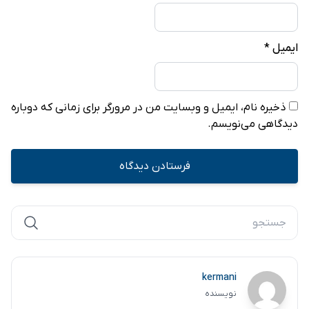
ایمیل
*
ذخیره نام، ایمیل و وبسایت من در مرورگر برای زمانی که دوباره
دیدگاهی می‌نویسم.
kermani
نویسنده