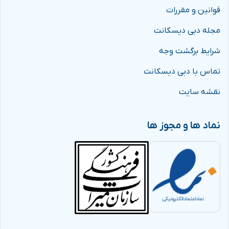
قوانین و مقررات
مجله دبی دیسکانت
شرایط برگشت وجه
تماس با دبی دیسکانت
نقشه سایت
نماد ها و مجوز ها