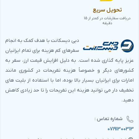
تحویل سریع
دریافت سفارشات در کمتر از 15
دقیقه
دبی دیسکانت با هدف کمک به انجام
سفرهای کم هزینه برای تمام ایرانیان
عزیز پایه گذاری شده است. به دلیل افزایش قیمت ارز، سفر به
کشورهای دیگر و خصوصاً هزینه تفریحات در کشوری مانند
امارات برای ایرانیان بسیار بالا بوده، اما با استفاده از بلیت های
تخفیف دار می توانید هزینه این تفریحات را تا حد زیادی کاهش
دهید.
شماره‌ تماس :
07191300313