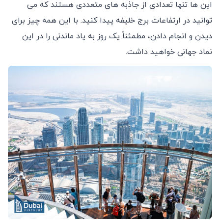
این ها تنها تعدادی از جاذبه های متعددی هستند که می
توانید در ارتفاعات برج خلیفه پیدا کنید. با این همه چیز برای
دیدن و انجام دادن، مطمئناً یک روز به یاد ماندنی را در این
نماد جهانی خواهید داشت.