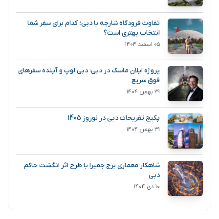
تفاوت فرودگاه شارجه با دبی؛ کدام برای سفر شما
انتخاب بهتری است؟
۰۵ اسفند ۱۴۰۴
پروژه ایلان ماسک در دبی: دبی لوپ و آینده سفرهای
فوق سریع
۲۹ بهمن ۱۴۰۴
پکیج تفریحات دبی در نوروز 1405
۲۹ بهمن ۱۴۰۴
شاهکار معماری برج جمیرا با طرح اثر انگشت حاکم
دبی
۱۰ دی ۱۴۰۴