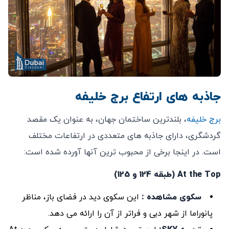
جاذبه های ارتفاع برج خلیفه
برج خلیفه
، بلندترین ساختمان جهان، به عنوان یک مقصد
گردشگری، دارای جاذبه های متعددی در ارتفاعات مختلف
است. در اینجا برخی از محبوب ترین آنها آورده شده است:
At the Top (طبقه 124 و 125)
سکوی مشاهده :
این سکوی دید در فضای باز، مناظر
پانوراما از شهر دبی و فراتر از آن را ارائه می دهد.