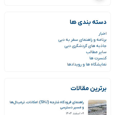
دسته بندی ها
اخبار
برنامه و راهنمای سفر به دبی
جاذبه های گردشگری دبی
سایر مطالب
کنسرت ها
نمایشگاه ها و رویدادها
برترین مقالات
راهنمای فرودگاه شارجه (SHJ): امکانات، ترمینال‌ها
و مسیر دسترسی
۰۹ اسفند ۱۴۰۴