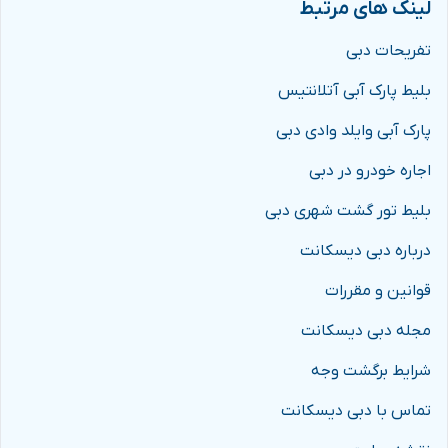
لینک های مرتبط
تفریحات دبی
بلیط پارک آبی آتلانتیس
پارک آبی وایلد وادی دبی
اجاره خودرو در دبی
بلیط تور گشت شهری دبی
درباره دبی دیسکانت
قوانین و مقررات
مجله دبی دیسکانت
شرایط برگشت وجه
تماس با دبی دیسکانت