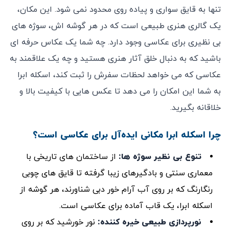
تنها به قایق ‌سواری و پیاده‌ روی محدود نمی‌ شود. این مکان،
یک گالری هنری طبیعی است که در هر گوشه‌ اش، سوژه‌ های
بی ‌نظیری برای عکاسی وجود دارد. چه شما یک عکاس حرفه ‌ای
باشید که به دنبال خلق آثار هنری هستید و چه یک علاقمند به
عکاسی که می‌ خواهد لحظات سفرش را ثبت کند، اسکله ابرا
به شما این امکان را می ‌دهد تا عکس‌ هایی با کیفیت بالا و
خلاقانه بگیرید.
چرا اسکله ابرا مکانی ایده‌آل برای عکاسی است؟
تنوع بی ‌نظیر سوژه‌ ها
:
از ساختمان‌ های تاریخی با
معماری سنتی و بادگیرهای زیبا گرفته تا قایق ‌های چوبی
رنگارنگ که بر روی آب آرام خور دبی شناورند، هر گوشه از
اسکله ابرا، یک قاب آماده برای عکاسی است.
نورپردازی طبیعی خیره ‌کننده
:
نور خورشید که بر روی