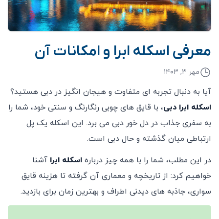
معرفی اسکله ابرا و امکانات آن
مهر ۳, ۱۴۰۳
آیا به دنبال تجربه‌ ای متفاوت و هیجان ‌انگیز در دبی هستید؟
اسکله ابرا دبی
، با قایق ‌های چوبی رنگارنگ و سنتی خود، شما را
به سفری جذاب در دل خور دبی می ‌برد. این اسکله یک پل
ارتباطی میان گذشته و حال دبی است.
در این مطلب، شما را با همه چیز درباره
اسکله ابرا
آشنا
خواهیم کرد: از تاریخچه و معماری آن گرفته تا هزینه قایق
‌سواری، جاذبه ‌های دیدنی اطراف و بهترین زمان برای بازدید.