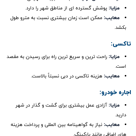
مزایا
:
پوشش گسترده ‌ای از مناطق شهر را دارد.
معایب
:
ممکن است زمان بیشتری نسبت به مترو طول
بکشد.
تاکسی:
مزایا
:
راحت ‌ترین و سریع ‌ترین راه برای رسیدن به مقصد
است.
معایب
:
هزینه تاکسی در دبی نسبتاً بالاست.
اجاره خودرو:
مزایا
:
آزادی عمل بیشتری برای گشت ‌و گذار در شهر
دارید.
معایب:
نیاز به گواهینامه بین ‌المللی و پرداخت هزینه‌
های اضافی مانند پارکینگ.