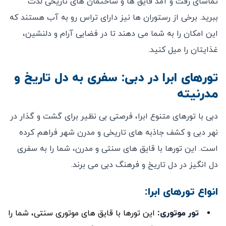
تماشای رفت و آمد قایق ‌ها و ساختمان ‌های تاریخی لذت
ببرید. برخی از رستوران‌ ها نیز دارای تراس رو به آب هستند که
این امکان را به شما می ‌دهند تا در فضایی آرام و دلنشین،
غذایتان را میل کنید.
تورهای ابرا در دبی: سفری به دل تاریخ و
مدرنیته
دبی با تورهای متنوع ابرا، فرصتی بی ‌نظیر برای گشت و گذار در
نهر دبی و کشف جاذبه ‌های تاریخی و مدرن شهر فراهم کرده
است. این تورها با قایق‌ های سنتی و مدرن، شما را به سفری
دل ‌انگیز در دل تاریخ و فرهنگ دبی می ‌برند.
انواع تورهای ابرا:
تور موتوری
:
این تورها با قایق‌ های موتوری سنتی، شما را