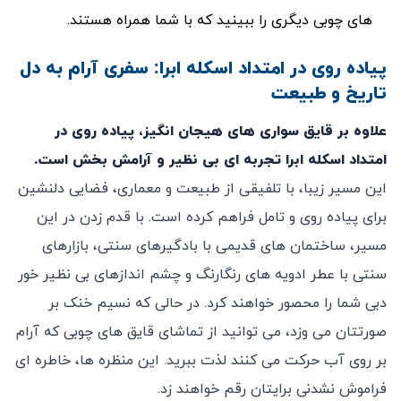
‌های چوبی دیگری را ببینید که با شما همراه هستند.
پیاده ‌روی در امتداد اسکله ابرا: سفری آرام به دل
تاریخ و طبیعت
علاوه بر قایق ‌سواری‌ های هیجان ‌انگیز، پیاده ‌روی در
امتداد اسکله ابرا تجربه‌ ای بی‌ نظیر و آرامش‌ بخش است
.
این مسیر زیبا، با تلفیقی از طبیعت و معماری، فضایی دلنشین
برای پیاده ‌روی و تامل فراهم کرده است. با قدم زدن در این
مسیر، ساختمان‌ های قدیمی با بادگیرهای سنتی، بازارهای
سنتی با عطر ادویه ‌های رنگارنگ و چشم ‌اندازهای بی ‌نظیر خور
دبی شما را محصور خواهند کرد. در حالی که نسیم خنک بر
صورتتان می ‌وزد، می ‌توانید از تماشای قایق‌ های چوبی که آرام
بر روی آب حرکت می ‌کنند لذت ببرید. این منظره‌ ها، خاطره‌ ای
فراموش ‌نشدنی برایتان رقم خواهند زد.