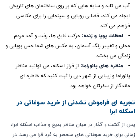
آب می ‌تابد و سایه‌ هایی که بر روی ساختمان‌ های تاریخی
ایجاد می ‌کند، فضایی رویایی و سینمایی را برای عکاسی
فراهم می ‌کند.
لحظات پویا و زنده
:
حرکت قایق ‌ها، رفت و آمد مردم
محلی و تغییر رنگ آسمان، به عکس ‌های شما حس پویایی و
زندگی می ‌بخشد.
منظره ‌های پانوراما
:
از فراز اسکله، می ‌توانید مناظر
پانوراما و زیبایی از شهر دبی را ثبت کنید که خاطره‌ ای
ماندگار از سفرتان خواهد بود.
تجربه ‌ای فراموش ‌نشدنی از خرید سوغاتی در
اسکله ابرا
پس از گشت و گذار در میان مناظر بدیع و جذاب اسکله ابرا،
زمانی برای خرید سوغاتی‌ های منحصر به ‌فرد فرا می ‌رسد. در