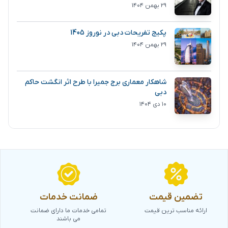
۲۹ بهمن ۱۴۰۴
پکیج تفریحات دبی در نوروز 1405
۲۹ بهمن ۱۴۰۴
شاهکار معماری برج جمیرا با طرح اثر انگشت حاکم
دبی
۱۰ دی ۱۴۰۴
تضمین قیمت
ضمانت خدمات
ارائه مناسب ترین قیمت
تمامی خدمات ما دارای ضمانت
می باشند