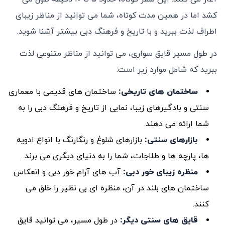
‌کشد اما در همین مدت کوتاه، شما می ‌توانید از مناظر زیبای
اطراف لذت ببرید و با تاریخ و فرهنگ دبی بیشتر آشنا شوید.
در طول مسیر قایق‌ سواری، می‌ توانید از مناظر متنوعی لذت
ببرید که شامل موارد زیر است:
ساختمان‌ های تاریخی:
ساختمان‌ های قدیمی با معماری
سنتی و بادگیرهای زیبا، نمایی از تاریخ و فرهنگ دبی را به
شما ارائه می ‌دهند.
بازارهای سنتی
:
بازارهای شلوغ و رنگارنگ با انواع ادویه
‌ها، پارچه‌ ها و طلاجات، شما را به دنیای دیگری می‌ برند.
منظره زیبای خور دبی
:
آب‌ های آرام خور دبی و انعکاس
ساختمان‌ های بلند در آن، منظره ‌ای بی ‌نظیر را خلق می
‌کنند.
قایق‌ های سنتی دیگر
:
در طول مسیر، می ‌توانید قایق