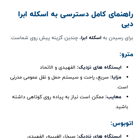
راهنمای کامل دسترسی به اسکله ابرا
دبی
برای رسیدن به
اسکله ابرا
، چندین گزینه پیش روی شماست:
مترو:
ایستگاه‌ های نزدیک
:
الفهیدی و الاتحاد
مزایا:
سریع، راحت و سیستم حمل ‌و نقل عمومی مدرنی
است.
معایب
:
ممکن است نیاز به پیاده ‌روی کوتاهی داشته
باشید.
اتوبوس:
ایستگاه‌ های نزدیک:
سبخا، الغبیبه، الفهیدی