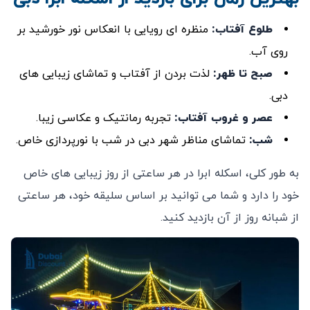
طلوع آفتاب
:
منظره ‌ای رویایی با انعکاس نور خورشید بر
روی آب.
صبح تا ظهر
:
لذت بردن از آفتاب و تماشای زیبایی‌ های
دبی.
عصر و غروب آفتاب
:
تجربه رمانتیک و عکاسی زیبا.
شب
:
تماشای مناظر شهر دبی در شب با نورپردازی خاص.
به طور کلی، اسکله ابرا در هر ساعتی از روز زیبایی‌ های خاص
خود را دارد و شما می ‌توانید بر اساس سلیقه خود، هر ساعتی
از شبانه روز از آن بازدید کنید.