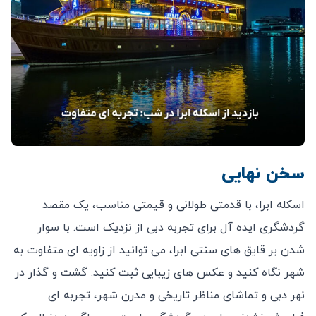
سخن نهایی
اسکله ابرا، با قدمتی طولانی و قیمتی مناسب، یک مقصد
گردشگری ایده ‌آل برای تجربه دبی از نزدیک است. با سوار
شدن بر قایق‌ های سنتی ابرا، می‌ توانید از زاویه ‌ای متفاوت به
شهر نگاه کنید و عکس‌ های زیبایی ثبت کنید. گشت و گذار در
نهر دبی و تماشای مناظر تاریخی و مدرن شهر، تجربه‌ ای