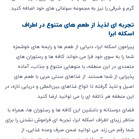
گرم و شرقی را نیز به مجموعه سوغاتی ‌های خود اضافه کنید.
تجربه ‌ای لذیذ از طعم ‌های متنوع در اطراف
اسکله ابرا
پیرامون اسکله ابرا، دنیایی از طعم‌ ها و رایحه‌ های خوشمزه
شما را به سوی خود فرا می‌ خواند. کافه ‌ها و رستوران ‌های
متعددی در این منطقه، با منوهایی متنوع و جذاب، آماده
پذیرایی از شما هستند. از غذاهای سنتی عربی با طعم‌ های
اصیل و لذیذ گرفته تا انواع غذاهای بین‌المللی و دریایی تازه، در
این منطقه هر ذائقه ‌ای را می‌ توانید ارضا کنید.
فضای دوستانه و دلنشین این کافه‌ ها و رستوران‌ ها، همراه با
مناظر زیبای اطراف اسکله ابرا، تجربه ‌ای فراموش ‌نشدنی را برای
شما رقم می ‌زند. می‌ توانید ضمن صرف وعده غذایی، از