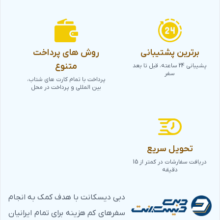
برترین پشتیبانی
روش های پرداخت
متنوع
پشیبانی 24 ساعته، قبل تا بعد
سفر
پرداخت با تمام کارت های شتاب،
بین المللی و پرداخت در محل
تحویل سریع
دریافت سفارشات در کمتر از 15
دقیقه
دبی دیسکانت با هدف کمک به انجام
سفرهای کم هزینه برای تمام ایرانیان