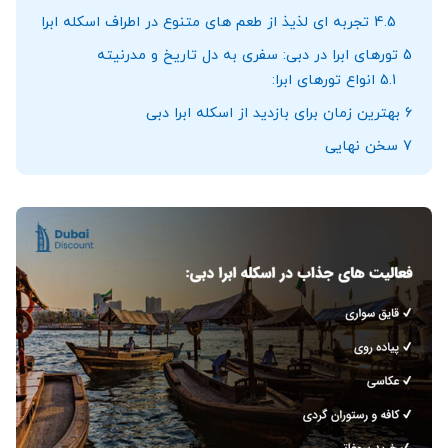
4.5
تجربه ‌ای لذیذ از طعم ‌های متنوع در اطراف اسکله ابرا
5
تورهای ابرا در دبی: سفری به دل تاریخ و مدرنیته
5.1
انواع تورهای ابرا:
6
بهترین زمان برای بازدید از اسکله ابرا دبی
7
سخن نهایی