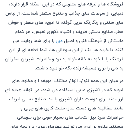
فروشگاه‌ ها و غرفه‌ های متنوعی که در این اسکله قرار دارند،
دنیایی از سوغات ‌های جذاب و متنوع منتظر شماست. از لباس
‌های سنتی و رنگارنگ عربی گرفته تا ادویه‌ های معطر و خوش
عطر، صنایع دستی ظریف و اشیاء دکوری نفیس، هر کدام
داستانی از فرهنگ غنی و اصیل
دبی
را برای شما روایت می
‌کنند. با خرید هر یک از این سوغاتی ‌ها، شما قطعه ‌ای از این
فرهنگ را با خود به خانه خواهید برد و خاطرات شیرین سفرتان
به دبی را برای همیشه زنده نگه خواهید داشت.
در میان این همه تنوع، انواع مختلف ادویه‌ه ا و مخلوط‌ های
ادویه که در آشپزی عربی استفاده می ‌شود، می‌ تواند هدیه ‌ای
ارزشمند برای دوست داران آشپزی باشد. صنایع دستی ظریف
مانند سفالینه‌ های دست‌ ساز، منبت‌ کاری‌ های چوبی و
جواهرات نقره نیز انتخاب ‌های بسیار خوبی برای سوغاتی
هستند. علاوه بر این، می ‌توانید عطرهای عربی با رایحه‌ های