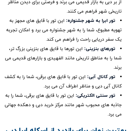
از بر دبی به بازار قدیمی می ‌برند و فرصتی برای دیدن مناظر
تاریخی شهر فراهم می ‌کنند.
تور ابرا به شهر جشنواره:
این تور با قایق ‌های مجهز به
تهویه مطبوع، شما را به شهر جشنواره می ‌برد و امکان تجربه
یک سفر دریایی راحت را فراهم می ‌کند.
تورهای بنزینی
:
این تورها با قایق ‌های بنزینی بزرگ ‌تر،
شما را به مناطق تاریخی مانند الفهیدی و بازارهای قدیمی می‌
برند.
تور کانال آبی
:
این تور با قایق‌ های برقی، شما را به کشف
کانال آبی دبی و مناظر اطراف آن می‌ برد.
تور سنتی الکتریکی
:
این تور با قایق‌ های برقی، شما را به
جاذبه‌ های محبوب شهر مانند مرکز خرید دبی و دهکده جهانی
می‌ برد.
بهترین زمان برای بازدید از اسکله ابرا دبی