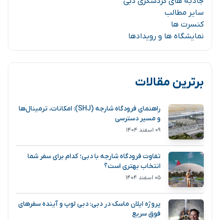
جاذبه های گردشگری دبی
سایر مطالب
کنسرت ها
نمایشگاه ها و رویدادها
برترین مقالات
راهنمای فرودگاه شارجه (SHJ): امکانات، ترمینال‌ها
و مسیر دسترسی
۰۹ اسفند ۱۴۰۴
تفاوت فرودگاه شارجه با دبی؛ کدام برای سفر شما
انتخاب بهتری است؟
۰۵ اسفند ۱۴۰۴
پروژه ایلان ماسک در دبی: دبی لوپ و آینده سفرهای
فوق سریع