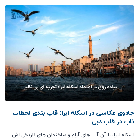
جادوی عکاسی در اسکله ابرا: قاب‌ بندی لحظات
ناب در قلب دبی
اسکله ابرا، با آن آب‌ های آرام و ساختمان‌ های تاریخی‌ اش،