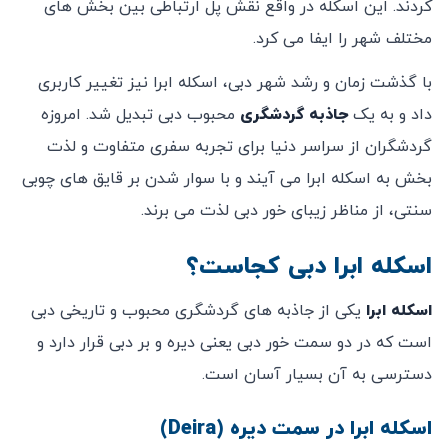
‌کردند. این اسکله در واقع نقش پل ارتباطی بین بخش ‌های
مختلف شهر را ایفا می‌ کرد.
با گذشت زمان و رشد شهر دبی، اسکله ابرا نیز تغییر کاربری
داد و به یک
جاذبه گردشگری
محبوب دبی تبدیل شد. امروزه
گردشگران از سراسر دنیا برای تجربه سفری متفاوت و لذت
‌بخش به اسکله ابرا می ‌آیند و با سوار شدن بر قایق‌ های چوبی
سنتی، از مناظر زیبای خور دبی لذت می‌ برند.
اسکله ابرا دبی کجاست؟
اسکله ابرا
یکی از جاذبه‌ های گردشگری محبوب و تاریخی دبی
است که در دو سمت خور دبی یعنی دیره و بر دبی قرار دارد و
دسترسی به آن بسیار آسان است.
اسکله ابرا در سمت دیره (Deira)