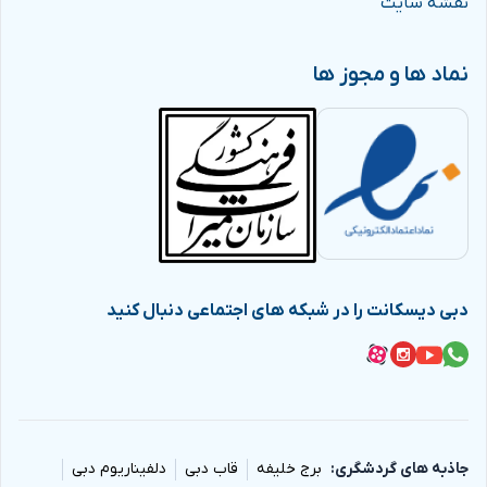
نقشه سایت
نماد ها و مجوز ها
دبی دیسکانت را در شبکه های اجتماعی دنبال کنید
جاذبه های گردشگری
برج خلیفه
قاب دبی
دلفیناریوم دبی