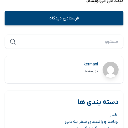
دیدگاهی می‌نویسم.
kermani
نویسنده
دسته بندی ها
اخبار
برنامه و راهنمای سفر به دبی