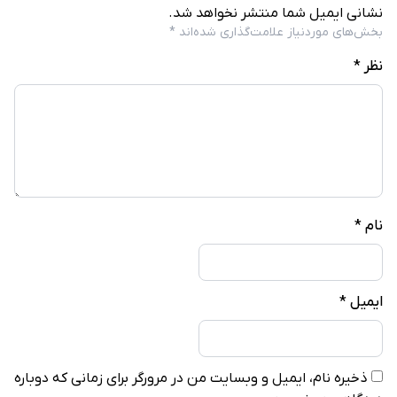
نشانی ایمیل شما منتشر نخواهد شد.
بخش‌های موردنیاز علامت‌گذاری شده‌اند
*
نظر
*
نام
*
ایمیل
*
ذخیره نام، ایمیل و وبسایت من در مرورگر برای زمانی که دوباره