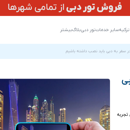
ترکیه
سایر خدمات
تور دبی
بلاگ
بیشتر
ر سفر به دبی باید نصب داشته باشیم
بی
 تجربه