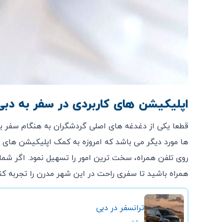
اپلیکیشن های کاربردی در سفر به دب
قطعا یکی از دغدغه های اصلی گردشگران به هنگام سفر به
ها مورد دیگر می باشد که امروزه به کمک اپلیکیشن های سفر
روی تلفن همراه، سخت ترین امور را تسهیل نمود. اگر شما 
همراه باشید تا سفری راحت در این شهر مدرن را تجربه کن
ترانسفر در دبی