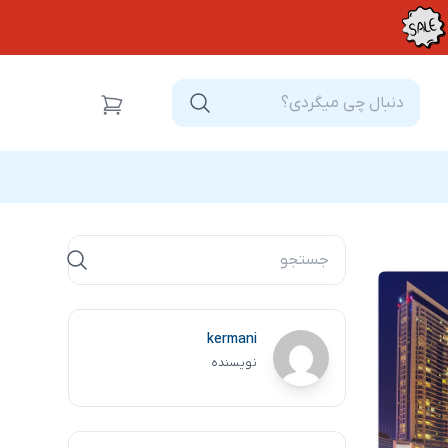
kermani
نویسنده