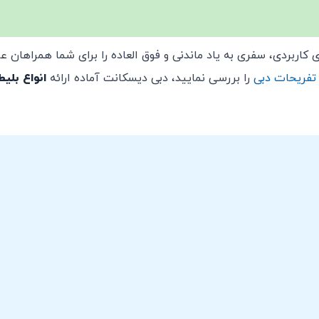
 کاربردی، سفری به یاد ماندنی و فوق العاده را برای شما همراهان عز
فریحات دبی
را بررسی نمایید، دبی دیسکانت آماده ارائه
انواع بلی