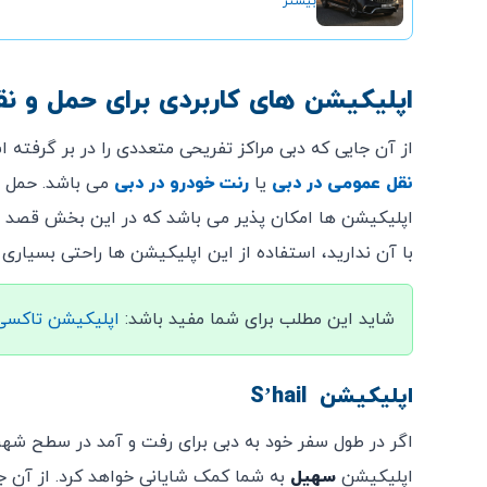
بیشتر
اپلیکیشن های کاربردی برای حمل و ن
از آن جایی که دبی مراکز تفریحی متعددی را در بر گرفته ا
نقل عمومی
در دبی
یا
رنت خودرو
در دبی
می باشد. حمل 
اپلیکیشن ها امکان پذیر می باشد که در این بخش قصد د
با آن ندارید، استفاده از این اپلیکیشن ها راحتی بسیاری 
شاید این مطلب برای شما مفید باشد:
اپلیکیشن تاکسی
اپلیکیشن S’hail
اگر در طول سفر خود به دبی برای رفت و آمد در سطح شهر 
اپلیکیشن
سهیل
به شما کمک شایانی خواهد کرد. از آن 