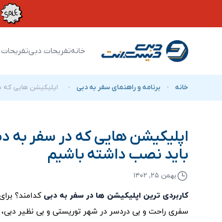
خانه
تفریحات دبی
تفریحات 
خانه
-
برنامه و راهنمای سفر به دبی
-
اپلیکیشن هایی که د
اپلیکیشن هایی که در سفر به د
باید نصب داشته باشیم
بهمن ۲۵, ۱۴۰۲
کاربردی ترین اپلیکیشن ها در سفر
به دبی
کدامند؟ برای
سفری راحت و بی دردسر در شهر توریستی و بی نظیر دبی،