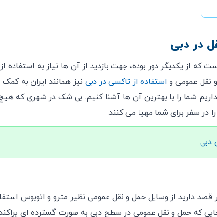
قل در دبی
ست که از یکدیگر دور بوده، جهت بازدید از آن ها نیاز به استفاده از
و نقل عمومی و
استفاده از تاکسی در دبی
نیز همانند ایران به کمک 
اریم شما را با بهترین آن ها آشنا کنیم. بی شک در شهری که هیچ
را در سفر برای شما مهیا می کنند.
 دبی
قصد دارید از وسایل حمل و نقل عمومی نظیر مترو و اتوبوس استفاد
جایی که حمل و نقل عمومی در سطح دبی به صورت گسترده ای پراکند