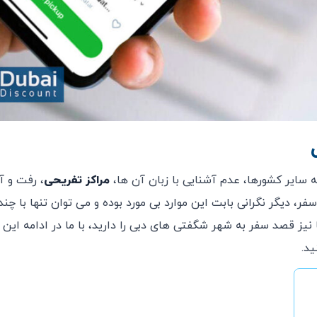
ی
 سایر کشورها، عدم آشنایی با زبان آن ها،
مراکز تفریحی
، رفت و آ
، دیگر نگرانی بابت این موارد بی مورد بوده و می توان تنها با چن
نیز قصد سفر به شهر شگفتی های دبی را دارید، با ما در ادامه این
ید.