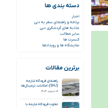
دسته بندی ها
اخبار
برنامه و راهنمای سفر به دبی
جاذبه های گردشگری دبی
سایر مطالب
کنسرت ها
نمایشگاه ها و رویدادها
برترین مقالات
راهنمای فرودگاه شارجه
(SHJ): امکانات، ترمینال‌ها
و مسیر دسترسی
۰۹ اسفند ۱۴۰۴
تفاوت فرودگاه شارجه با