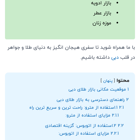
بازار ادویه
بازار عطر
موزه زنان
با ما همراه شوید تا سفری هیجان‌ انگیز به دنیای طلا و جواهر
در قلب
دبی
داشته باشیم.
محتوا
پنهان
1
موقعیت مکانی بازار طلای دبی
2
راهنمای دسترسی به بازار طلای دبی
2.1
1.استفاده از مترو: راحت ‌ترین و سریع ‌ترین راه
2.1.1
مزایای استفاده از مترو:
2.2
2.استفاده از اتوبوس: گزینه اقتصادی
2.2.1
مزایای استفاده از اتوبوس: