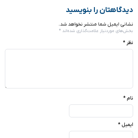
دیدگاهتان را بنویسید
نشانی ایمیل شما منتشر نخواهد شد.
بخش‌های موردنیاز علامت‌گذاری شده‌اند
*
نظر
*
نام
*
ایمیل
*