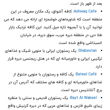
بعد از ظهر باز است.
Ashwaq Cafe
: کافه آشواق، یک مکان معروف در این
منطقه است که شاورماهای خوشمزه‌ ای ارائه می ‌دهد که می
‌توانید آن را با آبمیوه تازه‌ میل کنید. این کافه نزدیک بازار
طلا دبی در منطقه دیره عرب، سوق دیره، در خیابان
السبتاشی واقع شده است.
Shabestan
: یک رستوران ایرانی با منویی شیک و غذاهای
ترکیبی ایرانی و خاورمیانه ‌ای که در هتل ریجنسی دیره قرار
دارد.
Bateel Café
: یک کافه و رستوران با منویی متنوع از
غذاهای خاورمیانه ‌ای و کافه ‌های مختلف که آدرس آن در
برج آتلانتیس دیره است.
Bayt Al Wakeel
: یک رستوران قدیمی و سنتی با منظره
زیبای خلیج فارس و غذاهای عربی که در دیره کرنیش واقع