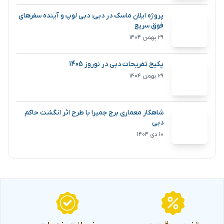
پروژه ایلان ماسک در دبی: دبی لوپ و آینده سفرهای
فوق سریع
۲۹ بهمن ۱۴۰۴
پکیج تفریحات دبی در نوروز 1405
۲۹ بهمن ۱۴۰۴
شاهکار معماری برج جمیرا با طرح اثر انگشت حاکم
دبی
۱۰ دی ۱۴۰۴