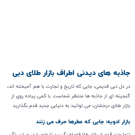
جاذبه ‌های دیدنی اطراف بازار طلای دبی
در دل دبی قدیمی، جایی که تاریخ و تجارت با هم آمیخته ‌اند،
گنجینه‌ ای از جاذبه ‌ها منتظر شماست. با کمی پیاده ‌روی از
بازار طلای درخشان، می‌ توانید به دنیایی جدید قدم بگذارید.
بازار ادویه؛ جایی که عطرها حرف می ‌زنند
تنها چند قدم از بازار طلا فاصله بگیرید تا خود را در میان رنگ