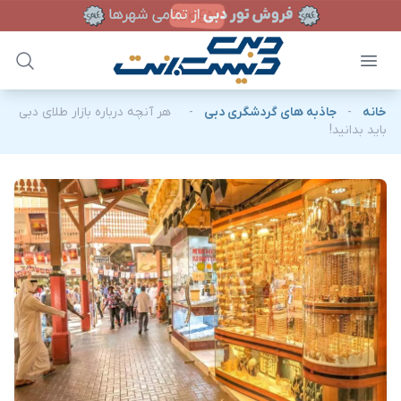
خانه
-
جاذبه های گردشگری دبی
-
هر آنچه درباره بازار طلای دبی
باید بدانید!