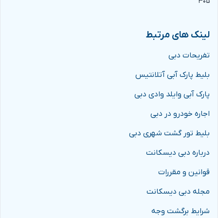
۳۰۵
لینک های مرتبط
تفریحات دبی
بلیط پارک آبی آتلانتیس
پارک آبی وایلد وادی دبی
اجاره خودرو در دبی
بلیط تور گشت شهری دبی
درباره دبی دیسکانت
قوانین و مقررات
مجله دبی دیسکانت
شرایط برگشت وجه