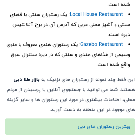
شده است.
Local House Restaurant
: یک رستوران سنتی با فضای
سنتی و آشپز محلی عربی که آدرس آن در برج آتلانتیس
دیره است.
Gazebo Restaurant
: یک رستوران هندی معروف با منوی
وسیعی از غذاهای هندی و سنتی که در دیره سنترال سوق
واقع شده است.
این فقط چند نمونه از رستوران ‌های نزدیک به
بازار طلا دبی
هستند. شما می ‌توانید با جستجوی آنلاین یا پرسیدن از مردم
محلی، اطلاعات بیشتری در مورد این رستوران ‌ها و سایر گزینه
‌های موجود در این منطقه به دست آورید.
بهترین رستوران های دبی