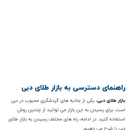
راهنمای دسترسی به بازار طلای دبی
بازار طلای دبی
، یکی از جاذبه‌ های گردشگری محبوب در دبی
است. برای رسیدن به این بازار می ‌توانید از چندین روش
استفاده کنید. در ادامه، راه ‌های مختلف رسیدن به بازار طلای
دبی را شرح می ‌دهیم.