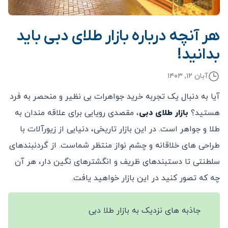
هر آنچه درباره بازار طلای دبی باید
بدانید!
آبان ۱۲, ۱۴۰۳
آیا به دنبال یک تجربه خرید جواهرات بی‌ نظیر و منحصر به فرد
هستید؟
بازار طلای دبی
، مقصدی رویایی برای علاقه ‌مندان به
طلا و جواهر است. در این بازار تاریخی، دنیایی از زیورآلات با
طراحی ‌های خلاقانه و چشم ‌نواز منتظر شماست. از گردنبندهای
سلطنتی تا دستبندهای ظریف و انگشترهای نگین ‌دار، هر آن
چه که تصور کنید در این بازار خواهید یافت.
جاذبه‌ های نزدیک به بازار طلا دبی