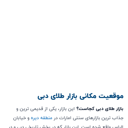
موقعیت مکانی بازار طلای دبی
بازار طلای دبی کجاست؟
این بازار، یکی از قدیمی ‌ترین و
جذاب ‌ترین بازارهای سنتی امارات در
منطقه دیره
و خیابان
الراس واقع شده است. این بازار که در بخش تاریخی دبی و در