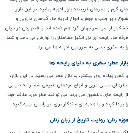
‌های گرم و عطرهای فریبنده بازار ادویه بیابید. در این بازار
شلوغ و پر جنب ‌و جوش، انواع ادویه ‌ها، گیاهان دارویی و
خشکبار از سرتاسر جهان گرد هم آمده ‌اند. با قدم زدن در میان
غرفه‌ ها، رایحه ‌ای دل ‌انگیز مشامتان را نوازش می ‌دهد و شما
را به سفری حسی به سرزمین ادویه ‌ها می ‌برد.
بازار عطر؛ سفری به دنیای رایحه‌ ها
با کمی پیاده ‌روی بیشتر، به بازار عطر می ‌رسید. در این بازار،
عطرهای سنتی عربی و انواع عودهای طبیعی شما را به دنیایی
از رایحه‌ های دلنشین می ‌برند. می‌ توانید عطر مورد علاقه خود
را پیدا کرده و یا هدیه‌ ای ماندگار برای عزیزانتان تهیه کنید.
موزه زنان؛ روایت تاریخ از زبان زنان
اگر به تاریخ و فرهنگ علاقه ‌مندید، بازدید از موزه زنان در بیت