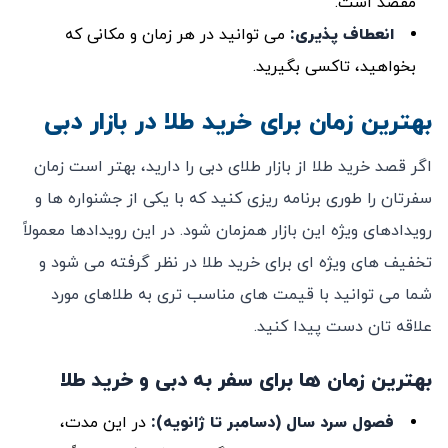
مقصد است.
انعطاف ‌پذیری
:
می ‌توانید در هر زمان و مکانی که
بخواهید، تاکسی بگیرید.
بهترین زمان برای خرید طلا در بازار دبی
اگر قصد خرید طلا از بازار طلای دبی را دارید، بهتر است زمان
سفرتان را طوری برنامه ‌ریزی کنید که با یکی از جشنواره‌ ها و
رویدادهای ویژه این بازار همزمان شود. در این رویدادها معمولاً
تخفیف ‌های ویژه‌ ای برای خرید طلا در نظر گرفته می ‌شود و
شما می ‌توانید با قیمت ‌های مناسب ‌تری به طلاهای مورد
علاقه ‌تان دست پیدا کنید.
بهترین زمان‌ ها برای سفر به دبی و خرید طلا
فصول سرد سال (دسامبر تا ژانویه)
:
در این مدت،