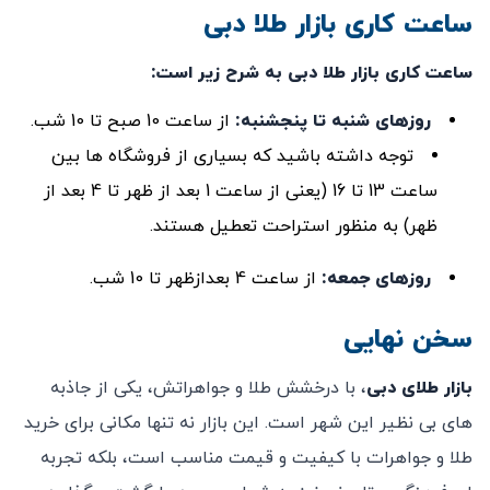
ساعت کاری بازار طلا دبی
ساعت کاری بازار طلا دبی به شرح زیر است
:
روزهای شنبه تا پنجشنبه
:
از ساعت 10 صبح تا 10 شب.
توجه داشته باشید که بسیاری از فروشگاه‌ ها بین
ساعت 13 تا 16 (یعنی از ساعت 1 بعد از ظهر تا 4 بعد از
ظهر) به منظور استراحت تعطیل هستند.
روزهای جمعه
:
از ساعت 4 بعدازظهر تا 10 شب.
سخن نهایی
بازار طلای دبی
، با درخشش طلا و جواهراتش، یکی از جاذبه
‌های بی‌ نظیر این شهر است. این بازار نه تنها مکانی برای خرید
طلا و جواهرات با کیفیت و قیمت مناسب است، بلکه تجربه