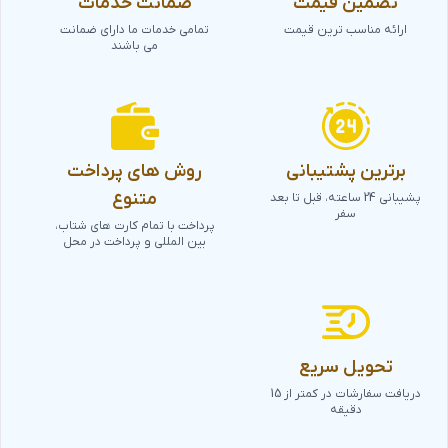
تضمین قیمت
ضمانت خدمات
ارائه مناسب ترین قیمت
تمامی خدمات ما دارای ضمانت
می باشند
برترین پشتیبانی
روش های پرداخت
متنوع
پشیبانی 24 ساعته، قبل تا بعد
سفر
پرداخت با تمام کارت های شتاب،
بین المللی و پرداخت در محل
تحویل سریع
دریافت سفارشات در کمتر از 15
دقیقه