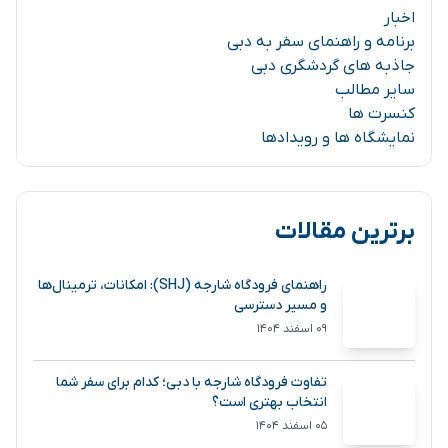
اخبار
برنامه و راهنمای سفر به دبی
جاذبه های گردشگری دبی
سایر مطالب
کنسرت ها
نمایشگاه ها و رویدادها
برترین مقالات
راهنمای فرودگاه شارجه (SHJ): امکانات، ترمینال‌ها
و مسیر دسترسی
۰۹ اسفند ۱۴۰۴
تفاوت فرودگاه شارجه با دبی؛ کدام برای سفر شما
انتخاب بهتری است؟
۰۵ اسفند ۱۴۰۴