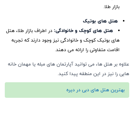
بازار طلا.
هتل‌ های بوتیک
هتل‌ های کوچک و خانوادگی
:
در اطراف بازار طلا، هتل‌
های بوتیک کوچک و خانوادگی نیز وجود دارند که تجربه
اقامت متفاوتی را ارائه می ‌دهند.
علاوه بر هتل‌ ها، می‌ توانید آپارتمان‌ های مبله یا مهمان خانه‌
هایی را نیز در این منطقه پیدا کنید.
بهترین هتل های دبی در دیره