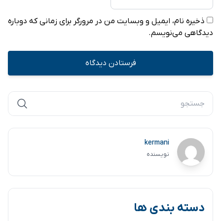
ذخیره نام، ایمیل و وبسایت من در مرورگر برای زمانی که دوباره
دیدگاهی می‌نویسم.
kermani
نویسنده
دسته بندی ها