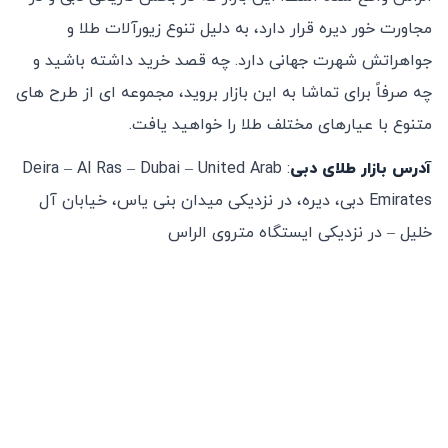
مجاورت خور دیره قرار دارد، به دلیل تنوع زیورآلات طلا و
جواهراتش شهرت جهانی دارد. چه قصد خرید داشته باشید و
چه صرفاً برای تماشا به این بازار بروید، مجموعه‌ ای از طرح‌ های
متنوع با عیارهای مختلف طلا را خواهید یافت.
آدرس بازار طلای دبی
: Deira – Al Ras – Dubai – United Arab
Emirates دبی، دیره، در نزدیکی میدان بنی یاس، خیابان آل
خلیل – در نزدیکی ایستگاه متروی الراس