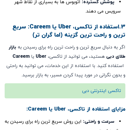
پوشش گسترده
:
اتوبوس ‌ها به بسیاری از نقاط شهر
سرویس می ‌دهند.
3.استفاده از تاکسی، Uber یا Careem: سریع
‌ترین و راحت ‌ترین گزینه (اما گران ‌تر)
اگر به دنبال سریع ‌ترین و راحت ‌ترین راه برای رسیدن به
بازار
طلای دبی
هستید، می ‌توانید از تاکسی،
Uber
یا
Careem
استفاده کنید. با استفاده از این خدمات، می ‌توانید به راحتی
و بدون نگرانی در مورد پیدا کردن مسیر، به بازار برسید.
تاکسی اینترنتی دبی
مزایای استفاده از تاکسی، Uber یا Careem:
سرعت و راحتی
:
این روش سریع‌ ترین راه برای رسیدن به