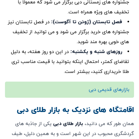
جشنواره‌ های زمستانی دبی برگزار می ‌شود که معمولاً با
تخفیف‌ های ویژه همراه است.
فصل تابستان (ژوئن تا آگوست)
:
در فصل تابستان نیز
جشنواره‌ های خرید برگزار می ‌شود و می ‌توانید از تخفیف
‌های خوبی بهره ‌مند شوید.
روزهای شنبه و یکشنبه
:
در این دو روز هفته، به دلیل
تقاضای کمتر، احتمال اینکه بتوانید با قیمت مناسب ‌تری
طلا خریداری کنید، بیشتر است.
بازارهای قدیمی دبی
اقامتگاه ‌های نزدیک به بازار طلای دبی
همان طور که می ‌دانید،
بازار طلای دبی
یکی از جاذبه ‌های
گردشگری محبوب در این شهر است و به همین دلیل، طیف