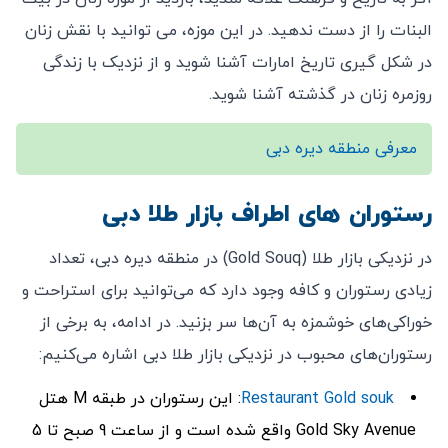
‌البنات را از دست ندهید. در این موزه، می ‌توانید با نقش زنان
در شکل ‌گیری تاریخ امارات آشنا شوید و از نزدیک با زندگی
روزمره زنان در گذشته آشنا شوید.
معرفی منطقه دیره دبی
رستوران‌ های اطراف بازار طلا دبی
در نزدیکی بازار طلا (Gold Souq) در منطقه دیره دبی، تعداد
زیادی رستوران و کافه وجود دارد که می‌توانید برای استراحت و
خوراکی‌های خوشمزه به آن‌ها سر بزنید. در ادامه، به برخی از
رستوران‌های محبوب در نزدیکی بازار طلا دبی اشاره می‌کنیم:
Restaurant Gold souk
: این رستوران در طبقه M هتل
Gold Sky Avenue واقع شده است و از ساعت 9 صبح تا 5