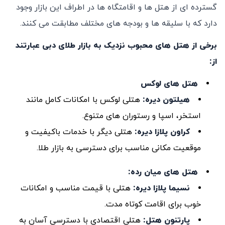
گسترده ‌ای از هتل ‌ها و اقامتگاه‌ ها در اطراف این بازار وجود
دارد که با سلیقه‌ ها و بودجه ‌های مختلف مطابقت می ‌کنند.
برخی از هتل ‌های محبوب نزدیک به بازار طلای دبی عبارتند
از
:
هتل‌ های لوکس
هیلتون دیره
:
هتلی لوکس با امکانات کامل مانند
استخر، اسپا و رستوران ‌های متنوع.
کراون پلازا دیره
:
هتلی دیگر با خدمات باکیفیت و
موقعیت مکانی مناسب برای دسترسی به بازار طلا.
هتل‌ های میان‌ رده
:
نسیما پلازا دیره
:
هتلی با قیمت مناسب و امکانات
خوب برای اقامت کوتاه‌ مدت.
پارتنون هتل
:
هتلی اقتصادی با دسترسی آسان به