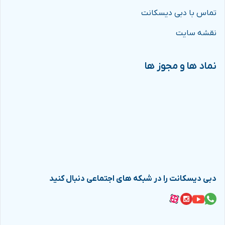
تماس با دبی دیسکانت
نقشه سایت
نماد ها و مجوز ها
دبی دیسکانت را در شبکه های اجتماعی دنبال کنید