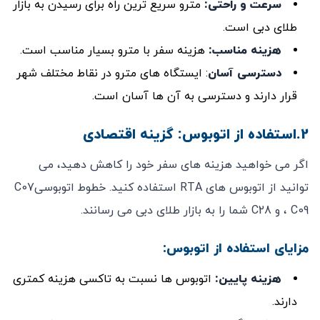
سرعت و راحتی
:
مترو سریع‌ ترین راه برای رسیدن به بازار
طلای دبی است.
هزینه مناسب
:
هزینه سفر با مترو بسیار مناسب است.
دسترسی آسان
: ایستگاه‌ های مترو در نقاط مختلف شهر
قرار دارند و دسترسی به آن ‌ها آسان است.
2.استفاده از اتوبوس: گزینه اقتصادی
اگر می‌ خواهید هزینه‌ های سفر خود را کاهش دهید، می‌
توانید از اتوبوس‌ های RTA استفاده کنید. خطوط اتوبوسیC07
، C09 و C28 شما را به بازار طلای دبی می ‌رسانند.
مزایای استفاده از اتوبوس:
هزینه پایین
:
اتوبوس‌ ها نسبت به تاکسی هزینه کمتری
دارند.