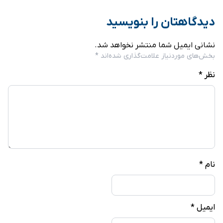
دیدگاهتان را بنویسید
نشانی ایمیل شما منتشر نخواهد شد.
بخش‌های موردنیاز علامت‌گذاری شده‌اند
*
نظر
*
نام
*
ایمیل
*