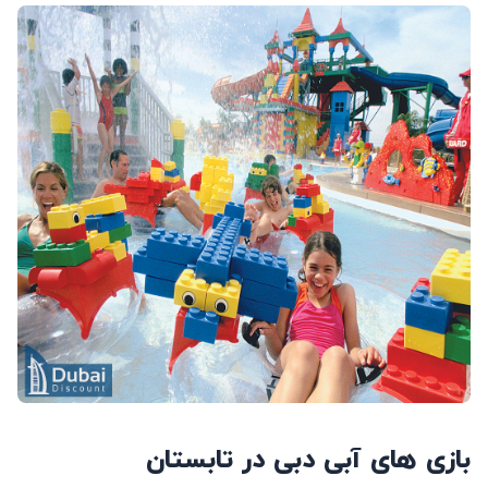
بازی های آبی دبی در تابستان