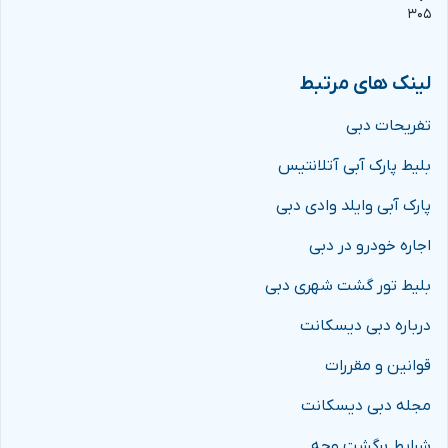
۳۰۵
لینک های مرتبط
تفریحات دبی
بلیط پارک آبی آتلانتیس
پارک آبی وایلد وادی دبی
اجاره خودرو در دبی
بلیط تور گشت شهری دبی
درباره دبی دیسکانت
قوانین و مقررات
مجله دبی دیسکانت
شرایط برگشت وجه