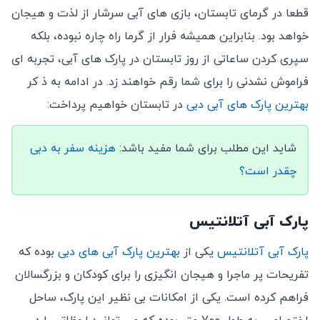
قطعا در گرمای تابستان، بازی های آبی سرشار از لذت و هیجان
خواهد بود. بنابراین همیشه فرار از گرما راه چاره نبوده، بلکه
سپری کردن ساعاتی از روز تابستان در پارک های آبی، تجربه ای
فراموش نشدنی را برای شما رقم خواهند زد. در ادامه به ذ کر
بهترین پارک های آبی دبی
در تابستان خواهیم پرداخت:
شاید این مطلب برای شما مفید باشد:
هزینه سفر به دبی
چقدر است؟
پارک آبی آتلانتیس
پارک آبی آتلانتیس
یکی از
بهترین پارک آبی های دبی
بوده که
تفریحات پر ماجرا و هیجان انگیزی را برای کودکان و بزرگسالان
فراهم کرده است. یکی از امکانات بی نظیر این پارک، ساحل