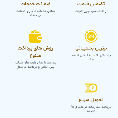
تضمین قیمت
ضمانت خدمات
ارائه مناسب ترین قیمت
تمامی خدمات ما دارای ضمانت
می باشند
برترین پشتیبانی
روش های پرداخت
متنوع
پشیبانی 24 ساعته، قبل تا بعد
سفر
پرداخت با تمام کارت های شتاب،
بین المللی و پرداخت در محل
تحویل سریع
دریافت سفارشات در کمتر از 15
دقیقه