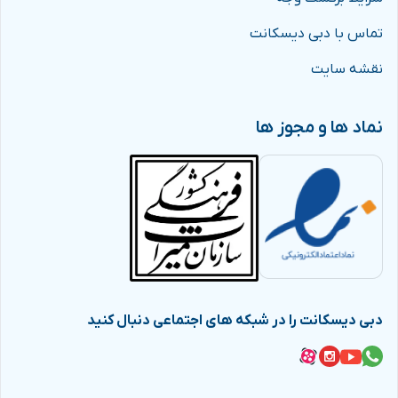
تماس با دبی دیسکانت
نقشه سایت
نماد ها و مجوز ها
دبی دیسکانت را در شبکه های اجتماعی دنبال کنید