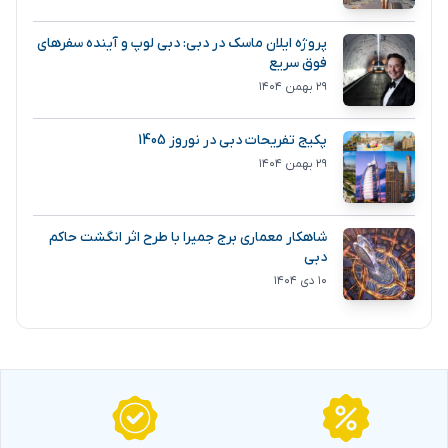
پروژه ایلان ماسک در دبی: دبی لوپ و آینده سفرهای
فوق سریع
۲۹ بهمن ۱۴۰۴
پکیج تفریحات دبی در نوروز 1405
۲۹ بهمن ۱۴۰۴
شاهکار معماری برج جمیرا با طرح اثر انگشت حاکم
دبی
۱۰ دی ۱۴۰۴