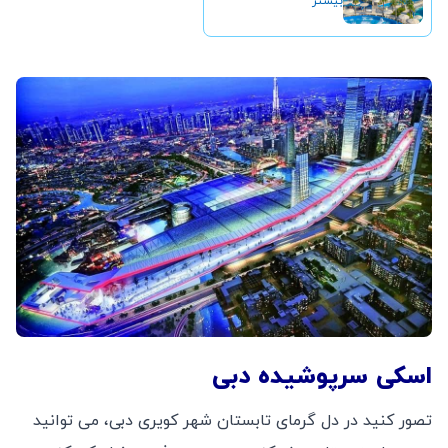
بیشتر
اسکی سرپوشیده دبی
تصور کنید در دل گرمای تابستان شهر کویری دبی، می توانید