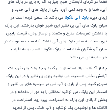
قطعا در گرمای تابستان هیچ چیز به اندازه بازی در پارک های
آبی، شما را به وجد نمی آورد. یکی از پارک های آبی جدید و
زیبای دبی،
پارک آبی لاگونا
می باشد که سعی کرده است در
میان پارک های آبی بی نظیر این شهر خوش بدرخشد. این پارک
با داشتن تفریحات مفرح و متعدد و نوساز بودن، قیمت پایین
تری نسبت به سایر پارک های آبی داشته که سبب محبوبیت در
میان گردشگران شده است. پارک لاگونا مناسب همه افراد با
هر سلیقه ای می باشد.
چه از آدرنالین بالا استقبال می کنید و چه به دنبال تفریحات
آرامش بخش هستید، می توانید روزی بی نظیر را در این پارک
سپری کنید. پس از بازی و آب تنی در سرسره های بی نظیر و
استخر این پارک، می توانید لحظاتی را به دور از دغدغه و در
بخش کابانای این پارک به استراحت بپردازید. استراحت در
اتاقک ها و نوشیدن یک نوشابه و آب خنک، پس از تجربه