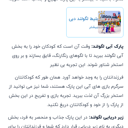
بلیط لگولند دبی
بیشتر
پارک آبی لگولند:
وقت آن است که کودکان خود را به بخش
آبی لگولند ببرید تا با لگوهای رنگارنگ، قایق بسازند و بر روی
استخر شناور شوند. این تجربه بی نظیر
فرزندانتان را به وجد خواهد آورد. همان طور که کودکانتان
سرگرم بازی های آبی این پارک هستند، شما نیز می توانید از
استخر بزرگ آن لذت ببرید. تجربه بازی و تفریح در این بخش
از پارک را از خود و کودکانتان دریغ نکنید.
زیر دریایی لگولند:
در این پارک جذاب و منحصر به فرد، بخش
دیگری به نام زیر دریایی قرار دارد که شما و فرزندانتان را برای