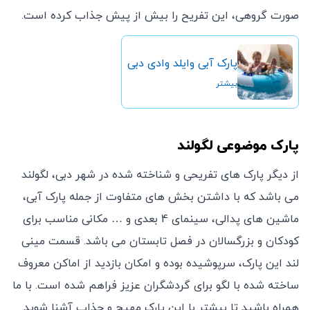
صورت گروهی، این تفریح را بیش از پیش جذاب کرده است.
پارک آبی وایلد وادی دبی
بیشتر
پارک موضوعی لگولند
از دیگر پارک های تفریحی و شناخته شده در شهر دبی، لگولند
می باشد که با داشتن بخش های متفاوت از جمله پارک آبی،
ماشین های پدالی، سینمای 4 بعدی و … مکانی مناسب برای
کودکان و بزرگسالان در فصل تابستان می باشد. قسمت مینی
لند این پارک، سرپوشیده بوده و امکان بازدید از اماکن معروف
ساخته شده با لگو برای گردشگران عزیز فراهم شده است. با ما
همراه باشید تا بیشتر با این پارک مهیج و جذاب آشنا شوید.