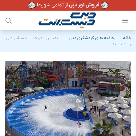
خانه
-
جاذبه های گردشگری دبی
-
بهترین تفریحات تابستانی دبی
را بشناسید