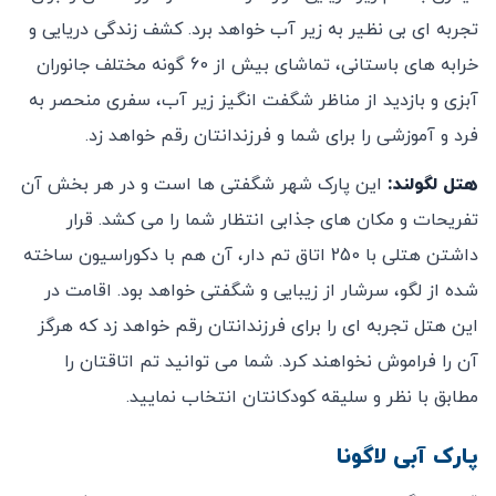
تجربه ای بی نظیر به زیر آب خواهد برد. کشف زندگی دریایی و
خرابه های باستانی، تماشای بیش از 60 گونه مختلف جانوران
آبزی و بازدید از مناظر شگفت انگیز زیر آب، سفری منحصر به
فرد و آموزشی را برای شما و فرزندانتان رقم خواهد زد.
هتل لگولند:
این پارک شهر شگفتی ها است و در هر بخش آن
تفریحات و مکان های جذابی انتظار شما را می کشد. قرار
داشتن هتلی با 250 اتاق تم دار، آن هم با دکوراسیون ساخته
شده از لگو، سرشار از زیبایی و شگفتی خواهد بود. اقامت در
این هتل تجربه ای را برای فرزندانتان رقم خواهد زد که هرگز
آن را فراموش نخواهند کرد. شما می توانید تم اتاقتان را
مطابق با نظر و سلیقه کودکانتان انتخاب نمایید.
پارک آبی لاگونا