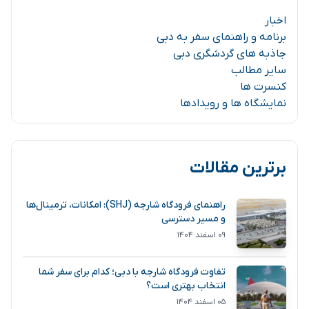
اخبار
برنامه و راهنمای سفر به دبی
جاذبه های گردشگری دبی
سایر مطالب
کنسرت ها
نمایشگاه ها و رویدادها
برترین مقالات
راهنمای فرودگاه شارجه (SHJ): امکانات، ترمینال‌ها
و مسیر دسترسی
۰۹ اسفند ۱۴۰۴
تفاوت فرودگاه شارجه با دبی؛ کدام برای سفر شما
انتخاب بهتری است؟
۰۵ اسفند ۱۴۰۴