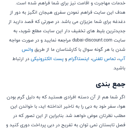
خدمات مهاجرت و اقامت نیز برای شما فراهم شده است.
هدف این سایت فراهم نمودن سفری هیجان انگیز به دور از
دغدغه برای شما عزیزان می باشد. در صورتی که قصد دارید از
جدیدترین بلیط های تخفیف دار این سایت مطلع شوید، به
سایت dubai-discount.com مراجعه نمایید و در صورت مواجه
شدن با هر گونه سوال با کارشناسان ما از طریق
واتس
آپ
،
تماس تلفنی
،
اینستاگرام
و
پست الکترونیکی
در ارتباط
باشید.
جمع بندی
اگر شما هم از آن دسته افرادی هستید که به دلیل گرم بودن
هوا، سفر خود به دبی را به تاخیر انداخته اید، با خواندن این
مطلب نظرتان عوض خواهد شد. بنابراین از این تصور که در
فصل تابستان نمی توان به تفریح در دبی پرداخت دوری کنید و