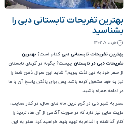
بهترین تفریحات تابستانی دبی را
بشناسید
خرداد ۷, ۱۴۰۲
بهترین تفریحات تابستانی دبی
کدام است؟
بهترین
تفریحات دبی در تابستان
چیست؟ چگونه در گرمای تابستان
از سفر خود به دبی لذت ببریم؟ شاید این سوال ذهن شما را
نیز به خود مشغول کرده باشد. پس برای یافتن پاسخ آن با ما
در ادامه همراه باشید.
سفر به شهر دبی در گرم ترین ماه های سال، در کنار معایب،
مزیت هایی نیز دارد که در صورت آگاهی از آن ها، تردید را
کنار گذاشته و اقدام به تهیه بلیط خواهید کرد. سفر به این