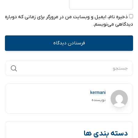
ذخیره نام، ایمیل و وبسایت من در مرورگر برای زمانی که دوباره
دیدگاهی می‌نویسم.
kermani
نویسنده
دسته بندی ها