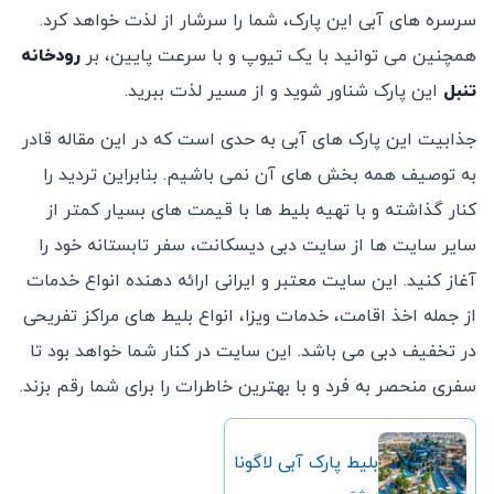
سرسره های آبی این پارک، شما را سرشار از لذت خواهد کرد.
همچنین می توانید با یک تیوپ و با سرعت پایین، بر
رودخانه
تنبل
این پارک شناور شوید و از مسیر لذت ببرید.
جذابیت این پارک های آبی به حدی است که در این مقاله قادر
به توصیف همه بخش های آن نمی باشیم. بنابراین تردید را
کنار گذاشته و با تهیه بلیط ها با قیمت های بسیار کمتر از
سایر سایت ها از سایت دبی دیسکانت، سفر تابستانه خود را
آغاز کنید. این سایت معتبر و ایرانی ارائه دهنده انواع خدمات
از جمله اخذ اقامت، خدمات ویزا، انواع بلیط های مراکز تفریحی
در تخفیف دبی می باشد. این سایت در کنار شما خواهد بود تا
سفری منحصر به فرد و با بهترین خاطرات را برای شما رقم بزند.
بلیط پارک آبی لاگونا