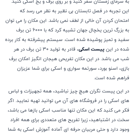
به سرمای زمستان سفر کنید و بر روی برف و یخ اسکی کنید.
این تجربه در فصل تابستان بی نظیر به نظر می رسد که
امتحان کردن آن خالی از لطف نمی باشد. این مکان را می توان
به بزرگ ترین یخچال جهان تشبیه کرد که با 6000 تن برف
سفید و تمیز پوشیده شده است. سیستم پیشرفته به کار برده
شده در این
پیست اسکی
، قادر به تولید 30 تن برف در هر
شب می باشد. در این مکان تفریحی هیجان انگیز امکان برف
بازی، اسنو بورد، سورتمه سواری و اسکی برای شما عزیزان
فراهم شده است.
در این پیست نگران هیچ چیز نباشید، همه تجهیزات و لباس
های اسکی را در فروشگاه های آن می توانید تهیه نمایید. اگر
فکر می کنید که این مکان تنها مناسب اسکی بازها می باشد،
سخت در اشتباهید، زیرا تفریح های متعددی برای همه افراد
وجود دارد و حتی مربیان حرفه ای آماده آموزش اسکی به شما