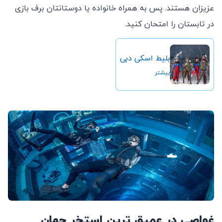
عزیزان هستند. پس به همراه خانواده یا دوستانتان برف بازی
در تابستان را امتحان کنید.
بلیط اسکی دبی
بیشتر
غواصی در عمیق ترین استخر جهان