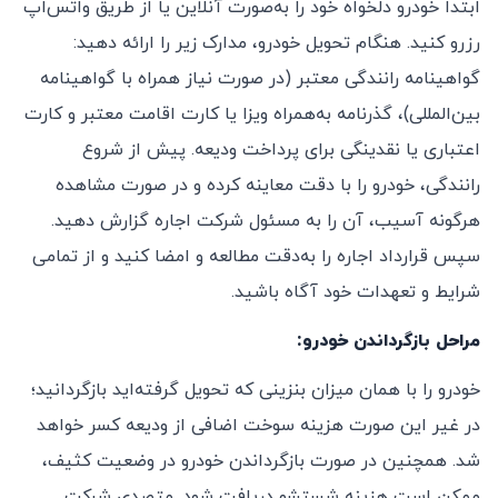
ابتدا خودرو دلخواه خود را به‌صورت آنلاین یا از طریق واتس‌اپ
رزرو کنید. هنگام تحویل خودرو، مدارک زیر را ارائه دهید:
گواهینامه رانندگی معتبر (در صورت نیاز همراه با گواهینامه
بین‌المللی)، گذرنامه به‌همراه ویزا یا کارت اقامت معتبر و کارت
اعتباری یا نقدینگی برای پرداخت ودیعه. پیش از شروع
رانندگی، خودرو را با دقت معاینه کرده و در صورت مشاهده
هرگونه آسیب، آن را به مسئول شرکت اجاره گزارش دهید.
سپس قرارداد اجاره را به‌دقت مطالعه و امضا کنید و از تمامی
شرایط و تعهدات خود آگاه باشید.
مراحل بازگرداندن خودرو:
خودرو را با همان میزان بنزینی که تحویل گرفته‌اید بازگردانید؛
در غیر این صورت هزینه سوخت اضافی از ودیعه کسر خواهد
شد. همچنین در صورت بازگرداندن خودرو در وضعیت کثیف،
ممکن است هزینه شستشو دریافت شود. متصدی شرکت