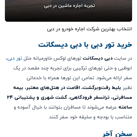
انتخاب بهترین شرکت اجاره خودرو در دبی
خرید تور دبی با دبی دیسکانت
در سایت
دبی دیسکانت
تورهای لوکس خاورمیانه مثل
تور دبی
،
ابوظبی و حتی تورهای ترکیبی برای تجربه چند مقصد در یک
سفر ارائه می‌شود. تمامی این تورها همراه با خدماتی
نظیر
بلیط رفت‌وبرگشت، اقامت در هتل‌های معتبر، بیمه
مسافرتی، ترانسفر فرودگاهی، گشت شهری و پشتیبانی ۲۴
ساعته
عرضه می‌شوند تا مسافران بتوانند با خیال آسوده و
متناسب با بودجه و سلیقه خود سفر کنند.
سخن آخر