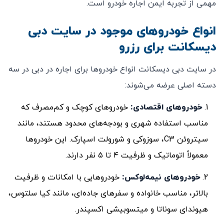
مهمی از تجربه ایمن اجاره خودرو است.
انواع خودروهای موجود در سایت دبی
دیسکانت برای رزرو
در سایت دبی دیسکانت انواع خودروها برای اجاره در دبی در سه
دسته اصلی عرضه می‌شوند:
خودروهای اقتصادی:
خودروهای کوچک و کم‌مصرف که
مناسب استفاده شهری و بودجه‌های محدود هستند، مانند
سیتروئن C3، سوزوکی و شورولت اسپارک. این خودروها
معمولاً اتوماتیک و ظرفیت ۴ تا ۵ نفر دارند.
خودروهای نیمه‌لوکس:
خودروهایی با امکانات و ظرفیت
بالاتر، مناسب خانواده و سفرهای جاده‌ای، مانند کیا سلتوس،
هیوندای سوناتا و میتسوبیشی اکسپندر.