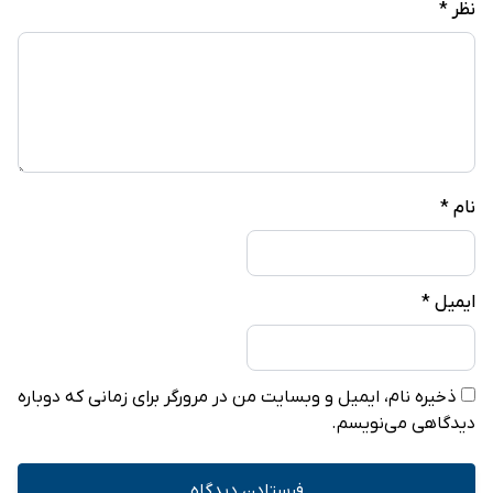
نظر
*
نام
*
ایمیل
*
ذخیره نام، ایمیل و وبسایت من در مرورگر برای زمانی که دوباره
دیدگاهی می‌نویسم.