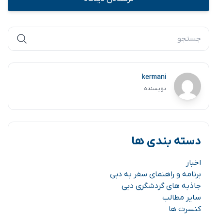
kermani
نویسنده
دسته بندی ها
اخبار
برنامه و راهنمای سفر به دبی
جاذبه های گردشگری دبی
سایر مطالب
کنسرت ها