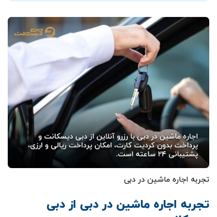
تجربه اجاره ماشین در دبی
تجربه اجاره ماشین در دبی از دبی