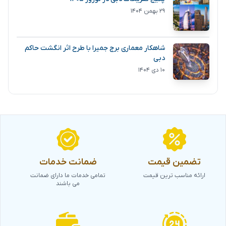
۲۹ بهمن ۱۴۰۴
شاهکار معماری برج جمیرا با طرح اثر انگشت حاکم
دبی
۱۰ دی ۱۴۰۴
تضمین قیمت
ضمانت خدمات
ارائه مناسب ترین قیمت
تمامی خدمات ما دارای ضمانت
می باشند