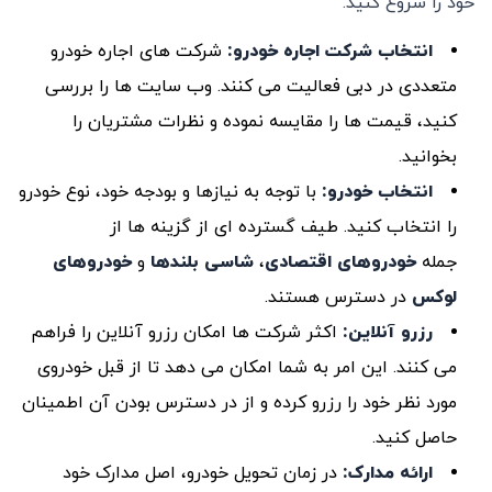
خود را شروع کنید.
انتخاب شرکت اجاره خودرو:
شرکت های اجاره خودرو
متعددی در دبی فعالیت می کنند. وب سایت ها را بررسی
کنید، قیمت ها را مقایسه نموده و نظرات مشتریان را
بخوانید.
انتخاب خودرو:
با توجه به نیازها و بودجه خود، نوع خودرو
را انتخاب کنید. طیف گسترده ای از گزینه ها از
جمله
خودروهای اقتصادی
،
شاسی بلندها
و
خودروهای
لوکس
در دسترس هستند.
رزرو آنلاین:
اکثر شرکت ها امکان رزرو آنلاین را فراهم
می کنند. این امر به شما امکان می دهد تا از قبل خودروی
مورد نظر خود را رزرو کرده و از در دسترس بودن آن اطمینان
حاصل کنید.
ارائه مدارک:
در زمان تحویل خودرو، اصل مدارک خود