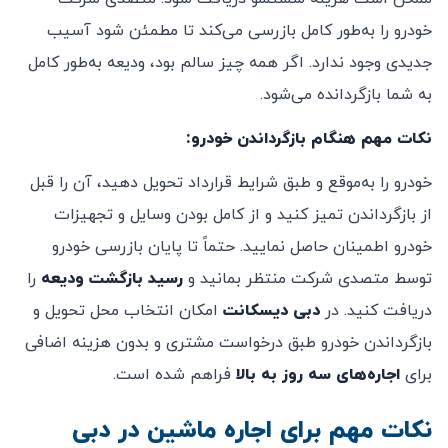
خودرو را به‌طور کامل بازرسی می‌کند تا مطمئن شود آسیب
جدیدی وجود ندارد. اگر همه چیز سالم بود، ودیعه به‌طور کامل
به شما بازگردانده می‌شود.
نکات مهم هنگام بازگرداندن خودرو:
خودرو را به‌موقع و طبق شرایط قرارداد تحویل دهید، آن را قبل
از بازگرداندن تمیز کنید و از کامل بودن وسایل و تجهیزات
خودرو اطمینان حاصل نمایید. حتماً تا پایان بازرسی خودرو
توسط متصدی شرکت منتظر بمانید و
رسید بازگشت ودیعه
را
دریافت کنید. در
دبی دیسکانت
امکان انتخاب محل تحویل و
بازگرداندن خودرو طبق درخواست مشتری و بدون هزینه اضافی
برای
اجاره‌های سه روز به بالا
فراهم شده است.
نکات مهم برای اجاره ماشین در دبی