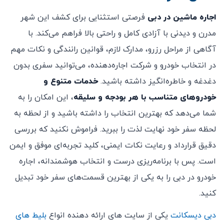
اجاره ماشین در دبی
فرصتی استثنایی برای کشف این شهر
مدرن و دیدنی با آزادی کامل و راحتی بالا فراهم می‌کند. با
آگاهی از مراحل رزرو، مدارک لازم، قوانین رانندگی و نکات مهم
در انتخاب خودرو و شرکت اجاره‌دهنده، می‌توانید سفری بدون
دغدغه و خاطره‌انگیز داشته باشید.
خدمات متنوع و
خودروهای متناسب با هر بودجه و سلیقه
، این امکان را به
شما می‌دهد که بهترین انتخاب را داشته باشید و از لحظه به
لحظه سفر خود نهایت لذت را ببرید. فراموش نکنید که بررسی
دقیق قرارداد و رعایت نکات ایمنی، کلید تجربه‌ای موفق و ایمن
است. پس با برنامه‌ریزی درست و انتخاب هوشمندانه، اجاره
خودرو در دبی را به یکی از بهترین قسمت‌های سفر خود تبدیل
کنید.
دبی دیسکانت
یکی از سایت های ارائه دهنده انواع
بلیط های