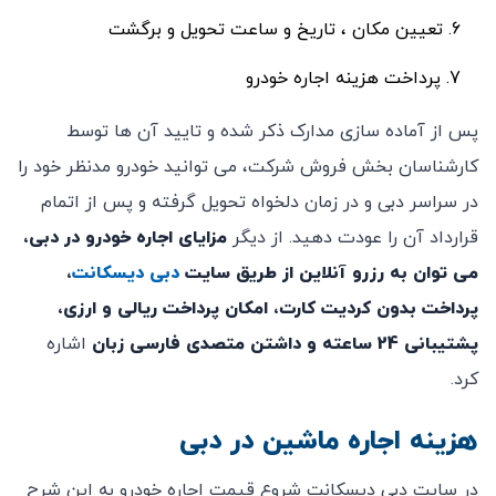
تعیین مکان ، تاریخ و ساعت تحویل و برگشت
پرداخت هزینه اجاره خودرو
پس از آماده سازی مدارک ذکر شده و تایید آن ها توسط
کارشناسان بخش فروش شرکت، می توانید خودرو مدنظر خود را
در سراسر دبی و در زمان دلخواه تحویل گرفته و پس از اتمام
قرارداد آن را عودت دهید. از دیگر
مزایای اجاره خودرو در دبی،
می توان به رزرو آنلاین از طریق سایت
دبی دیسکانت
،
پرداخت بدون کردیت کارت، امکان پرداخت ریالی و ارزی،
پشتیبانی 24 ساعته و داشتن متصدی فارسی زبان
اشاره
کرد.
هزینه اجاره ماشین در دبی
در سایت ­دبی دیسکانت شروع قیمت اجاره خودرو به این شرح