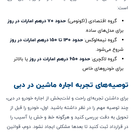
است:
گروه اقتصادی (اکونومی):
حدود ۷۰ درهم امارات در روز
برای مدل‌های ساده.
گروه نیمه‌لوکس:
حدود ۱۳۰ تا ۱۵۰ درهم امارات در روز
شروع می‌شود.
گروه لاکچری:
حدود ۶۵۰ درهم امارات در روز
یا بالاتر
برای خودروهای خاص.
توصیه‌های تجربه اجاره ماشین در دبی
برای داشتن تجربه‌ای راحت و لذت‌بخش از اجاره خودرو در دبی،
چند توصیه مهم را در نظر داشته باشید. اول، خودرو را قبل از
تحویل به دقت بررسی کنید و هرگونه خط و خش یا آسیب را
در قرارداد ثبت کنید تا بعدها مشکلی ایجاد نشود. دوم، قوانین