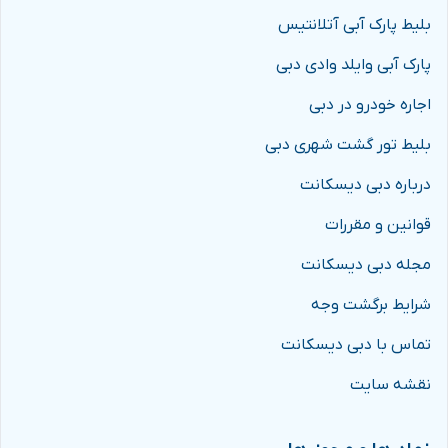
بلیط پارک آبی آتلانتیس
پارک آبی وایلد وادی دبی
اجاره خودرو در دبی
بلیط تور گشت شهری دبی
درباره دبی دیسکانت
قوانین و مقررات
مجله دبی دیسکانت
شرایط برگشت وجه
تماس با دبی دیسکانت
نقشه سایت