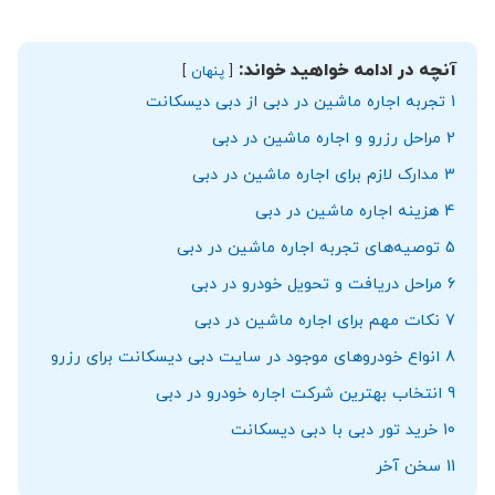
آنچه در ادامه خواهید خواند:
پنهان
1
تجربه اجاره ماشین در دبی از دبی دیسکانت
2
مراحل رزرو و اجاره ماشین در دبی
3
مدارک لازم برای اجاره ماشین در دبی
4
هزینه اجاره ماشین در دبی
5
توصیه‌های تجربه اجاره ماشین در دبی
6
مراحل دریافت و تحویل خودرو در دبی
7
نکات مهم برای اجاره ماشین در دبی
8
انواع خودروهای موجود در سایت دبی دیسکانت برای رزرو
9
انتخاب بهترین شرکت اجاره خودرو در دبی
10
خرید تور دبی با دبی دیسکانت
11
سخن آخر