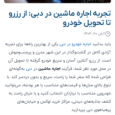
تجربه اجاره ماشین در دبی: از رزرو
تا تحویل خودرو
آبان ۲۰, ۱۴۰۴
باید بدانید
اجاره خودرو در دبی
یکی از بهترین راه‌ها برای تجربه
آزادی کامل در گشت‌وگذار در این شهر مدرن و پرجنب‌وجوش
است. از رزرو آنلاین آسان و سریع خودرو گرفته تا تحویل آن
در محل مورد نظر شما، فرآیند
اجاره ماشین
در
دبی
به‌گونه‌ای
طراحی شده که سفر شما را راحت، سریع و بدون دردسر کند. با
تنوع بالای مدل‌ها و قیمت‌های متناسب با هر بودجه، می‌توانید
خودرویی متناسب با نیازتان انتخاب کنید و با خیال راحت به
کشف جاذبه‌های دیدنی، مراکز خرید لوکس و خیابان‌های
پرهیاهوی دبی بپردازید.