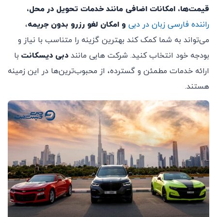
قیمت‌ها، امکانات اضافی مانند خدمات تحویل در محل،
راننده فارسی زبان در دبی
و امکان لغو رزرو بدون جریمه
،
می‌تواند به شما کمک کند بهترین گزینه را متناسب با نیاز و
بودجه خود انتخاب کنید. شرکت هایی مانند
دبی دیسکانت
با
ارائه خدمات مطمئن و گسترده، از محبوب‌ترین‌ها در این زمینه
هستند.