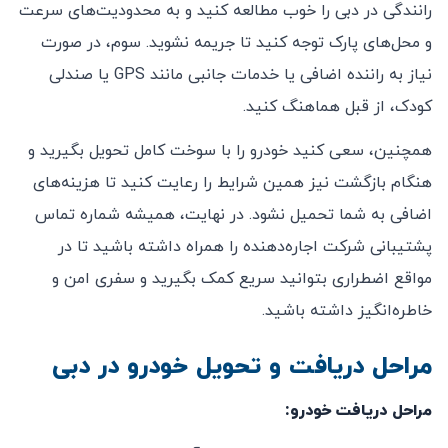
رانندگی در دبی را خوب مطالعه کنید و به محدودیت‌های سرعت
و محل‌های پارک توجه کنید تا جریمه نشوید. سوم، در صورت
نیاز به راننده اضافی یا خدمات جانبی مانند GPS یا صندلی
کودک، از قبل هماهنگ کنید.
همچنین، سعی کنید خودرو را با سوخت کامل تحویل بگیرید و
هنگام بازگشت نیز همین شرایط را رعایت کنید تا هزینه‌های
اضافی به شما تحمیل نشود. در نهایت، همیشه شماره تماس
پشتیبانی شرکت اجاره‌دهنده را همراه داشته باشید تا در
مواقع اضطراری بتوانید سریع کمک بگیرید و سفری امن و
خاطره‌انگیز داشته باشید.
مراحل دریافت و تحویل خودرو در دبی
مراحل دریافت خودرو: