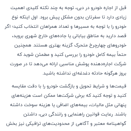
قبل از اجاره خودرو در دبی، توجه به چند نکته کلیدی اهمیت
زیادی دارد تا سفرتان بدون مشکل پیش برود. اول اینکه نوع
خودرو را با توجه به مسیرها و تعداد همراهان انتخاب کنید؛ اگر
قصد دارید به مناطق بیابانی یا جاده‌های خارج شهری بروید،
خودروهای چهارچرخ متحرک گزینه بهتری هستند. همچنین
حتماً بیمه کامل خودرو را بررسی کنید و مطمئن شوید که
شرکت اجاره‌دهنده پوشش مناسبی ارائه می‌دهد تا در صورت
بروز هرگونه حادثه دغدغه‌ای نداشته باشید.
قیمت‌ها و شرایط تحویل و بازگشت خودرو را با دقت مقایسه
کنید و توجه کنید که برخی شرکت‌ها ممکن است هزینه‌های
پنهانی مثل مالیات، بیمه‌های اضافی یا هزینه سوخت داشته
باشند. رعایت قوانین راهنمایی و رانندگی دبی، داشتن
گواهینامه معتبر و آگاهی از محدودیت‌های ترافیکی نیز بخش