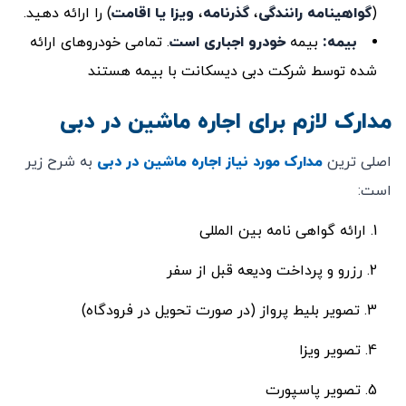
(
گواهینامه رانندگی
،
گذرنامه
،
ویزا یا اقامت
) را ارائه دهید.
بیمه:
بیمه
خودرو اجباری است
. تمامی خودروهای ارائه
شده توسط شرکت دبی دیسکانت با بیمه هستند
مدارک لازم برای اجاره ماشین در دبی
اصلی ترین
مدارک مورد نیاز اجاره ماشین در دبی
به شرح زیر
است:
ارائه گواهی نامه بین المللی
رزرو و پرداخت ودیعه قبل از سفر
تصویر بلیط پرواز (در صورت تحویل در فرودگاه)
تصویر ویزا
تصویر پاسپورت