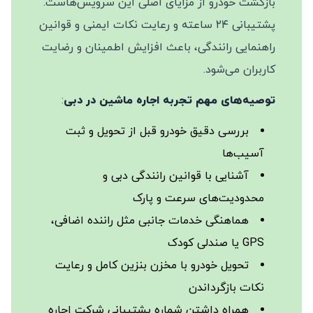
بازگشت خودرو از مزایای اصلی این سرویس‌هاست.
پشتیبانی ۲۴ ساعته و رعایت نکات ایمنی و قوانین
راهنمایی رانندگی، باعث افزایش اطمینان و رضایت
کاربران می‌شود.
توصیه‌های مهم تجربه اجاره ماشین در دبی
:
بررسی دقیق خودرو قبل از تحویل و ثبت
آسیب‌ها
آشنایی با قوانین رانندگی دبی و
محدودیت‌های سرعت و پارک
هماهنگی خدمات جانبی مثل راننده اضافی،
GPS یا صندلی کودک
تحویل خودرو با مخزن بنزین کامل و رعایت
نکات بازگرداندن
همراه داشتن شماره پشتیبانی شرکت اجاره