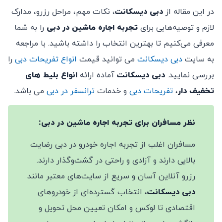
در این مقاله از
دبی دیسکانت
، نکات مهم، مراحل رزرو، مدارک
لازم و توصیه‌هایی برای
تجربه اجاره ماشین در دبی
را به شما
معرفی می‌کنیم تا بهترین انتخاب را داشته باشید. با مراجعه
به سایت
دبی دیسکانت
می توانید قیمت
انواع تفریحات دبی
را
بررسی نمایید.
دبی دیسکانت
آماده ارائه
انواع بلیط های
تخفیف دار
،
تفریحات دبی
و خدمات
ترانسفر در دبی
می باشد.
نظر مسافران برای تجربه اجاره ماشین در دبی:
مسافران اغلب از تجربه اجاره خودرو در دبی رضایت
بالایی دارند و آزادی و راحتی در گشت‌وگذار دارند.
رزرو آنلاین آسان و سریع از سایت‌های معتبر مانند
دبی دیسکانت
، انتخاب گسترده‌ای از خودروهای
اقتصادی تا لوکس و امکان تعیین محل تحویل و