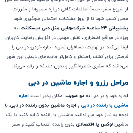
از شروع سفر، حتماً اطلاعات کافی درباره مسیرها و مقررات
محلی کسب شود تا از بروز مشکلات احتمالی جلوگیری شود.
پشتیبانی ۲۴ ساعته شرکت‌هایی مثل دبی دیسکانت
، به
ویژه در مواقع اضطراری، نقش مهمی در افزایش رضایت کاربران
ایفا می‌کند. در نهایت، مسافران تجربه اجاره خودرو در دبی را
فرصتی برای کشف راحت‌تر و کامل‌تر جاذبه‌های دیدنی این شهر
می‌دانند که سفری خاطره‌انگیز و بدون دغدغه را رقم می‌زند.
مراحل رزرو و اجاره ماشین در دبی
اجاره خودرو در دبی به
دو صورت
امکان پذیر است:
اجاره
ماشین با راننده در دبی
و
اجاره ماشین بدون راننده در دبی
. با
توجه به نیاز خود می توانید ماشینی با راننده کرایه کنید یا یک
ماشین
لوکس یا اقتصادی
بدون راننده انتخاب کنید و سفر