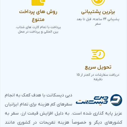
برترین پشتیبانی
روش های پرداخت
متنوع
پشیبانی 24 ساعته، قبل تا بعد
سفر
پرداخت با تمام کارت های شتاب،
بین المللی و پرداخت در محل
تحویل سریع
دریافت سفارشات در کمتر از 15
دقیقه
دبی دیسکانت با هدف کمک به انجام
سفرهای کم هزینه برای تمام ایرانیان
عزیز پایه گذاری شده است. به دلیل افزایش قیمت ارز، سفر به
کشورهای دیگر و خصوصاً هزینه تفریحات در کشوری مانند