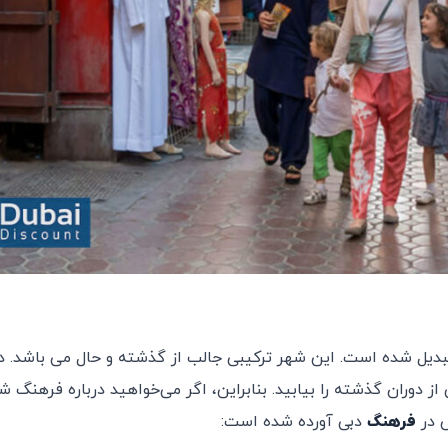
دیل شده است. این شهر ترکیبی جالب از گذشته و حال می باشد. د
ز دوران گذشته را بیابید. بنابراین، اگر می‌خواهید درباره فرهنگ ش
ش در
فرهنگ
دبی آورده شده است: