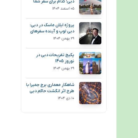
دبی؛ کدام برای سفر شما
انتخاب بهتری است؟
۰۵ اسفند ۱۴۰۴
پروژه ایلان ماسک در دبی:
دبی لوپ و آینده سفرهای
فوق سریع
۲۹ بهمن ۱۴۰۴
پکیج تفریحات دبی در
نوروز 1405
۲۹ بهمن ۱۴۰۴
شاهکار معماری برج جمیرا با
طرح اثر انگشت حاکم دبی
۱۰ دی ۱۴۰۴