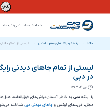
خانه
تفریحات دبی
تفریحات 
خانه
-
برنامه و راهنمای سفر به دبی
-
لیستی از تمام جاهای
لیستی از تمام جاهای دیدنی رایگ
در دبی
تیر ۲, ۱۴۰۳
با اینکه
دبی
به خاطر آسمان‌خراش‌های فوق‌العاده، هتل‌ها
مجلل، خریدهای لوکس و
جاهای دیدنی دبی
شناخته می‌شود