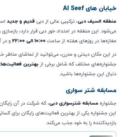
خیابان‌ های Al Seef
منطقه السیف دبی
، ترکیبی عالی از دبی
قدیم و جدید
است
مغازه‌ها در روزهای هفته از ساعت
10:00 الی 22:00
و در 
جشنواره‌های مختلف که شامل برخی از
بهترین فعالیت‌های
دنبال این جشنواره‌ها باشید.
مسابقه شتر سواری
جشنواره
مسابقه شترسواری دبی
، که شرکت در آن رایگان
این جشنواره یکی از بهترین فعالیت‌های رایگان برای کسا
بازدیدکننده را به خود جذب می‌کند.