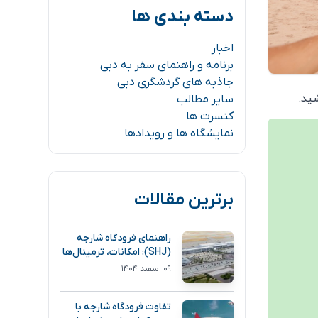
دسته بندی ها
اخبار
برنامه و راهنمای سفر به دبی
جاذبه های گردشگری دبی
ید.
سایر مطالب
کنسرت ها
نمایشگاه ها و رویدادها
برترین مقالات
راهنمای فرودگاه شارجه
(SHJ): امکانات، ترمینال‌ها
و مسیر دسترسی
۰۹ اسفند ۱۴۰۴
تفاوت فرودگاه شارجه با