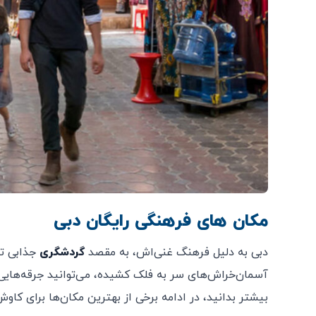
مکان های فرهنگی رایگان دبی
دبی به دلیل فرهنگ غنی‌اش، به مقصد
گردشگری
جذابی تب
آسمان‌خراش‌های سر به فلک کشیده، می‌توانید جرقه‌هایی ا
بیشتر بدانید، در ادامه برخی از بهترین مکان‌ها برای کاو