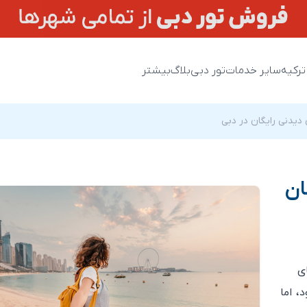
ترکیه
سایر خدمات
تور دبی
بلاگ
بیشتر
 دیدنی رایگان در دبی
ان
ی
، اما