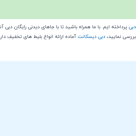
دبی
پرداخته ایم. با ما همراه باشید تا با جاهای دیدنی رایگان دبی آش
بررسی نمایید،
دبی دیسکانت
آماده ارائه انواع بلیط های تخفیف دار 