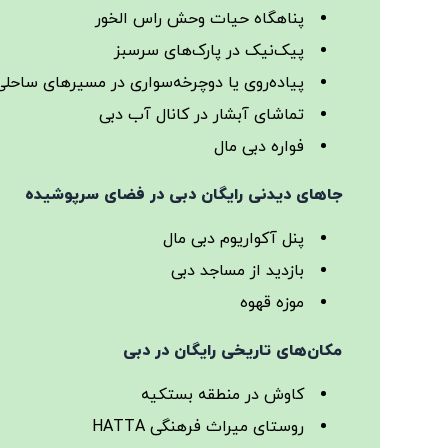
پناهگاه حیات وحش راس الخور
پیک‌نیک در پارک‌های سرسبز
پیاده‌روی یا دوچرخه‌سواری در مسیرهای ساحلی
تماشای آبشار در کانال آب دبی
فواره دبی مال
جاهای دیدنی رایگان دبی در فضای سرپوشیده
پنل آکواریوم دبی مال
بازدید از مساجد دبی
موزه قهوه
مکان‌های تاریخی رایگان در دبی
کاوش در منطقه بستکیه
روستای میراث فرهنگی HATTA