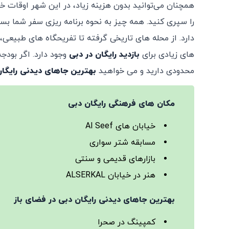
همچنان می‌توانید بدون هزینه زیاد، در این شهر اوقات 
را سپری کنید. همه چیز به نحوه برنامه ریزی سفر شما بس
دارد. از محله های تاریخی گرفته تا تفریحگاه های طبیعی،
های زیادی برای
بازدید رایگان در دبی
وجود دارد. اگر بودجه
محدودی دارید و می خواهید
بهترین جاهای دیدنی رایگان 
مکان های فرهنگی رایگان دبی
خیابان‌ های Al Seef
مسابقه شتر سواری
بازارهای قدیمی و سنتی
هنر در خیابان ALSERKAL
بهترین جاهای دیدنی رایگان دبی در فضای باز
کمپینگ در صحرا