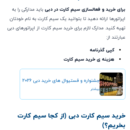
برای خرید و فعالسازی سیم کارت در دبی
باید مدارکی را به
اپراتورها ارائه دهید تا بتوانید یک سیم کارت به نام خودتان
تهیه کنید. مدارک لازم برای خرید سیم کارت از اپراتورهای دبی
عبارتند از:
کپی گذرنامه
هزینه ی خرید سیم کارت
جشنواره و فستیوال های خرید دبی 2026
بیشتر
خرید سیم کارت دبی (از کجا سیم‌ کارت
بخریم؟)