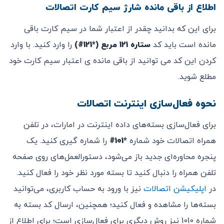
اطلاع از باقی مانده شارژ سیم کارت اتصالات
برای این که بدانید چقدر از اعتبار شما در سیم کارت باقی
مانده است باید کد
ستاره 121 مربع (*121#)
را وارد کنید. با وارد
کردن این کد می توانید از باقی مانده ی اعتبار سیم کارت خود
مطلع شوید.
نحوه فعال‌سازی اینترنت اتصالات
برای فعال‌سازی بسته‌های داده اینترنت در امارات، در تلفن
همراه اتصالات خود شماره
*101#
را شماره گیری کنید. یک
پنجره محاوره‌ای جدید باز می‌شود، دستورالعمل‌های روی صفحه
تلفن همراه را دنبال کنید تا بسته مورد نظر خود را فعال کنید.
در
اپلیکیشن اتصالات
نیز با ورود به حساب کاربری، می‌توانید
بسته‌ها را مشاهده و فعال کنید؛ همچنین، ارسال کد بسته به
شماره 1010 نیز روش دیگری برای فعال‌سازی است؛ برای اطلاع از