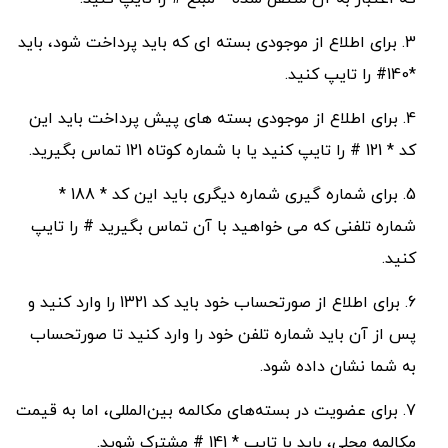
برای اطلاع از موجودی بسته ای که باید پرداخت شود، باید
*140# را تایپ کنید.
برای اطلاع از موجودی بسته های پیش پرداخت باید این
کد * 121 # را تایپ کنید یا با شماره کوتاه 121 تماس بگیرید.
برای شماره گیری شماره دیگری باید این کد * 188 *
شماره تلفنی که می خواهید با آن تماس بگیرید # را تایپ
کنید.
برای اطلاع از صورتحساب خود باید کد 1321 را وارد کنید و
پس از آن باید شماره تلفن خود را وارد کنید تا صورتحساب
به شما نشان داده شود.
برای عضویت در بسته‌های مکالمه بین‌المللی، اما به قیمت
مکالمه محلی، باید با تایپ * 141 # مشترک شوید.