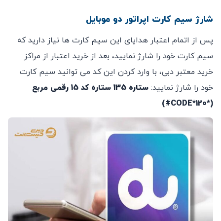
شارژ سیم کارت اپراتور دو موبایل
پس از اتمام اعتبار هدایای این سیم کارت ها نیاز دارید که
سیم کارت خود را شارژ نمایید، بعد از خرید اعتبار از مراکز
خرید معتبر دبی، با وارد کردن این کد می توانید سیم کارت
خود را شارژ نمایید:
ستاره 135 ستاره کد 15 رقمی مربع
(*120*CODE#)