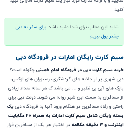
نمایید و با ارائه مدارک مورد نیاز یک سیم کارت اماراتی تهیه
کنید.
شاید این مطلب برای شما مفید باشد:
برای سفر به دبی
چقدر پول ببریم
سیم کارت رایگان امارات در فرودگاه دبی
خرید سیم کارت دبی در فرودگاه امام خمینی
چگونه است؟
دبی شهری پر از جاذبه های گردشگری، رستوران های لوکس،
پارک های آبی بی نظیر و … می باشد ک هر ساله تعداد زیادی
از مسافران به سمت این شهر روانه می شوند. دولت دبی برای
راحتی و رفاه مسافرین در هنگام ورود آنها به فرودگاه دبی
یک
بسته رایگان شامل سیم کارت امارات به همراه 20 مگابایت
اینترنت و 3 دقیقه مکالمه
در اختیار هر یک از مسافرین قرار