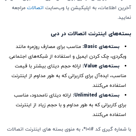
آخرین اطلاعات، به اپلیکیشن یا وب‌سایت
اتصالات
مراجعه
نمایید.
بسته‌های اینترنت اتصالات
در دبی
بسته‌های Basic:
مناسب برای مصارف روزمره مانند
وبگردی، چک کردن ایمیل و استفاده از شبکه‌های اجتماعی.
بسته‌های Value:
ارائه حجم دیتای بیشتر با قیمت
مناسب، ایده‌آل برای کاربرانی که به طور مداوم از اینترنت
استفاده می‌کنند.
بسته‌های
Unlimited
:
ارائه دیتای نامحدود، مناسب
برای کاربرانی که به طور مداوم و با حجم زیاد از اینترنت
استفاده می‌کنند.
با شماره گیری کد #101*، به منوی بسته های اینترنت اتصالات