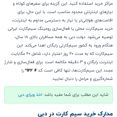
مراکز خرید استفاده کنید. این گزینه برای سفرهای کوتاه و
نیازهای اینترنتی محدود مناسب است. با این حال، برای
اقامت‌های طولانی‌تر یا نیاز به دسترسی مداوم به اینترنت،
خرید سیم‌کارت محلی یا فعال‌سازی رومینگ سیم‌کارت ایرانی
توصیه می‌شود. دولت دبی به همه مسافران بالای ۱۸ سال،
هنگام ورود به کشور سیم‌کارتی رایگان اهدا می‌کند. این
سیم‌کارت که به مدت ۲۰ روز اعتبار دارد، شامل ۲۰ مگابایت
اینترنت رایگان و ۳ دقیقه مکالمه است. برای فعال‌سازی و شارژ
مجدد این سیم‌کارت‌ها، تنها کافی است کد
# 122*
را
شماره‌گیری و مراحل را دنبال نمایید.
شاید این مطلب برای شما مفید باشد:
اخذ ویزای دبی
مدارک خرید سیم‌ کارت در دبی