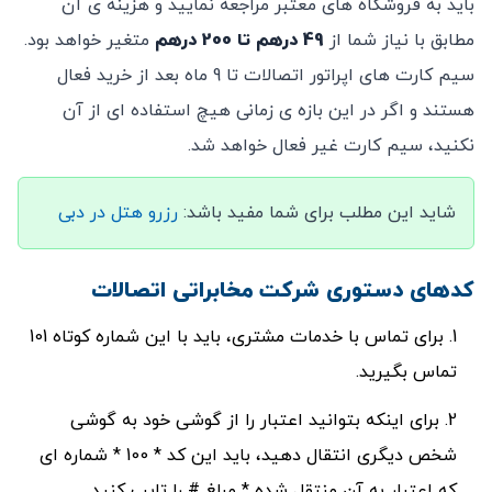
باید به فروشگاه های معتبر مراجعه نمایید و هزینه ی آن
مطابق با نیاز شما از
49 درهم تا 200 درهم
متغیر خواهد بود.
سیم کارت های اپراتور اتصالات تا 9 ماه بعد از خرید فعال
هستند و اگر در این بازه ی زمانی هیچ استفاده ای از آن
نکنید، سیم کارت غیر فعال خواهد شد.
شاید این مطلب برای شما مفید باشد:
رزرو هتل در دبی
کدهای دستوری شرکت مخابراتی اتصالات
برای تماس با خدمات مشتری، باید با این شماره کوتاه 101
تماس بگیرید.
برای اینکه بتوانید اعتبار را از گوشی خود به گوشی
شخص دیگری انتقال دهید، باید این کد * 100 * شماره ای
که اعتبار به آن منتقل شده * مبلغ # را تایپ کنید.