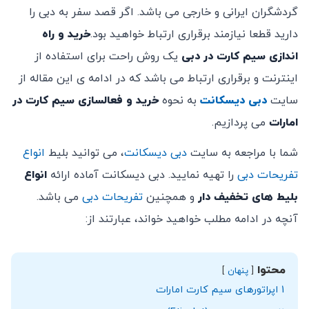
گردشگران ایرانی و خارجی می باشد. اگر قصد سفر به دبی را
دارید قطعا نیازمند برقراری ارتباط خواهید بود.
خرید و راه
اندازی سیم کارت در دبی
یک روش راحت برای استفاده از
اینترنت و برقراری ارتباط می باشد که در ادامه ی این مقاله از
سایت
دبی دیسکانت
به نحوه
خرید و فعالسازی سیم کارت در
امارات
می پردازیم.
شما با مراجعه به سایت
دبی دیسکانت
، می توانید بلیط
انواع
تفریحات دبی
را تهیه نمایید. دبی دیسکانت آماده ارائه
انواع
بلیط های تخفیف دار
و همچنین
تفریحات دبی
می باشد.
آنچه در ادامه مطلب خواهید خواند، عبارتند از:
محتوا
پنهان
1
اپراتورهای سیم کارت امارات