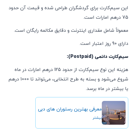
این سیم‌کارت برای گردشگران طراحی شده و قیمت آن حدود
75 درهم امارات است.
معمولاً شامل مقداری اینترنت و دقایق مکالمه رایگان است.
دارای 90 روز اعتبار است.
سیم‌کارت دائمی (Postpaid):
هزینه این نوع سیم‌کارت از حدود 125 درهم امارات در ماه
شروع می‌شود و بسته به طرح انتخابی، می‌تواند تا 1000 درهم
یا بیشتر در ماه برسد.
معرفی بهترین رستوران های دبی
بیشتر