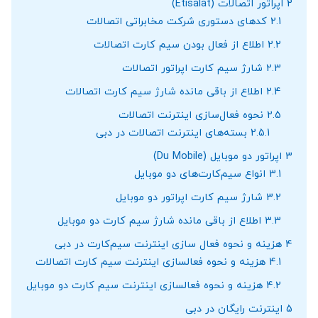
2
اپراتور اتصالات (Etisalat)
2.1
کدهای دستوری شرکت مخابراتی اتصالات
2.2
اطلاع از فعال بودن سیم کارت اتصالات
2.3
شارژ سیم کارت اپراتور اتصالات
2.4
اطلاع از باقی مانده شارژ سیم کارت اتصالات
2.5
نحوه فعال‌سازی اینترنت اتصالات
2.5.1
بسته‌های اینترنت اتصالات در دبی
3
اپراتور دو موبایل (Du Mobile)
3.1
انواع سیم‌کارت‌های دو موبایل
3.2
شارژ سیم کارت اپراتور دو موبایل
3.3
اطلاع از باقی مانده شارژ سیم کارت دو موبایل
4
هزینه و نحوه فعال سازی اینترنت سیم‌کارت در دبی
4.1
هزینه و نحوه فعالسازی اینترنت سیم کارت اتصالات
4.2
هزینه و نحوه فعالسازی اینترنت سیم کارت دو موبایل
5
اینترنت رایگان در دبی