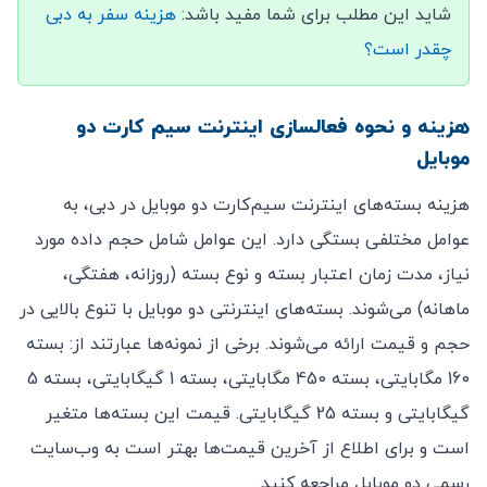
شاید این مطلب برای شما مفید باشد:
هزینه سفر به دبی
چقدر است؟
هزینه و نحوه فعالسازی اینترنت سیم کارت دو
موبایل
هزینه بسته‌های اینترنت سیم‌کارت دو موبایل در دبی، به
عوامل مختلفی بستگی دارد. این عوامل شامل حجم داده مورد
نیاز، مدت زمان اعتبار بسته و نوع بسته (روزانه، هفتگی،
ماهانه) می‌شوند. بسته‌های اینترنتی دو موبایل با تنوع بالایی در
حجم و قیمت ارائه می‌شوند. برخی از نمونه‌ها عبارتند از: بسته
160 مگابایتی، بسته 450 مگابایتی، بسته 1 گیگابایتی، بسته 5
گیگابایتی و بسته 25 گیگابایتی. قیمت این بسته‌ها متغیر
است و برای اطلاع از آخرین قیمت‌ها بهتر است به وب‌سایت
رسمی دو موبایل مراجعه کنید.