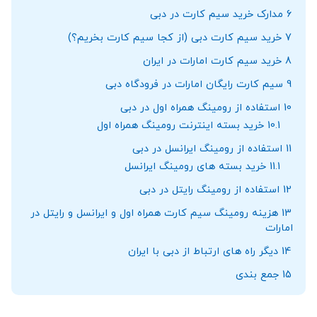
6
مدارک خرید سیم‌ کارت در دبی
7
خرید سیم کارت دبی (از کجا سیم‌ کارت بخریم؟)
8
خرید سیم کارت امارات در ایران
9
سیم کارت رایگان امارات در فرودگاه دبی
10
استفاده از رومینگ همراه اول در دبی
10.1
خرید بسته اینترنت رومینگ همراه اول
11
استفاده از رومینگ ایرانسل در دبی
11.1
خرید بسته های رومینگ ایرانسل
12
استفاده از رومینگ رایتل در دبی
13
هزینه رومینگ سیم کارت همراه اول و ایرانسل و رایتل در
امارات
14
دیگر راه‌ های ارتباط از دبی با ایران
15
جمع بندی