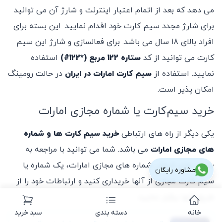
می دهد که بعد از اتمام اعتبار اینترنت و شارژ آن می توانید
برای شارژ مجدد سیم کارت خود اقدام نمایید. این بسته برای
افراد بالای 18 سال می باشد. برای فعالسازی و شارژ این سیم
کارت می توانید از کد
ستاره 122 مربع (*122#)
استفاده
نمایید. استفاده از
سیم کارت امارات در ایران
در حالت رومینگ
امکان پذیر است.
خرید سیم‌کارت یا شماره مجازی امارات
یکی دیگر از راه های ارتباطی
خرید سیم کارت ها و شماره
های مجازی امارات
می باشد. شما می توانید با مراجعه به
سایت های فروش شماره های مجازی امارات، یک شماره یا
مشاوره رایگان
سیم کارت مجازی از آنها خریداری کنید و ارتباطات خود را از
طریق آنها برقرار نمایید.
خانه
دسته بندی
سبد خرید