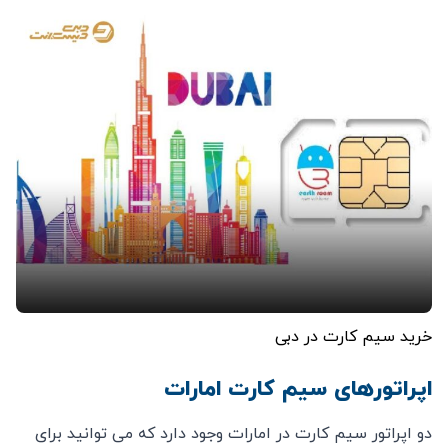
خرید سیم کارت در دبی
اپراتورهای سیم کارت امارات
دو اپراتور سیم کارت در امارات وجود دارد که می توانید برای