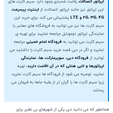
اپراتور اتصالات
رقابت شدیدی وجود دارد. سیم کارت های
این اپراتور نیز مانند اپراتور اتصالات از
اینترت پرسرعت
2G، 3G، 4G و LTE
پشتیبانی می کند. برای خرید این
سیم کارت ها نیز می توانید به فروشگاه های معتبر یا
نمایندگی اپراتور دوموبایل مراجعه نمایید. برای تهیه ی
سیم کارت می توانید به
فرودگاه امام خمینی
مراجعه
نمایید و اگر در دبی قصد خرید سیم کارت را داشتید می
توانید از
فرودگاه دبی، سوپرمارکت ها، نمایندگی
اپراتورها و لابی هتلی که در آن اقامت دارید
، تهیه
نمایید. توصیه می شود از فرودگاه ها سیم کارت نخرید
زیرا سیم کارت ها را گران تر از بقیه جاها به فروش می
رسانند.
همانطور که می دانید دبی یکی از شهرهای بی نظیر برای