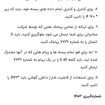
برای کنترل و کنترل تمام داده های بسته خود، باید کد زیر
* 170 # را تایپ کنید.
برای اینکه از تمامی پیامک هایی که توسط شرکت
مخابراتی برای شما ارسال می شود جلوگیری کنید، باید b
اتصال را به شماره 7726 پیامک کنید.
اما برای لغو تمام بسته ها و پیام هایی که در آنها مشترک
شده اید، باید کلمه b all را در یک پیام به شماره 7726
ارسال کنید.
برای استفاده از قابلیت شارژ داخلی گوشی باید *122# را
تایپ کنید.
شماره‌گیری *101#