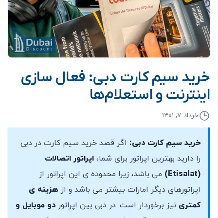
خرید سیم کارت دبی: فعال سازی
اینترنت و استعلام‌ها
خرداد ۷, ۱۴۰۱
خرید سیم کارت دبی:
اگر قصد خرید سیم کارت در دبی
را دارید بهترین اپراتور برای شما،
اپراتور اتصالات
(Etisalat)
می باشد، زیرا محدوده ی این اپراتور از
اپراتورهای دیگر امارات بیشتر می باشد و از
هزینه ی
کمتری
نیز برخوردار است. در دبی بین اپراتور
دو موبایل و