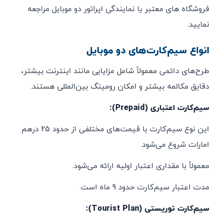
فروشگاه های معتبر یا نمایندگی اپراتور دو موبایل مراجعه
نمایید.
انواع سیم‌کارت‌های دو موبایل
طرح‌های دائمی معمولاً شامل مزایایی مانند اینترنت بیشتر،
دقایق مکالمه بیشتر و امکان رومینگ بین‌المللی هستند.
سیم‌کارت اعتباری (Prepaid):
این نوع سیم‌کارت با قیمت‌های مختلفی از حدود 25 درهم
امارات شروع می‌شود.
معمولاً با مقداری اعتبار اولیه ارائه می‌شود.
مدت اعتبار سیم‌کارت حدود 9 ماه است.
سیم‌کارت توریستی (Tourist Plan):