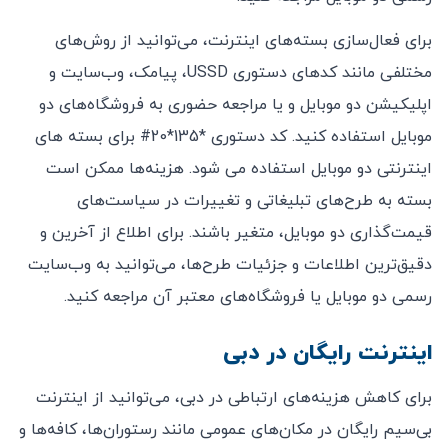
برای فعال‌سازی بسته‌های اینترنت، می‌توانید از روش‌های
مختلفی مانند کدهای دستوری USSD، پیامک، وب‌سایت و
اپلیکیشن دو موبایل و یا مراجعه حضوری به فروشگاه‌های دو
موبایل استفاده کنید. کد دستوری *135*20# برای بسته های
اینترنتی دو موبایل استفاده می شود. هزینه‌ها ممکن است
بسته به طرح‌های تبلیغاتی و تغییرات در سیاست‌های
قیمت‌گذاری دو موبایل، متغیر باشند. برای اطلاع از آخرین و
دقیق‌ترین اطلاعات و جزئیات طرح‌ها، می‌توانید به وب‌سایت
رسمی دو موبایل یا فروشگاه‌های معتبر آن مراجعه کنید.
اینترنت رایگان در دبی
برای کاهش هزینه‌های ارتباطی در دبی، می‌توانید از اینترنت
بی‌سیم رایگان در مکان‌های عمومی مانند رستوران‌ها، کافه‌ها و