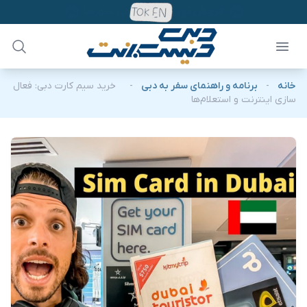
خانه
-
برنامه و راهنمای سفر به دبی
-
خرید سیم کارت دبی: فعال
سازی اینترنت و استعلام‌ها