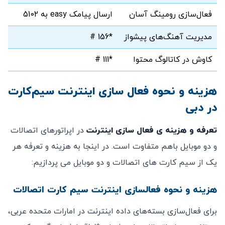
فعال‌سازی رومینگ آسان
ارسال پیامک easy به 5102
مدیریت آهنگ‌های پیشواز
*156 #
کاوش در کاتالوگ محتوا
*111 #
هزینه و نحوه فعال سازی اینترنت سیم‌کارت
در دبی
تعرفه و هزینه ی فعال سازی اینترنت
در اپراتورهای اتصالات
و دو موبایل باهم متفاوت است. در اینجا به هزینه و تعرفه هر
یک از سیم کارت های اتصالات و دو موبایل می پردازیم:
هزینه و نحوه فعالسازی اینترنت سیم کارت اتصالات
برای فعال‌سازی بسته‌های داده اینترنت در امارات متحده عربی،