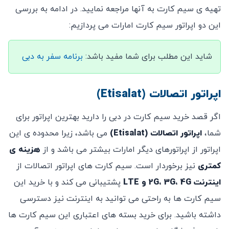
تهیه ی سیم کارت به آنها مراجعه نمایید. در ادامه به بررسی
این دو اپراتور سیم کارت امارات می پردازیم:
شاید این مطلب برای شما مفید باشد:
برنامه سفر به دبی
اپراتور اتصالات (Etisalat)
اگر قصد خرید سیم کارت در دبی را دارید بهترین اپراتور برای
شما،
اپراتور اتصالات (Etisalat)
می باشد، زیرا محدوده ی این
اپراتور از اپراتورهای دیگر امارات بیشتر می باشد و از
هزینه ی
کمتری
نیز برخوردار است. سیم کارت های اپراتور اتصالات از
اینترنت 2G، 3G، 4G و LTE
پشتیبانی می کند و با خرید این
سیم کارت ها به راحتی می توانید به اینترنت نیز دسترسی
داشته باشید. برای خرید بسته های اعتباری این سیم کارت ها