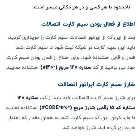
نامحدود با هر کسی و در هر مکانی میسر است.
اطلاع از فعال بودن سیم کارت اتصالات
بعد از این که از اپراتور اتصالات سیم کارت را خریداری کردید،
باید این سیم کارت در شبکه ثبت شود تا سیم کارت شما
فعال و قابل استفاده شود. برای اطلاع از فعال بودن سیم کارت
خود می توانید از کد
ستاره 140 مربع (*140#)
استفاده نمایید.
شارژ سیم کارت اپراتور اتصالات
برای شارژ سیم کارت اتصالات خود باید از کد،
ستاره 120
ستاره کد 15 رقمی شارژ مربع (*120*CODE#)
استفاده نمایید.
با وارد کردن این کد سیم کارت شما به همان مقدار که اعتبار
خریداری کرده اید، شارژ خواهد شد.