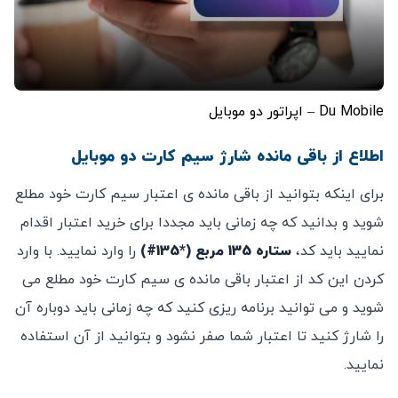
Du Mobile – اپراتور دو موبایل
اطلاع از باقی مانده شارژ سیم کارت دو موبایل
برای اینکه بتوانید از باقی مانده ی اعتبار سیم کارت خود مطلع
شوید و بدانید که چه زمانی باید مجددا برای خرید اعتبار اقدام
نمایید باید کد،
ستاره 135 مربع (*135#)
را وارد نمایید. با وارد
کردن این کد از اعتبار باقی مانده ی سیم کارت خود مطلع می
شوید و می توانید برنامه ریزی کنید که چه زمانی باید دوباره آن
را شارژ کنید تا اعتبار شما صفر نشود و بتوانید از آن استفاده
نمایید.