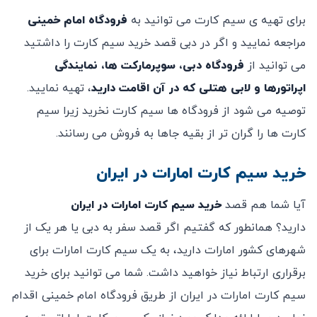
برای تهیه ی سیم کارت می توانید به
فرودگاه امام خمینی
مراجعه نمایید و اگر در دبی قصد خرید سیم کارت را داشتید
می توانید از
فرودگاه دبی، سوپرمارکت ها، نمایندگی
اپراتورها و لابی هتلی که در آن اقامت دارید
، تهیه نمایید.
توصیه می شود از فرودگاه ها سیم کارت نخرید زیرا سیم
کارت ها را گران تر از بقیه جاها به فروش می رسانند.
خرید سیم کارت امارات در ایران
آیا شما هم قصد
خرید سیم کارت امارات در ایران
دارید؟ همانطور که گفتیم اگر قصد سفر به دبی یا هر یک از
شهرهای کشور امارات دارید، به یک سیم کارت امارات برای
برقراری ارتباط نیاز خواهید داشت. شما می توانید برای خرید
سیم کارت امارات در ایران از طریق فرودگاه امام خمینی اقدام