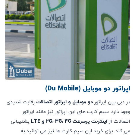
اپراتور دو موبایل (Du Mobile)
در دبی بین اپراتور
دو موبایل و اپراتور اتصالات
رقابت شدیدی
وجود دارد. سیم کارت های این اپراتور نیز مانند اپراتور
اتصالات از
اینترنت پرسرعت 2G، 3G، 4G و LTE
پشتیبانی
می کند. برای خرید این سیم کارت ها نیز می توانید به