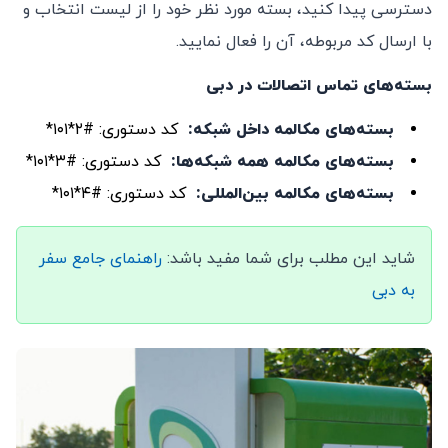
دسترسی پیدا کنید، بسته مورد نظر خود را از لیست انتخاب و
با ارسال کد مربوطه، آن را فعال نمایید.
بسته‌های تماس اتصالات
در دبی
بسته‌های مکالمه داخل شبکه
:
کد دستوری: #۲*۱۰۱*
بسته‌های مکالمه همه شبکه‌ها
:
کد دستوری: #۳*۱۰۱*
بسته‌های مکالمه بین‌المللی
:
کد دستوری: #۴*۱۰۱*
شاید این مطلب برای شما مفید باشد:
راهنمای جامع سفر
به دبی