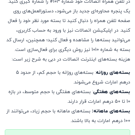
در تلفن همراه اتصالات خود شماره *101# را شماره گیری کنید.
یک پنجره محاوره‌ای جدید باز می‌شود، دستورالعمل‌های روی
صفحه تلفن همراه را دنبال کنید تا بسته مورد نظر خود را فعال
کنید. در اپلیکیشن اتصالات نیز با ورود به حساب کاربری،
می‌توانید بسته‌ها را مشاهده و فعال کنید؛ همچنین، ارسال کد
بسته به شماره 1010 نیز روش دیگری برای فعال‌سازی است.
هزینه بسته‌های اینترنت اتصالات در دبی به شرح زیر است:
بسته‌های روزانه
: بسته‌های روزانه با حجم کم، از حدود 5
درهم امارات شروع می‌شوند.
بسته‌های هفتگی
: بسته‌های هفتگی با حجم متوسط، در بازه
10 تا 50 درهم امارات قرار دارند.
بسته‌های ماهانه:
بسته‌های ماهانه با حجم زیاد، می‌توانند از
100 درهم امارات به بالا باشند.