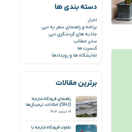
دسته بندی ها
اخبار
برنامه و راهنمای سفر به دبی
جاذبه های گردشگری دبی
سایر مطالب
کنسرت ها
نمایشگاه ها و رویدادها
برترین مقالات
راهنمای فرودگاه شارجه
(SHJ): امکانات، ترمینال‌ها
و مسیر دسترسی
۰۹ اسفند ۱۴۰۴
تفاوت فرودگاه شارجه با