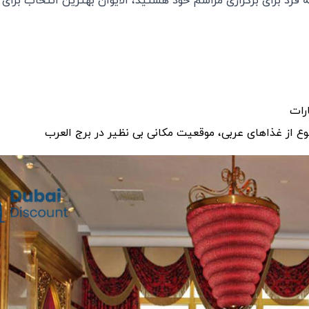
 فرد برای برگزاری مراسم خود هستید، الایوان بهترین انتخاب برای 
ارات
ع از غذاهای عربی، موقعیت مکانی بی ‌نظیر در برج العرب