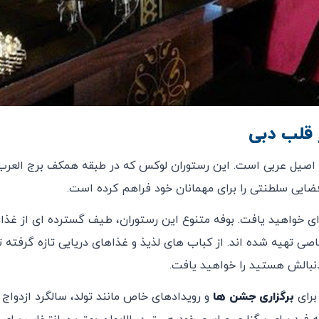
ر قلب دبی
ای اصیل عربی است. این رستوران لوکس که در طبقه‌ همکف برج العرب 
 فضایی سلطنتی را برای مهمانان خود فراهم کرده است.
‌ای خواهید یافت. بوفه‌ متنوع این رستوران، طیف گسترده‌ ای از غذا
ی تهیه شده‌ اند. از کباب‌ های لذیذ و غذاهای دریایی تازه گرفته ت
 دنبالش هستید را خواهید یافت.
 برای
برگزاری جشن‌ ها
و رویدادهای خاص مانند تولد، سالگرد ازدواج و