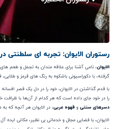
رستوران الایوان: تجربه‌ ای سلطنتی د
الایوان
، نامی آشنا برای علاقه‌ مندان به تجمل و طعم‌ ه
گرفته، با دکوراسیونی باشکوه به رنگ‌ های قرمز و طلایی،
با قدم گذاشتن در الایوان، خود را در دل یک قصر افسانه 
را در خود جای داده است که هر کدام از آن‌ها با ظرافت خاص
دسرهای سنتی
و
قهوه عربی
، در الایوان هر آنچه که به
الایوان، با فضایی مجلل و خدماتی بی ‌نظیر، مکانی ایده ‌آل