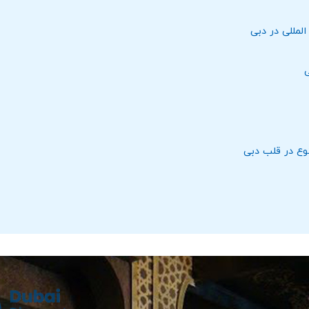
المللی در دبی
ی
وع در قلب دبی