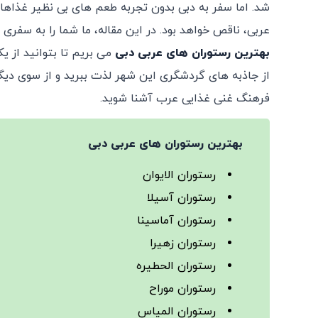
شد. اما سفر به دبی بدون تجربه طعم‌ های بی ‌نظیر غذاها
عربی، ناقص خواهد بود. در این مقاله، ما شما را به سفری 
بهترین رستوران ‌های عربی دبی
می ‌بریم تا بتوانید از ی
از جاذبه‌ های گردشگری این شهر لذت ببرید و از سوی دیگر
فرهنگ غنی غذایی عرب آشنا شوید.
بهترین رستوران ‌های عربی دبی
رستوران الایوان
رستوران آسیلا
رستوران آماسینا
رستوران زهیرا
رستوران الحطیره
رستوران موراح
رستوران المیاس