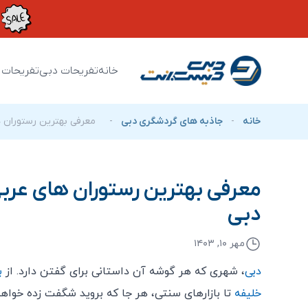
خانه
تفریحات دبی
تفریحات 
خانه
-
جاذبه های گردشگری دبی
-
معرفی بهترین رستوران ‌
معرفی بهترین رستوران ‌های عرب
دبی
مهر ۱۰, ۱۴۰۳
دبی
، شهری که هر گوشه آن داستانی برای گفتن دارد. از
ب
خلیفه
تا بازارهای سنتی، هر جا که بروید شگفت ‌زده خواه