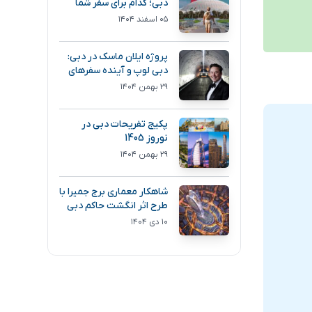
دبی؛ کدام برای سفر شما
انتخاب بهتری است؟
۰۵ اسفند ۱۴۰۴
پروژه ایلان ماسک در دبی:
دبی لوپ و آینده سفرهای
فوق سریع
۲۹ بهمن ۱۴۰۴
پکیج تفریحات دبی در
نوروز 1405
۲۹ بهمن ۱۴۰۴
شاهکار معماری برج جمیرا با
طرح اثر انگشت حاکم دبی
۱۰ دی ۱۴۰۴