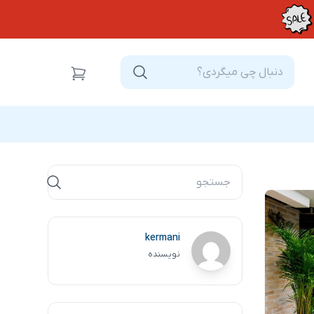
kermani
نویسنده