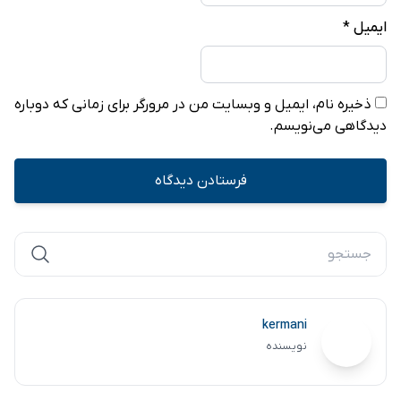
ایمیل
*
ذخیره نام، ایمیل و وبسایت من در مرورگر برای زمانی که دوباره
دیدگاهی می‌نویسم.
kermani
نویسنده