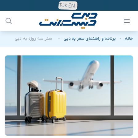
خانه
-
برنامه و راهنمای سفر به دبی
-
سفر سه روزه به دبی