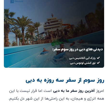
روز سوم از سفر سه روزه به دبی
امروز
آخرین روز سفر ما به دبی
است اما قرار نیست با این
همه انرژی و هیجان، به این راحتی‌ها از این شهر دل بکنیم.