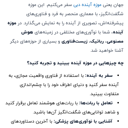
جهان یعنی
موزه آینده دبی
سفر می‌کنیم. این موزه
شگفت‌انگیز، با معماری منحصر به فرد و فناوری‌های
پیشرفته‌اش، تصویری از آینده را به نمایش می‌گذارد. در
موزه
آینده
، شما با نوآوری‌های مختلفی در زمینه‌های
هوش
مصنوعی
،
رباتیک
،
زیست‌فناوری
و بسیاری از حوزه‌های دیگر
آشنا خواهید شد.
چه چیزهایی در موزه آینده ببینید و تجربه کنید؟
سفر به آینده:
با استفاده از فناوری واقعیت مجازی، به
آینده سفر کنید و دنیای اطراف خود را با چشم‌اندازی
متفاوت ببینید.
تعامل با ربات‌ها:
با ربات‌های هوشمند تعامل برقرار کنید
و شاهد توانایی‌های شگفت‌انگیز آن‌ها باشید.
آشنایی با نوآوری‌های پزشکی:
با آخرین دستاوردهای