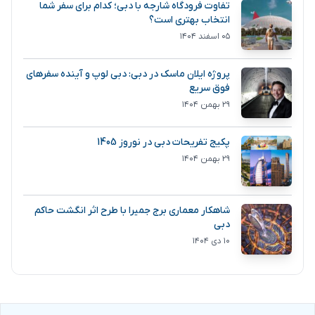
تفاوت فرودگاه شارجه با دبی؛ کدام برای سفر شما
انتخاب بهتری است؟
۰۵ اسفند ۱۴۰۴
پروژه ایلان ماسک در دبی: دبی لوپ و آینده سفرهای
فوق سریع
۲۹ بهمن ۱۴۰۴
پکیج تفریحات دبی در نوروز 1405
۲۹ بهمن ۱۴۰۴
شاهکار معماری برج جمیرا با طرح اثر انگشت حاکم
دبی
۱۰ دی ۱۴۰۴