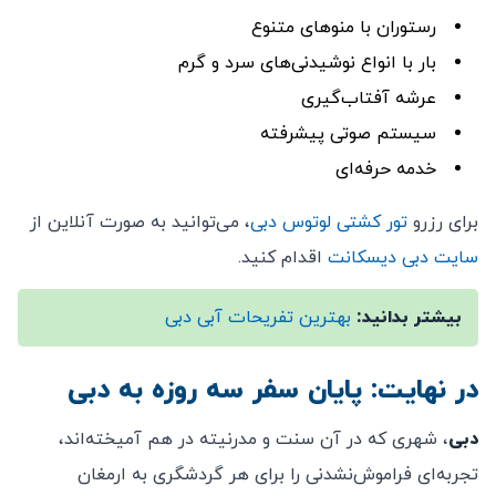
رستوران با منوهای متنوع
بار با انواع نوشیدنی‌های سرد و گرم
عرشه آفتاب‌گیری
سیستم صوتی پیشرفته
خدمه حرفه‌ای
برای رزرو
تور کشتی لوتوس دبی
، می‌توانید به صورت آنلاین از
سایت دبی دیسکانت
اقدام کنید.
بیشتر بدانید:
بهترین تفریحات آبی دبی
در نهایت: پایان سفر سه روزه به دبی
دبی
، شهری که در آن سنت و مدرنیته در هم آمیخته‌اند،
تجربه‌ای فراموش‌نشدنی را برای هر گردشگری به ارمغان