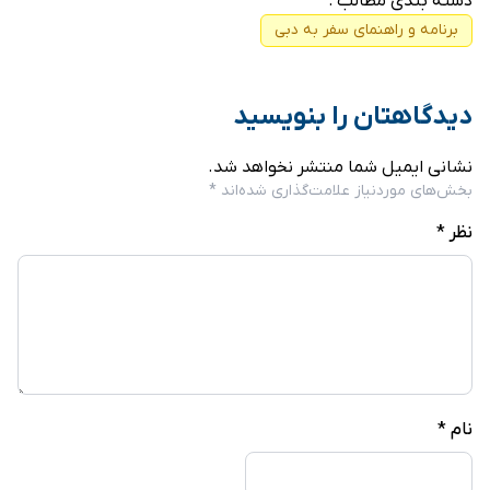
دسته بندی مطالب :
برنامه و راهنمای سفر به دبی
دیدگاهتان را بنویسید
نشانی ایمیل شما منتشر نخواهد شد.
بخش‌های موردنیاز علامت‌گذاری شده‌اند
*
نظر
*
نام
*