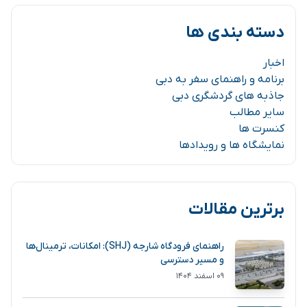
دسته بندی ها
اخبار
برنامه و راهنمای سفر به دبی
جاذبه های گردشگری دبی
سایر مطالب
کنسرت ها
نمایشگاه ها و رویدادها
برترین مقالات
راهنمای فرودگاه شارجه (SHJ): امکانات، ترمینال‌ها
و مسیر دسترسی
۰۹ اسفند ۱۴۰۴