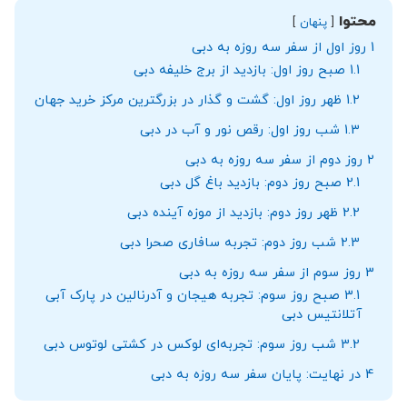
محتوا
پنهان
1
روز اول از سفر سه روزه به دبی
1.1
صبح روز اول: بازدید از برج خلیفه دبی
1.2
ظهر روز اول: گشت و گذار در بزرگترین مرکز خرید جهان
1.3
شب روز اول: رقص نور و آب در دبی
2
روز دوم از سفر سه روزه به دبی
2.1
صبح روز دوم: بازدید باغ گل دبی
2.2
ظهر روز دوم: بازدید از موزه آینده دبی
2.3
شب روز دوم: تجربه سافاری صحرا دبی
3
روز سوم از سفر سه روزه به دبی
3.1
صبح روز سوم: تجربه هیجان و آدرنالین در پارک آبی
آتلانتیس دبی
3.2
شب روز سوم: تجربه‌ای لوکس در کشتی لوتوس دبی
4
در نهایت: پایان سفر سه روزه به دبی