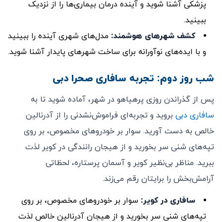
پزشکی آشنا شوید و آینده درمان بیماری‌ها را از نزدیک
ببینید.
کشف شهرهای هوشمند:
مدل‌های شهری آینده را ببینید
و با ایده‌های نوآورانه برای ساخت شهرهای پایدار آشنا شوید.
شب روز دوم: تجربه سافاری صحرا دبی
پس از گذراندن روزی پرهیاهو در شهر، آماده شوید تا به
سافاری دبی
بروید و تجربه‌ای فراموش‌نشدنی را از آدرنالین
خالص به دست آورید. سوار بر خودروهای مخصوص، بر روی
تپه‌های شنی سر بخورید و از هیجان رانندگی در کویر لذت
ببرید. مناظر بی‌نظیر کویر و آسمان پرستاره، لحظاتی
آرامش‌بخش را برایتان رقم می‌زند.
سافاری در کویر:
سوار بر خودروهای مخصوص، بر روی
تپه‌های شنی سر بخورید و از هیجان آدرنالین خالص لذت