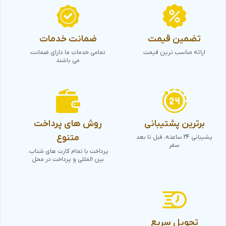
تضمین قیمت
ضمانت خدمات
ارائه مناسب ترین قیمت
تمامی خدمات ما دارای ضمانت
می باشند
برترین پشتیبانی
روش های پرداخت
متنوع
پشیبانی 24 ساعته، قبل تا بعد
سفر
پرداخت با تمام کارت های شتاب،
بین المللی و پرداخت در محل
تحویل سریع