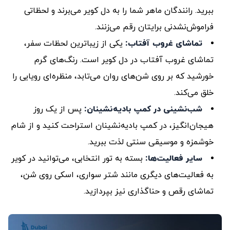
ببرید. رانندگان ماهر شما را به دل کویر می‌برند و لحظاتی
فراموش‌نشدنی برایتان رقم می‌زنند.
تماشای غروب آفتاب:
یکی از زیباترین لحظات سفر،
تماشای غروب آفتاب در دل کویر است. رنگ‌های گرم
خورشید که بر روی شن‌های روان می‌تابد، منظره‌ای رویایی را
خلق می‌کند.
شب‌نشینی در کمپ بادیه‌نشینان:
پس از یک روز
هیجان‌انگیز، در کمپ بادیه‌نشینان استراحت کنید و از شام
خوشمزه و موسیقی سنتی لذت ببرید.
سایر فعالیت‌ها:
بسته به تور انتخابی، می‌توانید در کویر
به فعالیت‌های دیگری مانند شتر سواری، اسکی روی شن،
تماشای رقص و حناگذاری نیز بپردازید.