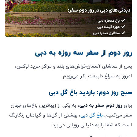
روز دوم از سفر سه روزه به دبی
پس از تماشای آسمان‌خراش‌های بلند و مراکز خرید لوکس،
امروز به سراغ طبیعت بکر می‌رویم.
صبح روز دوم: بازدید باغ گل دبی
برای
روز دوم سفر به دبی
، به یکی از زیباترین باغ‌های جهان
سفر می‌کنیم.
باغ گل دبی
، بهشتی از گل‌ها و گیاهان رنگارنگ
است که شما را به دنیایی رویایی می‌برد.