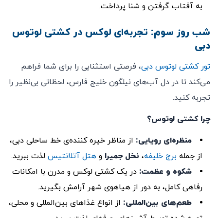
به آفتاب گرفتن و شنا پرداخت.
شب روز سوم: تجربه‌ای لوکس در کشتی لوتوس
دبی
تور کشتی لوتوس دبی
، فرصتی استثنایی را برای شما فراهم
می‌کند تا در دل آب‌های نیلگون خلیج فارس، لحظاتی بی‌نظیر را
تجربه کنید.
چرا کشتی لوتوس؟
منظره‌ای رویایی:
از مناظر خیره کننده‌ی خط ساحلی دبی،
از جمله
برج خلیفه
،
نخل جمیرا
و
هتل آتلانتیس
لذت ببرید.
شکوه و عظمت:
در یک کشتی لوکس و مدرن با امکانات
رفاهی کامل، به دور از هیاهوی شهر آرامش بگیرید.
طعم‌های بین‌المللی:
از انواع غذاهای بین‌المللی و محلی،