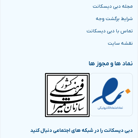
مجله دبی دیسکانت
شرایط برگشت وجه
تماس با دبی دیسکانت
نقشه سایت
نماد ها و مجوز ها
دبی دیسکانت را در شبکه های اجتماعی دنبال کنید