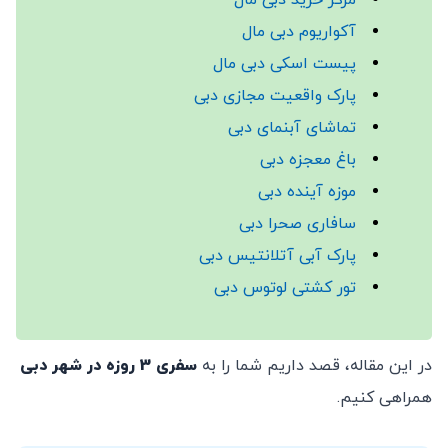
مرکز خرید دبی مال
آکواریوم دبی مال
پیست اسکی دبی مال
پارک واقعیت مجازی دبی
تماشای آبنمای دبی
باغ معجزه دبی
موزه آینده دبی
سافاری صحرا دبی
پارک آبی آتلانتیس دبی
تور کشتی لوتوس دبی
در این مقاله، قصد داریم شما را به
سفری 3 روزه در شهر دبی
همراهی کنیم.