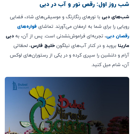
شب روز اول: رقص نور و آب در دبی
شب‌های دبی
با نورهای رنگارنگ و موسیقی‌های شاد، فضایی
رویایی را برای شما به ارمغان می‌آورند. تماشای
فواره‌های
رقصان
دبی
، تجربه‌ای فراموش‌نشدنی است. پس از آن، به
دبی
مارینا
بروید و در کنار آب‌های نیلگون
خلیج فارس
، لحظاتی
آرام و دلنشین را سپری کرده و در یکی از رستوران‌های لوکس
آن، شام میل کنید.