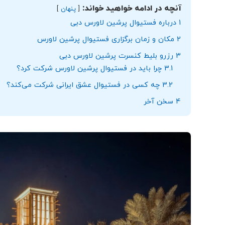
آنچه در ادامه خواهید خواند:
پنهان
1
درباره فستیوال پرشین لاورس دبی
2
مکان و زمان برگزاری فستیوال پرشین لاورس
3
رزرو بلیط کنسرت پرشین لاورس دبی
3.1
چرا باید در فستیوال پرشین لاورس شرکت کرد؟
3.2
چه کسی در فستیوال عشق ایرانی شرکت می‌کند؟
4
سخن آخر