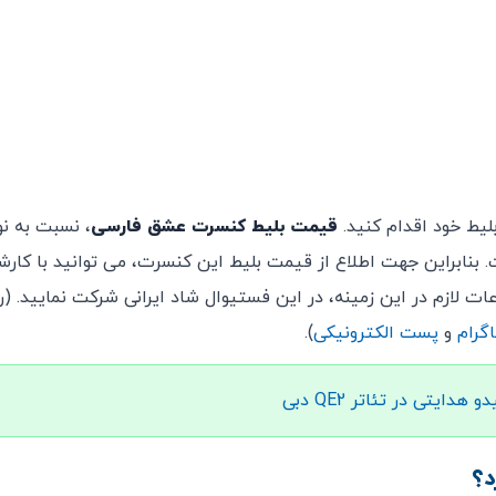
لیط خود اقدام کنید.
قیمت بلیط کنسرت عشق فارسی
، نسبت به نو
. بنابراین جهت اطلاع از قیمت بلیط این کنسرت، می توانید با کار
لازم در این زمینه، در این فستیوال شاد ایرانی شرکت نمایید. (ر
گرام
و
پست الکترونیکی
).
دایتی در تئاتر QE2 دبی
د؟