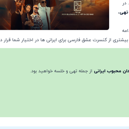
دهید. در
تهی
،
امه
 بیشتری از کنسرت عشق فارسی برای ایرانی ها در اختیار شما قرار د
ان محبوب ایرانی
از جمله تهی و خلسه خواهید بود.