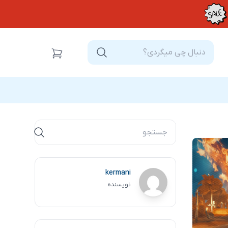
kermani
نویسنده