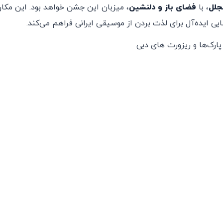
جلل
، با
فضای باز و دلنشین
، میزبان این جشن خواهد بود. این مکان
یی ایده‌آل برای لذت بردن از موسیقی ایرانی فراهم می‌کند.