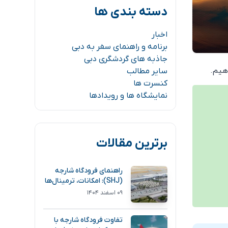
دسته بندی ها
اخبار
برنامه و راهنمای سفر به دبی
جاذبه های گردشگری دبی
هیم.
سایر مطالب
کنسرت ها
نمایشگاه ها و رویدادها
برترین مقالات
راهنمای فرودگاه شارجه
(SHJ): امکانات، ترمینال‌ها
و مسیر دسترسی
۰۹ اسفند ۱۴۰۴
تفاوت فرودگاه شارجه با