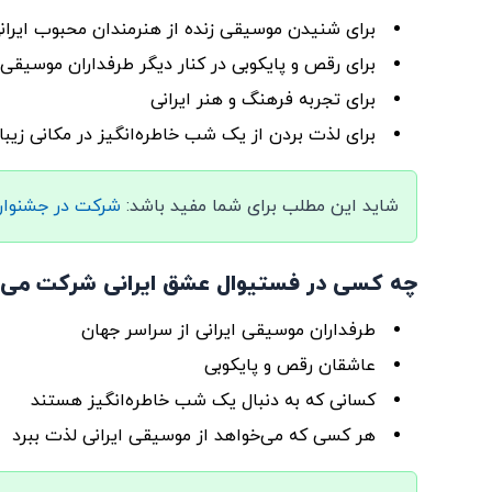
برای شنیدن موسیقی زنده از هنرمندان محبوب ایران
برای رقص و پایکوبی در کنار دیگر طرفداران موسیقی
برای تجربه فرهنگ و هنر ایرانی
برای لذت بردن از یک شب خاطره‌انگیز در مکانی زیبا
شاید این مطلب برای شما مفید باشد:
شرکت در جشنواره
چه کسی در فستیوال عشق ایرانی شرکت می‌ک
طرفداران موسیقی ایرانی از سراسر جهان
عاشقان رقص و پایکوبی
کسانی که به دنبال یک شب خاطره‌انگیز هستند
هر کسی که می‌خواهد از موسیقی ایرانی لذت ببرد