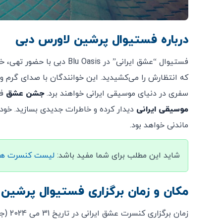
درباره فستیوال پرشین لاورس دبی
که انتظارش را می‌کشیدید. این خوانندگان با صدای گرم و 
سفری در دنیای موسیقی ایرانی خواهند برد.
جشن عشق
ف
موسیقی ایرانی
دیدار کرده و خاطرات جدیدی بسازید. خودت
ماندنی خواهد بود.
شاید این مطلب برای شما مفید باشد:
لیست کنسرت ها
مکان و زمان برگزاری فستیوال پرشین