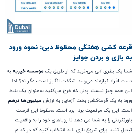
قرعه کشی هفتگی محظوظ دبی: نحوه ورود
به بازی و بردن جوایز
شما یک بطری آبی می‌خرید که از طریق یک
موسسه خیریه
به
دست افراد نیازمند می‌رسد. شگفت انگیز است، مگر نه؟ اما
این همه چیز نیست. پولی که خرج می‌کنید به‌عنوان یک بلیط
ورود به یک قرعه‌کشی بخت آزمایی به ارزش
میلیون‌ها درهم
است. این یک موقعیت برد- برد است. محظوظ این فرصت
باورنکردنی را به شما می دهد تا رویاهای خود را به واقعیت
تبدیل کنید. برای شروع بازی باید انتخاب کنید که در کدام