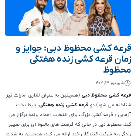
قرعه کشی محظوظ دبی: جوایز و
زمان قرعه کشی زنده هفتگی
محظوظ
شهریور ۱۴, ۱۴۰۲
قرعه کشی محظوظ دبی
(همچنین به عنوان لاتاری امارات نیز
شناخته می شود) دو
قرعه کشی زنده هفتگی
، بلیط بخت
آزمایی و قرعه کشی بزرگ، برای انتخاب اعداد برنده برگزار می
کند. محظوظ دبی در حالی که فرصت های بالقوه ای برای تغییر
زندگی به شرکت کنندگان خود ارائه می کند، همچنین به شدت