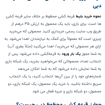
دبی
نحوه خرید بلیط
قرعه کشی محظوظ بر خلاف سایر قرعه کشی
ها است. برای بازی، باید یک محصول به ارزش 35 درهم از
طریق وب سایت رسمی خریداری کنید. محصولی که می‌خرید
چیزی است که معمولاً برای کمک به نیازمندان اهدا می‌شود. به
ازای هر محصولی که می‌خرید/ اهدا می‌کنید (مثلاً بطری آب)
به شما مجوز
یک بار ورود
به قرعه‌کشی داده می‌شود. پس از
انتخاب تعداد محصولاتی که می‌خواهید بخرید، یک شبکه بازی
به شما نمایش داده می‌شود که به شما امکان می‌دهد
شماره‌های خود را از بین آن‌ها انتخاب کنید، یا یک انتخاب
سریع داشته باشید. با خرید یک محصول، یک شبکه بازی، دو
محصول، دو شبکه بازی و غیره فعال می شود.
جوایز قرعه کشی محظوظ دبی چیست؟