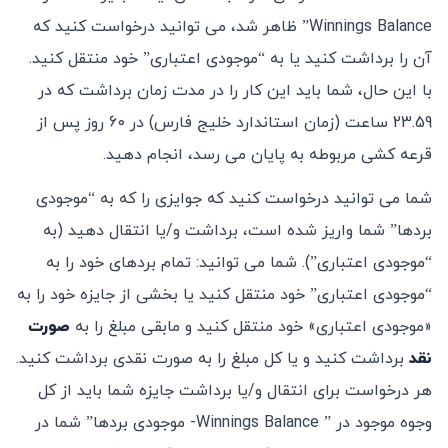
Winnings Balance” ظاهر شد، می توانید درخواست کنید که
آن را برداشت کنید یا به “موجودی اعتباری” خود منتقل کنید.
با این حال، شما باید این کار را در مدت زمان برداشت که در
23.59 ساعت (زمان استاندارد خلیج فارس) در 60 روز پس از
قرعه کشی مربوطه به پایان می رسد، انجام دهید.
شما می توانید درخواست کنید که جوایزی را که به “موجودی
بردها” شما واریز شده است، برداشت و/یا انتقال دهید (به
“موجودی اعتباری”). شما می توانید: تمام بردهای خود را به
“موجودی اعتباری” خود منتقل کنید یا بخشی از جایزه خود را به
«موجودی اعتباری» خود منتقل کنید و مابقی مبلغ را به
صورت
نقد
برداشت کنید و یا کل مبلغ را به صورت نقدی برداشت کنید.
هر درخواست برای انتقال و/یا برداشت جایزه شما باید از کل
وجوه موجود در ” Winnings Balance- موجودی بردها” شما در