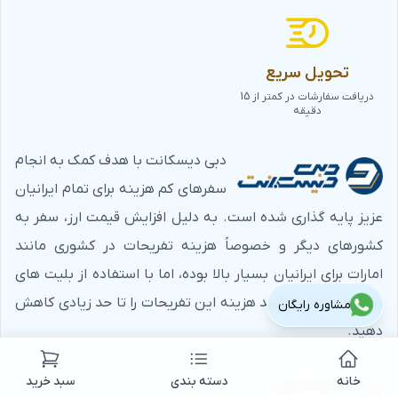
تحویل سریع
دریافت سفارشات در کمتر از 15
دقیقه
دبی دیسکانت با هدف کمک به انجام
سفرهای کم هزینه برای تمام ایرانیان
عزیز پایه گذاری شده است. به دلیل افزایش قیمت ارز، سفر به
کشورهای دیگر و خصوصاً هزینه تفریحات در کشوری مانند
امارات برای ایرانیان بسیار بالا بوده، اما با استفاده از بلیت های
تخفیف دار می توانید هزینه این تفریحات را تا حد زیادی کاهش
مشاوره رایگان
دهید.
خانه
دسته بندی
سبد خرید
شماره‌ تماس :