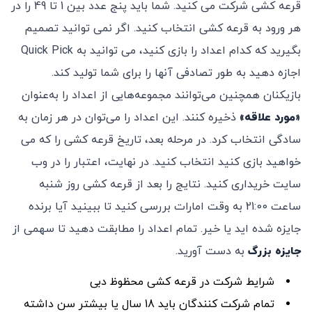
قرعه کشی شرکت می کنید. شما باید پنج عدد بین 1 تا 49 را در
هر ورود به قرعه کشی انتخاب کنید. اگر نمی توانید تصمیم
بگیرید که کدام اعداد را بازی کنید، می توانید به Quick Pick
اجازه دهید به طور تصادفی آنها را برای شما تولید کند.
بازیکنان همچنین می‌توانند مجموعه‌هایی از اعداد را به‌عنوان
«مورد علاقه»
ذخیره کنند. این اعداد را می‌توان در هر زمان به
سادگی انتخاب کرد. در مرحله بعد، تاریخ قرعه کشی را که می
خواهید بازی کنید انتخاب کنید. در نهایت، اعتبار را در وب
سایت خریداری کنید. نتایج را بعد از قرعه کشی روز شنبه
ساعت 21:00 به وقت امارات بررسی کنید تا ببینید آیا برنده
جایزه شده اید یا خیر. تمام اعداد را مطابقت دهید تا سهمی از
جایزه بزرگ
به دست آورید.
شرایط شرکت در قرعه کشی محظوظ دبی
تمام شرکت کنندگان باید 18 سال یا بیشتر سن داشته