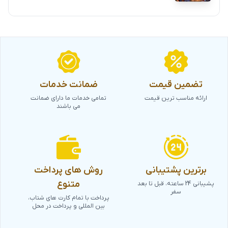
تضمین قیمت
ضمانت خدمات
ارائه مناسب ترین قیمت
تمامی خدمات ما دارای ضمانت
می باشند
برترین پشتیبانی
روش های پرداخت
متنوع
پشیبانی 24 ساعته، قبل تا بعد
سفر
پرداخت با تمام کارت های شتاب،
بین المللی و پرداخت در محل