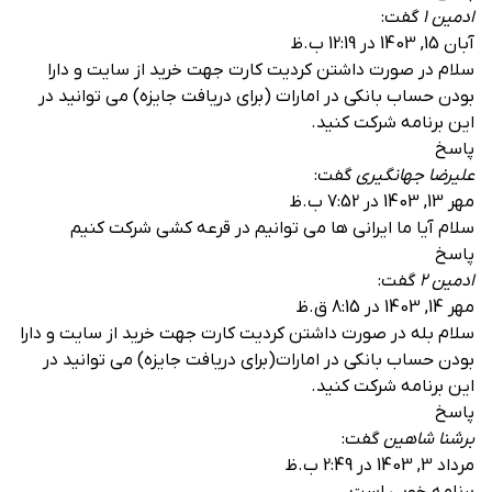
ادمین 1
گفت:
آبان 15, 1403 در 12:19 ب.ظ
سلام در صورت داشتن کردیت کارت جهت خرید از سایت و دارا
بودن حساب بانکی در امارات (برای دریافت جایزه) می توانید در
این برنامه شرکت کنید.
پاسخ
علیرضا جهانگیری
گفت:
مهر 13, 1403 در 7:52 ب.ظ
سلام آیا ما ایرانی ها می توانیم در قرعه کشی شرکت کنیم
پاسخ
ادمین 2
گفت:
مهر 14, 1403 در 8:15 ق.ظ
سلام بله در صورت داشتن کردیت کارت جهت خرید از سایت و دارا
بودن حساب بانکی در امارات(برای دریافت جایزه) می توانید در
این برنامه شرکت کنید.
پاسخ
برشنا شاهین
گفت:
مرداد 3, 1403 در 2:49 ب.ظ
برنامه خوبی است