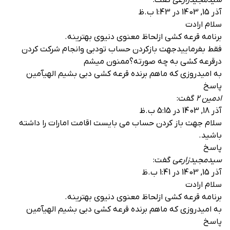
آذر 15, 1403 در 1:43 ب.ظ
سلام ارادت
برنامه قرعه کشی ازلحاظ معنوی دنیوی بهترینه.
فقط بفرماییدجهت بازکردن حساب تودبی وانجام شرکت کردن
درقرعه کشی به چه صورته؟ممنون میشم
به امیدروزی که ماهم برنده قرعه کشی دبی بشیم الهیآمین
پاسخ
ادمین 2
گفت:
آذر 18, 1403 در 5:15 ب.ظ
سلام جهت باز کردن حساب می بایست اقامت امارات را داشته
باشید.
پاسخ
سیدمجیدزارعی
گفت:
آذر 15, 1403 در 1:41 ب.ظ
سلام ارادت
برنامه قرعه کشی ازلحاظ معنوی دنیوی بهترینه.
به امیدروزی که ماهم برنده قرعه کشی دبی بشیم الهیآمین
پاسخ