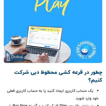
چطور در قرعه کشی محظوظ دبی شرکت
کنیم؟
یک حساب کاربری ایجاد کنید یا به حساب کاربری فعلی
خود وارد شوید.