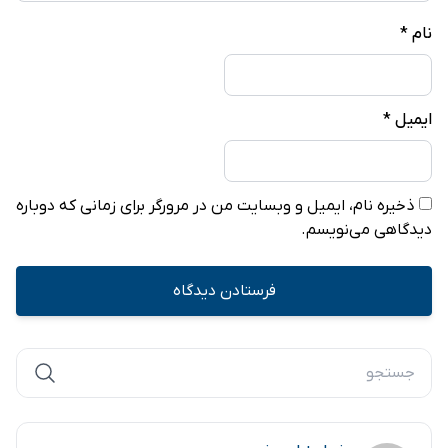
نام
*
ایمیل
*
ذخیره نام، ایمیل و وبسایت من در مرورگر برای زمانی که دوباره
دیدگاهی می‌نویسم.