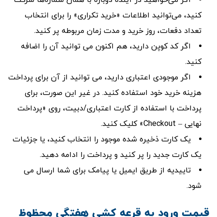
اگر می‌خواهید در آینده دوباره با همان شماره‌ها شرکت
کنید، می‌توانید اطلاعات «خرید تکراری» را برای انتخاب
تعداد دفعات، روز خرید و مدت زمان مربوطه پر کنید.
اگر کد کوپن دارید، هم اکنون می توانید آن را اضافه
کنید.
اگر موجودی اعتباری دارید، می توانید از آن برای پرداخت
هزینه خرید خود استفاده کنید. در غیر این صورت، برای
پرداخت با استفاده از کارت اعتباری/دبیت، روی «پرداخت
نهایی – Checkout» کلیک کنید.
یک کارت ذخیره شده موجود را انتخاب کنید، یا جزئیات
یک کارت جدید را پر کنید و پرداخت را ادامه دهید.
تاییدیه از طریق ایمیل یا پیامک برای شما ارسال می
شود.
قیمت ورود به قرعه کشی هفتگی محظوظ