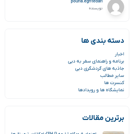
pouria.eghtedari
نویسنده
دسته بندی ها
اخبار
برنامه و راهنمای سفر به دبی
جاذبه های گردشگری دبی
سایر مطالب
کنسرت ها
نمایشگاه ها و رویدادها
برترین مقالات