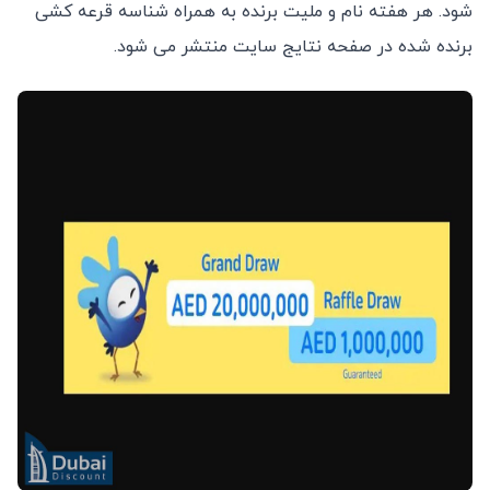
شود. هر هفته نام و ملیت برنده به همراه شناسه قرعه کشی
برنده شده در صفحه نتایج سایت منتشر می شود.