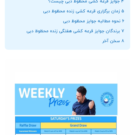
4
جوایز قرعه کشی محظوظ دبی چیست؟
5
زمان برگزاری قرعه کشی زنده محظوظ دبی
6
نحوه مطالبه جوایز محظوظ دبی
7
برندگان جوایز قرعه کشی هفتگی زنده محظوظ دبی
8
سخن آخر