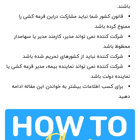
باشند.
قانون کشور شما نباید مشارکت دراین قرعه کشی را
ممنوع کرده باشد.
شرکت کننده نمی تواند مدیر، کارمند مدیر یا سهامدار
محظوظ باشد.
شرکت کننده نباید از کشورهای تحریم شده باشد.
شرکت کننده نمی تواند نماینده بیمه، مدیر قرعه کشی یا
نماینده دولت باشد.
برای کسب اطلاعات بیشتر به خواندن این مقاله ادامه
دهید.