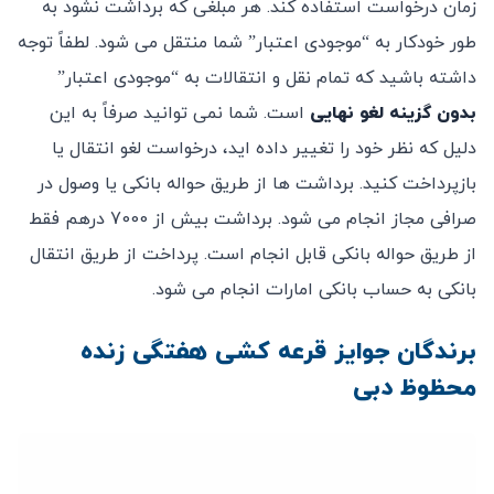
زمان درخواست استفاده کند. هر مبلغی که برداشت نشود به
طور خودکار به “موجودی اعتبار” شما منتقل می شود. لطفاً توجه
داشته باشید که تمام نقل و انتقالات به “موجودی اعتبار”
بدون گزینه لغو نهایی
است. شما نمی توانید صرفاً به این
دلیل که نظر خود را تغییر داده اید، درخواست لغو انتقال یا
بازپرداخت کنید. برداشت ها از طریق حواله بانکی یا وصول در
صرافی مجاز انجام می شود. برداشت بیش از 7000 درهم فقط
از طریق حواله بانکی قابل انجام است. پرداخت از طریق انتقال
بانکی به حساب بانکی امارات انجام می شود.
برندگان جوایز قرعه کشی هفتگی زنده
محظوظ دبی