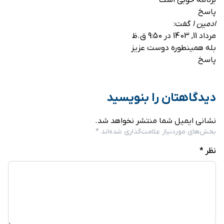
پاسخ
ادمین 1
گفت:
مرداد 11, 1403 در 9:50 ق.ظ
بله همینطوره دوست عزیز
پاسخ
دیدگاهتان را بنویسید
نشانی ایمیل شما منتشر نخواهد شد.
بخش‌های موردنیاز علامت‌گذاری شده‌اند
*
نظر
*