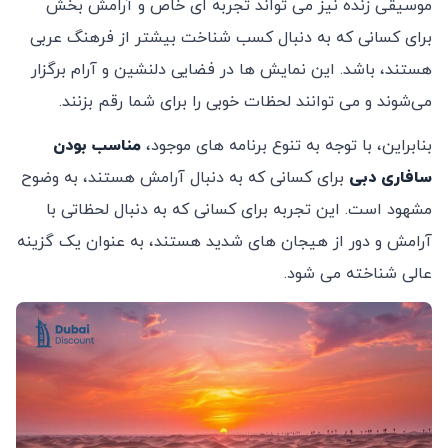
موسیقی زنده نیز می ‌تواند تجربه‌ ای خاص و آرامش ‌بخش
برای کسانی که به دنبال کسب شناخت بیشتر از فرهنگ عربی
هستند، باشد. این نمایش ‌ها در فضایی دلنشین و آرام برگزار
می‌شوند و می‌ توانند لحظات خوبی را برای شما رقم بزنند.
بنابراین، با توجه به تنوع برنامه‌ های موجود،
مناسب بودن
سافاری دبی
برای کسانی که به دنبال آرامش هستند، به وضوح
مشهود است. این تجربه برای کسانی که به دنبال لحظاتی با
آرامش و دور از هیجان‌ های شدید هستند، به عنوان یک گزینه
عالی شناخته می‌ شود.