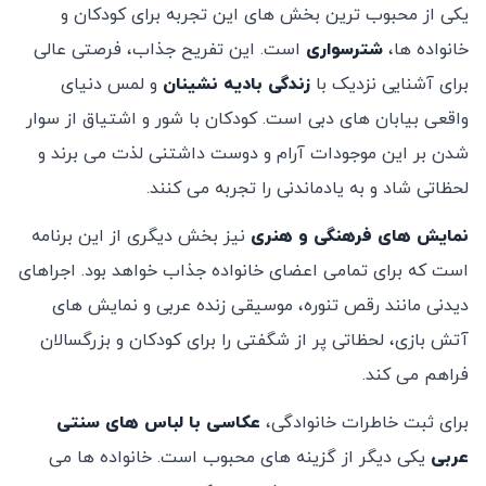
یکی از محبوب ‌ترین بخش ‌های این تجربه برای کودکان و
خانواده‌ ها،
شترسواری
است. این تفریح جذاب، فرصتی عالی
برای آشنایی نزدیک با
زندگی بادیه ‌نشینان
و لمس دنیای
واقعی بیابان‌ های دبی است. کودکان با شور و اشتیاق از سوار
شدن بر این موجودات آرام و دوست ‌داشتنی لذت می ‌برند و
لحظاتی شاد و به یادماندنی را تجربه می‌ کنند.
نمایش ‌های فرهنگی و هنری
نیز بخش دیگری از این برنامه
است که برای تمامی اعضای خانواده جذاب خواهد بود. اجراهای
دیدنی مانند رقص تنوره، موسیقی زنده عربی و نمایش‌ های
آتش ‌بازی، لحظاتی پر از شگفتی را برای کودکان و بزرگسالان
فراهم می ‌کند.
برای ثبت خاطرات خانوادگی،
عکاسی با لباس ‌های سنتی
عربی
یکی دیگر از گزینه‌ های محبوب است. خانواده‌ ها می