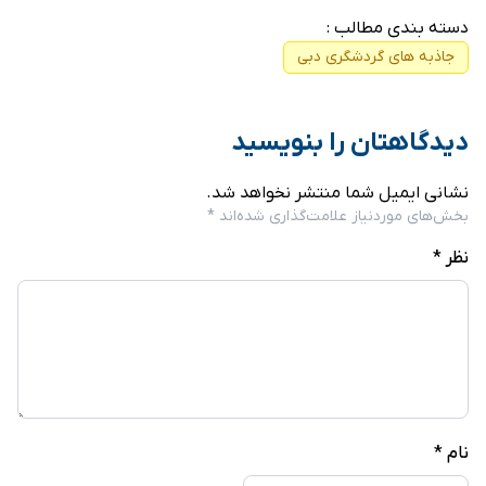
دسته بندی مطالب :
جاذبه های گردشگری دبی
دیدگاهتان را بنویسید
نشانی ایمیل شما منتشر نخواهد شد.
بخش‌های موردنیاز علامت‌گذاری شده‌اند
*
نظر
*
نام
*