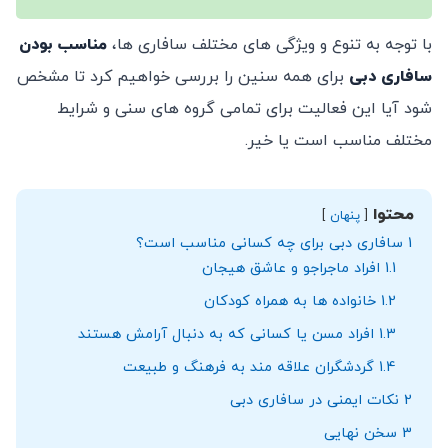
با توجه به تنوع و ویژگی‌ های مختلف سافاری‌ ها،
مناسب بودن
سافاری دبی
برای همه سنین را بررسی خواهیم کرد تا مشخص
شود آیا این فعالیت برای تمامی گروه‌ های سنی و شرایط
مختلف مناسب است یا خیر.
محتوا
پنهان
1
سافاری دبی برای چه کسانی مناسب است؟
1.1
افراد ماجراجو و عاشق هیجان
1.2
خانواده‌ ها به همراه کودکان
1.3
افراد مسن یا کسانی که به دنبال آرامش هستند
1.4
گردشگران علاقه‌ مند به فرهنگ و طبیعت
2
نکات ایمنی در سافاری دبی
3
سخن نهایی