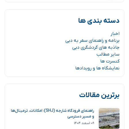
دسته بندی ها
اخبار
برنامه و راهنمای سفر به دبی
جاذبه های گردشگری دبی
سایر مطالب
کنسرت ها
نمایشگاه ها و رویدادها
برترین مقالات
راهنمای فرودگاه شارجه (SHJ): امکانات، ترمینال‌ها
و مسیر دسترسی
۰۹ اسفند ۱۴۰۴