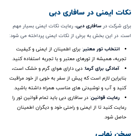
نکات ایمنی در سافاری دبی
برای شرکت در
سافاری دبی
، رعایت نکات ایمنی بسیار مهم
است. در این بخش به برخی از نکات ایمنی پرداخته می ‌شود:
انتخاب تور معتبر
: برای اطمینان از ایمنی و کیفیت
تجربه، همیشه از تورهای معتبر و با تجربه استفاده کنید.
آمادگی برای گرما
: دبی دارای هوای گرم و خشک است،
بنابراین لازم است که پیش از سفر به خوبی از خود مراقبت
کنید و آب و نوشیدنی ‌های مناسب همراه داشته باشید.
رعایت قوانین
: در سافاری دبی باید تمام قوانین تور را
رعایت کنید تا از ایمنی و راحتی خود و دیگران اطمینان
حاصل شود.
سخن نهایی