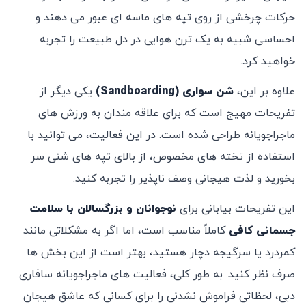
حرکات چرخشی از روی تپه‌ های ماسه‌ ای عبور می ‌دهند و
احساسی شبیه به یک ترن هوایی در دل طبیعت را تجربه
خواهید کرد.
علاوه بر این،
شن ‌سواری
(Sandboarding)
یکی دیگر از
تفریحات مهیج است که برای علاقه‌ مندان به ورزش ‌های
ماجراجویانه طراحی شده است. در این فعالیت، می ‌توانید با
استفاده از تخته‌ های مخصوص، از بالای تپه ‌های شنی سر
بخورید و لذت هیجانی وصف ‌ناپذیر را تجربه کنید.
این تفریحات بیابانی برای
نوجوانان و بزرگسالان با سلامت
جسمانی کافی
کاملاً مناسب است، اما اگر به مشکلاتی مانند
کمردرد یا سرگیجه دچار هستید، بهتر است از این بخش ‌ها
صرف نظر کنید. به طور کلی، فعالیت‌ های ماجراجویانه سافاری
دبی، لحظاتی فراموش ‌نشدنی را برای کسانی که عاشق هیجان