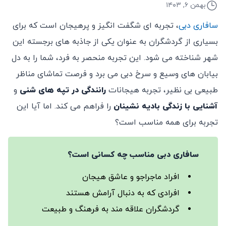
بهمن ۶, ۱۴۰۳
سافاری دبی
، تجربه ‌ای شگفت ‌انگیز و پرهیجان است که برای
بسیاری از گردشگران به عنوان یکی از جاذبه‌ های برجسته این
شهر شناخته می‌ شود. این تجربه منحصر به فرد، شما را به دل
بیابان ‌های وسیع و سرخ دبی می ‌برد و فرصت تماشای مناظر
طبیعی بی‌ نظیر، تجربه هیجانات
رانندگی در تپه‌ های شنی
و
آشنایی با زندگی بادیه‌ نشینان
را فراهم می‌ کند. اما آیا این
تجربه برای همه مناسب است؟
سافاری دبی مناسب چه کسانی است؟
افراد ماجراجو و عاشق هیجان
افرادی که به دنبال آرامش هستند
گردشگران علاقه‌ مند به فرهنگ و طبیعت