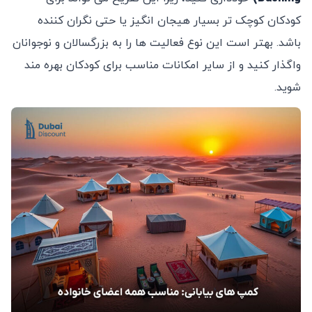
کودکان کوچک ‌تر بسیار هیجان ‌انگیز یا حتی نگران ‌کننده
باشد. بهتر است این نوع فعالیت ‌ها را به بزرگسالان و نوجوانان
واگذار کنید و از سایر امکانات مناسب برای کودکان بهره‌ مند
شوید.