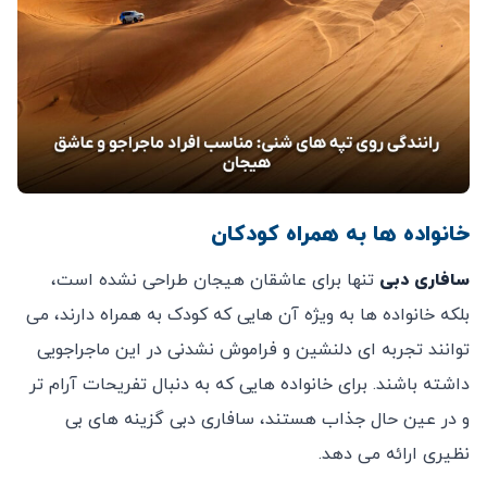
خانواده‌ ها به همراه کودکان
سافاری دبی
تنها برای عاشقان هیجان طراحی نشده است،
بلکه خانواده‌ ها به ویژه آن‌ هایی که کودک به همراه دارند، می
‌توانند تجربه ‌ای دلنشین و فراموش ‌نشدنی در این ماجراجویی
داشته باشند. برای خانواده‌ هایی که به دنبال تفریحات آرام‌ تر
و در عین حال جذاب هستند، سافاری دبی گزینه‌ های بی
‌نظیری ارائه می ‌دهد.