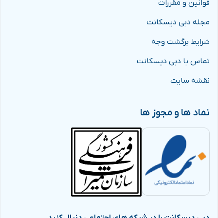
قوانین و مقررات
مجله دبی دیسکانت
شرایط برگشت وجه
تماس با دبی دیسکانت
نقشه سایت
نماد ها و مجوز ها