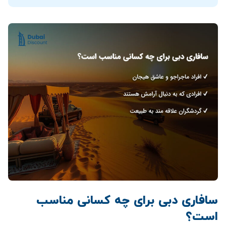
سافاری دبی برای چه کسانی مناسب
است؟