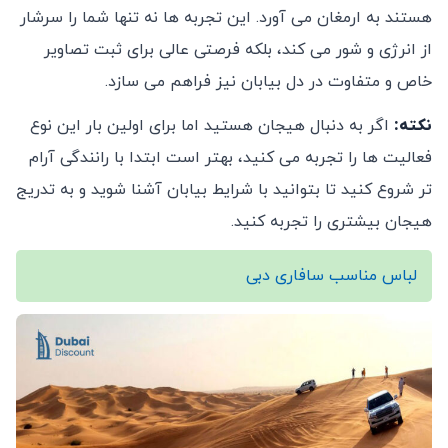
هستند به ارمغان می ‌آورد. این تجربه‌ ها نه تنها شما را سرشار
از انرژی و شور می‌ کند، بلکه فرصتی عالی برای ثبت تصاویر
خاص و متفاوت در دل بیابان نیز فراهم می ‌سازد.
نکته
:
اگر به دنبال هیجان هستید اما برای اولین بار این نوع
فعالیت ‌ها را تجربه می‌ کنید، بهتر است ابتدا با رانندگی آرام
‌تر شروع کنید تا بتوانید با شرایط بیابان آشنا شوید و به تدریج
هیجان بیشتری را تجربه کنید.
لباس مناسب سافاری دبی