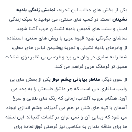
یکی از بخش‌ های جذاب این تجربه،
نمایش زندگی بادیه
‌نشینان
است. در کمپ‌ های سنتی، می ‌توانید با سبک زندگی
اصیل و سنت ‌های قدیمی بادیه ‌نشینان عرب آشنا شوید.
تماشای چگونگی تهیه قهوه عربی با روش ‌های سنتی، استفاده
از چادرهای بادیه ‌نشینی و تجربه پوشیدن لباس ‌های محلی،
شما را به سفری در زمان می ‌برد و فرصتی بی ‌نظیر برای شناخت
عمیق ‌تر فرهنگ عربی فراهم می ‌کند.
از سوی دیگر،
مناظر بیابانی چشم‌ نواز
یکی از بخش ‌های بی
‌رقیب سافاری دبی است که هر عاشق طبیعتی را به وجد می
‌آورد. هنگام غروب آفتاب، زمانی که رنگ‌ های طلایی و سرخ
آسمان با تپه‌ های شنی در هم می ‌آمیزند، چشم ‌اندازی ایجاد
می ‌شود که زیبایی آن را نمی ‌توان در کلمات گنجاند. این لحظه
‌ها برای علاقه ‌مندان به عکاسی نیز فرصتی فوق‌العاده برای