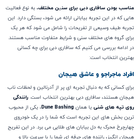
مناسب بودن سافاری دبی برای سن
ی
ن مختلف،
به نوع فعالیت
‌هایی که در این تجربه بیابانی ارائه می ‌شود، بستگی دارد. این
تجربه طیف وسیعی از تفریحات را شامل می ‌شود که هر یک
برای گروه‌ های مختلف سنی و شرایط متفاوت مناسب هستند.
در ادامه بررسی می‌ کنیم که سافاری دبی برای چه کسانی
بهترین انتخاب است:
افراد ماجراجو و عاشق هیجان
برای کسانی که به دنبال تجربه ‌ای پر از آدرنالین و لحظات ناب
هیجان هستند، سافاری دبی بهترین انتخاب است.
رانندگی
روی تپه‌ های شنی
یا همان
Dune Bashing
، یکی از محبوب
‌ترین بخش ‌های این تجربه است که شما را در یک خودروی
چهارچرخ محرک به دل بیابان‌ های طلایی می‌ برد. در این تفریح
هیجان‌ انگیز، راننده‌ های حرفه ‌ای شما را با سرعت بالا و