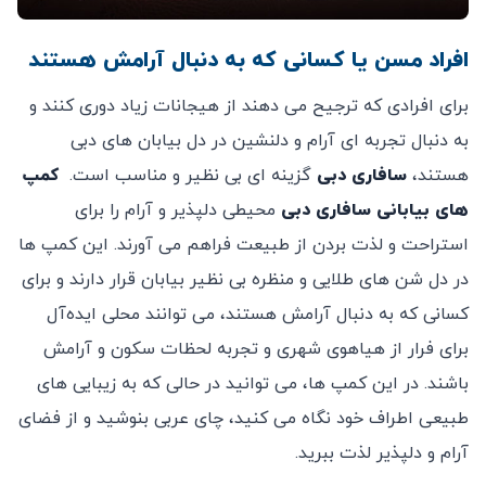
افراد مسن یا کسانی که به دنبال آرامش هستند
برای افرادی که ترجیح می ‌دهند از هیجانات زیاد دوری کنند و
به دنبال تجربه‌ ای آرام و دلنشین در دل بیابان‌ های دبی
هستند،
سافاری دبی
گزینه ‌ای بی ‌نظیر و مناسب است.
کمپ
‌های بیابانی سافاری دبی
محیطی دلپذیر و آرام را برای
استراحت و لذت بردن از طبیعت فراهم می ‌آورند. این کمپ ‌ها
در دل شن ‌های طلایی و منظره بی ‌نظیر بیابان قرار دارند و برای
کسانی که به دنبال آرامش هستند، می ‌توانند محلی ایده‌آل
برای فرار از هیاهوی شهری و تجربه‌ لحظات سکون و آرامش
باشند. در این کمپ ‌ها، می‌ توانید در حالی که به زیبایی‌ های
طبیعی اطراف خود نگاه می‌ کنید، چای عربی بنوشید و از فضای
آرام و دلپذیر لذت ببرید.