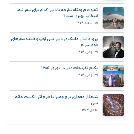
تفاوت فرودگاه شارجه با دبی؛ کدام برای سفر شما
انتخاب بهتری است؟
۰۵ اسفند ۱۴۰۴
پروژه ایلان ماسک در دبی: دبی لوپ و آینده سفرهای
فوق سریع
۲۹ بهمن ۱۴۰۴
پکیج تفریحات دبی در نوروز 1405
۲۹ بهمن ۱۴۰۴
شاهکار معماری برج جمیرا با طرح اثر انگشت حاکم
دبی
۱۰ دی ۱۴۰۴