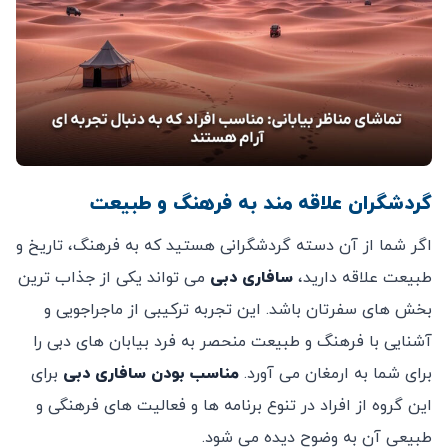
گردشگران علاقه‌ مند به فرهنگ و طبیعت
اگر شما از آن دسته گردشگرانی هستید که به فرهنگ، تاریخ و
طبیعت علاقه دارید،
سافاری دبی
می ‌تواند یکی از جذاب ‌ترین
بخش‌ های سفرتان باشد. این تجربه ترکیبی از ماجراجویی و
آشنایی با فرهنگ و طبیعت منحصر به فرد بیابان ‌های دبی را
برای شما به ارمغان می ‌آورد.
مناسب بودن سافاری دبی
برای
این گروه از افراد در تنوع برنامه‌ ها و فعالیت ‌های فرهنگی و
طبیعی آن به وضوح دیده می ‌شود.