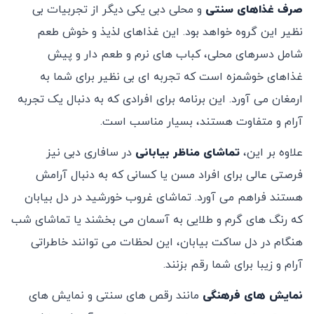
صرف غذاهای سنتی
و محلی دبی یکی دیگر از تجربیات بی
‌نظیر این گروه خواهد بود. این غذاهای لذیذ و خوش ‌طعم
شامل دسرهای محلی، کباب ‌های نرم و طعم‌ دار و پیش‌
غذاهای خوشمزه است که تجربه ‌ای بی نظیر برای شما به
ارمغان می ‌آورد. این برنامه برای افرادی که به دنبال یک تجربه
آرام و متفاوت هستند، بسیار مناسب است.
علاوه بر این،
تماشای مناظر بیابانی
در سافاری دبی نیز
فرصتی عالی برای افراد مسن یا کسانی که به دنبال آرامش
هستند فراهم می ‌آورد. تماشای غروب خورشید در دل بیابان
که رنگ‌ های گرم و طلایی به آسمان می ‌بخشند یا تماشای شب
‌هنگام در دل ساکت بیابان، این لحظات می ‌توانند خاطراتی
آرام و زیبا برای شما رقم بزنند.
نمایش ‌های فرهنگی
مانند رقص ‌های سنتی و نمایش ‌های