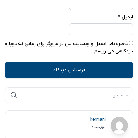
ایمیل
*
ذخیره نام، ایمیل و وبسایت من در مرورگر برای زمانی که دوباره
دیدگاهی می‌نویسم.
kermani
نویسنده