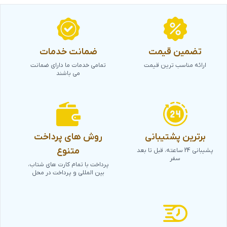
تضمین قیمت
ضمانت خدمات
ارائه مناسب ترین قیمت
تمامی خدمات ما دارای ضمانت
می باشند
برترین پشتیبانی
روش های پرداخت
متنوع
پشیبانی 24 ساعته، قبل تا بعد
سفر
پرداخت با تمام کارت های شتاب،
بین المللی و پرداخت در محل