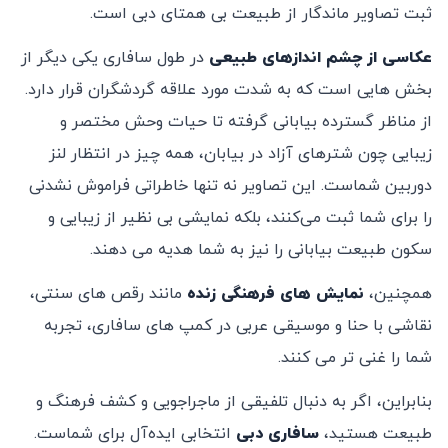
ثبت تصاویر ماندگار از طبیعت بی ‌همتای دبی است.
عکاسی از چشم‌ اندازهای طبیعی
در طول سافاری یکی دیگر از
بخش‌ هایی است که به شدت مورد علاقه گردشگران قرار دارد.
از مناظر گسترده بیابانی گرفته تا حیات وحش مختصر و
زیبایی چون شترهای آزاد در بیابان، همه چیز در انتظار لنز
دوربین شماست. این تصاویر نه تنها خاطراتی فراموش ‌نشدنی
را برای شما ثبت می‌کنند، بلکه نمایشی بی ‌نظیر از زیبایی و
سکون طبیعت بیابانی را نیز به شما هدیه می ‌دهند.
همچنین،
نمایش‌ های فرهنگی زنده
مانند رقص ‌های سنتی،
نقاشی با حنا و موسیقی عربی در کمپ‌ های سافاری، تجربه
شما را غنی ‌تر می‌ کنند.
بنابراین، اگر به دنبال تلفیقی از ماجراجویی و کشف فرهنگ و
طبیعت هستید،
سافاری دبی
انتخابی ایده‌آل برای شماست.