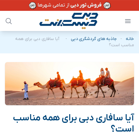
خانه
-
جاذبه های گردشگری دبی
-
آیا سافاری دبی برای همه
مناسب است؟
آیا سافاری دبی برای همه مناسب
است؟