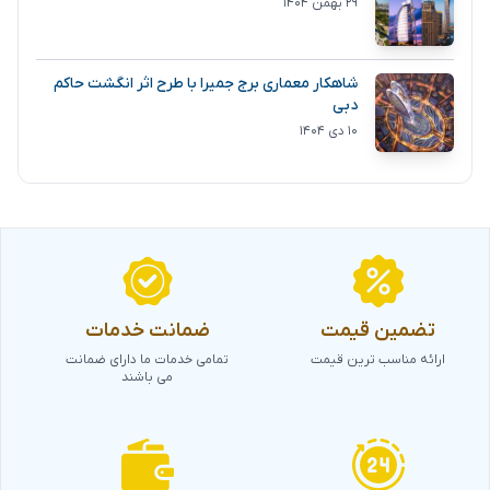
۲۹ بهمن ۱۴۰۴
شاهکار معماری برج جمیرا با طرح اثر انگشت حاکم
دبی
۱۰ دی ۱۴۰۴
تضمین قیمت
ضمانت خدمات
ارائه مناسب ترین قیمت
تمامی خدمات ما دارای ضمانت
می باشند