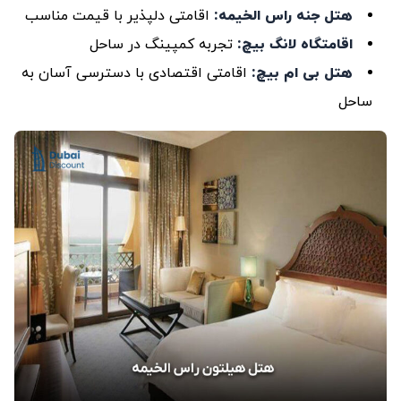
هتل جنه راس الخیمه
:
اقامتی دلپذیر با قیمت مناسب
اقامتگاه لانگ ‌بیچ
:
تجربه کمپینگ در ساحل
هتل بی ‌ام بیچ
:
اقامتی اقتصادی با دسترسی آسان به
ساحل