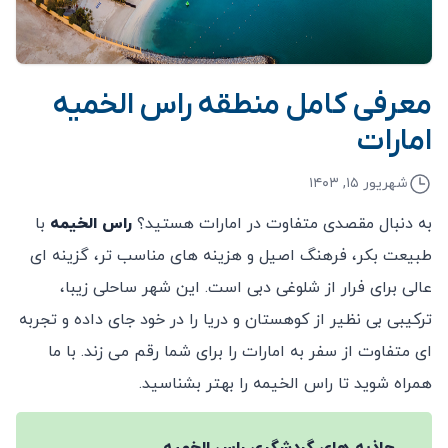
معرفی کامل منطقه راس الخمیه
امارات
شهریور ۱۵, ۱۴۰۳
به دنبال مقصدی متفاوت در امارات هستید؟
راس الخیمه
با
طبیعت بکر، فرهنگ اصیل و هزینه ‌های مناسب ‌تر، گزینه ‌ای
عالی برای فرار از شلوغی دبی است. این شهر ساحلی زیبا،
ترکیبی بی‌ نظیر از کوهستان و دریا را در خود جای داده و تجربه
‌ای متفاوت از سفر به امارات را برای شما رقم می ‌زند. با ما
همراه شوید تا راس الخیمه را بهتر بشناسید.