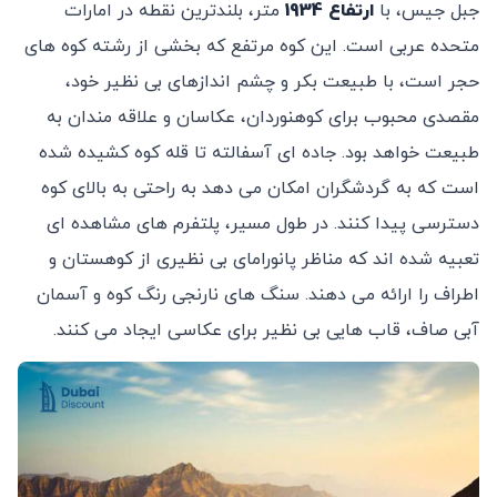
جبل جیس، با
ارتفاع 1934
متر، بلندترین نقطه در امارات
متحده عربی است. این کوه مرتفع که بخشی از رشته ‌کوه‌ های
حجر است، با طبیعت بکر و چشم ‌اندازهای بی‌ نظیر خود،
مقصدی محبوب برای کوهنوردان، عکاسان و علاقه ‌مندان به
طبیعت خواهد بود. جاده ‌ای آسفالته تا قله کوه کشیده شده
است که به گردشگران امکان می ‌دهد به راحتی به بالای کوه
دسترسی پیدا کنند. در طول مسیر، پلتفرم‌ های مشاهده‌ ای
تعبیه شده ‌اند که مناظر پانورامای بی ‌نظیری از کوهستان و
اطراف را ارائه می ‌دهند. سنگ‌ های نارنجی رنگ کوه و آسمان
آبی صاف، قاب‌ هایی بی ‌نظیر برای عکاسی ایجاد می ‌کنند.