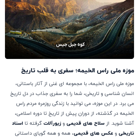
موزه ملی راس الخیمه؛ سفری به قلب تاریخ
موزه ملی راس الخیمه، با مجموعه‌ ای غنی از آثار باستانی،
انسان ‌شناسی و تاریخی، شما را به سفری جذاب در دل تاریخ
می ‌برد. در این موزه، می ‌توانید با زندگی روزمره مردم راس
الخیمه در گذشته، از دوران پیش از تاریخ تا دوره اسلامی،
آشنا شوید. از
سلاح‌ های قدیمی
و
زیورآلات
گرفته تا
اسناد
تاریخی
و
عکس ‌های قدیمی
، همه و همه گویای داستانی