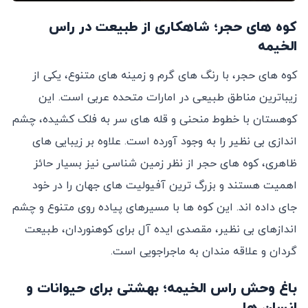
کوه‌ های حجر؛ شاهکاری از طبیعت در راس
الخیمه
کوه‌ های حجر، با رنگ‌ های گرم و زمینه‌‌ های متنوع، یکی از
زیباترین مناطق طبیعی در امارات متحده عربی است. این
کوهستان با خطوط منحنی و قله‌ های سر به فلک کشیده، چشم‌
اندازی بی ‌نظیر را به وجود آورده است. علاوه بر زیبایی‌ های
ظاهری، کوه‌ های حجر از نظر زمین‌ شناسی نیز بسیار حائز
اهمیت هستند و بزرگ ‌ترین آفیولیت‌ های جهان را در خود
جای داده ‌اند. این کوه‌ ها با مسیرهای پیاده‌ روی متنوع و چشم
‌اندازهای بی ‌نظیر، مقصدی ایده ‌آل برای کوهنوردان، طبیعت
‌گردان و علاقه ‌مندان به ماجراجویی است.
باغ ‌وحش راس الخیمه؛ بهشتی برای حیوانات و