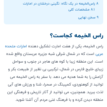
8
راس‌الخیمه در یک نگاه: نگینی درخشان در امارات
8.1
مشخصات کلی
9
سخن نهایی
راس الخیمه کجاست؟
راس الخیمه، یکی از هفت امارت تشکیل ‌دهنده
امارات متحده
عربی
است که در شمال شرقی شبه جزیره عربستان واقع شده
است. این منطقه زیبا با کوه‌ های هاجر در جنوب و سواحل
زیبای خلیج فارس در شمال، ترکیبی بی ‌نظیر از طبیعت بکر و
آرامش را به شما هدیه می‌ دهد. با سفر به راس الخیمه می‌
توانید از کوهنوردی، کمپینگ در صحرا، شنا و ورزش ‌های آبی
لذت ببرید. همچنین، می ‌توانید از آثار تاریخی و فرهنگی این
منطقه دیدن کرده و با فرهنگ غنی مردم آن آشنا شوید.