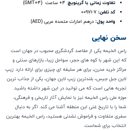
تفاوت زمانی با گرینویچ
: 4+ ساعت (GMT+4)
کد تلفن:
7-00971
واحد پول
:
درهم امارات متحده عربی (AED)
سخن نهایی
راس الخیمه یکی از مقاصد گردشگری محبوب در جهان است
که این شهر با کوه‌ های حجر، سواحل زیبا، بازارهای سنتی و
مراکز خرید مدرن، برای هر سلیقه ‌ای چیزی برای ارائه دارد. زیپ
‌لاین جبل جیس، بلندترین زیپ‌ لاین جهان، یکی از جذاب‌ ترین
تجربه‌ هایی است که می ‌توانید در این شهر داشته باشید.
موزه ملی راس الخیمه نیز با نمایش آثار تاریخی و فرهنگی،
شما را با تاریخ غنی این منطقه آشنا می ‌کند. اگر به دنبال
سفری متفاوت و فراموش ‌نشدنی هستید، راس الخیمه بهترین
انتخاب برای شماست.