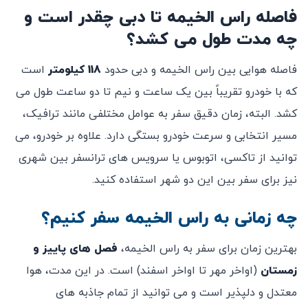
فاصله راس الخیمه تا دبی چقدر است و
چه مدت طول می‌ کشد؟
فاصله هوایی بین راس الخیمه و دبی حدود
118 کیلومتر
است
که با خودرو تقریباً بین یک ساعت و نیم تا دو ساعت طول می
‌کشد. البته، زمان دقیق سفر به عوامل مختلفی مانند ترافیک،
مسیر انتخابی و سرعت خودرو بستگی دارد. علاوه بر خودرو، می‌
توانید از تاکسی، اتوبوس یا سرویس‌ های ترانسفر بین شهری
نیز برای سفر بین این دو شهر استفاده کنید.
چه زمانی به راس الخیمه سفر کنیم؟
بهترین زمان برای سفر به راس الخیمه،
فصل ‌های پاییز و
زمستان
(اواخر مهر تا اواخر اسفند) است. در این مدت، هوا
معتدل و دلپذیر است و می ‌توانید از تمام جاذبه‌ های