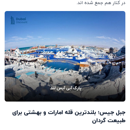
در کنار هم جمع شده‌ اند.
جبل جیس؛ بلندترین قله امارات و بهشتی برای
طبیعت ‌گردان