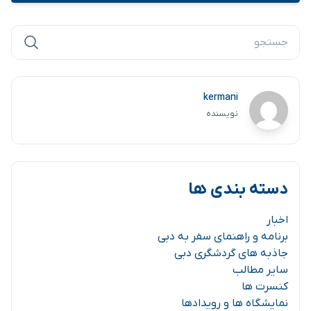
kermani
نویسنده
دسته بندی ها
اخبار
برنامه و راهنمای سفر به دبی
جاذبه های گردشگری دبی
سایر مطالب
کنسرت ها
نمایشگاه ها و رویدادها