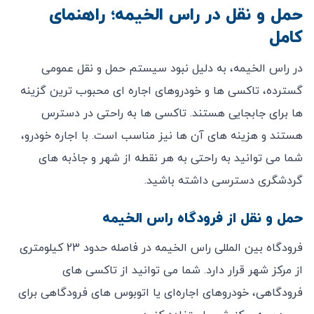
حمل و نقل در راس الخیمه؛ راهنمای
کامل
در راس الخیمه، به دلیل نبود سیستم حمل و نقل عمومی
گسترده، تاکسی ‌ها و خودروهای اجاره‌ ای محبوب ‌ترین گزینه‌
ها برای جابجایی هستند. تاکسی‌ ها به راحتی در دسترس
هستند و هزینه‌ های آن‌ ها نیز مناسب است. با اجاره خودرو،
شما می ‌توانید به راحتی به هر نقطه از شهر و جاذبه ‌های
گردشگری دسترسی داشته باشید.
حمل و نقل از فرودگاه راس الخیمه
فرودگاه بین ‌المللی راس الخیمه در فاصله حدود 23 کیلومتری
از مرکز شهر قرار دارد. شما می ‌توانید از تاکسی ‌های
فرودگاهی، خودروهای اجاره‌ای یا اتوبوس ‌های فرودگاهی برای