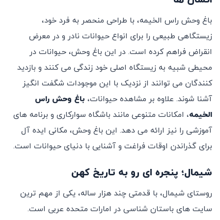
انسان ‌ها
باغ‌ وحش راس الخیمه، با طراحی منحصر به فرد خود،
زیستگاهی طبیعی را برای انواع حیوانات نادر و در معرض
انقراض فراهم کرده است. در این باغ ‌وحش، حیوانات در
محیطی شبیه به زیستگاه اصلی خود زندگی می ‌کنند و بازدید
کنندگان می‌ توانند از نزدیک با این موجودات شگفت ‌انگیز
آشنا شوند. علاوه بر مشاهده حیوانات،
باغ‌ وحش راس
الخیمه
، امکانات متنوعی مانند باشگاه سوارکاری و برنامه ‌های
آموزشی را نیز ارائه می‌ دهد. این باغ ‌وحش، مکانی ایده ‌آل
برای گذراندن اوقات فراغت و آشنایی با دنیای حیوانات است.
شیمال؛ پنجره ‌ای رو به تاریخ کهن
روستای شیمال، با قدمتی چند هزار ساله، یکی از مهم‌ ترین
سایت ‌های باستان ‌شناسی در امارات متحده عربی است.