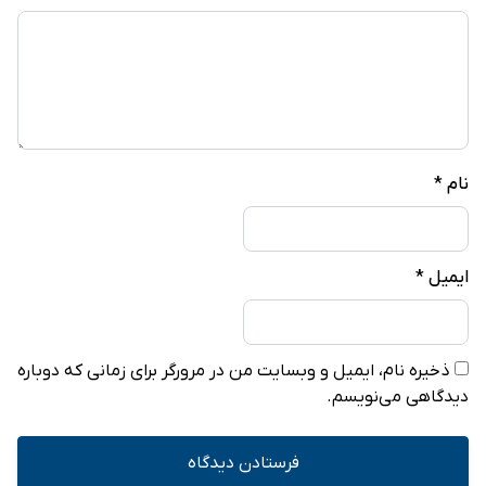
نام
*
ایمیل
*
ذخیره نام، ایمیل و وبسایت من در مرورگر برای زمانی که دوباره
دیدگاهی می‌نویسم.