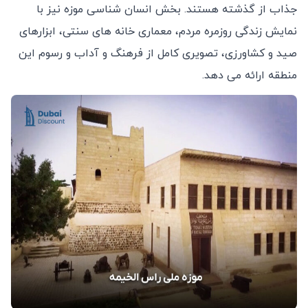
جذاب از گذشته هستند. بخش انسان ‌شناسی موزه نیز با
نمایش زندگی روزمره مردم، معماری خانه‌ های سنتی، ابزارهای
صید و کشاورزی، تصویری کامل از فرهنگ و آداب و رسوم این
منطقه ارائه می ‌دهد.