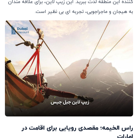
کننده این منطقه لذت ببرید. این زیپ‌ لاین، برای علاقه‌ مندان
به هیجان و ماجراجویی، تجربه ‌ای بی‌ نظیر است.
راس الخیمه؛ مقصدی رویایی برای اقامت در
امارات