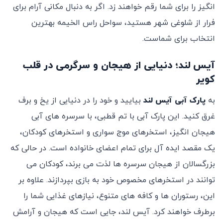
‌انگیز را برای شما رقم خواهند زد. اگر به دنبال مکانی آرام برای
فرار از شلوغی شهر هستید، سواحل راس الخیمه بهترین
انتخاب برای شماست.
آیس لند؛ دنیایی از هیجان و سرگرمی در قلب
کویر
به
پارک آبی آیس لند
بیایید و خود را در دنیایی از یخ و برف
غرق کنید. این پارک آبی با تم قطبی، با سرسره‌ های آبی
هیجان ‌انگیز، استخرهای موج ‌سواری و استخرهای کودکان،
یک مقصد ایده ‌آل برای تمام اعضای خانواده است. در حالی که
بزرگسالان از هیجان سرسره‌ ها لذت می ‌برند، کودکان می‌
توانند در استخرهای مخصوص خود به بازی بپردازند. علاوه بر
این، رستوران‌ ها و کافه ‌های متنوع، نیازهای غذایی شما را
برطرف خواهند کرد. آیس لند، جایی است که هیجان و آرامش