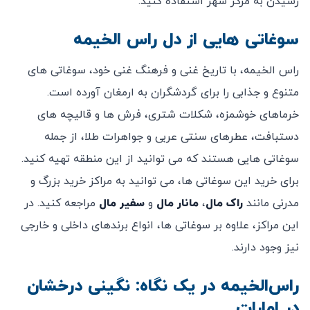
رسیدن به مرکز شهر استفاده کنید.
سوغاتی ‌هایی از دل راس الخیمه
راس الخیمه، با تاریخ غنی و فرهنگ غنی خود، سوغاتی‌ های
متنوع و جذابی را برای گردشگران به ارمغان آورده است.
خرماهای خوشمزه، شکلات شتری، فرش‌ ها و قالیچه‌ های
دستبافت، عطرهای سنتی عربی و جواهرات طلا، از جمله
سوغاتی‌ هایی هستند که می‌ توانید از این منطقه تهیه کنید.
برای خرید این سوغاتی ‌ها، می‌ توانید به مراکز خرید بزرگ و
مدرنی مانند
راک مال
،
مانار مال
و
سفیر مال
مراجعه کنید. در
این مراکز، علاوه بر سوغاتی ‌ها، انواع برندهای داخلی و خارجی
نیز وجود دارند.
راس‌الخیمه در یک نگاه: نگینی درخشان
در امارات