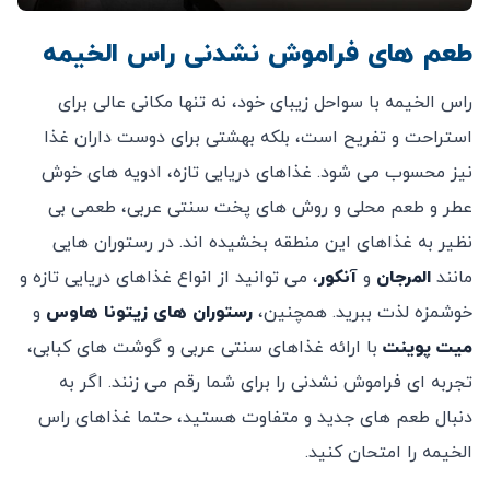
طعم ‌های فراموش ‌نشدنی راس الخیمه
راس الخیمه با سواحل زیبای خود، نه تنها مکانی عالی برای
استراحت و تفریح است، بلکه بهشتی برای دوست داران غذا
نیز محسوب می‌ شود. غذاهای دریایی تازه، ادویه‌ های خوش
عطر و طعم محلی و روش ‌های پخت سنتی عربی، طعمی بی‌
نظیر به غذاهای این منطقه بخشیده ‌اند. در رستوران‌ هایی
مانند
المرجان
و
آنکور
، می ‌توانید از انواع غذاهای دریایی تازه و
خوشمزه لذت ببرید. همچنین،
رستوران ‌های زیتونا هاوس
و
میت پوینت
با ارائه غذاهای سنتی عربی و گوشت‌ های کبابی،
تجربه ‌ای فراموش ‌نشدنی را برای شما رقم می ‌زنند. اگر به
دنبال طعم‌ های جدید و متفاوت هستید، حتما غذاهای راس
الخیمه را امتحان کنید.