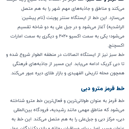
می‌کند و مناطق و جاذبه‌های مهم شهر را به هم متصل
می‌سازد. این خط از ایستگاه سنتر پوینت (نام پیشین:
الراشدیه) آغاز می‌شود و در جبل علی به دو شاخه تقسیم
می‌شود؛ یکی به سمت اکسپو ۲۰۲۰ و دیگری به سمت امارات
اکسچنج.
خط سبز نیز از ایستگاه اتصالات در منطقه الطوار شروع شده و
تا دبی کریک ادامه می‌یابد. این مسیر از جاذبه‌های فرهنگی
همچون محله تاریخی الفهیدی و بازار طلای دیره عبور می‌کند.
خط قرمز مترو دبی
خط قرمز به عنوان طولانی‌ترین و فعال‌ترین خط مترو شناخته
می‌شود که مناطق مهمی مانند رشیدیه، فرودگاه بین‌المللی
دبی، مرکز دبی و جبل‌علی را به هم متصل می‌کند. این خط به
عنوان مسیر اصلی برای مسافران روزانه و بازدیدکنندگان عمل