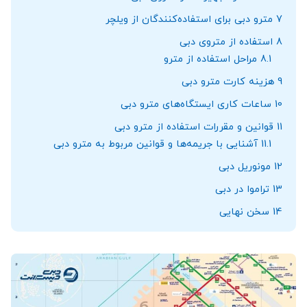
7
مترو دبی برای استفاده‌کنندگان از ویلچر
8
استفاده از متروی دبی
8.1
مراحل استفاده از مترو
9
هزینه کارت مترو دبی
10
ساعات کاری ایستگاه‌های مترو دبی
11
قوانین و مقررات استفاده از مترو دبی
11.1
آشنایی با جریمه‌ها و قوانین مربوط به مترو دبی
12
مونوریل دبی
13
تراموا در دبی
14
سخن نهایی