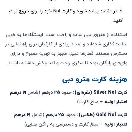
در مقصد پیاده شوید و کارت Nol خود را برای خروج ثبت
کنید.
استفاده از متروی دبی ساده و راحت است. ایستگاه‌ها به خوبی
علامت‌گذاری شده‌اند و تعداد زیادی از کارکنان برای راهنمایی در
دسترس هستند. قطارها تمیز، مجهز به تهویه مطبوع و دارای
وای‌فای رایگان بوده تا سفری راحت و لذت‌بخش داشته باشید.
هزینه کارت مترو دبی
کارت Silver Nol (نقره‌ای):
حدود
۲۵ درهم
(شامل
۱۹ درهم
اعتبار اولیه
+ مبلغ کارت)
کارت Gold Nol (طلایی):
حدود
۲۵ درهم
(شامل
۱۹ درهم
اعتبار اولیه
+ مبلغ کارت و دسترسی به واگن طلایی)