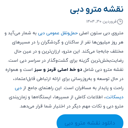
نقشه مترو دبی
فروردین ۳۰, ۱۴۰۴
متروی دبی ستون اصلی
حمل‌ونقل عمومی دبی
به شمار می‌آید و
هر روز میلیون‌ها نفر از ساکنان و گردشگران را در مسیرهای
مختلف جابه‌جا می‌کند. این مترو، ارزان‌ترین و در عین حال
رضایت‌بخش‌ترین گزینه برای گشت‌وگذار در سراسر دبی است.
نقشه مترو دبی شامل
دو خط اصلی قرمز و سبز
است و همواره
در حال توسعه و به‌روزرسانی برای ارائه ارتباطی قابل‌اعتماد،
راحت و پایدار به مسافران است. این راهنمای جامع از
دبی
دیسکانت
، اطلاعات کاملی از مسیرها، ایستگاه‌ها و زمان‌بندی
مترو دبی و نکات مهم دیگر در اختیار شما قرار می‌دهد.
دانلود نقشه مترو دبی