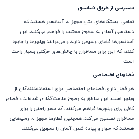
دسترسی از طریق آسانسور
تمامی ایستگاه‌های مترو مجهز به آسانسور هستند که
دسترسی آسان به سطوح مختلف را فراهم می‌کنند. این
آسانسورها فضای وسیعی دارند و می‌توانند ویلچرها را جابجا
کنند، که این برای مسافران با چالش‌های حرکتی بسیار راحت
است.
فضاهای اختصاصی
هر قطار دارای فضاهای اختصاصی برای استفاده‌کنندگان از
ویلچر است. این مناطق به وضوح علامت‌گذاری شده‌اند و فضای
کافی برای ویلچرها فراهم می‌کنند، که سفر راحتی را برای
مسافران تضمین می‌کند. همچنین قطارها مجهز به رمپ‌هایی
هستند که سوار و پیاده شدن آسان را تسهیل می‌کنند.