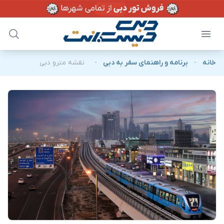
خانه
-
برنامه و راهنمای سفر به دبی
-
نقشه مترو دبی