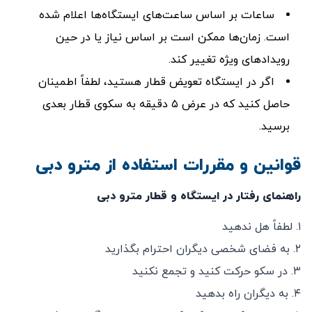
ساعات بر اساس ساعت‌های ایستگاه‌ها اعلام شده
است. زمان‌ها ممکن است بر اساس نیاز یا در حین
رویدادهای ویژه تغییر کند.
اگر در ایستگاه تعویض قطار هستید، لطفاً اطمینان
حاصل کنید که در عرض ۵ دقیقه به سکوی قطار بعدی
برسید.
قوانین و مقررات استفاده از مترو دبی
راهنمای رفتار در ایستگاه و قطار مترو دبی
۱. لطفاً هل ندهید
۲. به فضای شخصی دیگران احترام بگذارید
۳. در سکو حرکت کنید و تجمع نکنید
۴. به دیگران راه بدهید