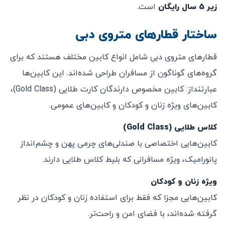
زیر ۵ سال رایگان
است.
ساختار قطارهای متروی دبی
قطارهای متروی دبی شامل انواع کابین‌ مختلف هستند که برای
گروه‌های گوناگون از مسافران طراحی شده‌اند. این کابین‌ها
عبارتنداز: کابین مخصوص دارندگان کارت طلایی (Gold Class)،
کابین‌های ویژه زنان و کودکان و کابین‌های عمومی.
کلاس طلایی (Gold Class)
کابین‌هایی اختصاصی با صندلی‌های چرمی پهن و چشم‌انداز
پانورامیک، ویژه مسافرانی که بلیط کلاس طلایی دارند.
ویژه زنان و کودکان
کابین‌هایی مجزا که فقط برای استفاده زنان و کودکان در نظر
گرفته شده‌اند، با فضای امن و راحت‌تر.