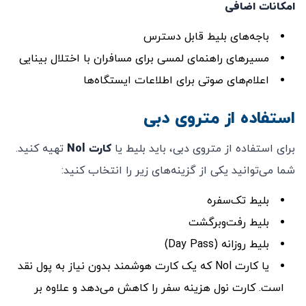
امکانات اضافی
باجه‌های بلیط قابل دسترس
مسیرهای راهنمای لمسی برای مسافران با اختلال بینایی
اعلام‌های صوتی برای اطلاعات ایستگاه‌ها
استفاده از متروی دبی
برای استفاده از متروی دبی، باید بلیط یا
کارت Nol
تهیه کنید.
شما می‌توانید یکی از گزینه‌های زیر را انتخاب کنید:
بلیط تک‌سفره
بلیط رفت‌وبرگشت
بلیط روزانه (Day Pass)
یا کارت Nol که یک کارت هوشمند بدون نیاز به پول نقد
است. کارت نول هزینه سفر را کاهش می‌دهد و علاوه بر