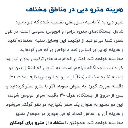
هزینه مترو دبی در مناطق مختلف
شهر دبی به ۷ ناحیه حمل‌ونقلی تقسیم شده که هر ناحیه
شامل ایستگاه‌های مترو، تراموا و اتوبوس عمومی است. در طول
سفر، شما می‌توانید از ترکیب این وسایل نقلیه استفاده کنید
و هزینه نهایی بر اساس تعداد نواحی‌ای که طی کرده‌اید
محاسبه خواهد شد. امکان انجام سفرهای ترکیبی بدون نیاز به
خرید بلیت جداگانه فراهم است، به شرطی که انتقال بین دو
وسیله نقلیه مختلف (مثلاً از مترو به اتوبوس) ظرف مدت ۳۰
دقیقه صورت گیرد. به عنوان نمونه، اگر با مترو سفر کرده‌اید و
پس از خروج از ایستگاه، ظرف ۳۰ دقیقه سوار اتوبوس شوید،
این دو مسیر به عنوان یک سفر یکپارچه در نظر گرفته می‌شود
و هزینه آن بر اساس تعداد نواحی عبوری در مجموع مسیر
محاسبه خواهد شد. همچنین،
استفاده از مترو برای کودکان