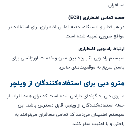
مسافران.
جعبه تماس اضطراری (ECB)
در هر قطار و ایستگاه، جعبه تماس اضطراری برای استفاده در
مواقع ضروری تعبیه شده است.
ارتباط رادیویی اضطراری
سیستم رادیویی یکپارچه بین مترو و خدمات اورژانسی برای
پاسخ سریع به موقعیت‌های خاص.
مترو دبی برای استفاده‌کنندگان از ویلچر
متروی دبی به گونه‌ای طراحی شده است که برای همه افراد، از
جمله استفاده‌کنندگان از ویلچر، قابل دسترس باشد. این
سیستم اطمینان می‌دهد که تمامی مسافران می‌توانند به
راحتی و با امنیت سفر کنند.