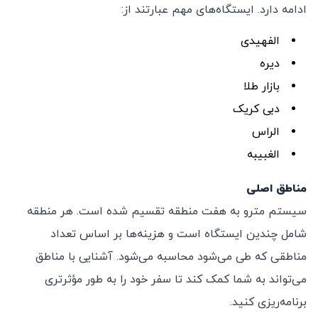
ادامه دارد. ایستگاه‌های مهم عبارتند از:
الفهیدی
دیره
بازار طلا
دبی کریک
الراس
الغبیبه
مناطق اصلی
سیستم مترو به هفت منطقه تقسیم شده است. هر منطقه
شامل چندین ایستگاه است و هزینه‌ها بر اساس تعداد
مناطقی که طی می‌شود محاسبه می‌شود. آشنایی با مناطق
می‌تواند به شما کمک کند تا سفر خود را به طور مؤثرتری
برنامه‌ریزی کنید.