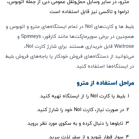
مترو، در سایر وسایل حمل‌ونقل عمومی دبی از جمله اتوبوس،
تراموا و تاکسی نیز قابل استفاده است.
بلیط ها و کارت‌های Nol در تمام ایستگاه‌های مترو و اتوبوس و
همچنین در برخی سوپرمارکت‌ها مانند کارفور، Spinneys و
Waitrose قابل خریداری هستند. برای شارژ کارت Nol،
می‌توانید از دستگاه‌های فروش خودکار یا باجه‌های فروش بلیط
در ایستگاه‌ها استفاده کنید.
مراحل استفاده از مترو
بلیط یا کارت Nol را از ایستگاه تهیه کنید.
در صورت نیاز، کارت Nol خود را شارژ کنید.
تابلوها را دنبال کرده و به سکوی مورد نظر بروید.
سوار قطار شوید و از سفر لذت ببرید.