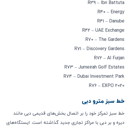
R39 – Ibn Battuta
R40 – Energy
R41 – Danube
R42 – UAE Exchange
R70 – The Gardens
R71 – Discovery Gardens
R72 – Al Furjan
R73 – Jumeirah Golf Estates
R74 – Dubai Investment Park
R76 – EXPO 2020
خط سبز مترو دبی
خط سبز تمرکز خود را بر اتصال بخش‌های قدیمی دبی مانند
دیره و بر دبی با مراکز تجاری جدید گذاشته است. ایستگاه‌های