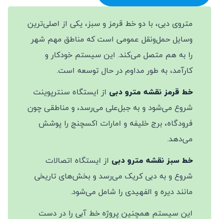
متروی دبی، با دو خط قرمز و سبز، یکی از اصلی‌ترین
وسایل حمل‌ونقل عمومی است که مناطق مهم شهر
را به هم متصل می‌کند. این سیستم خودکار و
کارآمد، به طور مداوم در حال توسعه است.
خط قرمز نقشه مترو دبی
از ایستگاه سنترپوینت
شروع می‌شود و به جبل‌علی می‌رسد، و مناطقی چون
فرودگاه، برج خلیفه و امارات اکسچنج را پوشش
می‌دهد.
خط سبز نقشه مترو دبی
از ایستگاه اتصالات
شروع و به دبی کریک می‌رسد و بخش‌های تاریخی
مانند دیره و الفهیدی را شامل می‌شود.
این سیستم همچنین پروژه خط آبی را در دست