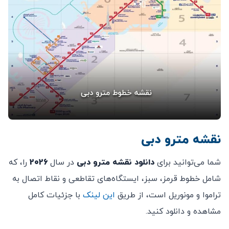
نقشه مترو دبی
شما می‌توانید برای
دانلود نقشه مترو دبی
در سال
2026
را، که
شامل خطوط قرمز، سبز، ایستگاه‌های تقاطعی و نقاط اتصال به
تراموا و مونوریل است، از طریق
این لینک
با جزئیات کامل
مشاهده و دانلود کنید.