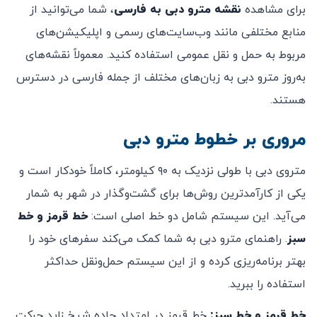
برای مشاهده
نقشه مترو دبی به فارسی
، شما می‌توانید از
منابع مختلفی مانند وب‌سایت‌های رسمی و اپلیکیشن‌های
مربوط به حمل و نقل عمومی استفاده کنید. معمولاً نقشه‌های
به‌روز مترو دبی به زبان‌های مختلف از جمله فارسی در دسترس
هستند.
مروری بر خطوط مترو دبی
متروی دبی با طولی نزدیک به ۹۰ کیلومتر، کاملاً خودکار است و
یکی از کارآمدترین روش‌ها برای گشت‌وگذار در شهر به شمار
می‌آید. این سیستم شامل دو خط اصلی است:
خط قرمز و خط
سبز
. راهنمای مترو دبی به شما کمک می‌کند سفرهای خود را
بهتر برنامه‌ریزی کرده و از این سیستم حمل‌ونقل حداکثر
استفاده را ببرید.
خط قرمز و خط سبز:
خط قرمز در امتداد جاده شیخ زاید حرکت