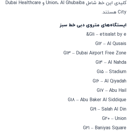
کلیدی این خط شامل Union، Al Ghubaiba و Dubai Healthcare
City هستند.
ایستگاه‌های متروی دبی خط سبز
G11 – etisalat by e&
G12 – Al Qusais
G13 – Dubai Airport Free Zone
G14 – Al Nahda
G15 – Stadium
G16 – Al Qiyadah
G17 – Abu Hail
G18 – Abu Baker Al Siddique
G19 – Salah Al Din
G20 – Union
G21 – Baniyas Square