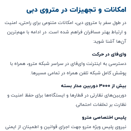
امکانات و تجهیزات در متروی دبی
در طول سفر با متروی دبی، امکانات متنوعی برای راحتی، امنیت
و ارتباط بهتر مسافران فراهم شده است. در ادامه با مهم‌ترین
آن‌ها آشنا شوید:
وای‌فای در حرکت
دسترسی به اینترنت وای‌فای در سراسر شبکه مترو، همراه با
پوشش کامل شبکه تلفن همراه در تمامی مسیرها.
بیش از ۳۰۰۰ دوربین مدار بسته
دوربین‌های نظارتی در قطارها و ایستگاه‌ها برای حفظ امنیت و
نظارت بر تخلفات احتمالی.
پلیس اختصاصی مترو
نیروی پلیس ویژه مترو جهت اجرای قوانین و اطمینان از ایمنی