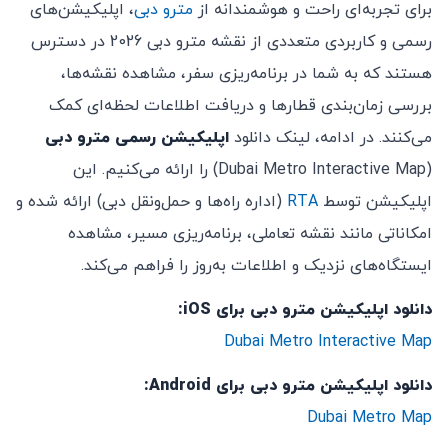
برای تجربه‌ای راحت و هوشمندانه از
مترو دبی
، اپلیکیشن‌های
رسمی و کاربردی متعددی از نقشه مترو دبی 2026 در دسترس
هستند که به شما در برنامه‌ریزی سفر، مشاهده نقشه‌ها،
بررسی زمان‌بندی قطارها و دریافت اطلاعات لحظه‌ای کمک
می‌کنند. در ادامه، لینک دانلود
اپلیکیشن رسمی مترو دبی
(Dubai Metro Interactive Map) را ارائه می‌کنیم. این
اپلیکیشن توسط
RTA
(اداره راه‌ها و حمل‌ونقل دبی) ارائه شده و
امکاناتی مانند نقشه تعاملی، برنامه‌ریزی مسیر، مشاهده
ایستگاه‌های نزدیک و اطلاعات به‌روز را فراهم می‌کند.​
دانلود اپلیکیشن مترو دبی
برای iOS:
Dubai Metro Interactive Map
دانلود اپلیکیشن مترو دبی برای Android:
Dubai Metro Map