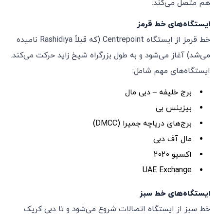
هم متصل می‌کند.
ایستگاه‌های خط قرمز
خط قرمز از ایستگاه Centrepoint (که قبلاً Rashidiya نامیده
می‌شد) آغاز می‌شود و به طول بزرگراه شیخ زاید حرکت می‌کند.
ایستگاه‌های مهم شامل:
برج خلیفه – دبی مال
بیزینس بی
برج‌های دریاچه جمیرا (DMCC)
مال آف دبی
اکسپو 2020
UAE Exchange
ایستگاه‌های خط سبز
خط سبز از ایستگاه اتصالات شروع می‌شود و تا دبی کریک