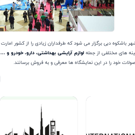
 باشکوه دبی برگزار می شود که طرفداران زیادی را از کشور امارت 
نه های مختلفی از جمله
لوازم آرایشی بهداشتی، دارو، خودرو و …
ب
لات خود را در این نمایشگاه ها معرفی و به فروش برسانند.