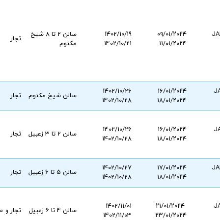
JA
۰۹/۰۱/۲۰۲۴
1402/10/19
سالن 2 تا 8 شیخ
تجار
۱۱/۰۱/۲۰۲۴
1402/10/21
مکتوم
1402/10/26
۱۶/۰۱/۲۰۲۴
J
سالن شيخ مكتوم
تجار
1402/10/28
۱۸/۰۱/۲۰۲۴
1402/10/26
۱۶/۰۱/۲۰۲۴
J
سالن 2 تا 3 زعبيل
تجار
1402/10/28
۱۸/۰۱/۲۰۲۴
1402/10/27
۱۷/۰۱/۲۰۲۴
سالن 5 تا 6 زعبيل
تجار
1402/10/28
۱۸/۰۱/۲۰۲۴
1402/11/01
۲۱/۰۱/۲۰۲۴
J
سالن 4 تا 6 زعبيل
تجار و 
1402/11/03
۲۳/۰۱/۲۰۲۴