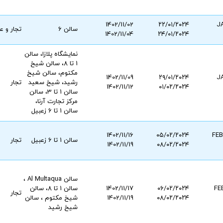
1402/11/02
۲۲/۰۱/۲۰۲۴
J
سالن 6
تجار و 
1402/11/04
۲۴/۰۱/۲۰۲۴
نمایشگاه پلازا، سالن
1 تا 8، سالن شیخ
مکتوم، سالن شیخ
1402/11/09
۲۹/۰۱/۲۰۲۴
J
رشید، شیخ سعید
تجار
1402/11/12
۰۱/۰۲/۲۰۲۴
سالن 1 تا 3، سالن
مرکز تجارت آرنا،
سالن 1 تا 6 زعبیل
1402/11/16
۰۵/۰۲/۲۰۲۴
سالن 1 تا 6 زعبیل
تجار
1402/11/19
۰۸/۰۲/۲۰۲۴
سالن Al Multaqua ،
FE
۰۶/۰۲/۲۰۲۴
1402/11/17
سالن 1 تا 8، سالن
تجار
۰۸/۰۲/۲۰۲۴
1402/11/19
شیخ مکتوم ، سالن
شیخ رشید