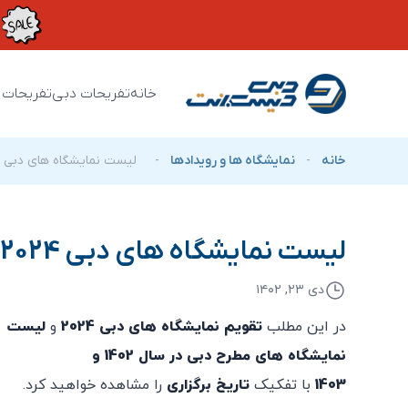
خانه
تفریحات دبی
تفریحات 
خانه
-
نمایشگاه ها و رویدادها
-
لیست نمایشگاه های دبی 2024
لیست نمایشگاه های دبی 2024
دی ۲۳, ۱۴۰۲
در این مطلب
تقویم نمایشگاه های دبی 2024
و
لیست
نمایشگاه های مطرح دبی در سال 1402 و
1403
با تفکیک
تاریخ برگزاری
را مشاهده خواهید کرد.