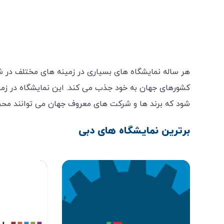
هر ساله نمایشگاه های بسیاری در زمینه های مختلف در شهر
کشورهای جهان به خود جذب می کند. این نمایشگاه در زمی
شود که برند ها و شرکت های معروف جهان می توانند محصو
برترین نمایشگاه های دبی