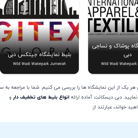
گاه پوشاک و نساجی
دبی
بلیط نمایشگاه جیتکس دبی
Wild Wadi Waterpark Jumeirah
Wild Wadi Waterpark
 هر یک از این نمایشگاه ها را بررسی می کنیم. شما با مراجعه به 
مایید. دبی دیسکانت آماده ارائه
انواع بلیط های تخفیف دار
و
د خواند، عبارتند از: