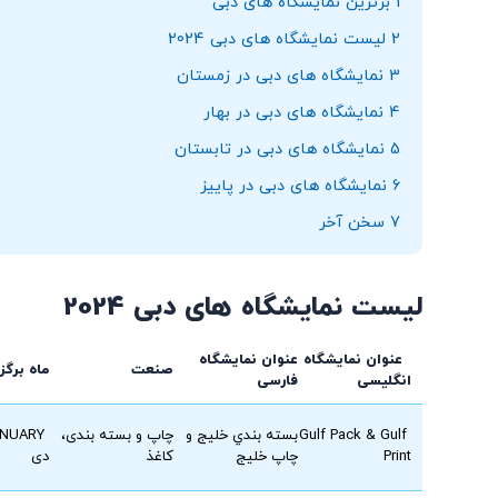
1
برترین نمایشگاه های دبی
2
لیست نمایشگاه های دبی 2024
3
نمایشگاه های دبی در زمستان
4
نمایشگاه های دبی در بهار
5
نمایشگاه های دبی در تابستان
6
نمایشگاه های دبی در پاییز
7
سخن آخر
لیست نمایشگاه های دبی 2024
عنوان نمایشگاه
عنوان نمایشگاه
صنعت
ماه برگز
انگليسی
فارسی
Gulf Pack & Gulf
بسته بندي خليج و
چاپ و بسته بندی،
JANUARY
Print
چاپ خليج
كاغذ
دی