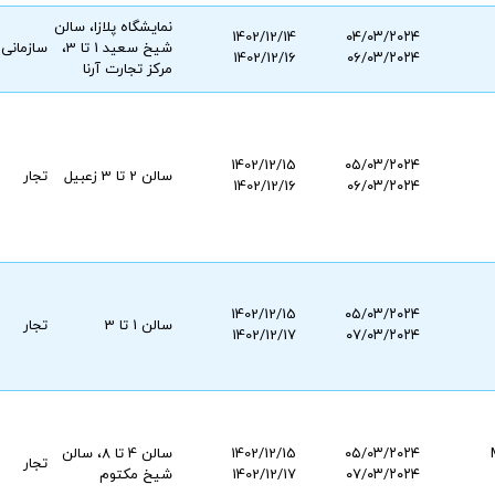
نمایشگاه پلازا، سالن
1402/12/14
۰۴/۰۳/۲۰۲۴
شیخ سعید 1 تا 3،
سازمانی
1402/12/16
۰۶/۰۳/۲۰۲۴
مرکز تجارت آرنا
1402/12/15
۰۵/۰۳/۲۰۲۴
سالن 2 تا 3 زعبیل
تجار
1402/12/16
۰۶/۰۳/۲۰۲۴
1402/12/15
۰۵/۰۳/۲۰۲۴
سالن 1 تا 3
تجار
1402/12/17
۰۷/۰۳/۲۰۲۴
۰۵/۰۳/۲۰۲۴
1402/12/15
سالن 4 تا 8، سالن
تجار
۰۷/۰۳/۲۰۲۴
1402/12/17
شیخ مکتوم