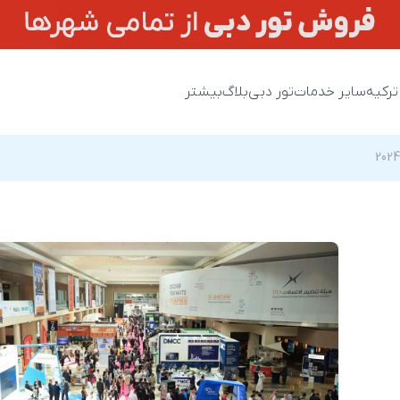
ترکیه
سایر خدمات
تور دبی
بلاگ
بیشتر