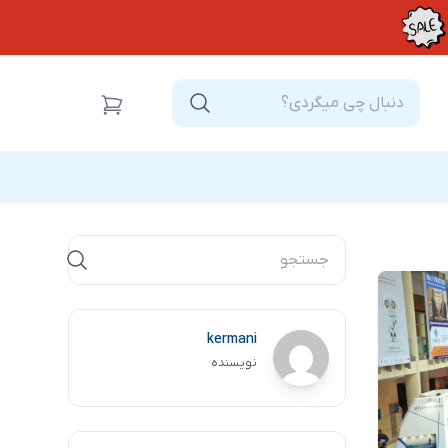
kermani
نویسنده