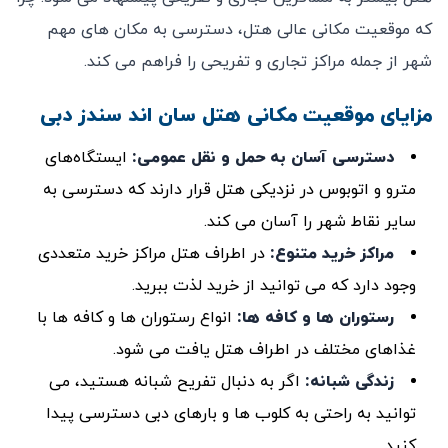
که موقعیت مکانی عالی هتل، دسترسی به مکان های مهم
شهر از جمله مراکز تجاری و تفریحی را فراهم می کند.
مزایای موقعیت مکانی هتل سان اند سندز دبی
دسترسی آسان به حمل و نقل عمومی
:
ایستگاه‌های
مترو و اتوبوس در نزدیکی هتل قرار دارند که دسترسی به
سایر نقاط شهر را آسان می ‌کند.
مراکز خرید متنوع
:
در اطراف هتل مراکز خرید متعددی
وجود دارد که می‌ توانید از خرید لذت ببرید.
رستوران‌ ها و کافه‌ ها
:
انواع رستوران‌ ها و کافه‌ ها با
غذاهای مختلف در اطراف هتل یافت می ‌شود.
زندگی شبانه
:
اگر به دنبال تفریح شبانه هستید، می
‌توانید به راحتی به کلوب ‌ها و بارهای دبی دسترسی پیدا
کنید.