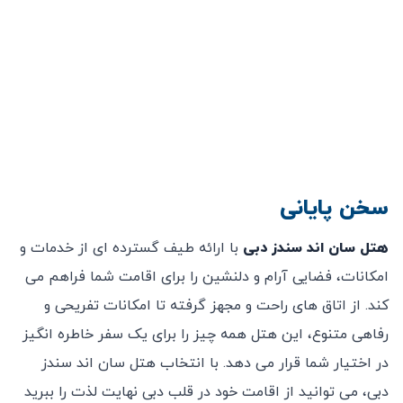
سخن پایانی
هتل سان اند سندز دبی
با ارائه طیف گسترده ‌ای از خدمات و
امکانات، فضایی آرام و دلنشین را برای اقامت شما فراهم می‌
کند. از اتاق‌ های راحت و مجهز گرفته تا امکانات تفریحی و
رفاهی متنوع، این هتل همه‌ چیز را برای یک سفر خاطره ‌انگیز
در اختیار شما قرار می ‌دهد. با انتخاب هتل سان اند سندز
دبی، می ‌توانید از اقامت خود در قلب دبی نهایت لذت را ببرید