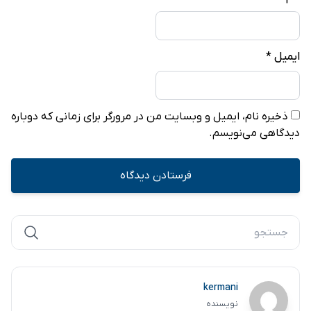
ایمیل
*
ذخیره نام، ایمیل و وبسایت من در مرورگر برای زمانی که دوباره
دیدگاهی می‌نویسم.
kermani
نویسنده