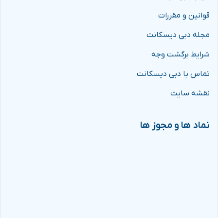
قوانین و مقررات
مجله دبی دیسکانت
شرایط برگشت وجه
تماس با دبی دیسکانت
نقشه سایت
نماد ها و مجوز ها