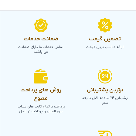
تضمین قیمت
ضمانت خدمات
ارائه مناسب ترین قیمت
تمامی خدمات ما دارای ضمانت
می باشند
برترین پشتیبانی
روش های پرداخت
متنوع
پشیبانی 24 ساعته، قبل تا بعد
سفر
پرداخت با تمام کارت های شتاب،
بین المللی و پرداخت در محل