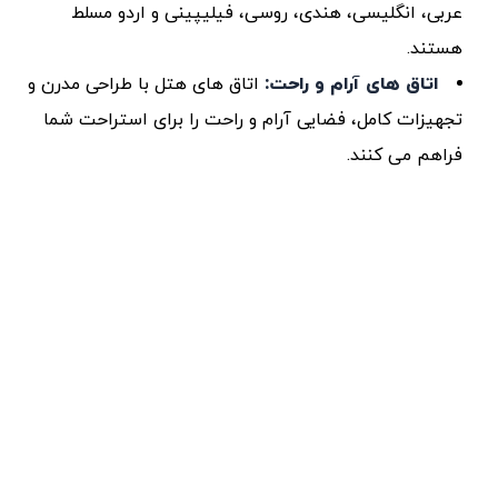
عربی، انگلیسی، هندی، روسی، فیلیپینی و اردو مسلط
هستند.
اتاق‌ های آرام و راحت
:
اتاق ‌های هتل با طراحی مدرن و
تجهیزات کامل، فضایی آرام و راحت را برای استراحت شما
فراهم می ‌کنند.