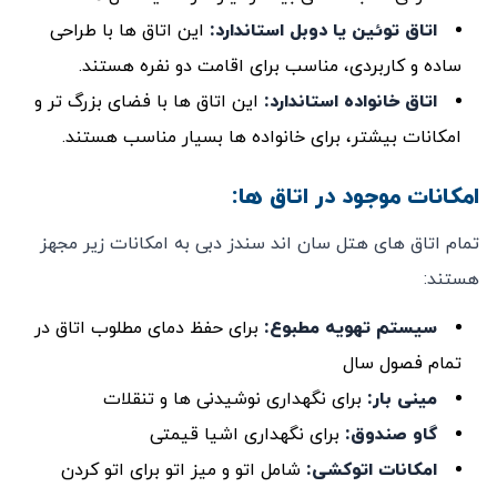
اتاق توئین یا دوبل استاندارد
:
این اتاق ‌ها با طراحی
ساده و کاربردی، مناسب برای اقامت دو نفره هستند.
اتاق خانواده استاندارد
:
این اتاق‌ ها با فضای بزرگ‌ تر و
امکانات بیشتر، برای خانواده ‌ها بسیار مناسب هستند.
امکانات موجود در اتاق‌ ها:
تمام اتاق‌ های هتل سان اند سندز دبی به امکانات زیر مجهز
هستند:
سیستم تهویه مطبوع
:
برای حفظ دمای مطلوب اتاق در
تمام فصول سال
مینی بار
:
برای نگهداری نوشیدنی ‌ها و تنقلات
گاو صندوق
:
برای نگهداری اشیا قیمتی
امکانات اتوکشی
:
شامل اتو و میز اتو برای اتو کردن