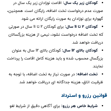
کودکان زیر یک سال
:
اقامت نوزادان زیر یک سال در
صورت عدم درخواست تخت اضافه، رایگان است. همچنین،
گهواره برای نوزادان به صورت رایگان ارائه می ‌شود.
کودکان 2 تا 11 سال
:
برای کودکان 2 تا 11 سال در صورتی
که تخت اضافه درخواست نشود، نیمی از هزینه بزرگسالان
دریافت خواهد شد.
کودکان بالای 12 سال
:
کودکان بالای 12 سال به عنوان
بزرگسال محسوب شده و باید هزینه کامل اقامت را پرداخت
نمایند.
تخت اضافه
:
در صورت نیاز به تخت اضافه، با توجه به
ظرفیت اتاق، هزینه جداگانه ‌ای دریافت خواهد شد.
قوانین رزرو و استرداد
شرایط خاص هر رزرو
:
برای آگاهی دقیق از شرایط لغو