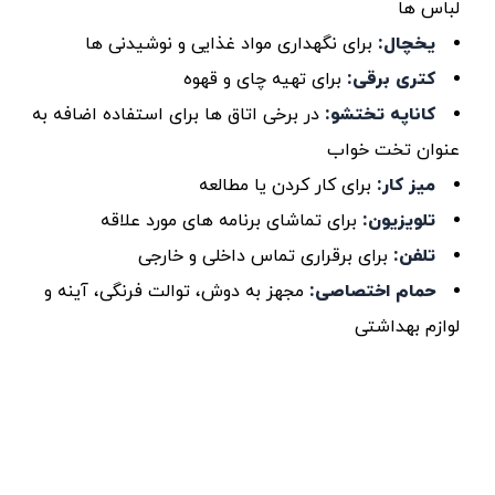
لباس ‌ها
یخچال
:
برای نگهداری مواد غذایی و نوشیدنی ‌ها
کتری برقی
:
برای تهیه چای و قهوه
کاناپه تختشو
:
در برخی اتاق‌ ها برای استفاده اضافه به
عنوان تخت خواب
میز کار
:
برای کار کردن یا مطالعه
تلویزیون
:
برای تماشای برنامه‌ های مورد علاقه
تلفن
:
برای برقراری تماس داخلی و خارجی
حمام اختصاصی
:
مجهز به دوش، توالت فرنگی، آینه و
لوازم بهداشتی