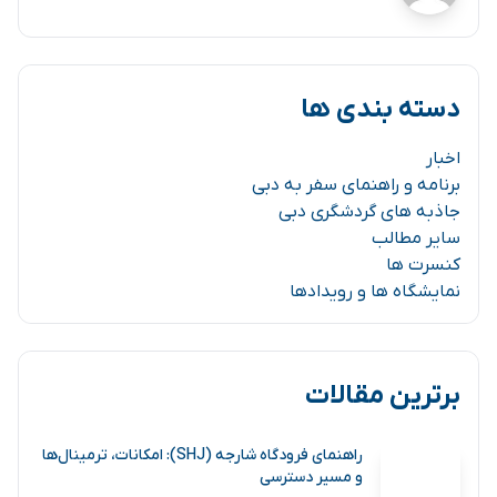
دسته بندی ها
اخبار
برنامه و راهنمای سفر به دبی
جاذبه های گردشگری دبی
سایر مطالب
کنسرت ها
نمایشگاه ها و رویدادها
برترین مقالات
راهنمای فرودگاه شارجه (SHJ): امکانات، ترمینال‌ها
و مسیر دسترسی