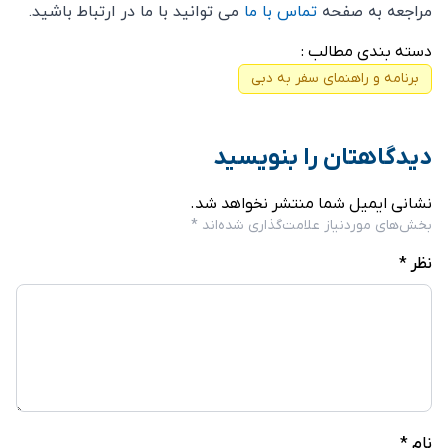
مراجعه به صفحه
تماس با ما
می توانید با ما در ارتباط باشید.
دسته بندی مطالب :
برنامه و راهنمای سفر به دبی
دیدگاهتان را بنویسید
نشانی ایمیل شما منتشر نخواهد شد.
بخش‌های موردنیاز علامت‌گذاری شده‌اند
*
نظر
*
نام
*