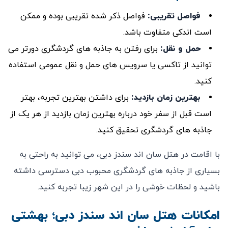
فواصل تقریبی
:
فواصل ذکر شده تقریبی بوده و ممکن
است اندکی متفاوت باشد.
حمل و نقل
:
برای رفتن به جاذبه‌ های گردشگری دورتر می‌
توانید از تاکسی یا سرویس‌ های حمل و نقل عمومی استفاده
کنید.
بهترین زمان بازدید
:
برای داشتن بهترین تجربه، بهتر
است قبل از سفر خود درباره بهترین زمان بازدید از هر یک از
جاذبه‌ های گردشگری تحقیق کنید.
با اقامت در هتل سان اند سندز دبی، می ‌توانید به راحتی به
بسیاری از جاذبه ‌های گردشگری محبوب دبی دسترسی داشته
باشید و لحظات خوشی را در این شهر زیبا تجربه کنید.
امکانات هتل سان اند سندز دبی؛ بهشتی