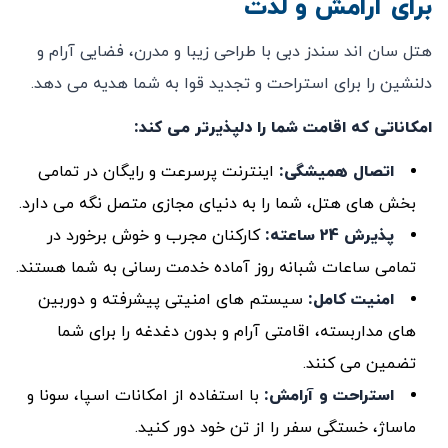
برای آرامش و لذت
هتل سان اند سندز دبی با طراحی زیبا و مدرن، فضایی آرام و
دلنشین را برای استراحت و تجدید قوا به شما هدیه می ‌دهد.
امکاناتی که اقامت شما را دلپذیرتر می‌ کند:
اتصال همیشگی
:
اینترنت پرسرعت و رایگان در تمامی
بخش‌ های هتل، شما را به دنیای مجازی متصل نگه می ‌دارد.
پذیرش
24
ساعته
:
کارکنان مجرب و خوش ‌برخورد در
تمامی ساعات شبانه ‌روز آماده خدمت ‌رسانی به شما هستند.
امنیت کامل
:
سیستم ‌های امنیتی پیشرفته و دوربین‌
های مداربسته، اقامتی آرام و بدون دغدغه را برای شما
تضمین می ‌کنند.
استراحت و آرامش
:
با استفاده از امکانات اسپا، سونا و
ماساژ، خستگی سفر را از تن خود دور کنید.