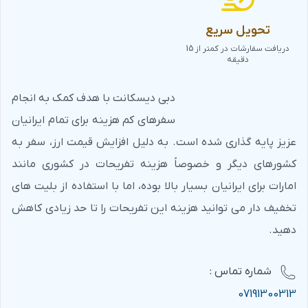
تحویل سریع
دریافت سفارشات در کمتر از 15
دقیقه
دبی دیسکانت با هدف کمک به انجام
سفرهای کم هزینه برای تمام ایرانیان
عزیز پایه گذاری شده است. به دلیل افزایش قیمت ارز، سفر به
کشورهای دیگر و خصوصاً هزینه تفریحات در کشوری مانند
امارات برای ایرانیان بسیار بالا بوده، اما با استفاده از بلیت های
تخفیف دار می توانید هزینه این تفریحات را تا حد زیادی کاهش
دهید.
شماره‌ تماس :
07191300313