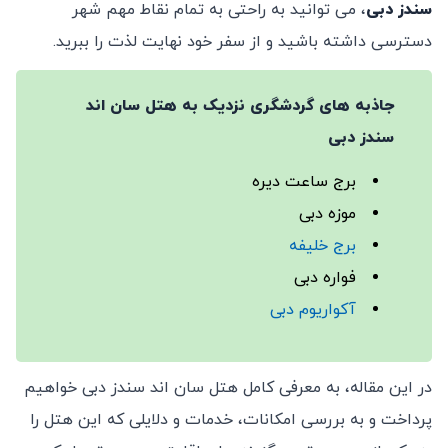
سندز دبی
، می ‌توانید به راحتی به تمام نقاط مهم شهر
دسترسی داشته باشید و از سفر خود نهایت لذت را ببرید.
جاذبه‌ های گردشگری نزدیک به هتل سان اند
سندز دبی
برج ساعت دیره
موزه دبی
برج خلیفه
فواره دبی
آکواریوم دبی
در این مقاله، به معرفی کامل هتل سان اند سندز دبی خواهیم
پرداخت و به بررسی امکانات، خدمات و دلایلی که این هتل را