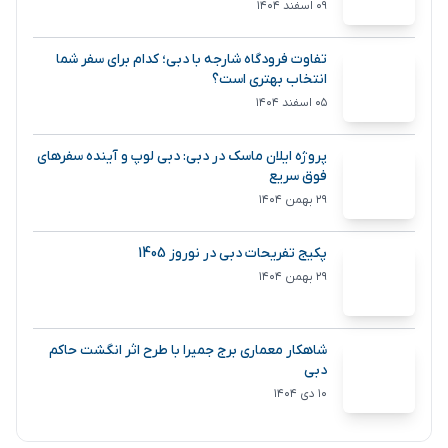
۰۹ اسفند ۱۴۰۴
تفاوت فرودگاه شارجه با دبی؛ کدام برای سفر شما
انتخاب بهتری است؟
۰۵ اسفند ۱۴۰۴
پروژه ایلان ماسک در دبی: دبی لوپ و آینده سفرهای
فوق سریع
۲۹ بهمن ۱۴۰۴
پکیج تفریحات دبی در نوروز 1405
۲۹ بهمن ۱۴۰۴
شاهکار معماری برج جمیرا با طرح اثر انگشت حاکم
دبی
۱۰ دی ۱۴۰۴