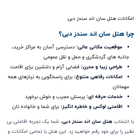
امکانات هتل سان اند سندز دبی
چرا هتل سان اند سندز دبی؟
موقعیت مکانی عالی
:
دسترسی آسان به مراکز خرید،
جاذبه ‌های گردشگری و حمل و نقل عمومی
طراحی زیبا و مدرن
:
فضایی آرام و دلنشین برای اقامت
امکانات رفاهی متنوع
:
برای پاسخگویی به نیازهای همه
مهمانان
خدمات حرفه‌ ای
:
پرسنلی مجرب و خوش‌ برخورد
اقامتی لوکس و خاطره ‌انگیز
:
برای شما و خانواده ‌تان
با انتخاب
هتل سان اند سندز دبی
، شما یک تجربه اقامتی بی
‌نظیر را برای خود رقم خواهید زد. این هتل با تمامی امکانات و