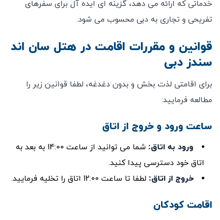
خدماتی که ارائه می ‌دهد، گزینه‌ ای ایده ‌آل برای سفرهای
تفریحی و تجاری به دبی محسوب می ‌شود.
قوانین و مقررات اقامت در هتل سان اند
سندز دبی
برای اقامتی لذت ‌بخش و بدون دغدغه، لطفا قوانین زیر را
مطالعه فرمایید:
ساعت ورود و خروج از اتاق
ورود به اتاق
:
شما می ‌توانید از ساعت 14:00 به بعد به
اتاق خود دسترسی پیدا کنید.
خروج از اتاق
:
لطفا تا ساعت 12:00 اتاق را تخلیه فرمایید.
اقامت کودکان