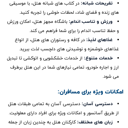
تفریحات شبانه
:
در کلاب ‌های شبانه هتل، با موسیقی
‌های زنده و فضای شاد، لحظات خوشی را تجربه کنید.
ورزش و تناسب اندام
:
باشگاه مجهز هتل، امکان ورزش
و حفظ تناسب اندام را برای شما فراهم می ‌کند.
غذاهای لذیذ
:
در کافه و رستوران ‌های هتل، از انواع
غذاهای خوشمزه و نوشیدنی ‌های دلچسب لذت ببرید.
خدمات متنوع
:
از خدمات خشکشویی و اتوکشی تا تبدیل
ارز و اجاره خودرو، تمامی نیازهای شما در این هتل برطرف
می ‌شود.
امکانات ویژه برای مسافران:
دسترسی آسان
:
دسترسی آسان به تمامی طبقات هتل
از طریق آسانسور و امکانات ویژه برای افراد دارای معلولیت.
زبان‌ های مختلف
:
کارکنان هتل به چندین زبان از جمله