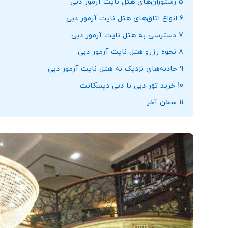
5
رستوران‌های هتل نایت آرمور دبی
6
انواع اتاق‌های هتل نایت آرمور دبی
7
دسترسی به هتل نایت آرمور دبی
8
نحوه رزرو هتل نایت آرمور دبی
9
جاذبه‌های نزدیک به هتل نایت آرمور دبی
10
خرید تور دبی با دبی دیسکانت
11
سخن آخر