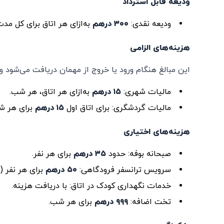
ودیعه قابل استرداد
ودیعه نقدی:
۳۰۰ درهم
به‌ازای هر اتاق برای کل مد
هزینه‌های الزامی
این مبالغ هنگام ورود یا خروج از مهمان دریافت می‌شود 
مالیات شهری:
۱۵ درهم
به‌ازای هر اتاق، هر شب.
مالیات گردشگری: برای اتاق اول
۱۵ درهم
برای هر شب
هزینه‌های اختیاری
صبحانه بوفه: حدود
۳۵ درهم
برای هر نفر.
سرویس ترانسفر فرودگاهی:
۵۰ درهم
برای هر نفر (
خدمات نگهداری کودک در اتاق: با دریافت هزینه.
تخت اضافه:
۹۹۹ درهم
برای هر شب.