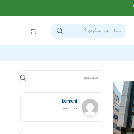
kermani
نویسنده