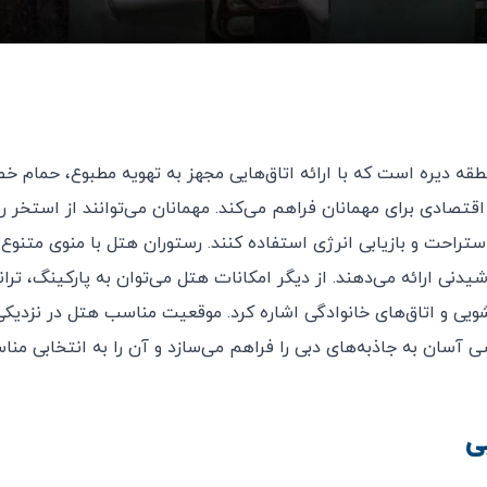
قه دیره است که با ارائه اتاق‌هایی مجهز به تهویه مطبوع، حمام 
 اقتصادی برای مهمانان فراهم می‌کند. مهمانان می‌توانند از استخر رو
راحت و بازیابی انرژی استفاده کنند. رستوران هتل با منوی متنوع ب
وشیدنی ارائه می‌دهند. از دیگر امکانات هتل می‌توان به پارکینگ، ترا
۲۴ ساعته، خدمات لباسشویی و اتاق‌های خانوادگی اشاره کرد. موقعیت مناسب هتل در نزدی
 آسان به جاذبه‌های دبی را فراهم می‌سازد و آن را به انتخابی منا
ی