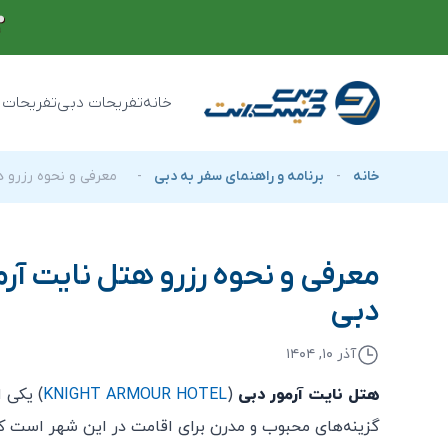
خانه
تفریحات دبی
تفریحات 
خانه
-
برنامه و راهنمای سفر به دبی
-
معرفی و نحوه رزرو ه
معرفی و نحوه رزرو هتل نایت آرم
دبی
آذر ۱۰, ۱۴۰۴
هتل نایت آرمور دبی
(
KNIGHT ARMOUR HOTEL
) یکی ا
گزینه‌های محبوب و مدرن برای اقامت در این شهر است که