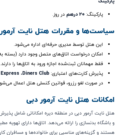
پارکینگ
پارکینگ:
۲۰ درهم
در روز.
سیاست‌ها و مقررات هتل نایت آرمور 
این هتل توسط مدیری حرفه‌ای اداره می‌شود.
امکان درخواست اتاق‌های متصل وجود دارد (بسته به
فقط مهمانان ثبت‌شده اجازه ورود به اتاق‌ها را دارند.
پذیرش کارت‌های اعتباری:
 Express ،Diners Club
در صورت لغو رزرو، قوانین کنسلی هتل اعمال می‌شود
امکانات هتل نایت آرمور دبی
هستند و گزینه‌های مناسبی برای خانواده‌ها و مسافران ک