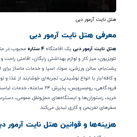
هتل نایت آرمور دبی
معرفی هتل نایت آرمور دبی
هتل نایت آرمور دبی
یک اقامتگاه
4 ستاره
محبوب در منط
تلویزیون، میز کار و لوازم بهداشتی رایگان، اقامتی راحت و
پشت‌بام، سالن ورزشی، سونا، اسپا و خدمات ماساژ برای است
و کافه/بار با انواع نوشیدنی، تجربه‌ای خوشایند از غذا و ن
فرودگاهی، روم‌سرویس، پذیرش 
خرید، رستوران‌ها و ایستگاه‌های حمل‌ونقل عمومی، دسترسی
سفرهای تفریحی و کاری تبدیل می‌کند.
هزینه‌ها و قوانین هتل نایت آرمور دب