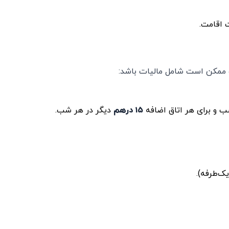
ت اقامت.
و ممکن است شامل مالیات باشد:
 و برای هر اتاق اضافه
۱۵ درهم
دیگر در هر شب.
یک‌طرفه).