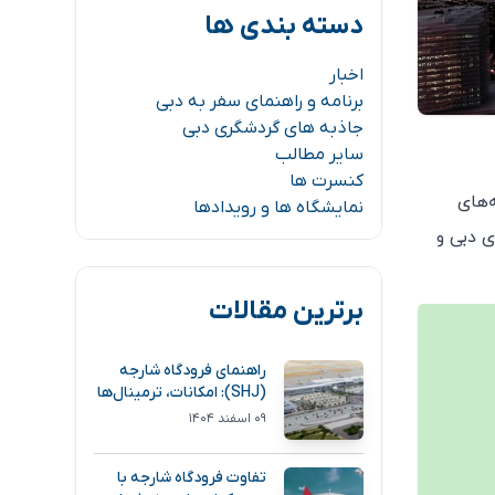
دسته بندی ها
اخبار
برنامه و راهنمای سفر به دبی
جاذبه های گردشگری دبی
سایر مطالب
کنسرت ها
‌های
نمایشگاه ها و رویدادها
ی دبی و
برترین مقالات
راهنمای فرودگاه شارجه
(SHJ): امکانات، ترمینال‌ها
و مسیر دسترسی
۰۹ اسفند ۱۴۰۴
تفاوت فرودگاه شارجه با