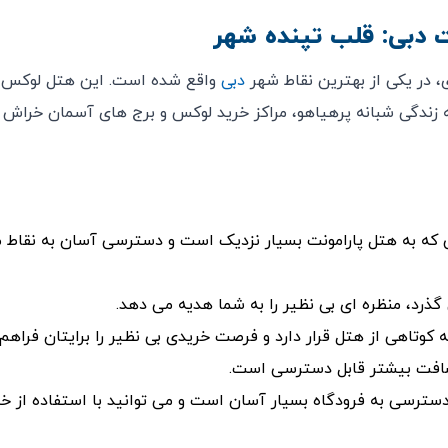
 دبی: قلب تپنده‌ شهر
 در یکی از بهترین نقاط شهر
دبی
واقع شده است. این هتل لوکس 
زندگی شبانه‌ پرهیاهو، مراکز خرید لوکس و برج ‌های آسمان‌ خراش 
بی که به هتل پارامونت بسیار نزدیک است و دسترسی آسان به نقاط 
 گذرد، منظره ‌ای بی ‌نظیر را به شما هدیه می‌ دهد.
ه‌ کوتاهی از هتل قرار دارد و فرصت خریدی بی ‌نظیر را برایتان فراهم 
مسافت بیشتر قابل دسترسی است.
ر فاصله، دسترسی به فرودگاه بسیار آسان است و می ‌توانید با استفاده از 