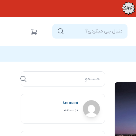
kermani
نویسنده