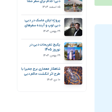
دبی؛ کدام برای سفر شما
انتخاب بهتری است؟
۰۵ اسفند ۱۴۰۴
پروژه ایلان ماسک در دبی:
دبی لوپ و آینده سفرهای
فوق سریع
۲۹ بهمن ۱۴۰۴
پکیج تفریحات دبی در
نوروز 1405
۲۹ بهمن ۱۴۰۴
شاهکار معماری برج جمیرا با
طرح اثر انگشت حاکم دبی
۱۰ دی ۱۴۰۴