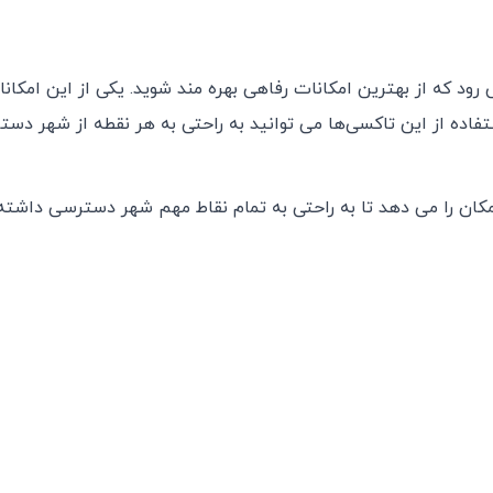
‌رود که از بهترین امکانات رفاهی بهره‌ مند شوید. یکی از این امکان
ده از این تاکسی‌ها می ‌توانید به راحتی به هر نقطه از شهر دست
کان را می ‌دهد تا به راحتی به تمام نقاط مهم شهر دسترسی داشته