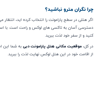
چرا نگران مترو نباشید؟
اگر هتلی در سطح پارامونت را انتخاب کرده‌ اید، انتظار می 
دسترسی آسان به تاکسی‌ های لوکس و راحت است. با استفا
کنید و از سفر خود لذت ببرید.
در کل،
موقعیت مکانی هتل پارامونت دبی
به شما این ام
از اقامت خود در این هتل لوکس نهایت لذت را ببرید.