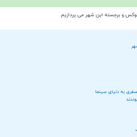
لوکس و برجسته این شهر می ‌پردازیم.
هر
سفری به دنیای سینما