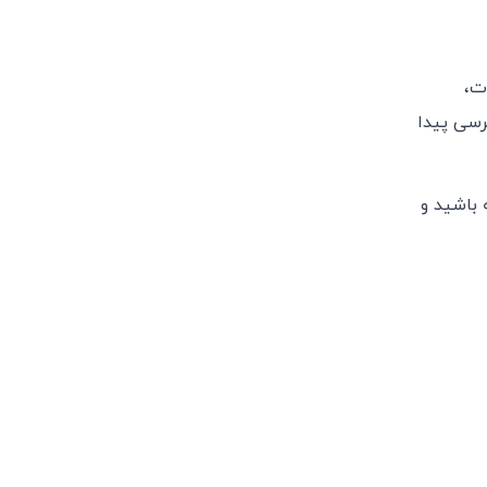
ات،
رسی پیدا
 باشید و