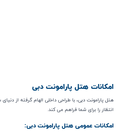
امکانات هتل پارامونت دبی
هتل پارامونت دبی، با طراحی داخلی الهام گرفته از دنیای س
انتظار را برای شما فراهم می ‌کند.
امکانات عمومی هتل پارامونت دبی: