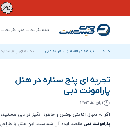
خانه
تفریحات دبی
تفریحات 
خانه
-
برنامه و راهنمای سفر به دبی
-
تجربه ‌ای پنج ستاره‌
تجربه ‌ای پنج ستاره‌ در هتل
پارامونت دبی
آبان ۱۵, ۱۴۰۳
اگر به دنبال اقامتی لوکس و خاطره ‌انگیز در دبی هستید،
پارامونت دبی
مقصد ایده ‌آل شماست. این هتل با طراحی 