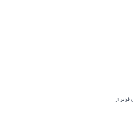
فراتر از