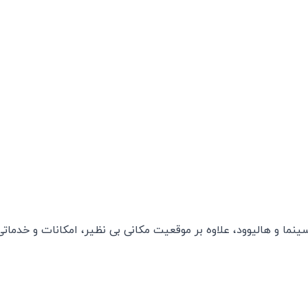
ینما و هالیوود، علاوه بر موقعیت مکانی بی ‌نظیر، امکانات و خدماتی 