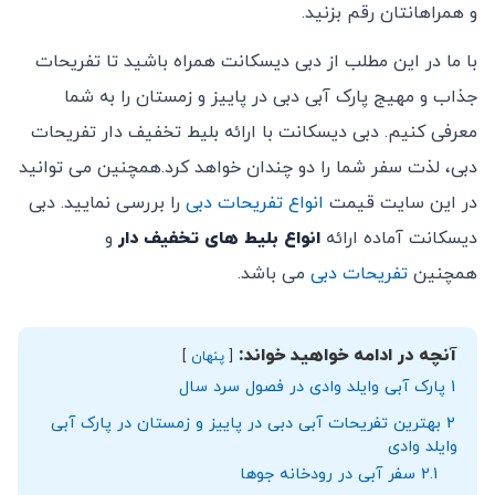
و همراهانتان رقم بزنید.
با ما در این مطلب از دبی دیسکانت همراه باشید تا تفریحات
جذاب و مهیج پارک آبی دبی در پاییز و زمستان را به شما
معرفی کنیم. دبی دیسکانت با ارائه بلیط تخفیف دار تفریحات
دبی، لذت سفر شما را دو چندان خواهد کرد.همچنین می توانید
در این سایت قیمت
انواع تفریحات دبی
را بررسی نمایید. دبی
دیسکانت آماده ارائه
انواع بلیط های تخفیف دار
و
همچنین
تفریحات دبی
می باشد.
آنچه در ادامه خواهید خواند:
پنهان
1
پارک آبی وایلد وادی در فصول سرد سال
2
بهترین تفریحات آبی دبی در پاییز و زمستان در پارک آبی
وایلد وادی
2.1
سفر آبی در رودخانه جوها