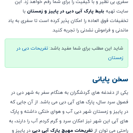
سفری بی نظیر و با کیفیت را برای شما رقم خواهد زد. این
سایت تهیه
بلیط پارک آبی دبی در پاییز و زمستان
با
تخفیفات فوق العاده را امکان پذیر کرده است تا سفری به یاد
ماندنی و فراموش نشدنی را تجربه کنید.
شاید این مطلب برای شما مفید باشد:
تفریحات دبی در
زمستان
سخن پایانی
یکی از دغدغه های گردشگران به هنگام سفر به شهر دبی در
فصول سرد سال، پارک های آبی دبی می باشد. از آن جایی که
در پاییز و زمستان شهر دبی آب و هوای خنکی داشته و پارک
های آبی این شهر نیز امکان سرد و گرم کردم آب را دارند، به
راحتی می توان از
تفریحات مهیج پارک آبی دبی
در پاییز و