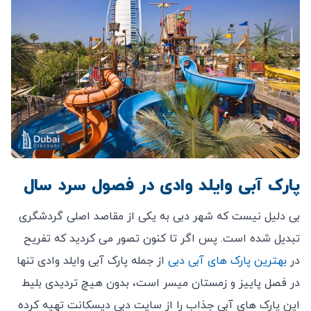
پارک آبی وایلد وادی در فصول سرد سال
بی دلیل نیست که شهر دبی به یکی از مقاصد اصلی گردشگری
تبدیل شده است. پس اگر تا کنون تصور می کردید که تفریح
در
بهترین پارک های آبی دبی
از جمله پارک آبی وایلد وادی تنها
در فصل پاییز و زمستان میسر است، بدون هیچ تردیدی بلیط
این پارک های آبی جذاب را از سایت دبی دیسکانت تهیه کرده