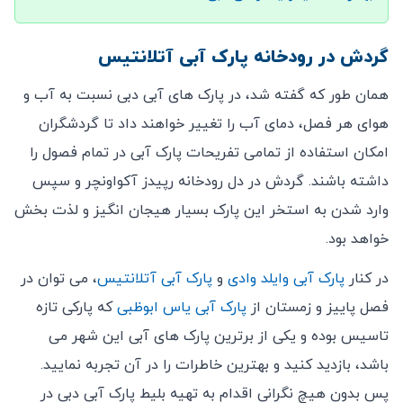
گردش در رودخانه پارک آبی آتلانتیس
همان طور که گفته شد، در پارک های آبی دبی نسبت به آب و
هوای هر فصل، دمای آب را تغییر خواهند داد تا گردشگران
امکان استفاده از تمامی تفریحات پارک آبی در تمام فصول را
داشته باشند. گردش در دل رودخانه رپیدز آکواونچر و سپس
وارد شدن به استخر این پارک بسیار هیجان انگیز و لذت بخش
خواهد بود.
در کنار
پارک آبی وایلد وادی
و
پارک آبی آتلانتیس
، می توان در
فصل پاییز و زمستان از
پارک آبی یاس ابوظبی
که پارکی تازه
تاسیس بوده و یکی از برترین پارک های آبی این شهر می
باشد، بازدید کنید و بهترین خاطرات را در آن تجربه نمایید.
پس بدون هیچ نگرانی اقدام به تهیه بلیط پارک آبی دبی در