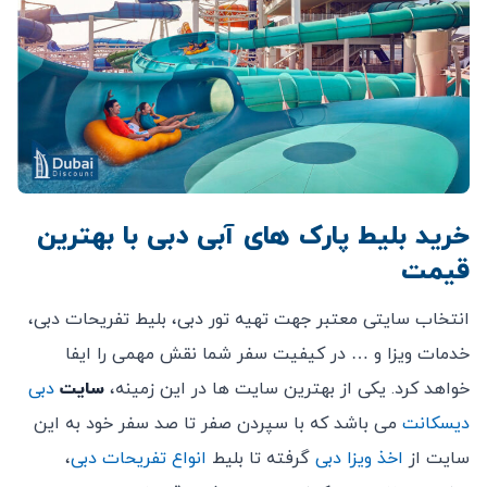
خرید بلیط پارک های آبی دبی با بهترین
قیمت
انتخاب سایتی معتبر جهت تهیه تور دبی، بلیط تفریحات دبی،
خدمات ویزا و … در کیفیت سفر شما نقش مهمی را ایفا
خواهد کرد. یکی از بهترین سایت ها در این زمینه،
سایت
دبی
دیسکانت
می باشد که با سپردن صفر تا صد سفر خود به این
سایت از
اخذ ویزا دبی
گرفته تا بلیط
انواع تفریحات دبی
،