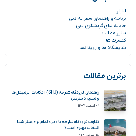
اخبار
برنامه و راهنمای سفر به دبی
جاذبه های گردشگری دبی
سایر مطالب
کنسرت ها
نمایشگاه ها و رویدادها
برترین مقالات
راهنمای فرودگاه شارجه (SHJ): امکانات، ترمینال‌ها
و مسیر دسترسی
۰۹ اسفند ۱۴۰۴
تفاوت فرودگاه شارجه با دبی؛ کدام برای سفر شما
انتخاب بهتری است؟
۰۵ اسفند ۱۴۰۴