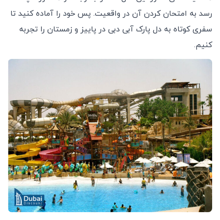
رسد به امتحان کردن آن در واقعیت. پس خود را آماده کنید تا
سفری کوتاه به دل پارک آبی دبی در پاییز و زمستان را تجربه
کنیم.