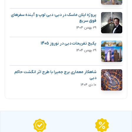
پروژه ایلان ماسک در دبی: دبی لوپ و آینده سفرهای
فوق سریع
۲۹ بهمن ۱۴۰۴
پکیج تفریحات دبی در نوروز 1405
۲۹ بهمن ۱۴۰۴
شاهکار معماری برج جمیرا با طرح اثر انگشت حاکم
دبی
۱۰ دی ۱۴۰۴