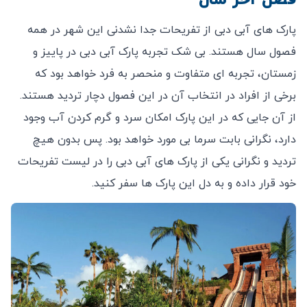
فصل آخر سال
پارک های آبی دبی از تفریحات جدا نشدنی این شهر در همه
فصول سال هستند. بی شک تجربه پارک آبی دبی در پاییز و
زمستان، تجربه ای متفاوت و منحصر به فرد خواهد بود که
برخی از افراد در انتخاب آن در این فصول دچار تردید هستند.
از آن جایی که در این پارک امکان سرد و گرم کردن آب وجود
دارد، نگرانی بابت سرما بی مورد خواهد بود. پس بدون هیچ
تردید و نگرانی یکی از پارک های آبی دبی را در لیست تفریحات
خود قرار داده و به دل این پارک ها سفر کنید.