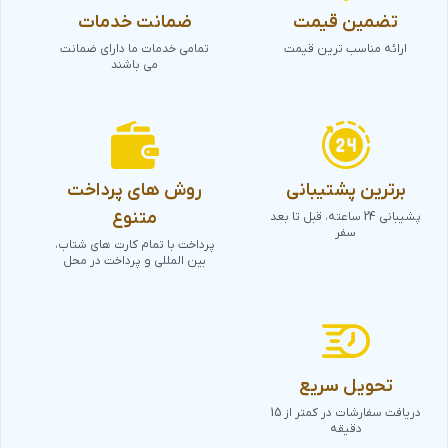
تضمین قیمت
ضمانت خدمات
ارائه مناسب ترین قیمت
تمامی خدمات ما دارای ضمانت
می باشند
برترین پشتیبانی
روش های پرداخت
متنوع
پشیبانی 24 ساعته، قبل تا بعد
سفر
پرداخت با تمام کارت های شتاب،
بین المللی و پرداخت در محل
تحویل سریع
دریافت سفارشات در کمتر از 15
دقیقه