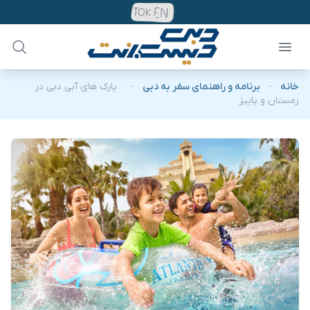
خانه
-
برنامه و راهنمای سفر به دبی
-
پارک های آبی دبی در
زمستان و پاییز