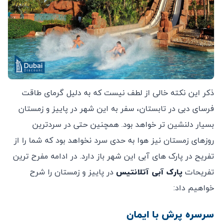
ذکر این نکته خالی از لطف نیست که به دلیل گرمای طاقت
فرسای دبی در تابستان، سفر به این شهر در پاییز و زمستان
بسیار دلنشین تر خواهد بود. همچنین حتی در سردترین
روزهای زمستان نیز هوا به حدی سرد نخواهد بود که شما را از
تفریح در پارک های آبی این شهر باز دارد. در ادامه مفرح ترین
تفریحات
پارک آبی آتلانتیس
در پاییز و زمستان را شرح
خواهیم داد:
سرسره پرش با ایمان