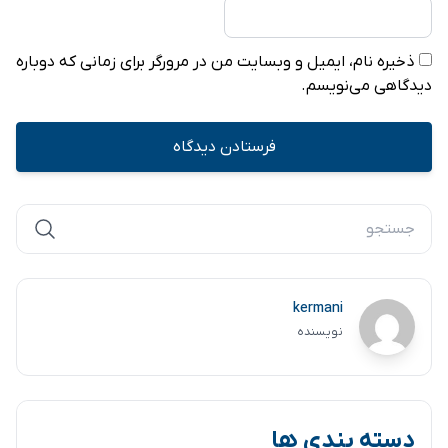
ذخیره نام، ایمیل و وبسایت من در مرورگر برای زمانی که دوباره
دیدگاهی می‌نویسم.
kermani
نویسنده
دسته بندی ها