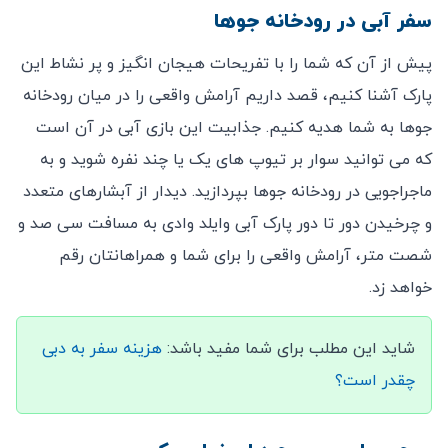
سفر آبی در رودخانه جوها
پیش از آن که شما را با تفریحات هیجان انگیز و پر نشاط این
پارک آشنا کنیم، قصد داریم آرامش واقعی را در میان رودخانه
جوها به شما هدیه کنیم. جذابیت این بازی آبی در آن است
که می توانید سوار بر تیوپ های یک یا چند نفره شوید و به
ماجراجویی در رودخانه جوها بپردازید. دیدار از آبشارهای متعدد
و چرخیدن دور تا دور پارک آبی وایلد وادی به مسافت سی صد و
شصت متر، آرامش واقعی را برای شما و همراهانتان رقم
خواهد زد.
شاید این مطلب برای شما مفید باشد:
هزینه سفر به دبی
چقدر است؟