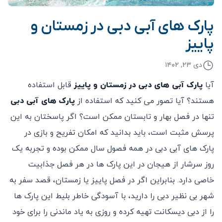
پارک های آبی دبی در زمستان و
پاییز
دی ۲۳, ۱۴۰۲
آیا
پارک آبی های دبی در زمستان و پاییز
قابل استفاده
هستند؟ آیا تصور می کنید که استفاده از
پارک های آبی دبی
تنها در فصل بهار و تابستان ممکن است؟ اگر پاسختان به این
پرسش مثبت است، باید بدانید که امکان تفریح و بازی در
پارک های آبی دبی در همه فصول سال ممکن بوده و تجربه یک
روز سرشار از هیجان در این پارک ها در هر فصل جذابیت
خاصی دارد. بنابراین اگر در فصل پاییز یا زمستان، قصد سفر به
شهر بی نظیر دبی را دارید، با آسودگی خاطر بلیط این پارک ها
را از دبی دیسکانت تهیه کرده و روزی به یاد ماندنی را برای خود