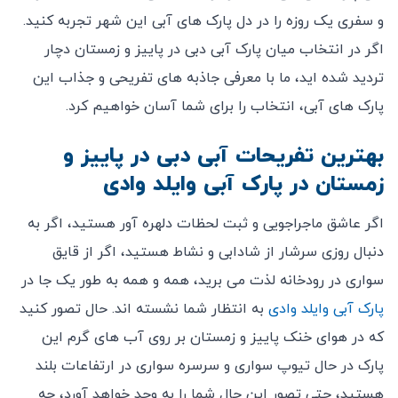
و سفری یک روزه را در دل پارک های آبی این شهر تجربه کنید.
اگر در انتخاب میان پارک آبی دبی در پاییز و زمستان دچار
تردید شده اید، ما با معرفی جاذبه های تفریحی و جذاب این
پارک های آبی، انتخاب را برای شما آسان خواهیم کرد.
بهترین تفریحات آبی دبی در پاییز و
زمستان در پارک آبی وایلد وادی
اگر عاشق ماجراجویی و ثبت لحظات دلهره آور هستید، اگر به
دنبال روزی سرشار از شادابی و نشاط هستید، اگر از قایق
سواری در رودخانه لذت می برید، همه و همه به طور یک جا در
پارک آبی وایلد وادی
به انتظار شما نشسته اند. حال تصور کنید
که در هوای خنک پاییز و زمستان بر روی آب های گرم این
پارک در حال تیوپ سواری و سرسره سواری در ارتفاعات بلند
هستید، حتی تصور این حال شما را به وجد خواهد آورد، چه