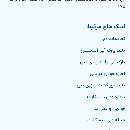
۳۰۵
لینک های مرتبط
تفریحات دبی
بلیط پارک آبی آتلانتیس
پارک آبی وایلد وادی دبی
اجاره خودرو در دبی
بلیط تور گشت شهری دبی
درباره دبی دیسکانت
قوانین و مقررات
مجله دبی دیسکانت