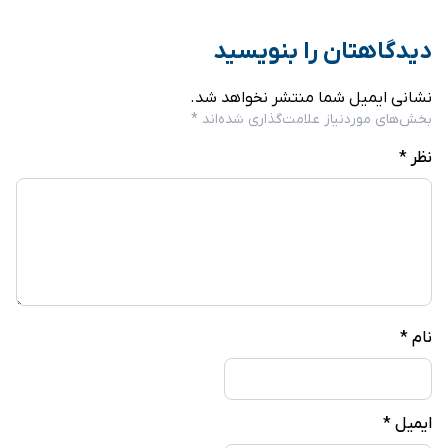
دیدگاهتان را بنویسید
نشانی ایمیل شما منتشر نخواهد شد.
بخش‌های موردنیاز علامت‌گذاری شده‌اند
*
نظر
*
نام
*
ایمیل
*