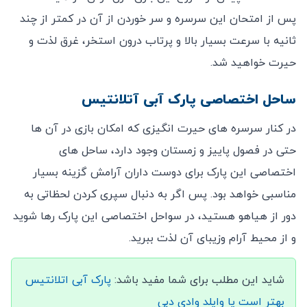
پس از امتحان این سرسره و سر خوردن از آن در کمتر از چند
ثانیه با سرعت بسیار بالا و پرتاب درون استخر، غرق لذت و
حیرت خواهید شد.
ساحل اختصاصی پارک آبی آتلانتیس
در کنار سرسره های حیرت انگیزی که امکان بازی در آن ها
حتی در فصول پاییز و زمستان وجود دارد، ساحل های
اختصاصی این پارک برای دوست داران آرامش گزینه بسیار
مناسبی خواهد بود. پس اگر به دنبال سپری کردن لحظاتی به
دور از هیاهو هستید، در سواحل اختصاصی این پارک رها شوید
و از محیط آرام وزیبای آن لذت ببرید.
شاید این مطلب برای شما مفید باشد:
پارک آبی اتلانتیس
بهتر است یا وایلد وادی دبی