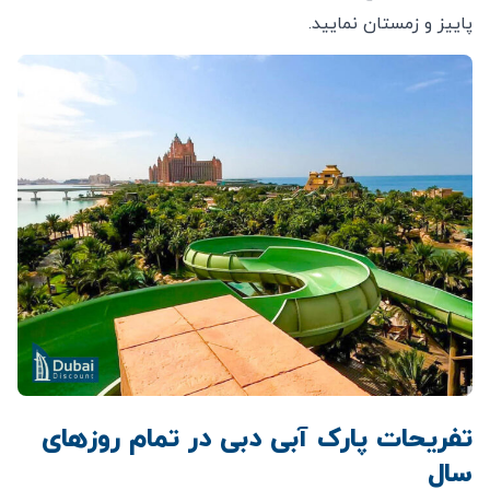
پاییز و زمستان نمایید.
تفریحات پارک آبی دبی در تمام روزهای
سال