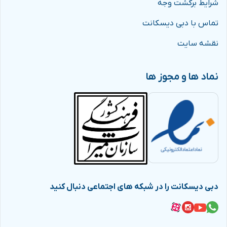
شرایط برگشت وجه
تماس با دبی دیسکانت
نقشه سایت
نماد ها و مجوز ها
دبی دیسکانت را در شبکه های اجتماعی دنبال کنید