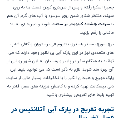
جمیرا اسکرا رفته و پس از ضربدری کردن دست ها به روی
سینه، منتظر شناور شدن روی سرسره با آب های گرم آن هم
با
سرعت هشتاد کیلومتر بر ساعت
شوید و تجربه ای به یاد
ماندنی را رقم بزنید.
برج سورج، مستر بلسترز، تنتروم الی، رستوران و کافی شاپ
های متعددی نیز در این پارک آبی بی نظیر وجود دارند که می
توانید به هنگام سفر در پاییز و زمستان به این شهر رویایی از
آن بهره مند شوید. لازم به ذکر است که می توانید بلیط این
پارک مهیج و هیجان انگیز را با تخفیفات بسیار عالی از سایت
دبی دیسکانت تهیه کرده و با کاهش هزینه های سفر، قادر به
تهیه بلیط های تفریحی بیشتری باشید.
تجربه تفریح در پارک آبی آتلانتیس در