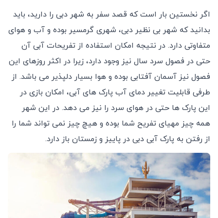
اگر نخستین بار است که قصد سفر به شهر دبی را دارید، باید
بدانید که شهر بی نظیر دبی، شهری گرمسیر بوده و آب و هوای
متفاوتی دارد. در نتیجه امکان استفاده از تفریحات آبی آن
حتی در فصول سرد سال نیز وجود دارد، زیرا در اکثر روزهای این
فصول نیز آسمان آفتابی بوده و هوا بسیار دلپذیر می باشد. از
طرفی قابلیت تغییر دمای آب پارک های آبی، امکان بازی در
این پارک ها حتی در هوای سرد را نیز می دهد. در این شهر
همه چیز مهیای تفریح شما بوده و هیچ چیز نمی تواند شما را
از رفتن به پارک آبی دبی در پاییز و زمستان باز دارد.