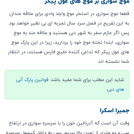
موج سواری بر موج های غول پیکر
قطعا موج سواری در استخر موج وایلد وادی برای علاقه مندان
به این تفریح در فصل سرد سال تجربه ای بی نظیر خواهد بود.
پس اگر عازم سفر به شهر دبی هستید و علاقه مند به موج
سواری، ابتدا تخته موج خود را بردارید، زیرا در این پارک موج
های غول پیکر که تداعی کننده خلیج فارس هستند، در انتظار
شما نشسته اند.
شاید این مطلب برای شما مفید باشد:
قوانین پارک آبی
های دبی
جمیرا اسکرا
وقت آن است که آدرنالین خون را با سرسره سواری در ارتفاع
سی و دو متری از زمین بالا ببریم. پس به داخل کپسول سرسره