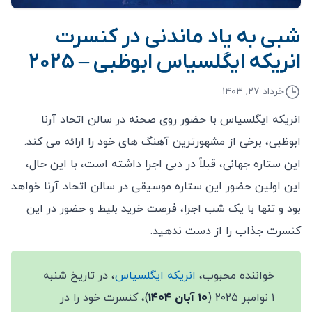
شبی به یاد ماندنی در کنسرت
انریکه ایگلسیاس ابوظبی – 2025
خرداد ۲۷, ۱۴۰۳
انریکه ایگلسیاس با حضور روی صحنه در سالن اتحاد آرنا
ابوظبی، برخی از مشهورترین آهنگ های خود را ارائه می کند.
این ستاره جهانی، قبلاً در دبی اجرا داشته است، با این حال،
این اولین حضور این ستاره موسیقی در سالن اتحاد آرنا خواهد
بود و تنها با یک شب اجرا، فرصت خرید بلیط و حضور در این
کنسرت جذاب را از دست ندهید.
خواننده محبوب،
انریکه ایگلسیاس
، در تاریخ شنبه
۱ نوامبر ۲۰۲۵ (
۱۰ آبان ۱۴۰۴
)، کنسرت خود را در