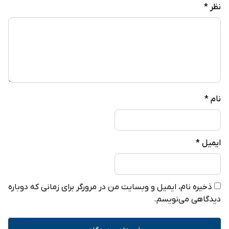
نظر
*
نام
*
ایمیل
*
ذخیره نام، ایمیل و وبسایت من در مرورگر برای زمانی که دوباره
دیدگاهی می‌نویسم.