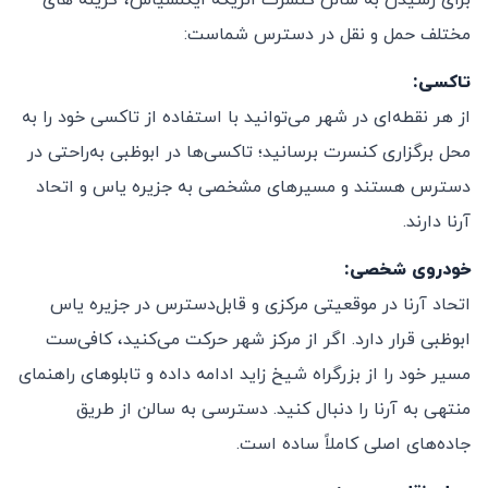
برای رسیدن به سالن کنسرت انریکه ایگلسیاس، گزینه های
مختلف حمل و نقل در دسترس شماست:
تاکسی:
از هر نقطه‌ای در شهر می‌توانید با استفاده از تاکسی خود را به
محل برگزاری کنسرت برسانید؛ تاکسی‌ها در ابوظبی به‌راحتی در
دسترس هستند و مسیرهای مشخصی به جزیره یاس و اتحاد
آرنا دارند.
خودروی شخصی:
اتحاد آرنا در موقعیتی مرکزی و قابل‌دسترس در جزیره یاس
ابوظبی قرار دارد. اگر از مرکز شهر حرکت می‌کنید، کافی‌ست
مسیر خود را از بزرگراه شیخ زاید ادامه داده و تابلوهای راهنمای
منتهی به آرنا را دنبال کنید. دسترسی به سالن از طریق
جاده‌های اصلی کاملاً ساده است.