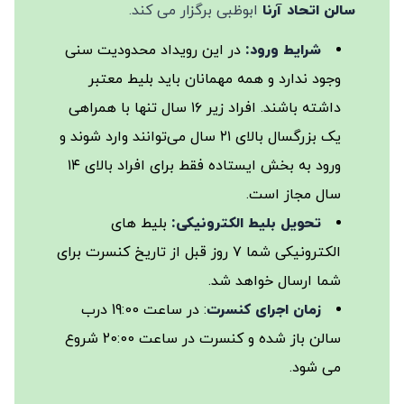
سالن اتحاد
آرنا
ابوظبی برگزار می کند.
شرایط ورود:
در این رویداد محدودیت سنی
وجود ندارد و همه مهمانان باید بلیط معتبر
داشته باشند. افراد زیر ۱۶ سال تنها با همراهی
یک بزرگسال بالای ۲۱ سال می‌توانند وارد شوند و
ورود به بخش ایستاده فقط برای افراد بالای ۱۴
سال مجاز است.
تحویل بلیط الکترونیکی:
بلیط های
الکترونیکی شما ۷ روز قبل از تاریخ کنسرت برای
شما ارسال خواهد شد.
زمان اجرای کنسرت
: در ساعت 19:00 درب
سالن باز شده و کنسرت در ساعت 20:00 شروع
می شود.