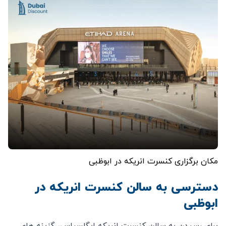
مکان برگزاری کنسرت انریکه در ابوظبی
دسترسی به سالن کنسرت انریکه در
ابوظبی