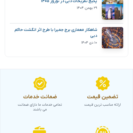
پکیج تفریحات دبی در نوروز 1405
۲۹ بهمن ۱۴۰۴
شاهکار معماری برج جمیرا با طرح اثر انگشت حاکم
دبی
۱۰ دی ۱۴۰۴
تضمین قیمت
ضمانت خدمات
ارائه مناسب ترین قیمت
تمامی خدمات ما دارای ضمانت
می باشند