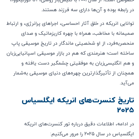
خصوصی است؛ از سال ۲۰۰۱ با تنیس‌باز روسی، آنا کورنیکووا،
در رابطه بوده و آن‌ها دارای سه فرزند هستند.
توانایی انریکه در خلق آثار احساسی، اجراهای پرانرژی، و ارتباط
صمیمانه با مخاطب، همراه با چهره کاریزماتیک و صدای
منحصربه‌فرد، از او شخصیتی ماندگار در تاریخ موسیقی پاپ
ساخته است؛ هنرمندی که هم در بازار موسیقی اسپانیایی‌زبان
و هم انگلیسی‌زبان به موفقیتی چشمگیر دست یافته و
همچنان از تأثیرگذارترین چهره‌های دنیای موسیقی به‌شمار
می‌آید.
تاریخ کنسرت‌های انریکه ایگلسیاس
2025
در ادامه، اطلاعات دقیق درباره تور کنسرت‌های انریکه
ایگلسیاس در سال ۲۰۲۵ را مرور می‌کنیم: