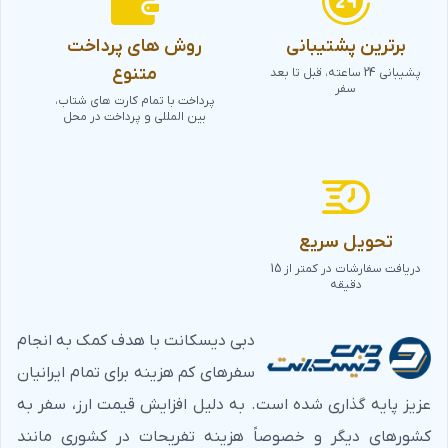
برترین پشتیبانی
روش های پرداخت
متنوع
پشیبانی 24 ساعته، قبل تا بعد
سفر
پرداخت با تمام کارت های شتاب،
بین المللی و پرداخت در محل
تحویل سریع
دریافت سفارشات در کمتر از 15
دقیقه
دبی دیسکانت با هدف کمک به انجام
سفرهای کم هزینه برای تمام ایرانیان
عزیز پایه گذاری شده است. به دلیل افزایش قیمت ارز، سفر به
کشورهای دیگر و خصوصاً هزینه تفریحات در کشوری مانند