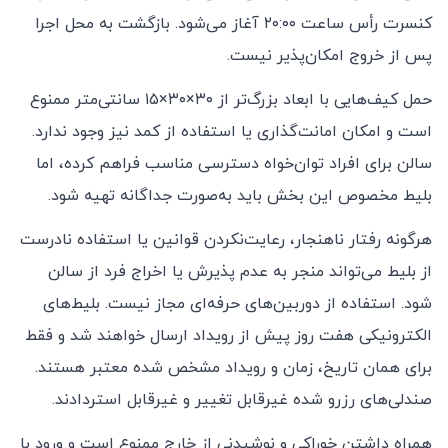
کنسرت رأس ساعت ۲۰:۰۰ آغاز می‌شود. بازگشت به محل اجرا
پس از خروج امکان‌پذیر نیست.
حمل کیف‌هایی با ابعاد بزرگ‌تر از ۳۰×۳۰×۱۵ سانتی‌متر ممنوع
است و امکان امانت‌گذاری یا استفاده از کمد نیز وجود ندارد.
سالن برای افراد توان‌خواه دسترسی مناسب فراهم کرده، اما
بلیط مخصوص این بخش باید به‌صورت جداگانه تهیه شود.
هرگونه رفتار ناهنجار، رعایت‌نکردن قوانین یا استفاده نادرست
از بلیط می‌تواند منجر به عدم پذیرش یا اخراج فرد از سالن
شود. استفاده از دوربین‌های حرفه‌ای مجاز نیست. بلیط‌های
الکترونیکی هفت روز پیش از رویداد ارسال خواهند شد و فقط
برای همان تاریخ، زمان و رویداد مشخص شده معتبر هستند.
صندلی‌های رزرو شده غیرقابل تغییر و غیرقابل استردادند.
همراه داشتن خوراکی و نوشیدنی از خارج ممنوع است و ورود با