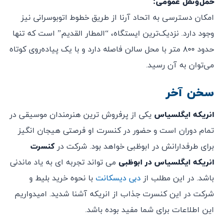
حمل‌ونقل عمومی:
امکان دسترسی به اتحاد آرنا از طریق خطوط اتوبوسرانی نیز
وجود دارد. نزدیک‌ترین ایستگاه، “المطار القدیم” است که تنها
حدود ۸۰۰ متر با محل سالن فاصله دارد و با یک پیاده‌روی کوتاه
می‌توان به آن رسید.
سخن آخر
انریکه ایگلسیاس
یکی از پرفروش ترین هنرمندان موسیقی در
تمام دوران است و حضور در کنسرت او فرصتی هیجان انگیز
برای طرفدارانش در ابوظبی خواهد بود. شرکت در
کنسرت
انریکه ایگلسیاس در ابوظبی
می تواند تجربه ای به یاد ماندنی
باشد. در این مطلب از
دبی دیسکانت
با نحوه خرید بلیط و
شرکت در این کنسرت جذاب از انریکه آشنا شدید. امیدواریم
این اطلاعات برای شما مفید بوده باشد.