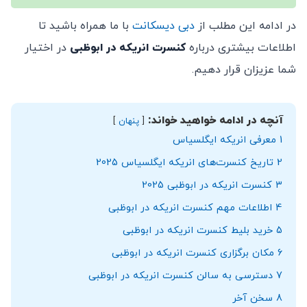
در ادامه این مطلب از
دبی دیسکانت
با ما همراه باشید تا
اطلاعات بیشتری درباره
کنسرت انریکه در ابوظبی
در اختیار
شما عزیزان قرار دهیم.
آنچه در ادامه خواهید خواند:
پنهان
1
معرفی انریکه ایگلسیاس
2
تاریخ کنسرت‌های انریکه ایگلسیاس 2025
3
کنسرت انریکه در ابوظبی 2025
4
اطلاعات مهم کنسرت انریکه در ابوظبی
5
خرید بلیط کنسرت انریکه در ابوظبی
6
مکان برگزاری کنسرت انریکه در ابوظبی
7
دسترسی به سالن کنسرت انریکه در ابوظبی
8
سخن آخر