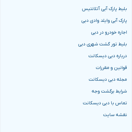
بلیط پارک آبی آتلانتیس
پارک آبی وایلد وادی دبی
اجاره خودرو در دبی
بلیط تور گشت شهری دبی
درباره دبی دیسکانت
قوانین و مقررات
مجله دبی دیسکانت
شرایط برگشت وجه
تماس با دبی دیسکانت
نقشه سایت