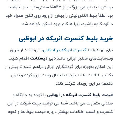
پوسترها یا بنرهایی بزرگ‌تر از ۴۵×۱۵ سانتی‌متر مجاز نخواهد
بود. لطفاً بلیط الکترونیکی را پیش از ورود روی تلفن همراه خود
دانلود کرده باشید، زیرا هنگام ورود اسکن خواهد شد.
خرید بلیط کنسرت انریکه در ابوظبی
برای تهیه بلیط
کنسرت انریکه در ابوظبی
، می‌توانید از طریق
وب‌سایت‌های معتبر ایرانی مانند
دبی دیسکانت
اقدام کنید.
این امکان به‌ویژه برای گردشگران ایرانی فراهم شده تا پیش از
تکمیل ظرفیت، بلیط خود را با خیال راحت رزرو کرده و بدون
دغدغه در این رویداد شرکت کنند.
قیمت بلیط کنسرت انریکه در ابوظبی
با توجه به جایگاه و
صندلی متفاوت می باشد. شما می توانید جهت شرکت در این
کنسرت و کسب اطلاعات بیشتر درباره قیمت بلیط ها و نحوه