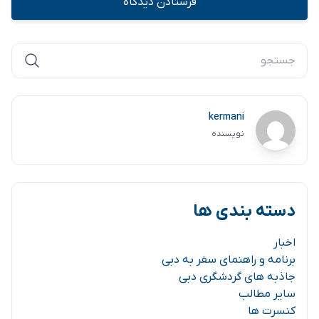
kermani
نویسنده
دسته بندی ها
اخبار
برنامه و راهنمای سفر به دبی
جاذبه های گردشگری دبی
سایر مطالب
کنسرت ها