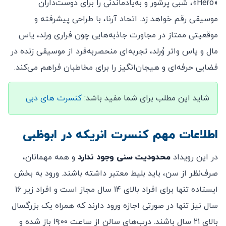
«Hero»، شبی پرشور و به‌یادماندنی را برای دوست‌داران
موسیقی رقم خواهد زد. اتحاد آرنا، با طراحی پیشرفته و
موقعیتی ممتاز در مجاورت جاذبه‌هایی چون فراری ورلد، یاس
مال و یاس واتر وُرلد، تجربه‌ای منحصربه‌فرد از موسیقی زنده در
فضایی حرفه‌ای و هیجان‌انگیز را برای مخاطبان فراهم می‌کند.
شاید این مطلب برای شما مفید باشد:
کنسرت های دبی
اطلاعات مهم کنسرت انریکه در ابوظبی
در این رویداد
محدودیت سنی وجود ندارد
و همه مهمانان،
صرف‌نظر از سن، باید بلیط معتبر داشته باشند. ورود به بخش
ایستاده تنها برای افراد بالای ۱۴ سال مجاز است و افراد زیر ۱۶
سال نیز تنها در صورتی اجازه ورود دارند که همراه یک بزرگسال
بالای ۲۱ سال باشند. درب‌های سالن از ساعت ۱۹:۰۰ باز شده و