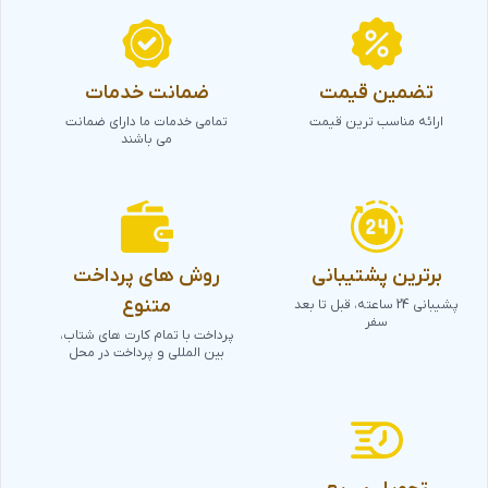
تضمین قیمت
ضمانت خدمات
ارائه مناسب ترین قیمت
تمامی خدمات ما دارای ضمانت
می باشند
برترین پشتیبانی
روش های پرداخت
متنوع
پشیبانی 24 ساعته، قبل تا بعد
سفر
پرداخت با تمام کارت های شتاب،
بین المللی و پرداخت در محل