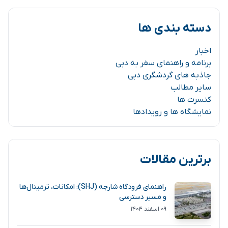
دسته بندی ها
اخبار
برنامه و راهنمای سفر به دبی
جاذبه های گردشگری دبی
سایر مطالب
کنسرت ها
نمایشگاه ها و رویدادها
برترین مقالات
راهنمای فرودگاه شارجه (SHJ): امکانات، ترمینال‌ها
و مسیر دسترسی
۰۹ اسفند ۱۴۰۴