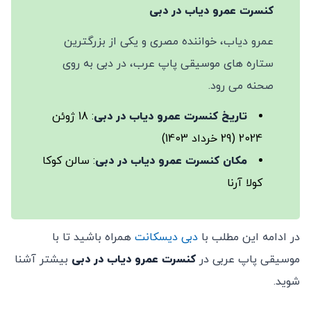
کنسرت عمرو دیاب
در دبی
عمرو دیاب، خواننده مصری و یکی از بزرگترین
ستاره های موسیقی پاپ عرب، در دبی به روی
صحنه می رود.
تاریخ کنسرت عمرو دیاب در دبی
: 18 ژوئن
2024 (29 خرداد 1403)
مکان کنسرت عمرو دیاب در دبی
: سالن کوکا
کولا آرنا
در ادامه این مطلب با
دبی دیسکانت
همراه باشید تا با
موسیقی پاپ عربی در
کنسرت عمرو دیاب در دبی
بیشتر آشنا
شوید.