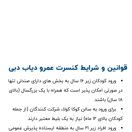
قوانین و شرایط کنسرت عمرو دیاب دبی
ورود کودکان زیر ۱۶ سال به بخش های دارای صندلی تنها
در صورتی امکان پذیر است که همراه با یک بزرگسال (بالای
۱۸ سال) باشند.
برای ورود به سالن کوکا کولا، شرکت کنندگان (از جمله
کودکان بالای ۱۲ ماه) نیاز به یک بلیط معتبر دارند.
ورود افراد زیر ۲۱ سال به منطقه ایستاده پذیرش عمومی