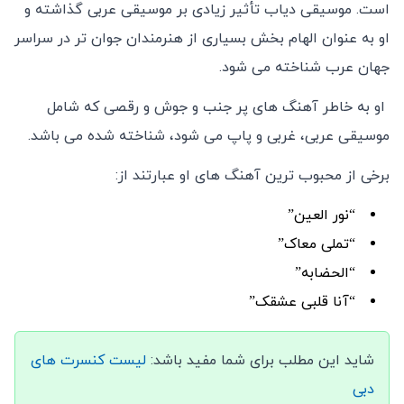
است. موسیقی دیاب تأثیر زیادی بر موسیقی عربی گذاشته و
او به عنوان الهام بخش بسیاری از هنرمندان جوان تر در سراسر
جهان عرب شناخته می شود.
او به خاطر آهنگ های پر جنب و جوش و رقصی که شامل
موسیقی عربی، غربی و پاپ می شود، شناخته شده می باشد.
برخی از محبوب ترین آهنگ های او عبارتند از:
“نور العین”
“تملی معاک”
“الحضابه”
“آنا قلبی عشقک”
شاید این مطلب برای شما مفید باشد:
لیست کنسرت های
دبی