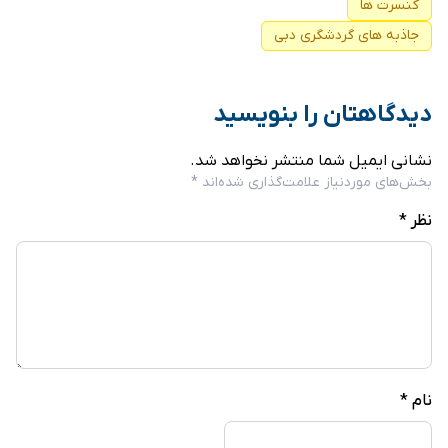
کنسرت ها
جاذبه های گردشگری دبی
دیدگاهتان را بنویسید
نشانی ایمیل شما منتشر نخواهد شد.
بخش‌های موردنیاز علامت‌گذاری شده‌اند
*
نظر
*
نام
*