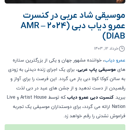
موسیقی شاد عربی در کنسرت
عمرو دیاب دبی (2024 – AMR
DIAB)
خرداد ۱۲, ۱۴۰۳
عمرو دیاب
، خواننده مشهور جهان و یکی از بزرگترین ستاره
های
موسیقی پاپ عربی
، برای یک اجرای زنده دیدنی به زودی
به سالن کوکا کولا دبی باز می گردد. این فرصت را برای آواز و
رقصیدن از دست ندهید و از جشن های عید در دبی لذت
ببرید.
کنسرت دبی عمرو دیاب
که توسط Artist House و Live
Nation ارائه می گردد، برای دوستداران موسیقی یک تجربه
فراموش نشدنی را رقم خواهد زد.