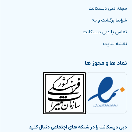
مجله دبی دیسکانت
شرایط برگشت وجه
تماس با دبی دیسکانت
نقشه سایت
نماد ها و مجوز ها
دبی دیسکانت را در شبکه های اجتماعی دنبال کنید