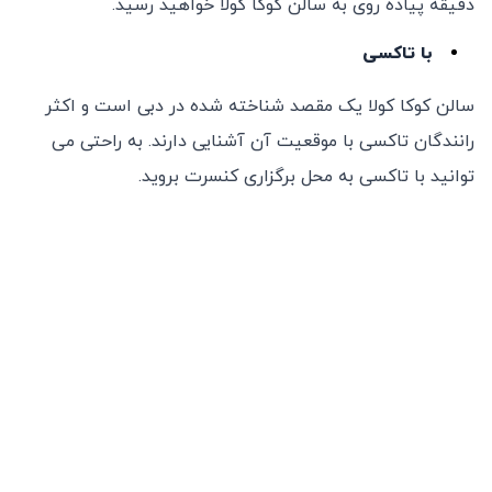
دقیقه پیاده روی به سالن کوکا کولا خواهید رسید.
با تاکسی
سالن کوکا کولا یک مقصد شناخته شده در دبی است و اکثر
رانندگان تاکسی با موقعیت آن آشنایی دارند. به راحتی می
توانید با تاکسی به محل برگزاری کنسرت بروید.