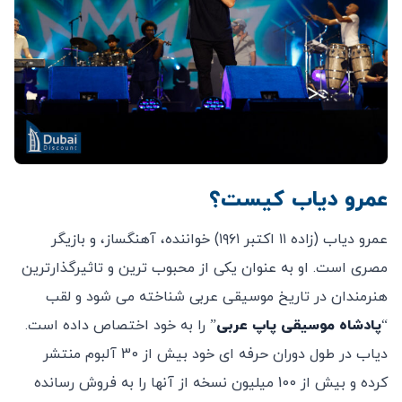
عمرو دیاب کیست؟
عمرو دیاب (زاده ۱۱ اکتبر ۱۹۶۱) خواننده، آهنگساز، و بازیگر
مصری است. او به عنوان یکی از محبوب ترین و تاثیرگذارترین
هنرمندان در تاریخ موسیقی عربی شناخته می شود و لقب
“
پادشاه موسیقی پاپ عربی
” را به خود اختصاص داده است.
دیاب در طول دوران حرفه ای خود بیش از 30 آلبوم منتشر
کرده و بیش از 100 میلیون نسخه از آنها را به فروش رسانده