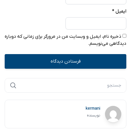
ایمیل
*
ذخیره نام، ایمیل و وبسایت من در مرورگر برای زمانی که دوباره
دیدگاهی می‌نویسم.
kermani
نویسنده