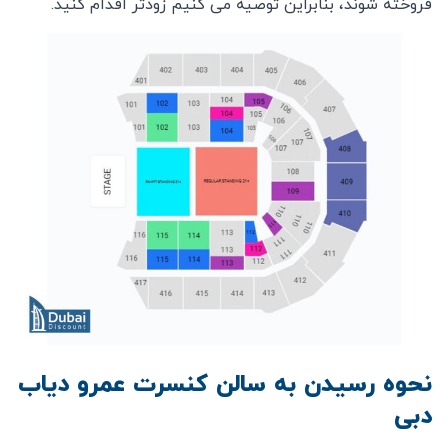
فروخته شوند، بنابراین توصیه می کنیم زودتر اقدام کنید.
نحوه رسیدن به سالن کنسرت عمرو دیاب
دبی