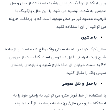
برای اینکه از ترافیک در امان باشید، استفاده از حمل و نقل
عمومی به شدت توصیه می شود. با این حال، پارکینگ با
ظرفیت محدود نیز در محل موجود است که با پرداخت هزینه
می توانید از آن استفاده کنید.
با ماشین
سالن کوکا کولا در منطقه سیتی واک واقع شده است و از جاده
شیخ زاید به راحتی قابل دسترسی است. کافیست از خروجی
۴۷ به سمت خیابان ال صفا خارج شوید و تابلوهای راهنمای
سیتی واک را دنبال کنید.
با حمل و نقل عمومی
با استفاده از خط قرمز مترو می توانید به راحتی خود را به
ایستگاه مترو دبی مال/برج خلیفه برسانید. از آنجا با چند