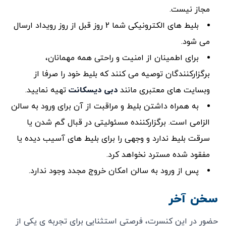
مجاز نیست.
بلیط های الکترونیکی شما 2 روز قبل از روز رویداد ارسال
می شود.
برای اطمینان از امنیت و راحتی همه مهمانان،
برگزارکنندگان توصیه می کنند که بلیط خود را صرفا از
وبسایت های معتبری مانند
دبی دیسکانت
تهیه نمایید.
به همراه داشتن بلیط و مراقبت از آن برای ورود به سالن
الزامی است. برگزارکننده مسئولیتی در قبال گم شدن یا
سرقت بلیط ندارد و وجهی را برای بلیط های آسیب دیده یا
مفقود شده مسترد نخواهد کرد.
پس از ورود به سالن امکان خروج مجدد وجود ندارد.
سخن آخر
حضور در این کنسرت، فرصتی استثنایی برای تجربه ی یکی از