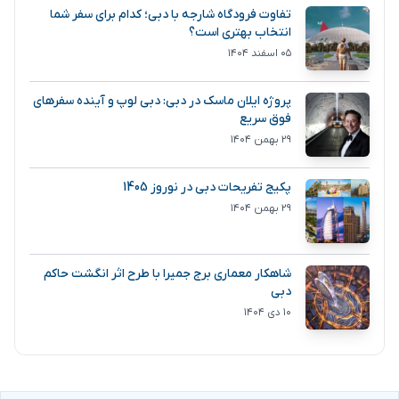
تفاوت فرودگاه شارجه با دبی؛ کدام برای سفر شما
انتخاب بهتری است؟
۰۵ اسفند ۱۴۰۴
پروژه ایلان ماسک در دبی: دبی لوپ و آینده سفرهای
فوق سریع
۲۹ بهمن ۱۴۰۴
پکیج تفریحات دبی در نوروز 1405
۲۹ بهمن ۱۴۰۴
شاهکار معماری برج جمیرا با طرح اثر انگشت حاکم
دبی
۱۰ دی ۱۴۰۴