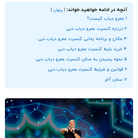
آنچه در ادامه خواهید خواند:
پنهان
1
عمرو دیاب کیست؟
2
درباره کنسرت عمرو دیاب دبی
3
مکان و برنامه زمانی کنسرت عمرو دیاب دبی
4
خرید بلیط کنسرت عمرو دیاب دبی
5
نحوه رسیدن به سالن کنسرت عمرو دیاب دبی
6
قوانین و شرایط کنسرت عمرو دیاب دبی
7
سخن آخر