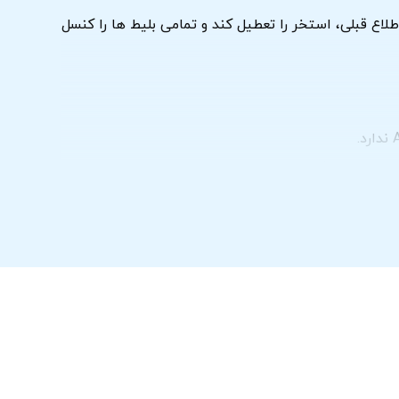
ا برای خود محفوظ دارد که با یا بدون اطلاع قبلی، استخر را تعطیل کند و تمامی بلیط ها را کنسل