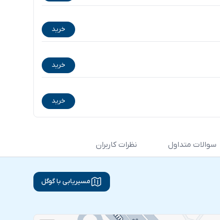
خرید
خرید
خرید
سوالات متداول
نظرات کاربران
مسیریابی با گوگل