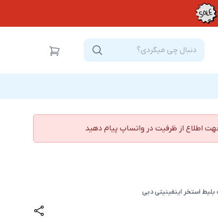
جهت اطلاع از ظرفیت در واتساپ پیام دهید