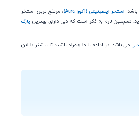
باشد.
استخر اینفینیتی (آئورا Aura)
، مرتفع ترین استخر
پارک
دبی
می باشد. در ادامه با ما همراه باشید تا بیشتر با این