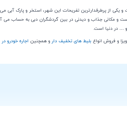
و یکی از پرطرفدارترین تفریحات این شهر، استخر و پارک آبی می 
 و یکشنبه فعال می باشد.
 … در دنیا است.
 فعال می باشد.
یزا و فروش انواع
بلیط های تخفیف دار
و همچنین
اجاره خودرو در 