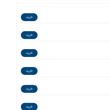
خرید
خرید
خرید
خرید
خرید
خرید