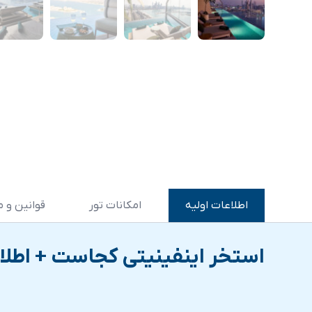
اطلاعات اولیه
امکانات تور
قوانین و م
استخر اینفینیتی کجاست + اطلا