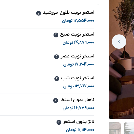
استخر نوبت طلوع خورشید
12,554,000
تومان
استخر نوبت صبح
14,879,000
تومان
استخر نوبت عصر
17,204,000
تومان
استخر نوبت شب
13,717,000
تومان
ناهار بدون استخر
16,739,000
تومان
لانژ بدون استخر
5,114,000
تومان