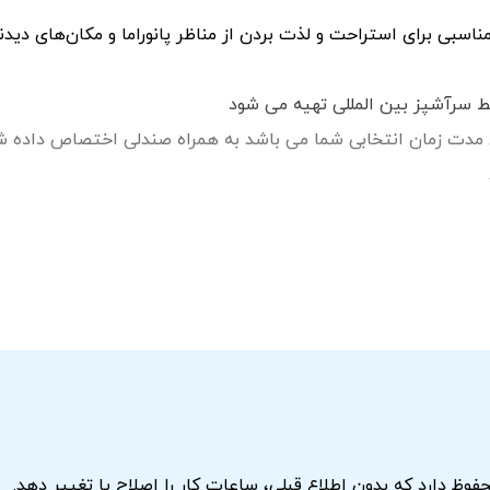
سبی برای استراحت و لذت بردن از مناظر پانوراما و مکان‌های دیدن
ط سرآشپز بین المللی تهیه می شود
رد