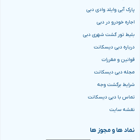
پارک آبی وایلد وادی دبی
اجاره خودرو در دبی
بلیط تور گشت شهری دبی
درباره دبی دیسکانت
قوانین و مقررات
مجله دبی دیسکانت
شرایط برگشت وجه
تماس با دبی دیسکانت
نقشه سایت
نماد ها و مجوز ها