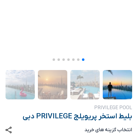
PRIVILEGE POOL
بلیط استخر پریویلج PRIVILEGE دبی
انتخاب گزینه های خرید