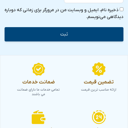
ذخیره نام، ایمیل و وبسایت من در مرورگر برای زمانی که دوباره
دیدگاهی می‌نویسم.
تضمین قیمت
ضمانت خدمات
ارائه مناسب ترین قیمت
تمامی خدمات ما دارای ضمانت
می باشند