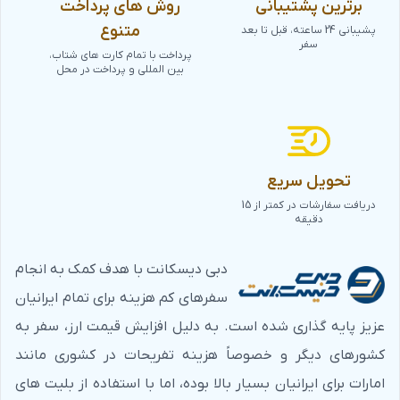
برترین پشتیبانی
روش های پرداخت
متنوع
پشیبانی 24 ساعته، قبل تا بعد
سفر
پرداخت با تمام کارت های شتاب،
بین المللی و پرداخت در محل
تحویل سریع
دریافت سفارشات در کمتر از 15
دقیقه
دبی دیسکانت با هدف کمک به انجام
سفرهای کم هزینه برای تمام ایرانیان
عزیز پایه گذاری شده است. به دلیل افزایش قیمت ارز، سفر به
کشورهای دیگر و خصوصاً هزینه تفریحات در کشوری مانند
امارات برای ایرانیان بسیار بالا بوده، اما با استفاده از بلیت های