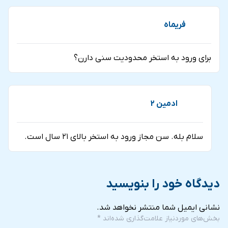
فریماه
برای ورود به استخر محدودیت سنی دارن؟
ادمین 2
سلام بله. سن مجاز ورود به استخر بالای ۲۱ سال است.
دیدگاه خود را بنویسید
نشانی ایمیل شما منتشر نخواهد شد.
بخش‌های موردنیاز علامت‌گذاری شده‌اند
*