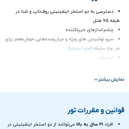
دسترسی به دو استخر اینفینیتی روف‌تاپ و شنا در
طبقه 75 هتل
چشم‌اندازهای خیره‌کننده‌
سرو نوشیدنی های ویژه و میان‌وعده‌هایی خوش‌طعم برای
هر نوع سلیقه (
منو استخر
)
اینترنت
ترانسفر از هتل شما در صورت انتخاب گزینه ترانسفر
نمایش بیشتر
قوانین و مقررات تور
افراد
۲۱ سال به بالا
می‌توانند از دو استخر اینفینیتی در